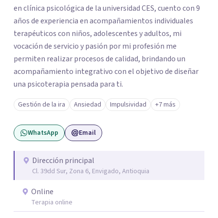
en clínica psicológica de la universidad CES, cuento con 9
años de experiencia en acompañamientos individuales
terapéuticos con niños, adolescentes y adultos, mi
vocación de servicio y pasión por mi profesión me
permiten realizar procesos de calidad, brindando un
acompañamiento integrativo con el objetivo de diseñar
una psicoterapia pensada para ti.
Gestión de la ira
Ansiedad
Impulsividad
+7 más
WhatsApp
Email
Dirección principal
Cl. 39dd Sur, Zona 6, Envigado, Antioquia
Online
Terapia online