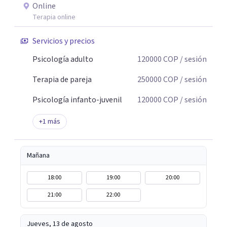
Online
Terapia online
Servicios y precios
Psicología adulto
120000
COP
/ sesión
Terapia de pareja
250000
COP
/ sesión
Psicología infanto-juvenil
120000
COP
/ sesión
+
1
más
Mañana
18:00
19:00
20:00
21:00
22:00
Jueves, 13 de agosto