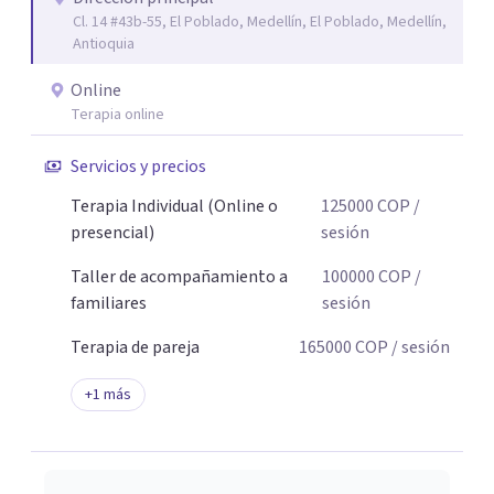
Cl. 14 #43b-55, El Poblado, Medellín, El Poblado, Medellín,
Antioquia
Online
Terapia online
Servicios y precios
Terapia Individual (Online o
125000
COP
/
presencial)
sesión
Taller de acompañamiento a
100000
COP
/
familiares
sesión
Terapia de pareja
165000
COP
/ sesión
+
1
más