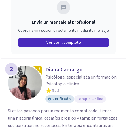
Envía un mensaje al profesional
Coordina una sesión directamente mediante mensaje
Ver perfil completo
2
Diana Camargo
Psicóloga, especialista en formación
Psicología clinica
5
/ 5
Verificado
Terapia Online
Si estas pasando por un momento complicado, tienes
una historia única, desafíos propios y también fortalezas
que quizá aún no reconoces. En terapia encontrarás un