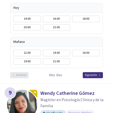
Hoy
14:00
16:00
18:00
20:00
22:00
Mañana
12:00
14:00
16:00
19:00
21:00
Más días
Anterior
Siguiente
9
Wendy Catherine Gómez
Magíster en Psicología Clínica y de la
Familia