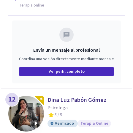
Terapia online
Envía un mensaje al profesional
Coordina una sesión directamente mediante mensaje
Ver perfil completo
12
Dina Luz Pabón Gómez
Psicóloga
5
/ 5
Verificado
Terapia Online