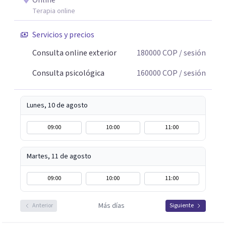
Online
Terapia online
Servicios y precios
Consulta online exterior
180000
COP
/ sesión
Consulta psicológica
160000
COP
/ sesión
Lunes, 10 de agosto
09:00
10:00
11:00
Martes, 11 de agosto
09:00
10:00
11:00
Más días
Anterior
Siguiente