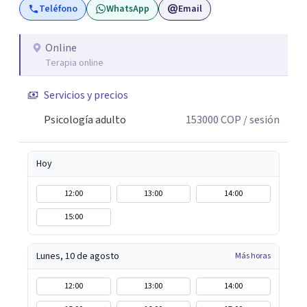
Teléfono
WhatsApp
Email
Online
Terapia online
Servicios y precios
Psicología adulto
153000
COP
/ sesión
Hoy
12:00
13:00
14:00
15:00
Lunes, 10 de agosto
Más horas
12:00
13:00
14:00