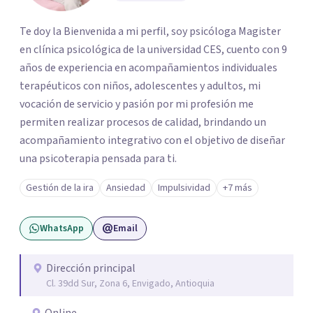
Te doy la Bienvenida a mi perfil, soy psicóloga Magister
en clínica psicológica de la universidad CES, cuento con 9
años de experiencia en acompañamientos individuales
terapéuticos con niños, adolescentes y adultos, mi
vocación de servicio y pasión por mi profesión me
permiten realizar procesos de calidad, brindando un
acompañamiento integrativo con el objetivo de diseñar
una psicoterapia pensada para ti.
Gestión de la ira
Ansiedad
Impulsividad
+7 más
WhatsApp
Email
Dirección principal
Cl. 39dd Sur, Zona 6, Envigado, Antioquia