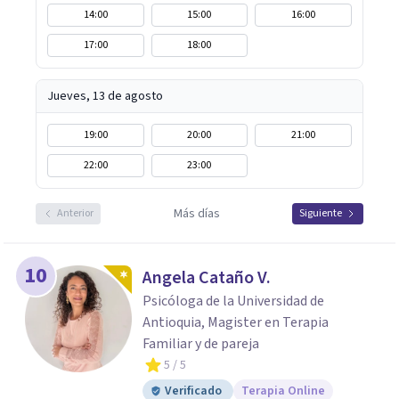
14:00
15:00
16:00
17:00
18:00
Jueves, 13 de agosto
19:00
20:00
21:00
22:00
23:00
Más días
Anterior
Siguiente
10
Angela Cataño V.
Psicóloga de la Universidad de
Antioquia, Magister en Terapia
Familiar y de pareja
5
/ 5
Verificado
Terapia Online