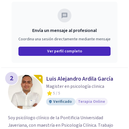
Envía un mensaje al profesional
Coordina una sesión directamente mediante mensaje
Ver perfil completo
2
Luis Alejandro Ardila García
Magister en psicología clinica
5
/ 5
Verificado
Terapia Online
Soy psicólogo clínico de la Pontificia Universidad
Javeriana, con maestría en Psicología Clínica. Trabajo