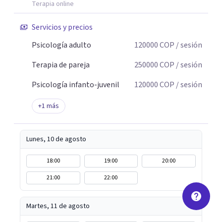
Terapia online
Servicios y precios
Psicología adulto
120000
COP
/ sesión
Terapia de pareja
250000
COP
/ sesión
Psicología infanto-juvenil
120000
COP
/ sesión
+
1
más
Lunes, 10 de agosto
18:00
19:00
20:00
21:00
22:00
Martes, 11 de agosto