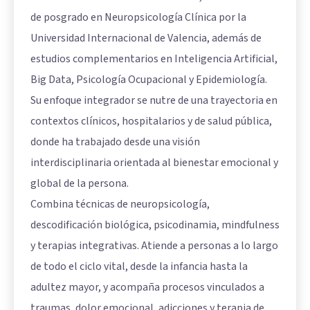
de posgrado en Neuropsicología Clínica por la
Universidad Internacional de Valencia, además de
estudios complementarios en Inteligencia Artificial,
Big Data, Psicología Ocupacional y Epidemiología.
Su enfoque integrador se nutre de una trayectoria en
contextos clínicos, hospitalarios y de salud pública,
donde ha trabajado desde una visión
interdisciplinaria orientada al bienestar emocional y
global de la persona.
Combina técnicas de neuropsicología,
descodificación biológica, psicodinamia, mindfulness
y terapias integrativas. Atiende a personas a lo largo
de todo el ciclo vital, desde la infancia hasta la
adultez mayor, y acompaña procesos vinculados a
traumas, dolor emocional, adicciones y terapia de