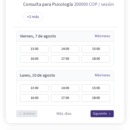
Consulta para Psicología
200000
COP
/ sesión
+
2
más
Viernes, 7 de agosto
Más horas
13:00
14:00
15:00
16:00
17:00
18:00
Lunes, 10 de agosto
Más horas
13:00
14:00
15:00
16:00
17:00
18:00
Más días
Anterior
Siguiente