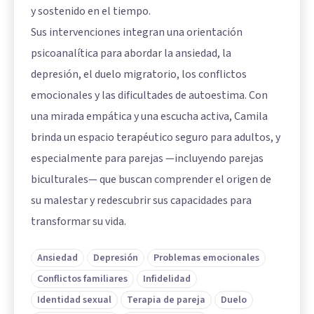
y sostenido en el tiempo.
Sus intervenciones integran una orientación
psicoanalítica para abordar la ansiedad, la
depresión, el duelo migratorio, los conflictos
emocionales y las dificultades de autoestima. Con
una mirada empática y una escucha activa, Camila
brinda un espacio terapéutico seguro para adultos, y
especialmente para parejas —incluyendo parejas
biculturales— que buscan comprender el origen de
su malestar y redescubrir sus capacidades para
transformar su vida.
Ansiedad
Depresión
Problemas emocionales
Conflictos familiares
Infidelidad
Identidad sexual
Terapia de pareja
Duelo