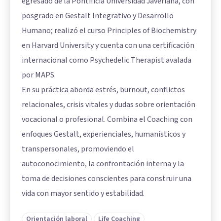
egresado de la Pontificia Universidad Javeriana, con
posgrado en Gestalt Integrativo y Desarrollo
Humano; realizó el curso Principles of Biochemistry
en Harvard University y cuenta con una certificación
internacional como Psychedelic Therapist avalada
por MAPS.
En su práctica aborda estrés, burnout, conflictos
relacionales, crisis vitales y dudas sobre orientación
vocacional o profesional. Combina el Coaching con
enfoques Gestalt, experienciales, humanísticos y
transpersonales, promoviendo el
autoconocimiento, la confrontación interna y la
toma de decisiones conscientes para construir una
vida con mayor sentido y estabilidad.
Orientación laboral
Life Coaching