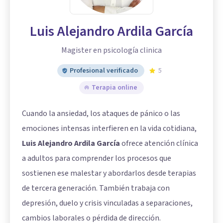
Luis Alejandro Ardila García
Magister en psicología clinica
Profesional verificado
5
Terapia online
Cuando la ansiedad, los ataques de pánico o las
emociones intensas interfieren en la vida cotidiana,
Luis Alejandro Ardila García
ofrece atención clínica
a adultos para comprender los procesos que
sostienen ese malestar y abordarlos desde terapias
de tercera generación. También trabaja con
depresión, duelo y crisis vinculadas a separaciones,
cambios laborales o pérdida de dirección.