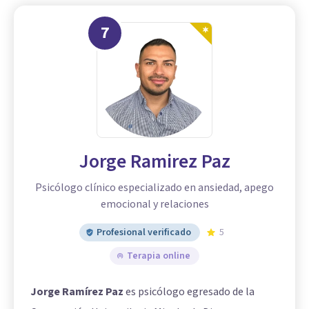
7
Jorge Ramirez Paz
Psicólogo clínico especializado en ansiedad, apego
emocional y relaciones
Profesional verificado
5
Terapia online
Jorge Ramírez Paz
es psicólogo egresado de la