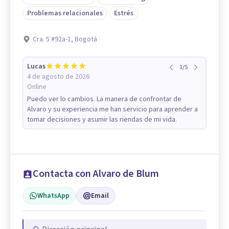
Problemas relacionales
Estrés
Cra. 5 #92a-1, Bogotá
Lucas
1
/
5
4 de agosto de 2026
Online
Puedo ver lo cambios. La manera de confrontar de
Alvaro y su experiencia me han servicio para aprender a
tomar decisiones y asumir las riendas de mi vida.
Contacta con Alvaro de Blum
WhatsApp
Email