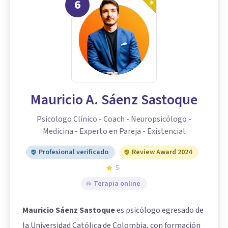
6
Mauricio A. Sáenz Sastoque
Psicologo Clínico - Coach - Neuropsicólogo -
Medicina - Experto en Pareja - Existencial
Profesional verificado
Review Award 2024
5
Terapia online
Mauricio Sáenz Sastoque
es psicólogo egresado de
la Universidad Católica de Colombia, con formación