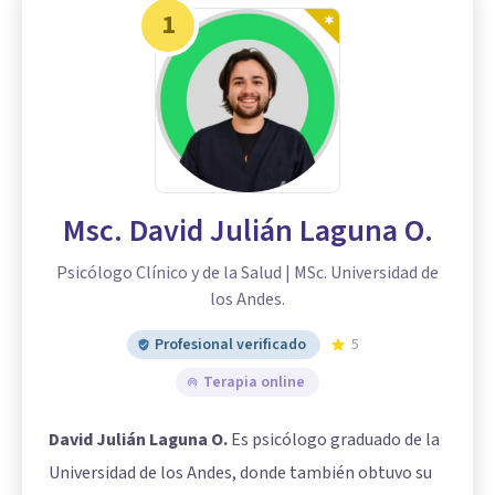
1
Msc. David Julián Laguna O.
Psicólogo Clínico y de la Salud | MSc. Universidad de
los Andes.
Profesional verificado
5
Terapia online
David Julián Laguna O.
Es psicólogo graduado de la
Universidad de los Andes, donde también obtuvo su