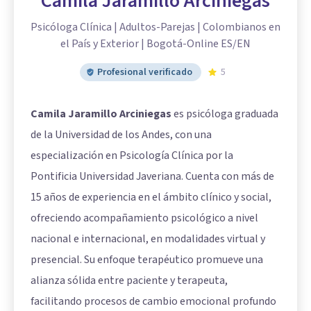
Camila Jaramillo Arciniegas
Psicóloga Clínica | Adultos-Parejas | Colombianos en
el País y Exterior | Bogotá-Online ES/EN
Profesional verificado
5
Camila Jaramillo Arciniegas
es psicóloga graduada
de la Universidad de los Andes, con una
especialización en Psicología Clínica por la
Pontificia Universidad Javeriana. Cuenta con más de
15 años de experiencia en el ámbito clínico y social,
ofreciendo acompañamiento psicológico a nivel
nacional e internacional, en modalidades virtual y
presencial. Su enfoque terapéutico promueve una
alianza sólida entre paciente y terapeuta,
facilitando procesos de cambio emocional profundo