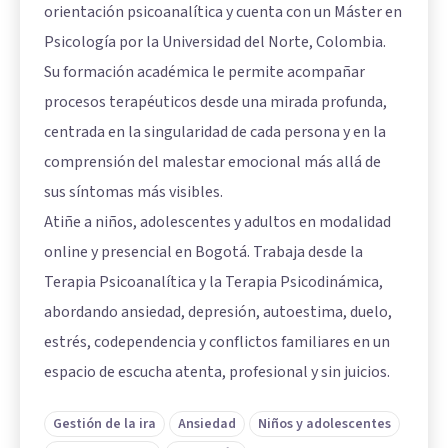
orientación psicoanalítica y cuenta con un Máster en
Psicología por la Universidad del Norte, Colombia.
Su formación académica le permite acompañar
procesos terapéuticos desde una mirada profunda,
centrada en la singularidad de cada persona y en la
comprensión del malestar emocional más allá de
sus síntomas más visibles.
Atiñe a niños, adolescentes y adultos en modalidad
online y presencial en Bogotá. Trabaja desde la
Terapia Psicoanalítica y la Terapia Psicodinámica,
abordando ansiedad, depresión, autoestima, duelo,
estrés, codependencia y conflictos familiares en un
espacio de escucha atenta, profesional y sin juicios.
Gestión de la ira
Ansiedad
Niños y adolescentes