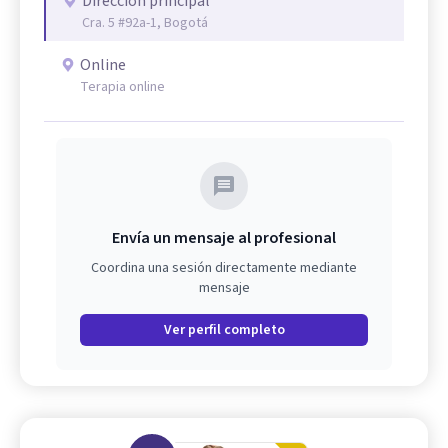
Dirección principal
Cra. 5 #92a-1, Bogotá
Online
Terapia online
Envía un mensaje al profesional
Coordina una sesión directamente mediante
mensaje
Ver perfil completo