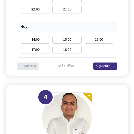
22:00
23:00
Hoy
14:00
15:00
16:00
17:00
18:00
Más días
Anterior
Siguiente
4