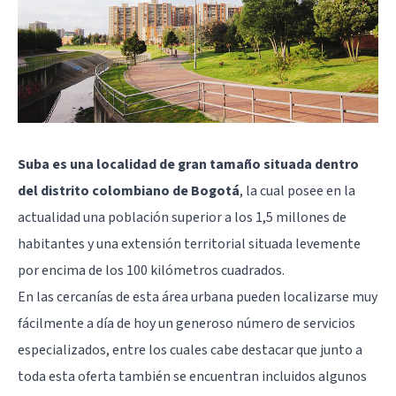
Suba es una localidad de gran tamaño situada dentro
del distrito colombiano de Bogotá
, la cual posee en la
actualidad una población superior a los 1,5 millones de
habitantes y una extensión territorial situada levemente
por encima de los 100 kilómetros cuadrados.
En las cercanías de esta área urbana pueden localizarse muy
fácilmente a día de hoy un generoso número de servicios
especializados, entre los cuales cabe destacar que junto a
toda esta oferta también se encuentran incluidos algunos