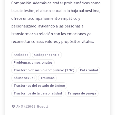
Compasión. Además de tratar problemáticas como
la autolesión, el abuso sexual o la baja autoestima,
ofrece un acompañamiento empático y
personalizado, ayudando a las personas a
transformar su relación con las emociones y a
reconectar con sus valores y propósitos vitales.
Ansiedad
Codependencia
Problemas emocionales
Trastorno obsesivo-compulsivo (TOC)
Paternidad
Abuso sexual
Traumas
Trastornos del estado de ánimo
Trastornos de la personalidad
Terapia de pareja
Ak 9 #126-18, Bogotá