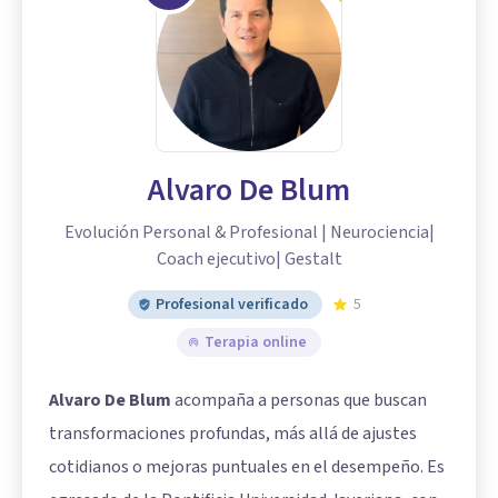
Alvaro De Blum
Evolución Personal & Profesional | Neurociencia|
Coach ejecutivo| Gestalt
Profesional verificado
5
Terapia online
Alvaro De Blum
acompaña a personas que buscan
transformaciones profundas, más allá de ajustes
cotidianos o mejoras puntuales en el desempeño. Es