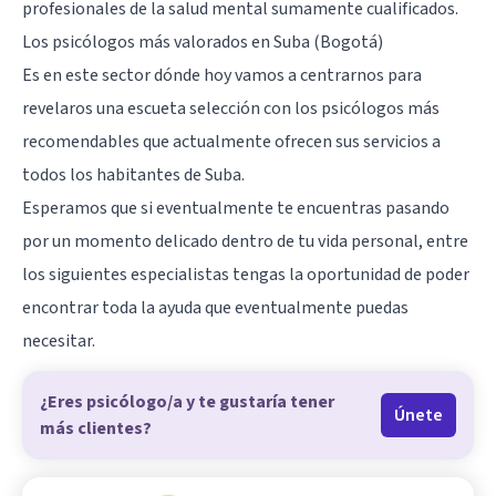
profesionales de la salud mental sumamente cualificados.
Los psicólogos más valorados en Suba (Bogotá)
Es en este sector dónde hoy vamos a centrarnos para
revelaros una escueta selección con los psicólogos más
recomendables que actualmente ofrecen sus servicios a
todos los habitantes de Suba.
Esperamos que si eventualmente te encuentras pasando
por un momento delicado dentro de tu vida personal, entre
los siguientes especialistas tengas la oportunidad de poder
encontrar toda la ayuda que eventualmente puedas
necesitar.
¿Eres psicólogo/a y te gustaría tener
Únete
más clientes?