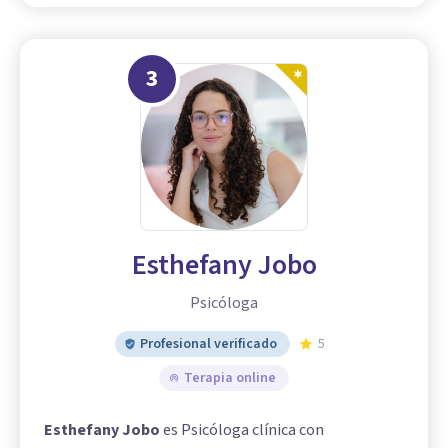
3
Esthefany Jobo
Psicóloga
Profesional verificado
5
Terapia online
Esthefany Jobo
es Psicóloga clínica con