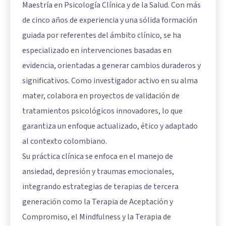
Maestría en Psicología Clínica y de la Salud. Con más
de cinco años de experiencia y una sólida formación
guiada por referentes del ámbito clínico, se ha
especializado en intervenciones basadas en
evidencia, orientadas a generar cambios duraderos y
significativos. Como investigador activo en su alma
mater, colabora en proyectos de validación de
tratamientos psicológicos innovadores, lo que
garantiza un enfoque actualizado, ético y adaptado
al contexto colombiano.
Su práctica clínica se enfoca en el manejo de
ansiedad, depresión y traumas emocionales,
integrando estrategias de terapias de tercera
generación como la Terapia de Aceptación y
Compromiso, el Mindfulness y la Terapia de