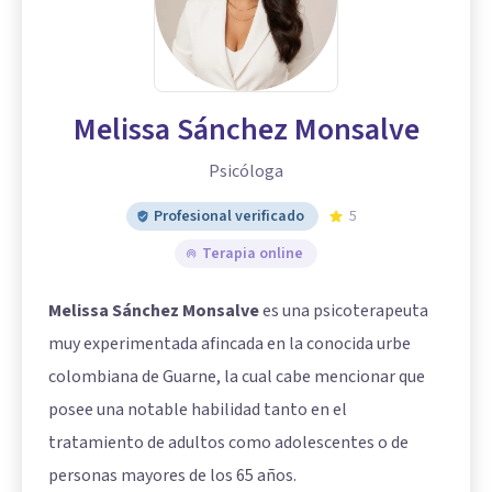
Melissa Sánchez Monsalve
Psicóloga
Profesional verificado
5
Terapia online
Melissa Sánchez Monsalve
es una psicoterapeuta
muy experimentada afincada en la conocida urbe
colombiana de Guarne, la cual cabe mencionar que
posee una notable habilidad tanto en el
tratamiento de adultos como adolescentes o de
personas mayores de los 65 años.