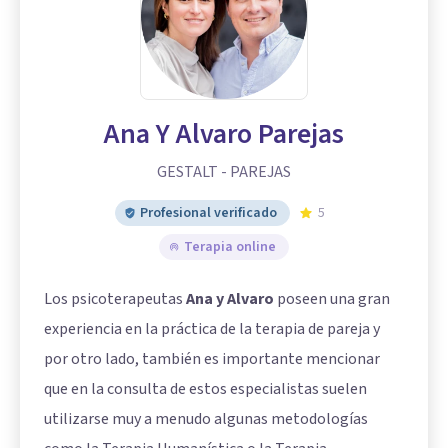
Ana Y Alvaro Parejas
GESTALT - PAREJAS
Profesional verificado
5
Terapia online
Los psicoterapeutas
Ana y Alvaro
poseen una gran
experiencia en la práctica de la terapia de pareja y
por otro lado, también es importante mencionar
que en la consulta de estos especialistas suelen
utilizarse muy a menudo algunas metodologías