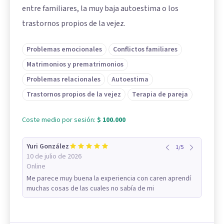
entre familiares, la muy baja autoestima o los
trastornos propios de la vejez.
Problemas emocionales
Conflictos familiares
Matrimonios y prematrimonios
Problemas relacionales
Autoestima
Trastornos propios de la vejez
Terapia de pareja
Coste medio por sesión:
$ 100.000
Yuri González
1
/
5
10 de julio de 2026
Online
Me parece muy buena la experiencia con caren aprendí
muchas cosas de las cuales no sabía de mi