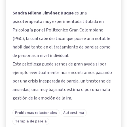
Sandra Milena Jiménez Duque
es una
psicoterapeuta muy experimentada titulada en
Psicología por el Politécnico Gran Colombiano
(PGC), la cual cabe destacar que posee una notable
habilidad tanto en el tratamiento de parejas como
de personas a nivel individual.
Esta psicóloga puede sernos de gran ayuda si por
ejemplo eventualmente nos encontramos pasando
por una crisis inesperada de pareja, un trastorno de
ansiedad, una muy baja autoestima o por una mala
gestión de la emoción de la ira.
Problemas relacionales
Autoestima
Terapia de pareja