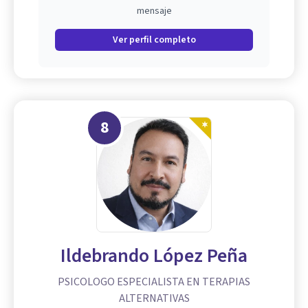
mensaje
Ver perfil completo
8
Ildebrando López Peña
PSICOLOGO ESPECIALISTA EN TERAPIAS
ALTERNATIVAS