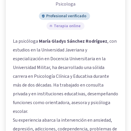
Psicologa
Profesional verificado
Terapia online
La psicóloga
María Gladys Sánchez Rodríguez
, con
estudios en la Universidad Javeriana y
especialización en Docencia Universitaria en la
Universidad Militar, ha desarrollado una sólida
carrera en Psicología Clínica y Educativa durante
más de dos décadas. Ha trabajado en consulta
privada y en instituciones educativas, desempeñando
funciones como orientadora, asesora y psicóloga
escolar.
Su experiencia abarca la intervención en ansiedad,
depresión, adicciones, codependencia, problemas de