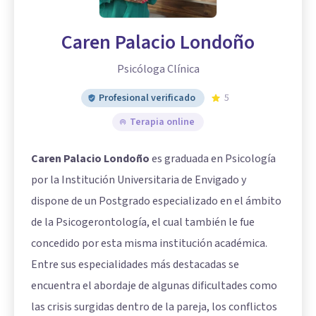
Caren Palacio Londoño
Psicóloga Clínica
Profesional verificado
5
Terapia online
Caren Palacio Londoño
es graduada en Psicología
por la Institución Universitaria de Envigado y
dispone de un Postgrado especializado en el ámbito
de la Psicogerontología, el cual también le fue
concedido por esta misma institución académica.
Entre sus especialidades más destacadas se
encuentra el abordaje de algunas dificultades como
las crisis surgidas dentro de la pareja, los conflictos