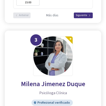
15:00
Más días
Anterior
Siguiente
3
Milena Jimenez Duque
Psicóloga Clínica
Profesional verificado