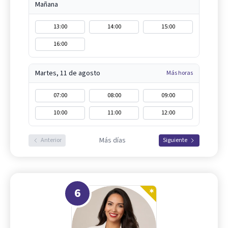
Mañana
13:00
14:00
15:00
16:00
Martes, 11 de agosto
Más horas
07:00
08:00
09:00
10:00
11:00
12:00
Más días
Anterior
Siguiente
6