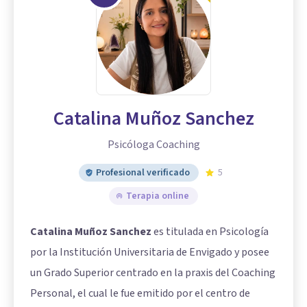
Catalina Muñoz Sanchez
Psicóloga Coaching
Profesional verificado
5
Terapia online
Catalina Muñoz Sanchez
es titulada en Psicología
por la Institución Universitaria de Envigado y posee
un Grado Superior centrado en la praxis del Coaching
Personal, el cual le fue emitido por el centro de