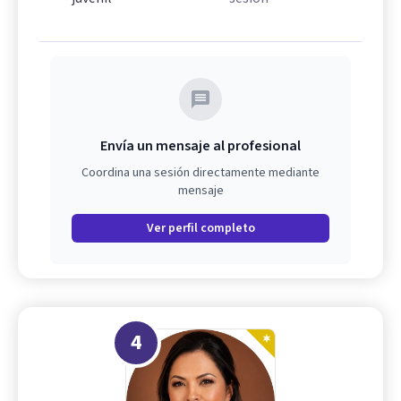
Envía un mensaje al profesional
Coordina una sesión directamente mediante
mensaje
Ver perfil completo
4