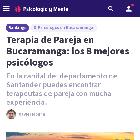
Rankings
Psicólogos en Bucaramanga
Terapia de Pareja en
Bucaramanga: los 8 mejores
psicólogos
En la capital del departamento de
Santander puedes encontrar
terapeutas de pareja con mucha
experiencia.
Xavier Molina