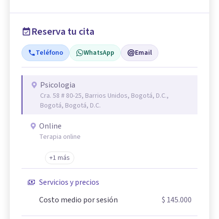
Reserva tu cita
Teléfono
WhatsApp
Email
Psicologia
Cra. 58 # 80-25, Barrios Unidos, Bogotá, D.C.,
Bogotá, Bogotá, D.C.
Online
Terapia online
+1 más
Servicios y precios
Costo medio por sesión
$ 145.000