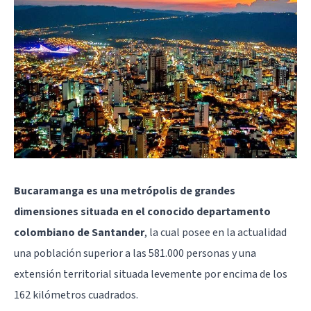
Bucaramanga es una metrópolis de grandes
dimensiones situada en el conocido departamento
colombiano de Santander
, la cual posee en la actualidad
una población superior a las 581.000 personas y una
extensión territorial situada levemente por encima de los
162 kilómetros cuadrados.