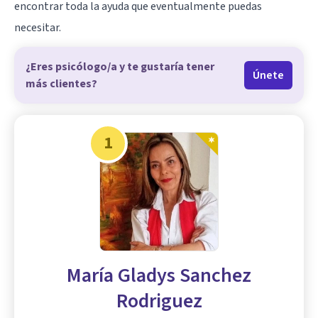
encontrar toda la ayuda que eventualmente puedas
necesitar.
¿Eres psicólogo/a y te gustaría tener
Únete
más clientes?
1
María Gladys Sanchez
Rodriguez