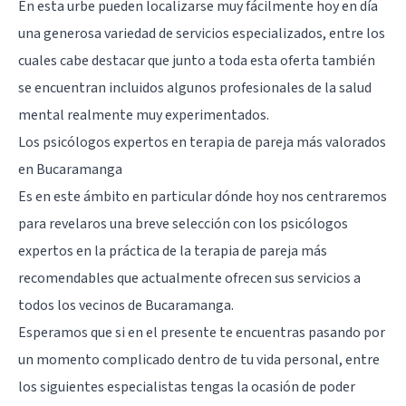
En esta urbe pueden localizarse muy fácilmente hoy en día
una generosa variedad de servicios especializados, entre los
cuales cabe destacar que junto a toda esta oferta también
se encuentran incluidos algunos profesionales de la salud
mental realmente muy experimentados.
Los psicólogos expertos en terapia de pareja más valorados
en Bucaramanga
Es en este ámbito en particular dónde hoy nos centraremos
para revelaros una breve selección con los psicólogos
expertos en la práctica de la terapia de pareja más
recomendables que actualmente ofrecen sus servicios a
todos los vecinos de Bucaramanga.
Esperamos que si en el presente te encuentras pasando por
un momento complicado dentro de tu vida personal, entre
los siguientes especialistas tengas la ocasión de poder