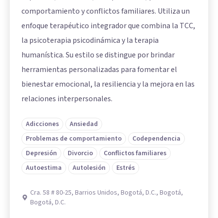
comportamiento y conflictos familiares. Utiliza un
enfoque terapéutico integrador que combina la TCC,
la psicoterapia psicodinámica y la terapia
humanística. Su estilo se distingue por brindar
herramientas personalizadas para fomentar el
bienestar emocional, la resiliencia y la mejora en las
relaciones interpersonales.
Adicciones
Ansiedad
Problemas de comportamiento
Codependencia
Depresión
Divorcio
Conflictos familiares
Autoestima
Autolesión
Estrés
Cra. 58 # 80-25, Barrios Unidos, Bogotá, D.C., Bogotá,
Bogotá, D.C.