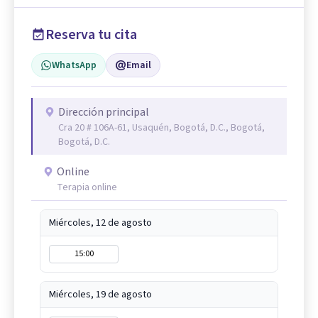
Reserva tu cita
WhatsApp
Email
Dirección principal
Cra 20 # 106A-61, Usaquén, Bogotá, D.C., Bogotá,
Bogotá, D.C.
Online
Terapia online
Miércoles, 12 de agosto
15:00
Miércoles, 19 de agosto