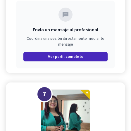
Envía un mensaje al profesional
Coordina una sesión directamente mediante
mensaje
Ver perfil completo
7