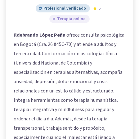
Profesional verificado
5
Terapia online
Ildebrando López Peña
ofrece consulta psicológica
en Bogotá (Cra. 26 #45C-70) y atiende a adultos y
tercera edad. Con formación en psicología clínica
(Universidad Nacional de Colombia) y
especialización en terapias alternativas, acompaña
ansiedad, depresión, dolor emocional y crisis
relacionales con un estilo cálido y estructurado.
Integra herramientas como terapia humanística,
terapia integrativa y mindfulness para regular y
ordenar el día a día. Además, desde la terapia
transpersonal, trabaja sentido y propósito,
especialmente cuando el malestar está ligado a