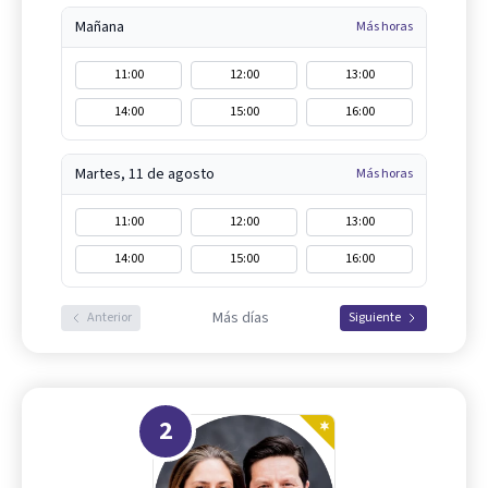
Mañana
Más horas
11:00
12:00
13:00
14:00
15:00
16:00
Martes, 11 de agosto
Más horas
11:00
12:00
13:00
14:00
15:00
16:00
Más días
Anterior
Siguiente
2