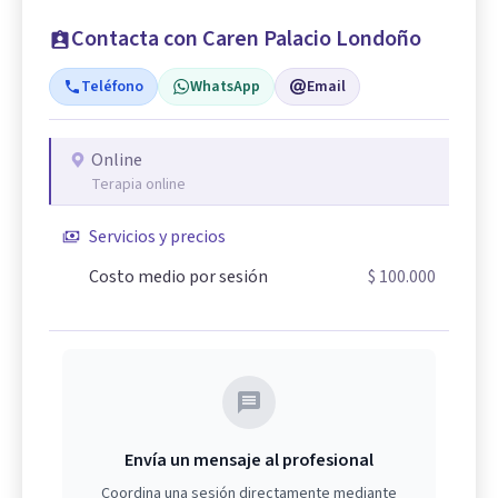
Contacta con Caren Palacio Londoño
Teléfono
WhatsApp
Email
Online
Terapia online
Servicios y precios
Costo medio por sesión
$ 100.000
Envía un mensaje al profesional
Coordina una sesión directamente mediante