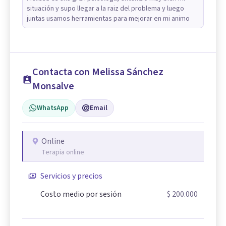
situación y supo llegar a la raiz del problema y luego
juntas usamos herramientas para mejorar en mi animo
Contacta con Melissa Sánchez
Monsalve
WhatsApp
Email
Online
Terapia online
Servicios y precios
Costo medio por sesión
$ 200.000