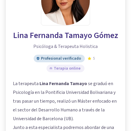
Lina Fernanda Tamayo Gómez
Psicóloga & Terapeuta Holistica
Profesional verificado
5
Terapia online
La terapeuta
Lina Fernanda Tamayo
se graduó en
Psicología en la Pontificia Universidad Bolivariana y
tras pasar un tiempo, realizó un Máster enfocado en
el sector del Desarrollo Humano a través de la
Universidad de Barcelona (UB).
Junto a esta especialista podremos abordar de una