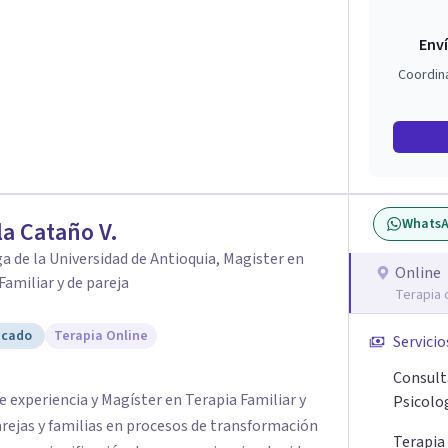
Enví
Coordin
Whats
a Cataño V.
a de la Universidad de Antioquia, Magister en
Online
Familiar y de pareja
Terapia 
icado
Terapia Online
Servicio
Consult
 experiencia y Magíster en Terapia Familiar y
Psicolo
rejas y familias en procesos de transformación
Terapia