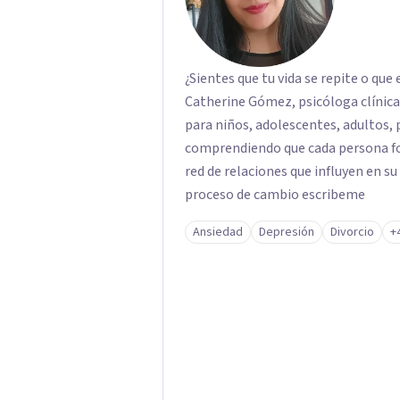
¿Sientes que tu vida se repite o q
Catherine Gómez, psicóloga clínica 
para niños, adolescentes, adultos, 
comprendiendo que cada persona fo
red de relaciones que influyen en su
proceso de cambio escribeme
Ansiedad
Depresión
Divorcio
+