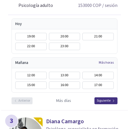
Psicología adulto
153000
COP
/ sesión
Hoy
19:00
20:00
21:00
22:00
23:00
Mañana
Más horas
12:00
13:00
14:00
15:00
16:00
17:00
Más días
Anterior
Siguiente
3
Diana Camargo