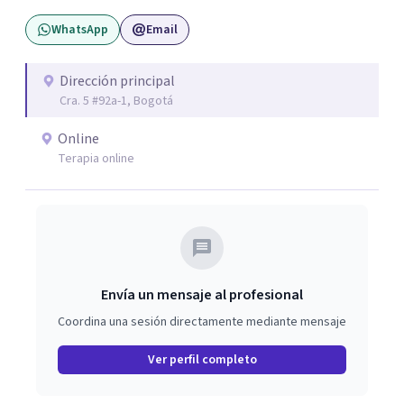
WhatsApp
Email
Dirección principal
Cra. 5 #92a-1, Bogotá
Online
Terapia online
Envía un mensaje al profesional
Coordina una sesión directamente mediante mensaje
Ver perfil completo