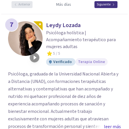
Más días
Anterior
Siguiente
7
Leydy Lozada
Psicóloga holística |
Acompañamiento terapéutico para
mujeres adultas
5
/ 5
Verificado
Terapia Online
Psicóloga, graduada de la Universidad Nacional Abierta y
a Distancia (UNAD), con formaciones terapéuticas
alternativas y contemplativas que han acompañado y
nutrido mi quehacer profesional de diez años de
experiencia acompañando procesos de sanación y
bienestar emocional. Actualmente trabajo
exclusivamente con mujeres adultas que atraviesan
procesos de transformación personal y sienten la
leer más