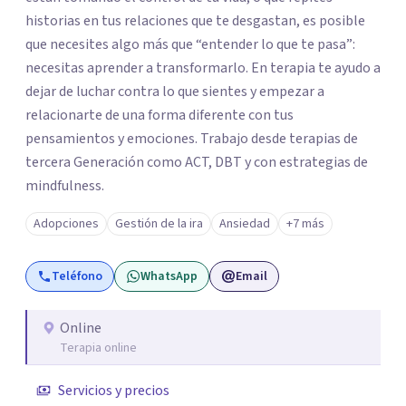
historias en tus relaciones que te desgastan, es posible
que necesites algo más que “entender lo que te pasa”:
necesitas aprender a transformarlo. En terapia te ayudo a
dejar de luchar contra lo que sientes y empezar a
relacionarte de una forma diferente con tus
pensamientos y emociones. Trabajo desde terapias de
tercera Generación como ACT, DBT y con estrategias de
mindfulness.
Adopciones
Gestión de la ira
Ansiedad
+7 más
Teléfono
WhatsApp
Email
Online
Terapia online
Servicios y precios