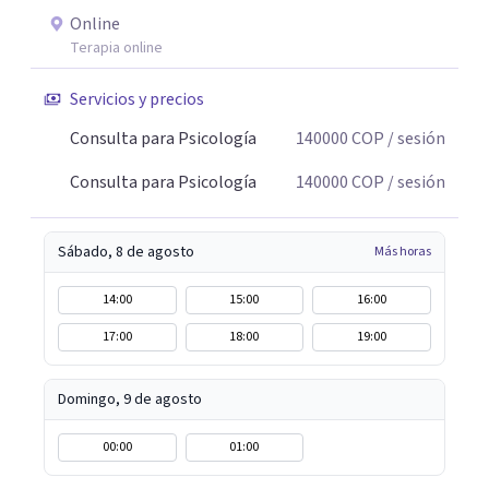
Online
Terapia online
Servicios y precios
Consulta para Psicología
140000
COP
/ sesión
Consulta para Psicología
140000
COP
/ sesión
Sábado, 8 de agosto
Más horas
14:00
15:00
16:00
17:00
18:00
19:00
Domingo, 9 de agosto
00:00
01:00