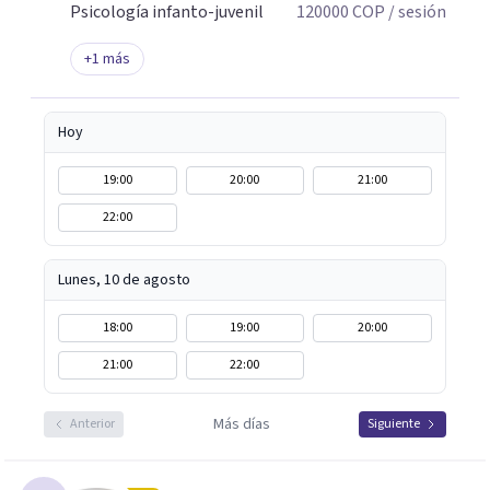
Psicología infanto-juvenil
120000
COP
/ sesión
+
1
más
Hoy
19:00
20:00
21:00
22:00
Lunes, 10 de agosto
18:00
19:00
20:00
21:00
22:00
Más días
Anterior
Siguiente