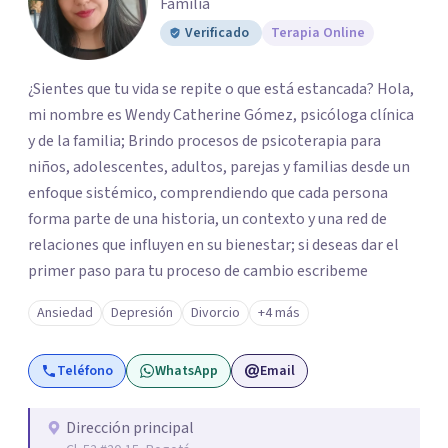
Familia
Verificado
Terapia Online
¿Sientes que tu vida se repite o que está estancada? Hola,
mi nombre es Wendy Catherine Gómez, psicóloga clínica
y de la familia; Brindo procesos de psicoterapia para
niños, adolescentes, adultos, parejas y familias desde un
enfoque sistémico, comprendiendo que cada persona
forma parte de una historia, un contexto y una red de
relaciones que influyen en su bienestar; si deseas dar el
primer paso para tu proceso de cambio escribeme
Ansiedad
Depresión
Divorcio
+4 más
Teléfono
WhatsApp
Email
Dirección principal