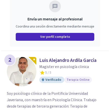
Envía un mensaje al profesional
Coordina una sesión directamente mediante mensaje
Ver perfil completo
2
Luis Alejandro Ardila García
Magister en psicología clinica
5
/ 5
Verificado
Terapia Online
Soy psicólogo clínico de la Pontificia Universidad
Javeriana, con maestría en Psicología Clínica. Trabajo
desde terapias de tercera generación: Terapia de