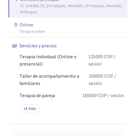
Cl. 14 #43b-55, El Poblado, Medellín, El Poblado, Medellín,
Antioquia
Online
Terapia online
Servicios y precios
Terapia Individual (Online o
125000
COP
/
presencial)
sesión
Taller de acompañamiento a
100000
COP
/
familiares
sesión
Terapia de pareja
165000
COP
/ sesión
+
1
más