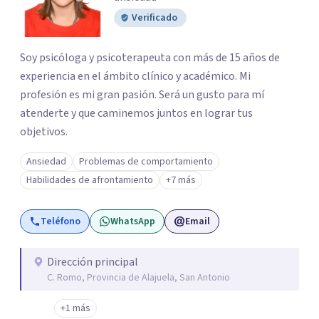
Verificado
Soy psicóloga y psicoterapeuta con más de 15 años de
experiencia en el ámbito clínico y académico. Mi
profesión es mi gran pasión. Será un gusto para mí
atenderte y que caminemos juntos en lograr tus
objetivos.
Ansiedad
Problemas de comportamiento
Habilidades de afrontamiento
+7 más
Teléfono
WhatsApp
Email
Dirección principal
C. Romo, Provincia de Alajuela, San Antonio
+1 más