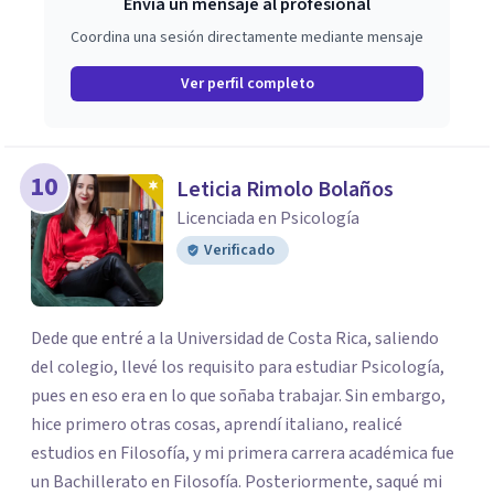
Envía un mensaje al profesional
Coordina una sesión directamente mediante mensaje
Ver perfil completo
10
Leticia Rimolo Bolaños
Licenciada en Psicología
Verificado
Dede que entré a la Universidad de Costa Rica, saliendo
del colegio, llevé los requisito para estudiar Psicología,
pues en eso era en lo que soñaba trabajar. Sin embargo,
hice primero otras cosas, aprendí italiano, realicé
estudios en Filosofía, y mi primera carrera académica fue
un Bachillerato en Filosofía. Posteriormente, saqué mi