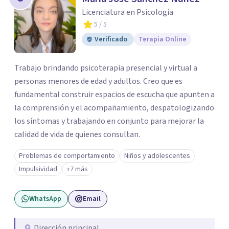
Licenciatura en Psicología
5
/ 5
Verificado
Terapia Online
Trabajo brindando psicoterapia presencial y virtual a
personas menores de edad y adultos. Creo que es
fundamental construir espacios de escucha que apunten a
la comprensión y el acompañamiento, despatologizando
los síntomas y trabajando en conjunto para mejorar la
calidad de vida de quienes consultan.
Problemas de comportamiento
Niños y adolescentes
Impulsividad
+7 más
WhatsApp
Email
Dirección principal