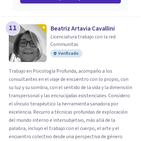
11
Beatriz Artavia Cavallini
Licenciatura trabajo con la red
Communitas
Verificado
Trabajo en Psicología Profunda, acompaño a los
consultantes en el viaje de encuentro con lo propio, con
su luz y su sombra, con el sentido de la vida y la dimensión
transpersonal y las encrucijadas existenciales. Considero
el vínculo terapéutico la herramienta sanadora por
excelencia. Recurro a técnicas profundas de exploración
del mundo interno e intersubjetivo, más allá de la
palabra, incluyo el trabajo con el cuerpo, el arte y el
encuentro colectivo desde una perspectiva de género