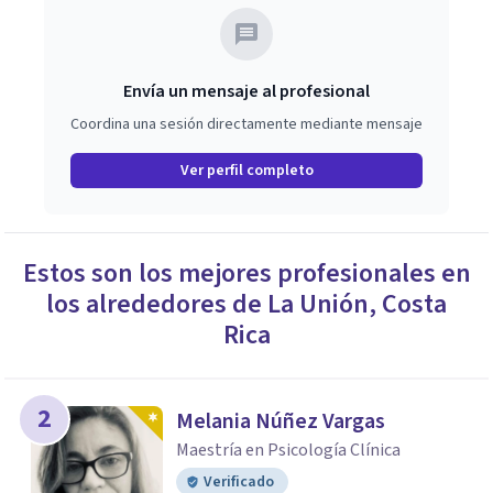
Envía un mensaje al profesional
Coordina una sesión directamente mediante mensaje
Ver perfil completo
Estos son los mejores profesionales en
los alrededores de
La Unión
,
Costa
Rica
2
Melania Núñez Vargas
Maestría en Psicología Clínica
Verificado