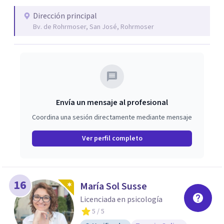
Dirección principal
Bv. de Rohrmoser, San José, Rohrmoser
Envía un mensaje al profesional
Coordina una sesión directamente mediante mensaje
Ver perfil completo
16
María Sol Susse
Licenciada en psicología
5
/ 5