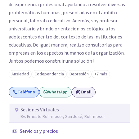
de experiencia profesional ayudando a resolver diversas
problemáticas humanas, presentadas en el ámbito
personal, laboral o educativo. Además, soy profesor
universitario y brindo orientación psicológica a los
adolescentes dentro del contexto de las instituciones
educativas. De igual manera, realizo consultorías para
empresas en los aspectos humanos de la organización.
Juntos podemos construir una solución !!
Ansiedad
Codependencia
Depresión
+7 más
Teléfono
WhatsApp
Email
Sesiones Virtuales
Bv. Ernesto Rohrmoser, San José, Rohrmoser
Servicios y precios