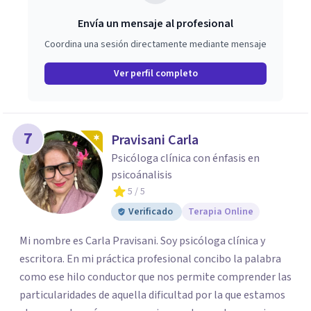
Envía un mensaje al profesional
Coordina una sesión directamente mediante mensaje
Ver perfil completo
7
Pravisani Carla
Psicóloga clínica con énfasis en
psicoánalisis
5
/ 5
Verificado
Terapia Online
Mi nombre es Carla Pravisani. Soy psicóloga clínica y
escritora. En mi práctica profesional concibo la palabra
como ese hilo conductor que nos permite comprender las
particularidades de aquella dificultad por la que estamos