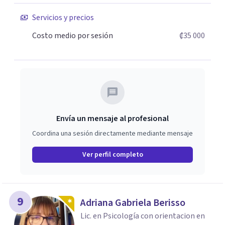
Servicios y precios
Costo medio por sesión
₡35 000
Envía un mensaje al profesional
Coordina una sesión directamente mediante mensaje
Ver perfil completo
9
Adriana Gabriela Berisso
Lic. en Psicología con orientacion en