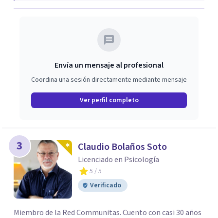
Envía un mensaje al profesional
Coordina una sesión directamente mediante mensaje
Ver perfil completo
3
Claudio Bolaños Soto
Licenciado en Psicología
5
/ 5
Verificado
Miembro de la Red Communitas. Cuento con casi 30 años