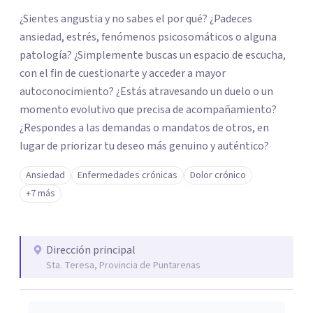
¿Sientes angustia y no sabes el por qué? ¿Padeces
ansiedad, estrés, fenómenos psicosomáticos o alguna
patología? ¿Simplemente buscas un espacio de escucha,
con el fin de cuestionarte y acceder a mayor
autoconocimiento? ¿Estás atravesando un duelo o un
momento evolutivo que precisa de acompañamiento?
¿Respondes a las demandas o mandatos de otros, en
lugar de priorizar tu deseo más genuino y auténtico?
Ansiedad
Enfermedades crónicas
Dolor crónico
+7 más
Dirección principal
Sta. Teresa, Provincia de Puntarenas