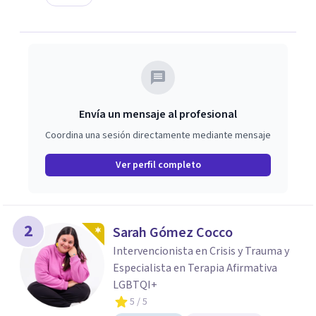
Envía un mensaje al profesional
Coordina una sesión directamente mediante mensaje
Ver perfil completo
2
Sarah Gómez Cocco
Intervencionista en Crisis y Trauma y
Especialista en Terapia Afirmativa
LGBTQI+
5
/ 5