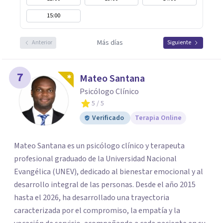
15:00
Más días
Anterior
Siguiente
7
Mateo Santana
Psicólogo Clínico
5
/ 5
Verificado
Terapia Online
Mateo Santana es un psicólogo clínico y terapeuta
profesional graduado de la Universidad Nacional
Evangélica (UNEV), dedicado al bienestar emocional y al
desarrollo integral de las personas. Desde el año 2015
hasta el 2026, ha desarrollado una trayectoria
caracterizada por el compromiso, la empatía y la