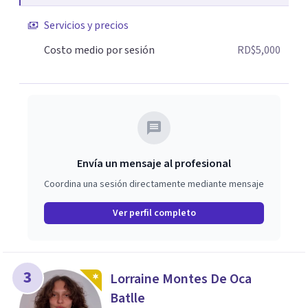
Servicios y precios
Costo medio por sesión
RD$5,000
Envía un mensaje al profesional
Coordina una sesión directamente mediante mensaje
Ver perfil completo
3
Lorraine Montes De Oca
Batlle