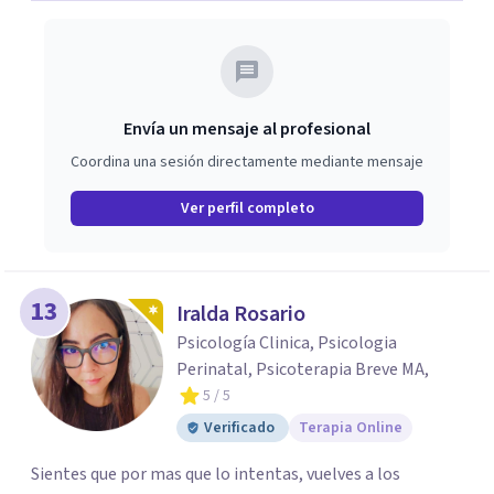
Envía un mensaje al profesional
Coordina una sesión directamente mediante mensaje
Ver perfil completo
13
Iralda Rosario
Psicología Clinica, Psicologia
Perinatal, Psicoterapia Breve MA,
5
/ 5
Verificado
Terapia Online
Sientes que por mas que lo intentas, vuelves a los