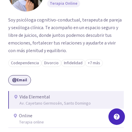
Terapia Online
Soy psicóloga cognitivo-conductual, terapeuta de pareja
y sexóloga clínica. Te acompaño en un espacio seguro y
libre de juicios, donde juntos podemos descubrir tus
emociones, fortalecer tus relaciones y ayudarte a vivir
con más plenitud y equilibrio.
Codependencia
Divorcio
Infidelidad
+7 más
Email
Vida Elemental
Av. Cayetano Germosén, Santo Domingo
Online
Terapia online