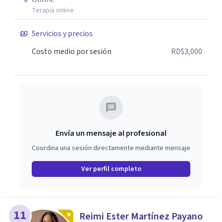
Terapia online
Servicios y precios
Costo medio por sesión
RD$3,000
Envía un mensaje al profesional
Coordina una sesión directamente mediante mensaje
Ver perfil completo
11
Reimi Ester Martínez Payano