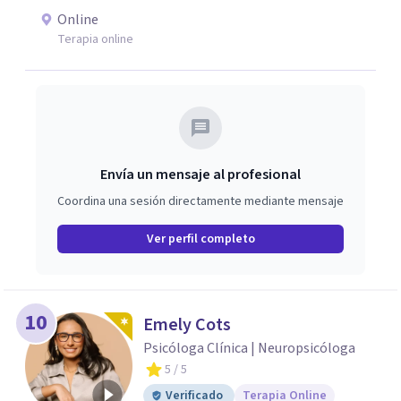
Online
Terapia online
Envía un mensaje al profesional
Coordina una sesión directamente mediante mensaje
Ver perfil completo
10
Emely Cots
Psicóloga Clínica | Neuropsicóloga
5
/ 5
Verificado
Terapia Online