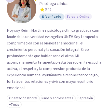
Psicóloga clínica
5
/ 5
Verificado
Terapia Online
Hoy soy Reimi Martínez psicóloga clínica graduada cum
laude de la universidad evangélica UNEV. Soy terapeuta
comprometida con el bienestar emocional, el
crecimiento personal y la sanación integral. Creo
profundamente que hablar sana el alma. Mi
acompañamiento terapéutico está basado en la escucha
activa, el respeto y la comprensión profunda de la
experiencia humana, ayudándote a reconectar contigo,
fortalecer tus relaciones y vivir con mayor equilibrio
emocional.
Orientación laboral
Niños y adolescentes
Depresión
+7 más