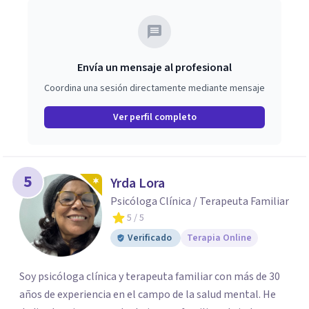
Envía un mensaje al profesional
Coordina una sesión directamente mediante mensaje
Ver perfil completo
5
Yrda Lora
Psicóloga Clínica / Terapeuta Familiar
5
/ 5
Verificado
Terapia Online
Soy psicóloga clínica y terapeuta familiar con más de 30
años de experiencia en el campo de la salud mental. He