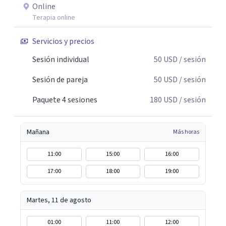
Online
Terapia online
Servicios y precios
Sesión individual
50
USD
/ sesión
Sesión de pareja
50
USD
/ sesión
Paquete 4 sesiones
180
USD
/ sesión
Mañana
Más horas
11:00
15:00
16:00
17:00
18:00
19:00
Martes, 11 de agosto
01:00
11:00
12:00