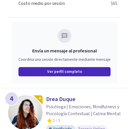
Costo medio por sesión
$65
Envía un mensaje al profesional
Coordina una sesión directamente mediante mensaje
Ver perfil completo
4
Drea Duque
Psicóloga | Emociones, Mindfulness y
Psicología Contextual | Calma Mental
5
/ 5