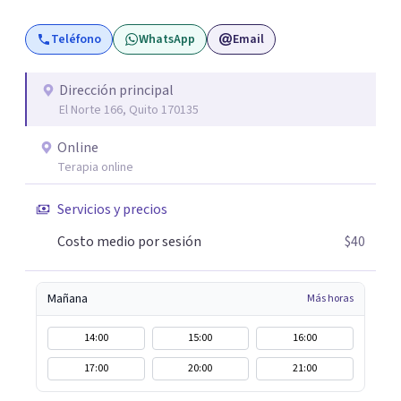
Teléfono
WhatsApp
Email
Dirección principal
El Norte 166, Quito 170135
Online
Terapia online
Servicios y precios
Costo medio por sesión
$40
Mañana
Más horas
14:00
15:00
16:00
17:00
20:00
21:00