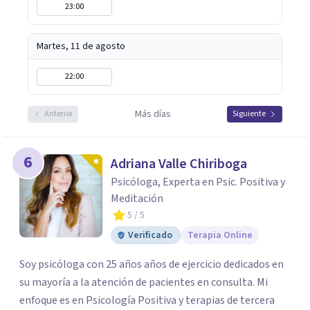
23:00
Martes, 11 de agosto
22:00
Más días
Anterior
Siguiente
6
Adriana Valle Chiriboga
Psicóloga, Experta en Psic. Positiva y
Meditación
5
/ 5
Verificado
Terapia Online
Soy psicóloga con 25 años años de ejercicio dedicados en
su mayoría a la atención de pacientes en consulta. Mi
enfoque es en Psicología Positiva y terapias de tercera