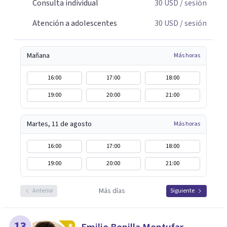
Consulta individual
30
USD
/ sesión
Atención a adolescentes
30
USD
/ sesión
Mañana
Más horas
16:00
17:00
18:00
19:00
20:00
21:00
Martes, 11 de agosto
Más horas
16:00
17:00
18:00
19:00
20:00
21:00
Más días
Anterior
Siguiente
13