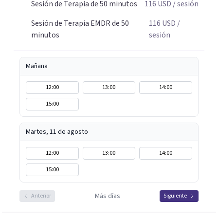
Sesión de Terapia de 50 minutos
116
USD
/ sesión
Sesión de Terapia EMDR de 50
116
USD
/
minutos
sesión
Mañana
12:00
13:00
14:00
15:00
Martes, 11 de agosto
12:00
13:00
14:00
15:00
Más días
Anterior
Siguiente