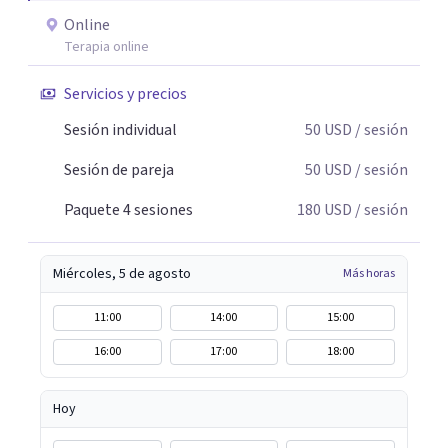
Online
Terapia online
Servicios y precios
Sesión individual
50
USD
/ sesión
Sesión de pareja
50
USD
/ sesión
Paquete 4 sesiones
180
USD
/ sesión
Miércoles, 5 de agosto
Más horas
11:00
14:00
15:00
16:00
17:00
18:00
Hoy