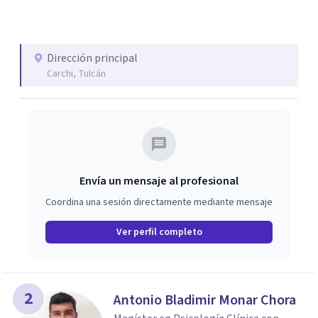
Dirección principal
Carchi, Tulcán
Envía un mensaje al profesional
Coordina una sesión directamente mediante mensaje
Ver perfil completo
2
Antonio Bladimir Monar Chora