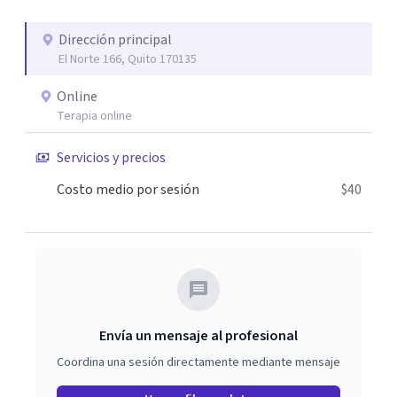
Dirección principal
El Norte 166, Quito 170135
Online
Terapia online
Servicios y precios
Costo medio por sesión
$40
Envía un mensaje al profesional
Coordina una sesión directamente mediante mensaje