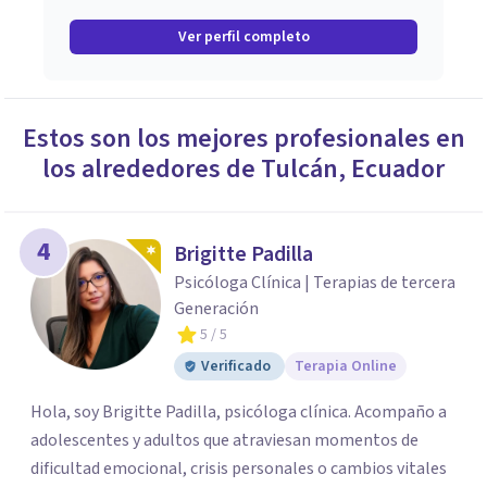
Ver perfil completo
Estos son los mejores profesionales en
los alrededores de
Tulcán
,
Ecuador
4
Brigitte Padilla
Psicóloga Clínica | Terapias de tercera
Generación
5
/ 5
Verificado
Terapia Online
Hola, soy Brigitte Padilla, psicóloga clínica. Acompaño a
adolescentes y adultos que atraviesan momentos de
dificultad emocional, crisis personales o cambios vitales