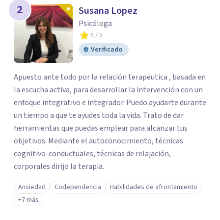
2
Susana Lopez
Psicóloga
5
/ 5
Verificado
Apuesto ante todo por la relación terapéutica , basada en
la escucha activa, para desarrollar la intervención con un
enfoque integrativo e integrador. Puedo ayudarte durante
un tiempo a que te ayudes toda la vida. Trato de dar
herramientas que puedas emplear para alcanzar tus
objetivos. Mediante el autoconocimiento, técnicas
cognitivo-conductuales, técnicas de relajación,
corporales dirijo la terapia.
Ansiedad
Codependencia
Habilidades de afrontamiento
+7 más