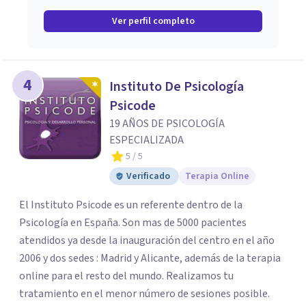
Ver perfil completo
4
Instituto De Psicología
Psicode
19 AÑOS DE PSICOLOGÍA
ESPECIALIZADA
5
/ 5
Verificado
Terapia Online
El Instituto Psicode es un referente dentro de la
Psicología en España. Son mas de 5000 pacientes
atendidos ya desde la inauguración del centro en el año
2006 y dos sedes : Madrid y Alicante, además de la terapia
online para el resto del mundo. Realizamos tu
tratamiento en el menor número de sesiones posible.