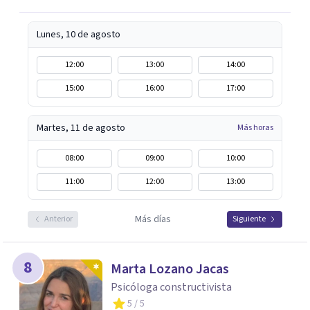
Lunes, 10 de agosto
12:00
13:00
14:00
15:00
16:00
17:00
Martes, 11 de agosto
Más horas
08:00
09:00
10:00
11:00
12:00
13:00
Más días
Anterior
Siguiente
8
Marta Lozano Jacas
Psicóloga constructivista
5
/ 5