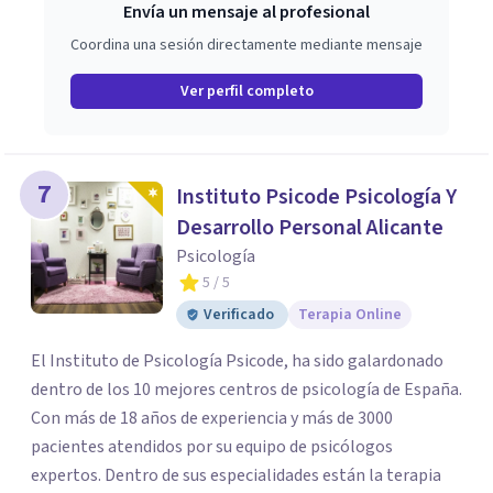
Envía un mensaje al profesional
Coordina una sesión directamente mediante mensaje
Ver perfil completo
7
Instituto Psicode Psicología Y
Desarrollo Personal Alicante
Psicología
5
/ 5
Verificado
Terapia Online
El Instituto de Psicología Psicode, ha sido galardonado
dentro de los 10 mejores centros de psicología de España.
Con más de 18 años de experiencia y más de 3000
pacientes atendidos por su equipo de psicólogos
expertos. Dentro de sus especialidades están la terapia