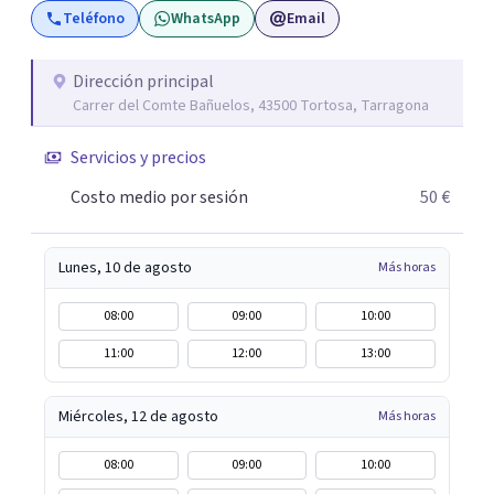
Teléfono
WhatsApp
Email
Dirección principal
Carrer del Comte Bañuelos, 43500 Tortosa, Tarragona
Servicios y precios
Costo medio por sesión
50 €
Lunes, 10 de agosto
Más horas
08:00
09:00
10:00
11:00
12:00
13:00
Miércoles, 12 de agosto
Más horas
08:00
09:00
10:00