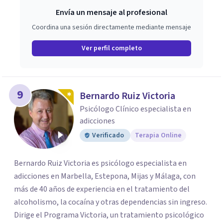
Envía un mensaje al profesional
Coordina una sesión directamente mediante mensaje
Ver perfil completo
9
Bernardo Ruiz Victoria
Psicólogo Clínico especialista en
adicciones
Verificado
Terapia Online
Bernardo Ruiz Victoria es psicólogo especialista en
adicciones en Marbella, Estepona, Mijas y Málaga, con
más de 40 años de experiencia en el tratamiento del
alcoholismo, la cocaína y otras dependencias sin ingreso.
Dirige el Programa Victoria, un tratamiento psicológico