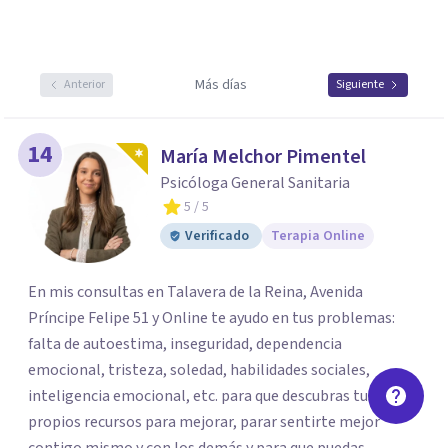
Más días
Anterior
Siguiente
14
María Melchor Pimentel
Psicóloga General Sanitaria
5
/ 5
Verificado
Terapia Online
En mis consultas en Talavera de la Reina, Avenida
Príncipe Felipe 51 y Online te ayudo en tus problemas:
falta de autoestima, inseguridad, dependencia
emocional, tristeza, soledad, habilidades sociales,
inteligencia emocional, etc. para que descubras tus
propios recursos para mejorar, parar sentirte mejor