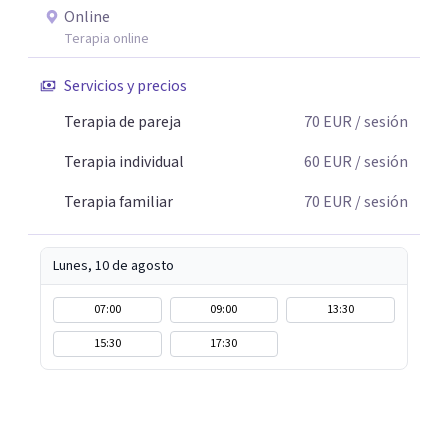
Online
Terapia online
Servicios y precios
Terapia de pareja
70
EUR
/ sesión
Terapia individual
60
EUR
/ sesión
Terapia familiar
70
EUR
/ sesión
Lunes, 10 de agosto
07:00
09:00
13:30
15:30
17:30