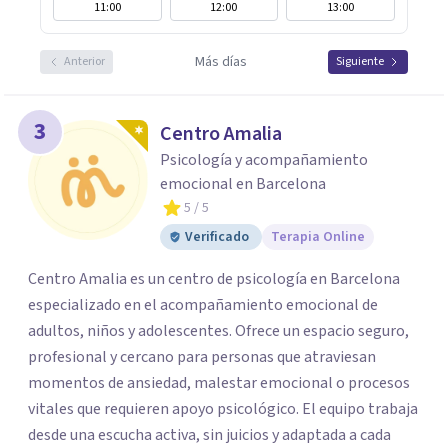
11:00
12:00
13:00
Más días
Anterior
Siguiente
3
Centro Amalia
Psicología y acompañamiento
emocional en Barcelona
5
/ 5
Verificado
Terapia Online
Centro Amalia es un centro de psicología en Barcelona
especializado en el acompañamiento emocional de
adultos, niños y adolescentes. Ofrece un espacio seguro,
profesional y cercano para personas que atraviesan
momentos de ansiedad, malestar emocional o procesos
vitales que requieren apoyo psicológico. El equipo trabaja
desde una escucha activa, sin juicios y adaptada a cada