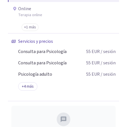
Online
Terapia online
+1 más
Servicios y precios
Consulta para Psicología
55
EUR
/ sesión
Consulta para Psicología
55
EUR
/ sesión
Psicología adulto
55
EUR
/ sesión
+
4
más