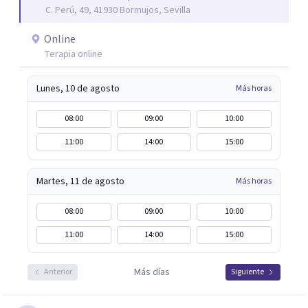
C. Perú, 49, 41930 Bormujos, Sevilla
Online
Terapia online
Lunes, 10 de agosto
Más horas
08:00
09:00
10:00
11:00
14:00
15:00
Martes, 11 de agosto
Más horas
08:00
09:00
10:00
11:00
14:00
15:00
Más días
Anterior
Siguiente