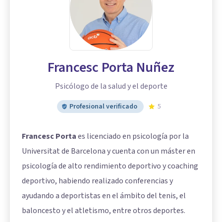
Francesc Porta Nuñez
Psicólogo de la salud y el deporte
Profesional verificado
5
Francesc Porta
es licenciado en psicología por la
Universitat de Barcelona y cuenta con un máster en
psicología de alto rendimiento deportivo y coaching
deportivo, habiendo realizado conferencias y
ayudando a deportistas en el ámbito del tenis, el
baloncesto y el atletismo, entre otros deportes.