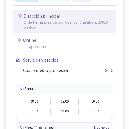
Dirección principal
C. de Fernández de los Ríos, 87, Chamberí, 28015
Madrid
Online
Terapia online
Servicios y precios
Costo medio por sesión
80 €
Mañana
08:00
09:00
10:00
11:00
12:00
13:00
Martes, 11 de agosto
Más horas