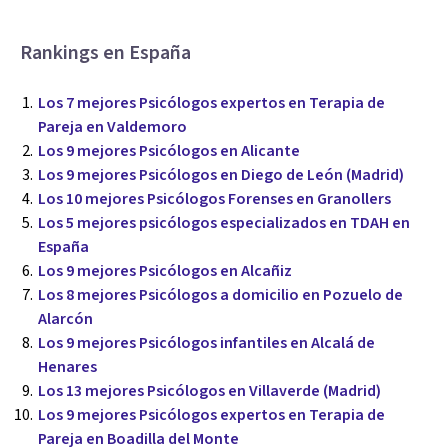
Rankings en España
Los 7 mejores Psicólogos expertos en Terapia de
Pareja en Valdemoro
Los 9 mejores Psicólogos en Alicante
Los 9 mejores Psicólogos en Diego de León (Madrid)
Los 10 mejores Psicólogos Forenses en Granollers
Los 5 mejores psicólogos especializados en TDAH en
España
Los 9 mejores Psicólogos en Alcañiz
Los 8 mejores Psicólogos a domicilio en Pozuelo de
Alarcón
Los 9 mejores Psicólogos infantiles en Alcalá de
Henares
Los 13 mejores Psicólogos en Villaverde (Madrid)
Los 9 mejores Psicólogos expertos en Terapia de
Pareja en Boadilla del Monte