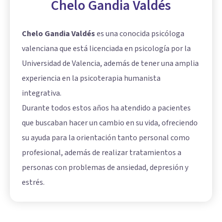
Chelo Gandia Valdés
Chelo Gandia Valdés
es una conocida psicóloga
valenciana que está licenciada en psicología por la
Universidad de Valencia, además de tener una amplia
experiencia en la psicoterapia humanista
integrativa.
Durante todos estos años ha atendido a pacientes
que buscaban hacer un cambio en su vida, ofreciendo
su ayuda para la orientación tanto personal como
profesional, además de realizar tratamientos a
personas con problemas de ansiedad, depresión y
estrés.