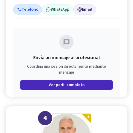
Teléfono
WhatsApp
Email
Envía un mensaje al profesional
Coordina una sesión directamente mediante
mensaje
Ver perfil completo
4