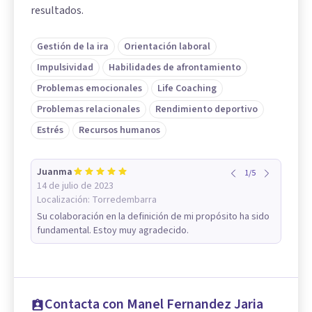
resultados.
Gestión de la ira
Orientación laboral
Impulsividad
Habilidades de afrontamiento
Problemas emocionales
Life Coaching
Problemas relacionales
Rendimiento deportivo
Estrés
Recursos humanos
Juanma
1
/
5
14 de julio de 2023
Localización:
Torredembarra
Su colaboración en la definición de mi propósito ha sido
fundamental. Estoy muy agradecido.
Contacta con Manel Fernandez Jaria