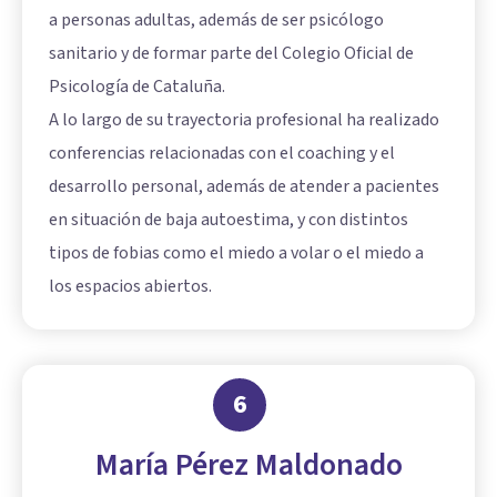
a personas adultas, además de ser psicólogo
sanitario y de formar parte del Colegio Oficial de
Psicología de Cataluña.
A lo largo de su trayectoria profesional ha realizado
conferencias relacionadas con el coaching y el
desarrollo personal, además de atender a pacientes
en situación de baja autoestima, y con distintos
tipos de fobias como el miedo a volar o el miedo a
los espacios abiertos.
6
María Pérez Maldonado