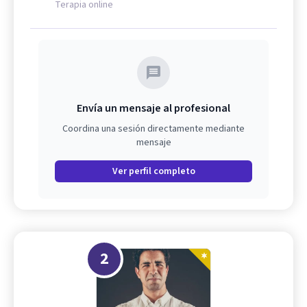
Terapia online
Envía un mensaje al profesional
Coordina una sesión directamente mediante
mensaje
Ver perfil completo
2