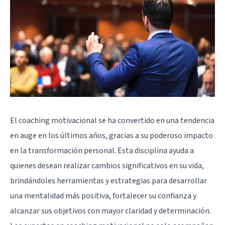
El coaching motivacional se ha convertido en una tendencia
en auge en los últimos años, gracias a su poderoso impacto
en la transformación personal. Esta disciplina ayuda a
quienes desean realizar cambios significativos en su vida,
brindándoles herramientas y estrategias para desarrollar
una mentalidad más positiva, fortalecer su confianza y
alcanzar sus objetivos con mayor claridad y determinación.