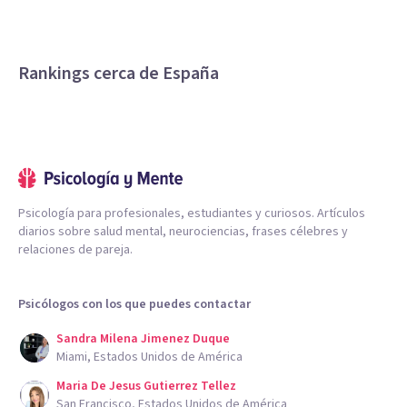
Rankings cerca de España
Psicología para profesionales, estudiantes y curiosos. Artículos
diarios sobre salud mental, neurociencias, frases célebres y
relaciones de pareja.
Psicólogos con los que puedes contactar
Sandra Milena Jimenez Duque
Miami, Estados Unidos de América
Maria De Jesus Gutierrez Tellez
San Francisco, Estados Unidos de América