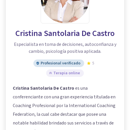
Cristina Santolaria De Castro
Especialista en toma de decisiones, autoconfianza y
cambio, psicología positiva aplicada.
Profesional verificado
5
Terapia online
Cristina Santolaria De Castro
es una
conferenciante con una gran experiencia titulada en
Coaching Profesional por la International Coaching
Federation, la cual cabe destacar que posee una
notable habilidad brindado sus servicios a través de