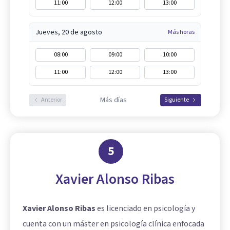
11:00
12:00
13:00
Jueves, 20 de agosto
Más horas
08:00
09:00
10:00
11:00
12:00
13:00
Más días
Anterior
Siguiente
5
Xavier Alonso Ribas
Xavier Alonso Ribas
es licenciado en psicología y
cuenta con un máster en psicología clínica enfocada