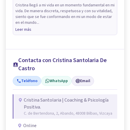
Cristina llegó a mi vida en un momento fundamental en mi
vida. De manera discreta, respetuosa y con su vitalidad,
siento que se fue conformando en mi un modo de estar
en el mundo...
Leer más
Contacta con Cristina Santolaria De
Castro
Teléfono
WhatsApp
Email
Cristina Santolaria | Coaching & Psicología
Positiva.
C. de Bertendona, 2, Abando, 48008 Bilbao, Vizcaya
Online