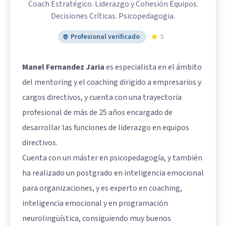
Coach Estratégico. Liderazgo y Cohesión Equipos.
Decisiones Críticas. Psicopedagogia.
Profesional verificado
5
Manel Fernandez Jaria
es especialista en el ámbito
del mentoring y el coaching dirigido a empresarios y
cargos directivos, y cuenta con una trayectoria
profesional de más de 25 años encargado de
desarrollar las funciones de liderazgo en equipos
directivos.
Cuenta con un máster en psicopedagogía, y también
ha realizado un postgrado en inteligencia emocional
para organizaciones, y es experto en coaching,
inteligencia emocional y en programación
neurolingüística, consiguiendo muy buenos