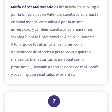
María Pérez Maldonado
es licenciada en psicología
por la Universidad de Valencia, cuenta con un máster
en salud mental comunitaria por la misma
universidad, y también cuenta con un máster en
sexología por la Universidad de Alcalá de Henares.
A lo largo de los últimos años ha tenido la
oportunidad de atender a personas que quieren
mejorar su bienestar tanto personal como
profesional, llevando a cabo sesiones de motivación
y coaching con resultados excelentes.
7