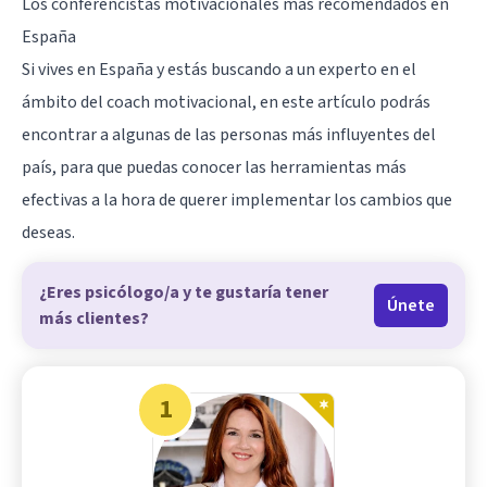
Los conferencistas motivacionales más recomendados en
España
Si vives en España y estás buscando a un experto en el
ámbito del
coach motivacional
, en este artículo podrás
encontrar a algunas de las personas más influyentes del
país, para que puedas conocer las herramientas más
efectivas a la hora de querer implementar los cambios que
deseas.
¿Eres psicólogo/a y te gustaría tener
Únete
más clientes?
1