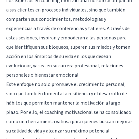
Los expertos en coaching motivacional no solo acompañan
a sus clientes en procesos individuales, sino que también
comparten sus conocimientos, metodologías y
experiencias a través de conferencias y talleres. A través de
estas sesiones, inspiran y empoderan a las personas para
que identifiquen sus bloqueos, superen sus miedos y tomen
acción en los ámbitos de su vida en los que desean
evolucionar, ya sea en su carrera profesional, relaciones
personales o bienestar emocional.
Este enfoque no solo promueve el crecimiento personal,
sino que también fomenta la resiliencia y el desarrollo de
hábitos que permiten mantener la motivación a largo
plazo. Por ello, el coaching motivacional se ha consolidado
como una herramienta valiosa para quienes buscan mejorar
su calidad de vida y alcanzar su máximo potencial.