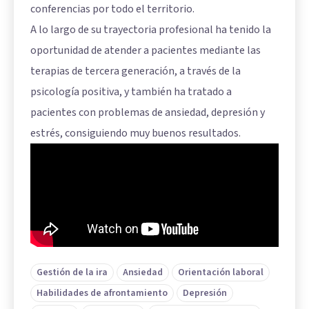
conferencias por todo el territorio.
A lo largo de su trayectoria profesional ha tenido la
oportunidad de atender a pacientes mediante las
terapias de tercera generación, a través de la
psicología positiva, y también ha tratado a
pacientes con problemas de ansiedad, depresión y
estrés, consiguiendo muy buenos resultados.
Gestión de la ira
Ansiedad
Orientación laboral
Habilidades de afrontamiento
Depresión