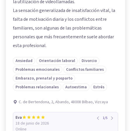
la utilización de videollamadas.
La sensación generalizada de insatisfacción vital, la
falta de motivación diaria y los conflictos entre
familiares, son algunas de las problemáticas
personales que más frecuentemente suele abordar
esta profesional.
Ansiedad
Orientación laboral
Divorcio
Problemas emocionales
Conflictos familiares
Embarazo, prenatal y posparto
Problemas relacionales
Autoestima
Estrés
C. de Bertendona, 2, Abando, 48008 Bilbao, Vizcaya
Eva
1
/
5
18 de junio de 2026
Online