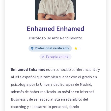
Enhamed Enhamed
Psicólogo De Alto Rendimiento
Profesional verificado
5
Terapia online
Enhamed Enhamed
es un conocido conferenciante y
atleta español que también cuenta con el grado en
psicología por la Universidad Europea de Madrid,
además de haber realizado un máster en Internet
Business y de ser especialista en el ámbito del
coaching y el desarrollo personal, dando