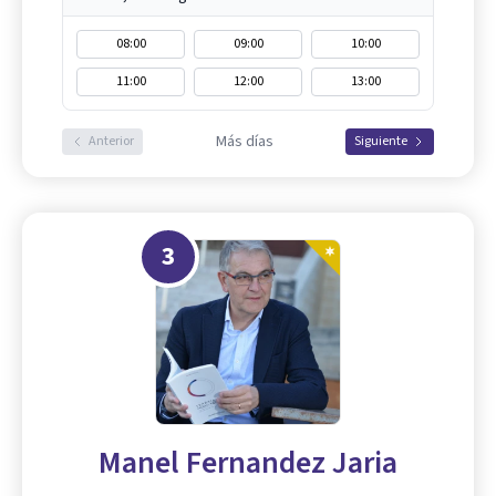
08:00
09:00
10:00
11:00
12:00
13:00
Más días
Anterior
Siguiente
3
Manel Fernandez Jaria