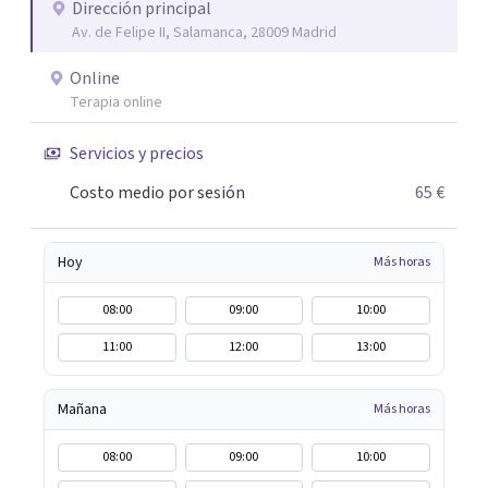
Dirección principal
Av. de Felipe II, Salamanca, 28009 Madrid
Online
Terapia online
Servicios y precios
Costo medio por sesión
65 €
Hoy
Más horas
08:00
09:00
10:00
11:00
12:00
13:00
Mañana
Más horas
08:00
09:00
10:00