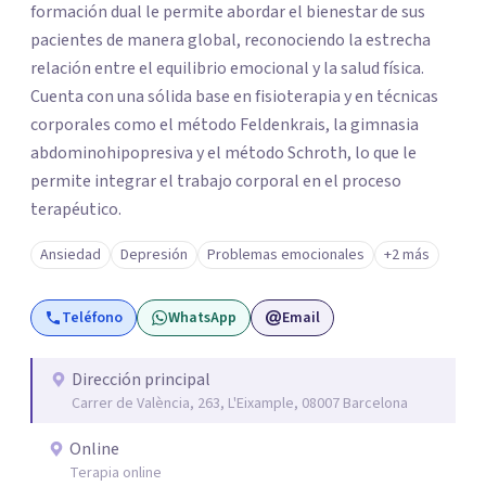
formación dual le permite abordar el bienestar de sus
pacientes de manera global, reconociendo la estrecha
relación entre el equilibrio emocional y la salud física.
Cuenta con una sólida base en fisioterapia y en técnicas
corporales como el método Feldenkrais, la gimnasia
abdominohipopresiva y el método Schroth, lo que le
permite integrar el trabajo corporal en el proceso
terapéutico.
Ansiedad
Depresión
Problemas emocionales
+2 más
Teléfono
WhatsApp
Email
Dirección principal
Carrer de València, 263, L'Eixample, 08007 Barcelona
Online
Terapia online