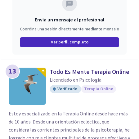
Envía un mensaje al profesional
Coordina una sesión directamente mediante mensaje
Ver perfil completo
13
Todo Es Mente Terapia Online
Licenciado en Psicología
Verificado
Terapia Online
Estoy especializado en la Terapia Online desde hace más
de 10 años. Desde una orientación ecléctica, que
considera las corrientes principales de la psicoterapia, he
logrado con mis clientes multitud de procesos efectivos y