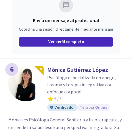
Envía un mensaje al profesional
Coordina una sesión directamente mediante mensaje
Ver perfil completo
6
Mònica Gutiérrez López
Psicóloga especializada en apego,
trauma y terapia integrativa con
enfoque corporal.
5
/ 5
Verificado
Terapia Online
Mònica es Psicóloga General Sanitaria y fisioterapeuta, y
entiende la salud desde una perspectiva integradora. Su