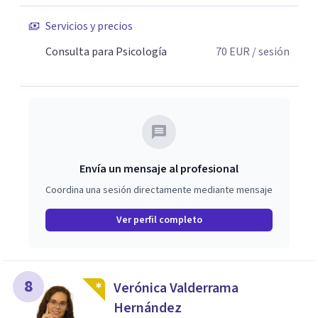
Servicios y precios
Consulta para Psicología
70
EUR
/ sesión
Envía un mensaje al profesional
Coordina una sesión directamente mediante mensaje
Ver perfil completo
8
Verónica Valderrama
Hernández