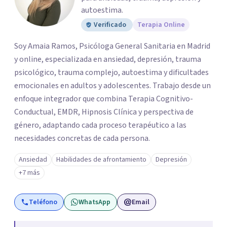
autoestima.
Verificado
Terapia Online
Soy Amaia Ramos, Psicóloga General Sanitaria en Madrid
y online, especializada en ansiedad, depresión, trauma
psicológico, trauma complejo, autoestima y dificultades
emocionales en adultos y adolescentes. Trabajo desde un
enfoque integrador que combina Terapia Cognitivo-
Conductual, EMDR, Hipnosis Clínica y perspectiva de
género, adaptando cada proceso terapéutico a las
necesidades concretas de cada persona.
Ansiedad
Habilidades de afrontamiento
Depresión
+7 más
Teléfono
WhatsApp
Email