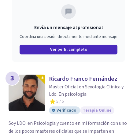
Envía un mensaje al profesional
Coordina una sesión directamente mediante mensaje
Ver perfil completo
3
Ricardo Franco Fernández
Master Oficial en Sexología Clínica y
Ldo. En psicología
5
/ 5
Verificado
Terapia Online
Soy LDO. en Psicología y cuento en mi formación con uno
de los pocos masteres oficiales que se imparten en