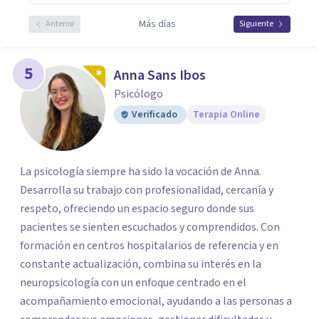
Más días
Anterior
Siguiente
5
Anna Sans Ibos
Psicólogo
Verificado
Terapia Online
La psicología siempre ha sido la vocación de Anna.
Desarrolla su trabajo con profesionalidad, cercanía y
respeto, ofreciendo un espacio seguro donde sus
pacientes se sienten escuchados y comprendidos. Con
formación en centros hospitalarios de referencia y en
constante actualización, combina su interés en la
neuropsicología con un enfoque centrado en el
acompañamiento emocional, ayudando a las personas a