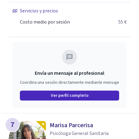
Servicios y precios
Costo medio por sesión
55 €
Envía un mensaje al profesional
Coordina una sesión directamente mediante mensaje
Ver perfil completo
7
Marisa Parcerisa
Psicóloga General Sanitaria