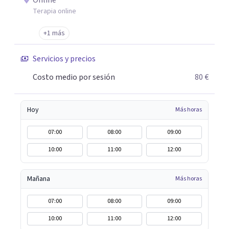
Online
Terapia online
+1 más
Servicios y precios
Costo medio por sesión
80 €
Hoy
Más horas
07:00
08:00
09:00
10:00
11:00
12:00
Mañana
Más horas
07:00
08:00
09:00
10:00
11:00
12:00