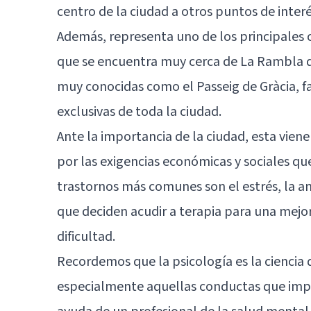
centro de la ciudad a otros puntos de interé
Además, representa uno de los principales 
que se encuentra muy cerca de La Rambla d
muy conocidas como el Passeig de Gràcia, f
exclusivas de toda la ciudad.
Ante la importancia de la ciudad, esta vien
por las exigencias económicas y sociales que
trastornos más comunes son el estrés, la an
que deciden acudir a terapia para una mejor
dificultad.
Recordemos que la psicología es la cienci
especialmente aquellas conductas que impid