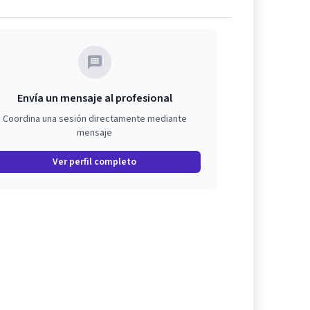
Envía un mensaje al profesional
Coordina una sesión directamente mediante
mensaje
Ver perfil completo