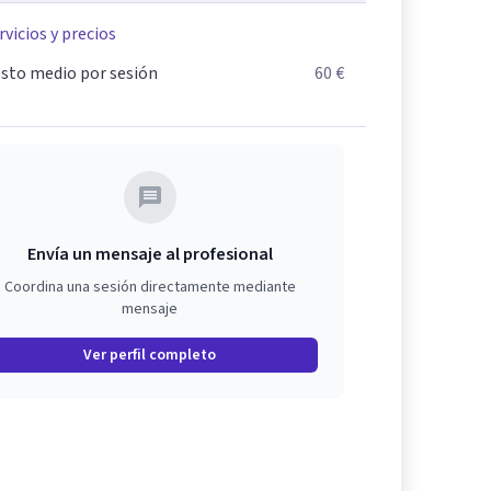
rvicios y precios
sto medio por sesión
60 €
Envía un mensaje al profesional
Coordina una sesión directamente mediante
mensaje
Ver perfil completo