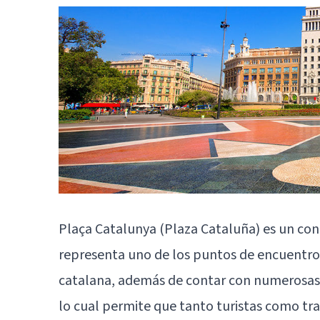
Plaça Catalunya (Plaza Cataluña) es un con
representa uno de los puntos de encuentro 
catalana, además de contar con numerosas c
lo cual permite que tanto turistas como tra