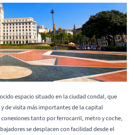
ocido espacio situado en la ciudad condal, que
y de visita más importantes de la capital
onexiones tanto por ferrocarril, metro y coche,
bajadores se desplacen con facilidad desde el