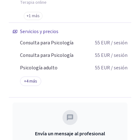
Terapia online
+1 más
Servicios y precios
Consulta para Psicología
55
EUR
/ sesión
Consulta para Psicología
55
EUR
/ sesión
Psicología adulto
55
EUR
/ sesión
+
4
más
Envía un mensaje al profesional