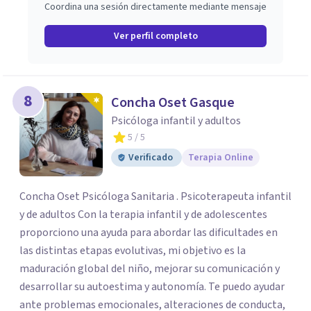
Coordina una sesión directamente mediante mensaje
Ver perfil completo
8
Concha Oset Gasque
Psicóloga infantil y adultos
5
/ 5
Verificado
Terapia Online
Concha Oset Psicóloga Sanitaria . Psicoterapeuta infantil
y de adultos Con la terapia infantil y de adolescentes
proporciono una ayuda para abordar las dificultades en
las distintas etapas evolutivas, mi objetivo es la
maduración global del niño, mejorar su comunicación y
desarrollar su autoestima y autonomía. Te puedo ayudar
ante problemas emocionales, alteraciones de conducta,