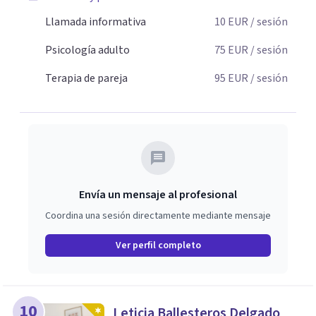
Llamada informativa
10
EUR
/ sesión
Psicología adulto
75
EUR
/ sesión
Terapia de pareja
95
EUR
/ sesión
Envía un mensaje al profesional
Coordina una sesión directamente mediante mensaje
Ver perfil completo
10
Leticia Ballesteros Delgado