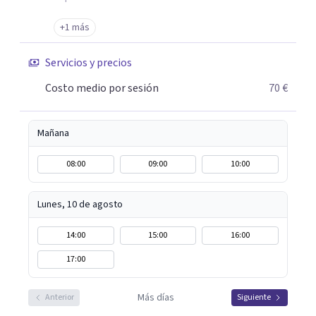
+1 más
Servicios y precios
Costo medio por sesión
70 €
Mañana
08:00
09:00
10:00
Lunes, 10 de agosto
14:00
15:00
16:00
17:00
Más días
Anterior
Siguiente