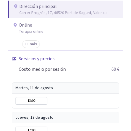
Dirección principal
Carrer Progrés, 17, 46520 Port de Sagunt, Valencia
Online
Terapia online
+1 más
Servicios y precios
Costo medio por sesión
60 €
Martes, 11 de agosto
13:00
Jueves, 13 de agosto
17:00