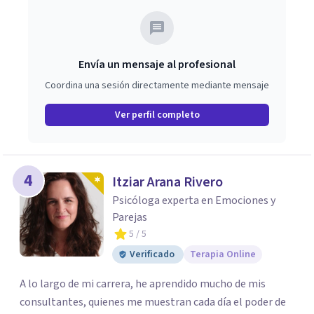
Envía un mensaje al profesional
Coordina una sesión directamente mediante mensaje
Ver perfil completo
4
Itziar Arana Rivero
Psicóloga experta en Emociones y
Parejas
5
/ 5
Verificado
Terapia Online
A lo largo de mi carrera, he aprendido mucho de mis
consultantes, quienes me muestran cada día el poder de