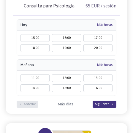
Consulta para Psicología
65
EUR
/ sesión
Hoy
Más horas
15:00
16:00
17:00
18:00
19:00
20:00
Mañana
Más horas
11:00
12:00
13:00
14:00
15:00
16:00
Más días
Anterior
Siguiente