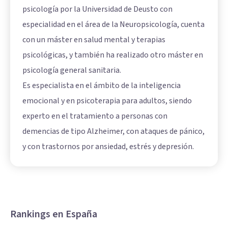
psicología por la Universidad de Deusto con
especialidad en el área de la Neuropsicología, cuenta
con un máster en salud mental y terapias
psicológicas, y también ha realizado otro máster en
psicología general sanitaria.
Es especialista en el ámbito de la inteligencia
emocional y en psicoterapia para adultos, siendo
experto en el tratamiento a personas con
demencias de tipo Alzheimer, con ataques de pánico,
y con trastornos por ansiedad, estrés y depresión.
Rankings en España