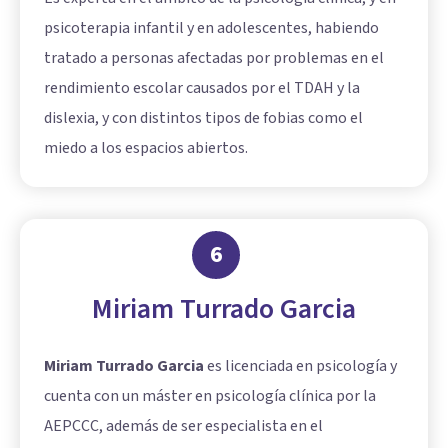
psicoterapia infantil y en adolescentes, habiendo
tratado a personas afectadas por problemas en el
rendimiento escolar causados por el TDAH y la
dislexia, y con distintos tipos de fobias como el
miedo a los espacios abiertos.
6
Miriam Turrado Garcia
Miriam Turrado Garcia
es licenciada en psicología y
cuenta con un máster en psicología clínica por la
AEPCCC, además de ser especialista en el