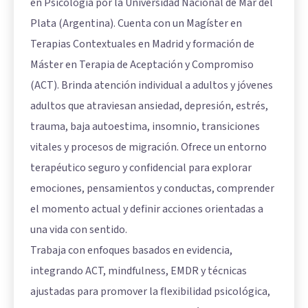
en Psicología por la Universidad Nacional de Mar del
Plata (Argentina). Cuenta con un Magíster en
Terapias Contextuales en Madrid y formación de
Máster en Terapia de Aceptación y Compromiso
(ACT). Brinda atención individual a adultos y jóvenes
adultos que atraviesan ansiedad, depresión, estrés,
trauma, baja autoestima, insomnio, transiciones
vitales y procesos de migración. Ofrece un entorno
terapéutico seguro y confidencial para explorar
emociones, pensamientos y conductas, comprender
el momento actual y definir acciones orientadas a
una vida con sentido.
Trabaja con enfoques basados en evidencia,
integrando ACT, mindfulness, EMDR y técnicas
ajustadas para promover la flexibilidad psicológica,