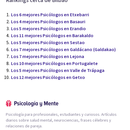
Rankings cerca de Bilbao
Los 6 mejores Psicólogos en Etxebarri
Los 4 mejores Psicólogos en Basauri
Los 5 mejores Psicólogos en Erandio
Los 11 mejores Psicólogos en Barakaldo
Los 5 mejores Psicólogos en Sestao
Los 7 mejores Psicólogos en Galdácano (Galdakao)
Los 7 mejores Psicólogos en Lejona
Los 10 mejores Psicólogos en Portugalete
Los 5 mejores Psicólogos en Valle de Trápaga
Los 12 mejores Psicólogos en Getxo
Psicología para profesionales, estudiantes y curiosos. Artículos
diarios sobre salud mental, neurociencias, frases célebres y
relaciones de pareja.