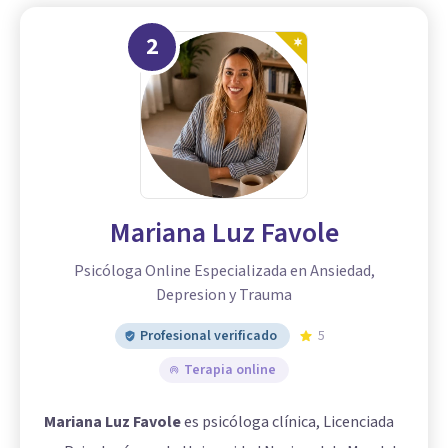
2
Mariana Luz Favole
Psicóloga Online Especializada en Ansiedad,
Depresion y Trauma
Profesional verificado
5
Terapia online
Mariana Luz Favole
es psicóloga clínica, Licenciada