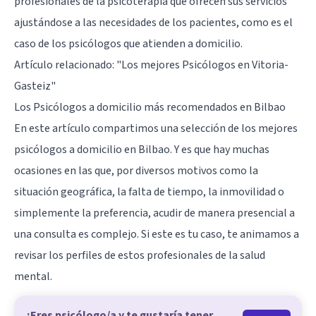
profesionales de la psicoterapia que ofrecen sus servicios
ajustándose a las necesidades de los pacientes, como es el
caso de los psicólogos que atienden a domicilio.
Artículo relacionado:
"Los mejores Psicólogos en Vitoria-
Gasteiz"
Los Psicólogos a domicilio más recomendados en Bilbao
En este artículo compartimos una selección de los mejores
psicólogos a domicilio en Bilbao. Y es que hay muchas
ocasiones en las que, por diversos motivos como la
situación geográfica, la falta de tiempo, la inmovilidad o
simplemente la preferencia, acudir de manera presencial a
una consulta es complejo. Si este es tu caso, te animamos a
revisar los perfiles de estos profesionales de la salud
mental.
¿Eres psicólogo/a y te gustaría tener