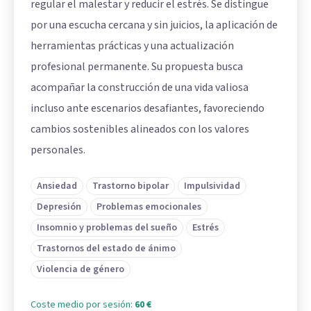
regular el malestar y reducir el estrés. Se distingue
por una escucha cercana y sin juicios, la aplicación de
herramientas prácticas y una actualización
profesional permanente. Su propuesta busca
acompañar la construcción de una vida valiosa
incluso ante escenarios desafiantes, favoreciendo
cambios sostenibles alineados con los valores
personales.
Ansiedad
Trastorno bipolar
Impulsividad
Depresión
Problemas emocionales
Insomnio y problemas del sueño
Estrés
Trastornos del estado de ánimo
Violencia de género
Coste medio por sesión:
60 €