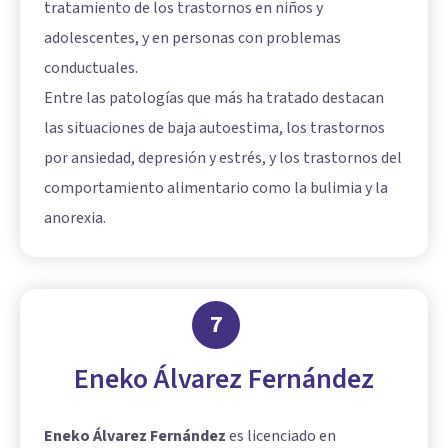
tratamiento de los trastornos en niños y
adolescentes, y en personas con problemas
conductuales.
Entre las patologías que más ha tratado destacan
las situaciones de baja autoestima, los trastornos
por ansiedad, depresión y estrés, y los trastornos del
comportamiento alimentario como la bulimia y la
anorexia.
7
Eneko Álvarez Fernández
Eneko Álvarez Fernández
es licenciado en