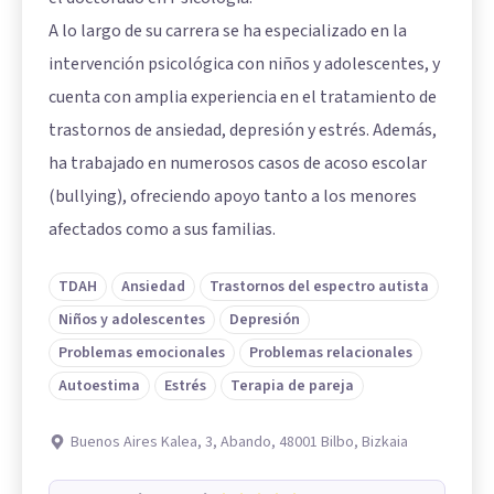
A lo largo de su carrera se ha especializado en la
intervención psicológica con niños y adolescentes, y
cuenta con amplia experiencia en el tratamiento de
trastornos de ansiedad, depresión y estrés. Además,
ha trabajado en numerosos casos de acoso escolar
(bullying), ofreciendo apoyo tanto a los menores
afectados como a sus familias.
TDAH
Ansiedad
Trastornos del espectro autista
Niños y adolescentes
Depresión
Problemas emocionales
Problemas relacionales
Autoestima
Estrés
Terapia de pareja
Buenos Aires Kalea, 3, Abando, 48001 Bilbo, Bizkaia