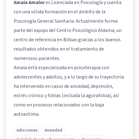
Amaia Amalur
es Licenciada en Psicología y cuenta
con una sólida formación en el ámbito de la
Psicología General Sanitaria. Actualmente forma
parte del equipo del Centro Psicológico Aldama, un
centro de referencia en Bilbao gracias a los buenos
resultados obtenidos en el tratamiento de
numerosos pacientes.
Amaia está especializada en psicoterapia con
adolescentes y adultos, y a lo largo de su trayectoria
ha intervenido en casos de ansiedad, depresión,
estrés crónico y fobias (incluida la agorafobia), así
como en procesos relacionados con la baja
autoestima.
Adicciones
Ansiedad