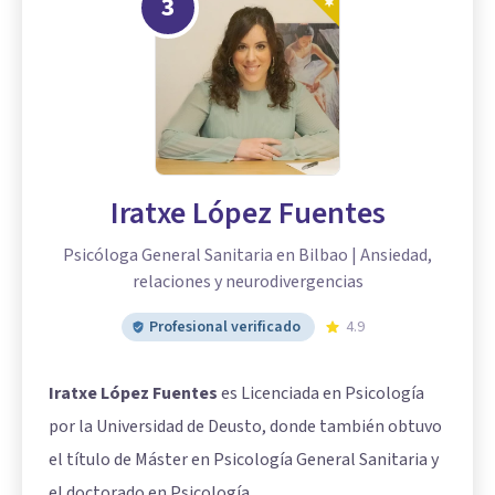
3
Iratxe López Fuentes
Psicóloga General Sanitaria en Bilbao | Ansiedad,
relaciones y neurodivergencias
Profesional verificado
4.9
Iratxe López Fuentes
es Licenciada en Psicología
por la Universidad de Deusto, donde también obtuvo
el título de Máster en Psicología General Sanitaria y
el doctorado en Psicología.