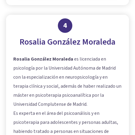
4
Rosalia González Moraleda
Rosalia González Moraleda
es licenciada en
psicología por la Universidad Autónoma de Madrid
con la especialización en neuropsicología y en
terapia clínica y social, además de haber realizado un
máster en psicoterapia psicoanalítica por la
Universidad Complutense de Madrid.
Es experta en el área del psicoanálisis y en
psicoterapia para adolescentes y personas adultas,
habiendo tratado a personas en situaciones de