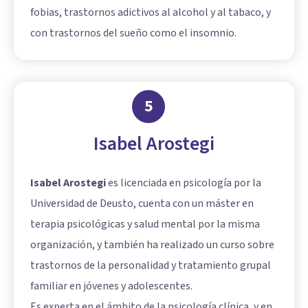
fobias, trastornos adictivos al alcohol y al tabaco, y
con trastornos del sueño como el insomnio.
5
Isabel Arostegi
Isabel Arostegi
es licenciada en psicología por la
Universidad de Deusto, cuenta con un máster en
terapia psicológicas y salud mental por la misma
organización, y también ha realizado un curso sobre
trastornos de la personalidad y tratamiento grupal
familiar en jóvenes y adolescentes.
Es experta en el ámbito de la psicología clínica, y en