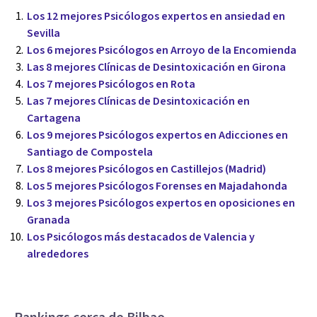
Los 12 mejores Psicólogos expertos en ansiedad en
Sevilla
Los 6 mejores Psicólogos en Arroyo de la Encomienda
Las 8 mejores Clínicas de Desintoxicación en Girona
Los 7 mejores Psicólogos en Rota
Las 7 mejores Clínicas de Desintoxicación en
Cartagena
Los 9 mejores Psicólogos expertos en Adicciones en
Santiago de Compostela
Los 8 mejores Psicólogos en Castillejos (Madrid)
Los 5 mejores Psicólogos Forenses en Majadahonda
Los 3 mejores Psicólogos expertos en oposiciones en
Granada
Los Psicólogos más destacados de Valencia y
alrededores