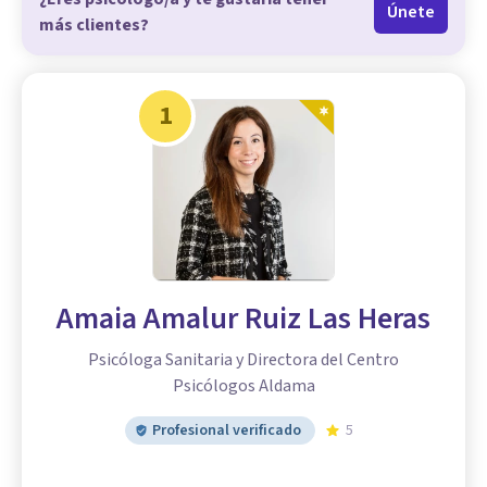
Únete
más clientes?
1
Amaia Amalur Ruiz Las Heras
Psicóloga Sanitaria y Directora del Centro
Psicólogos Aldama
Profesional verificado
5