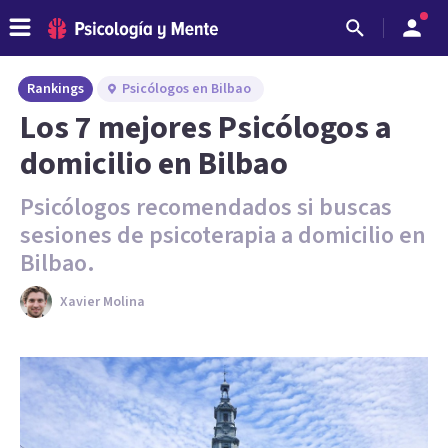
Rankings
Psicólogos en Bilbao
Los 7 mejores Psicólogos a
domicilio en Bilbao
Psicólogos recomendados si buscas
sesiones de psicoterapia a domicilio en
Bilbao.
Xavier Molina