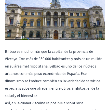
Bilbao es mucho más que la capital de la provincia de
Vizcaya. Con más de 350.000 habitantes y más de un millón
en su área metropolitana, Bilbao es uno de los núcleos
urbanos con más peso económico de España. Ese
dinamismo se traduce también en la variedad de servicios
especializados que ofrecen, entre otros ámbitos, el de la
salud y el bienestar.
Así, en la ciudad vizcaína es posible encontrar a