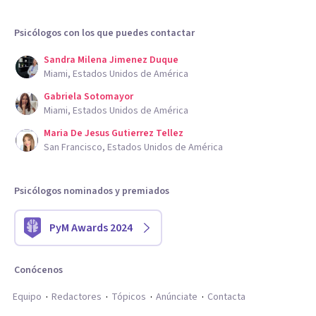
Psicólogos con los que puedes contactar
Sandra Milena Jimenez Duque
Miami, Estados Unidos de América
Gabriela Sotomayor
Miami, Estados Unidos de América
Maria De Jesus Gutierrez Tellez
San Francisco, Estados Unidos de América
Psicólogos nominados y premiados
PyM Awards 2024
Conócenos
Equipo
Redactores
Tópicos
Anúnciate
Contacta