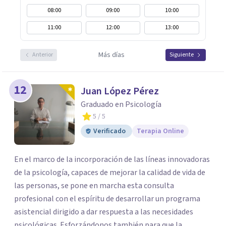
08:00
09:00
10:00
11:00
12:00
13:00
Más días
Anterior
Siguiente
12
Juan López Pérez
Graduado en Psicología
5
/ 5
Verificado
Terapia Online
En el marco de la incorporación de las líneas innovadoras
de la psicología, capaces de mejorar la calidad de vida de
las personas, se pone en marcha esta consulta
profesional con el espíritu de desarrollar un programa
asistencial dirigido a dar respuesta a las necesidades
psicológicas. Esforzándonos también para que la