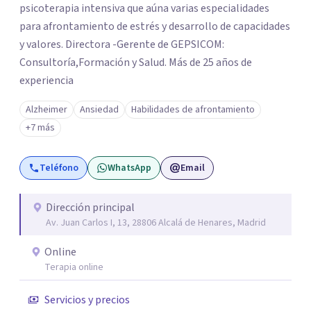
psicoterapia intensiva que aúna varias especialidades
para afrontamiento de estrés y desarrollo de capacidades
y valores. Directora -Gerente de GEPSICOM:
Consultoría,Formación y Salud. Más de 25 años de
experiencia
Alzheimer
Ansiedad
Habilidades de afrontamiento
+7 más
Teléfono
WhatsApp
Email
Dirección principal
Av. Juan Carlos I, 13, 28806 Alcalá de Henares, Madrid
Online
Terapia online
Servicios y precios