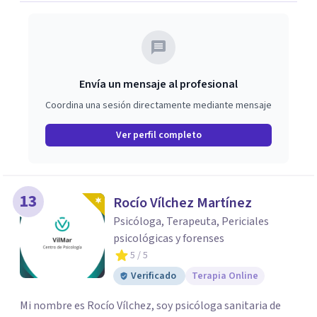
Envía un mensaje al profesional
Coordina una sesión directamente mediante mensaje
Ver perfil completo
13
Rocío Vílchez Martínez
Psicóloga, Terapeuta, Periciales
psicológicas y forenses
5
/ 5
Verificado
Terapia Online
Mi nombre es Rocío Vílchez, soy psicóloga sanitaria de