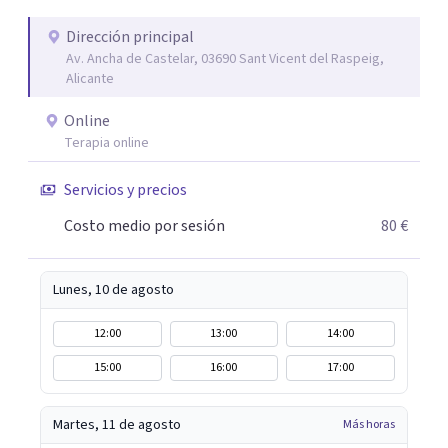
Dirección principal
Av. Ancha de Castelar, 03690 Sant Vicent del Raspeig,
Alicante
Online
Terapia online
Servicios y precios
Costo medio por sesión
80 €
Lunes, 10 de agosto
12:00
13:00
14:00
15:00
16:00
17:00
Martes, 11 de agosto
Más horas