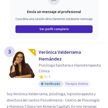
Envía un mensaje al profesional
Coordina una sesión directamente mediante mensaje
Ver perfil completo
3
Verónica Valderrama
Hernández
Psicóloga Sanitaria e Hipnoterapeuta
Clínica
5
/ 5
Verificado
Terapia Online
Soy Verónica Valderrama, psicóloga, hipnoterapeuta y
directora del centro PsicoAlmeria - Centro de Psicología
e Hipnosis Clínica (en Almería Capital). En mis terapias