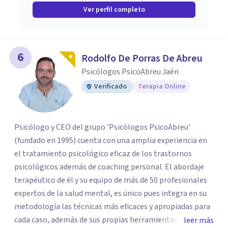
Ver perfil completo
6
Rodolfo De Porras De Abreu
Psicólogos PsicoAbreu Jaén
Verificado
Terapia Online
Psicólogo y CEO del grupo 'Psicólogos PsicoAbreu’
(fundado en 1995) cuenta con una amplia experiencia en
el tratamiento psicológico eficaz de los trastornos
psicológicos además de coaching personal. El abordaje
terapéutico de él y su equipo de más de 50 profesionales
expertos de la salud mental, es único pues integra en su
metodología las técnicas más eficaces y apropiadas para
cada caso, además de sus propias herramientas y técnicas
leer más