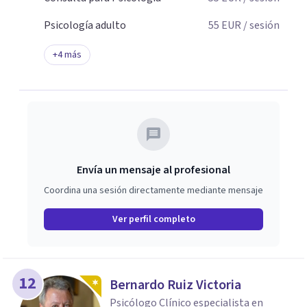
Psicología adulto
55
EUR
/ sesión
+
4
más
Envía un mensaje al profesional
Coordina una sesión directamente mediante mensaje
Ver perfil completo
12
Bernardo Ruiz Victoria
Psicólogo Clínico especialista en