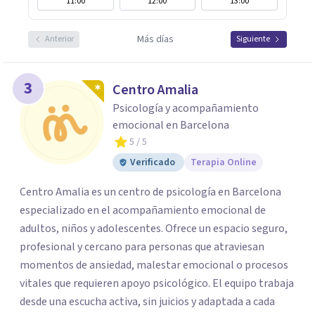
11:00
12:00
13:00
Más días
Anterior
Siguiente
3
Centro Amalia
Psicología y acompañamiento
emocional en Barcelona
5
/ 5
Verificado
Terapia Online
Centro Amalia es un centro de psicología en Barcelona
especializado en el acompañamiento emocional de
adultos, niños y adolescentes. Ofrece un espacio seguro,
profesional y cercano para personas que atraviesan
momentos de ansiedad, malestar emocional o procesos
vitales que requieren apoyo psicológico. El equipo trabaja
desde una escucha activa, sin juicios y adaptada a cada