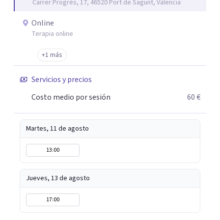
Carrer Progrés, 17, 46520 Port de Sagunt, Valencia
Online
Terapia online
+1 más
Servicios y precios
Costo medio por sesión
60 €
Martes, 11 de agosto
13:00
Jueves, 13 de agosto
17:00