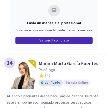
Envía un mensaje al profesional
Coordina una sesión directamente mediante mensaje
Ver perfil completo
14
Marina Marta García Fuentes
Psicóloga
5
/ 5
Verificado
Terapia Online
Atiendo a pacientes desde hace más de 20 años. Durante
este tiempo he acompañado procesos terapéuticos