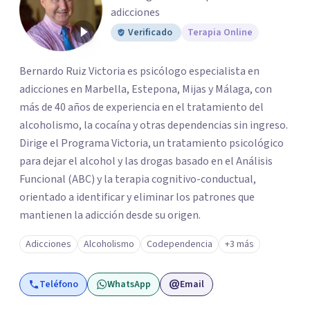
adicciones
Verificado
Terapia Online
Bernardo Ruiz Victoria es psicólogo especialista en
adicciones en Marbella, Estepona, Mijas y Málaga, con
más de 40 años de experiencia en el tratamiento del
alcoholismo, la cocaína y otras dependencias sin ingreso.
Dirige el Programa Victoria, un tratamiento psicológico
para dejar el alcohol y las drogas basado en el Análisis
Funcional (ABC) y la terapia cognitivo-conductual,
orientado a identificar y eliminar los patrones que
mantienen la adicción desde su origen.
Adicciones
Alcoholismo
Codependencia
+3 más
Teléfono
WhatsApp
Email