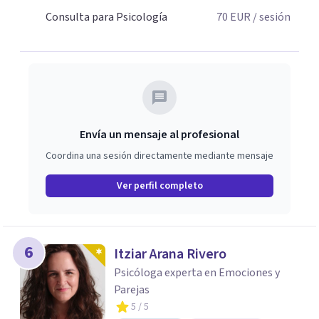
Consulta para Psicología
70
EUR
/ sesión
Envía un mensaje al profesional
Coordina una sesión directamente mediante mensaje
Ver perfil completo
6
Itziar Arana Rivero
Psicóloga experta en Emociones y
Parejas
5
/ 5