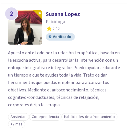
2
Susana Lopez
Psicóloga
5
/ 5
Verificado
Apuesto ante todo por la relación terapéutica , basada en
la escucha activa, para desarrollar la intervención con un
enfoque integrativo e integrador. Puedo ayudarte durante
un tiempo a que te ayudes toda la vida. Trato de dar
herramientas que puedas emplear para alcanzar tus
objetivos. Mediante el autoconocimiento, técnicas
cognitivo-conductuales, técnicas de relajación,
corporales dirijo la terapia.
Ansiedad
Codependencia
Habilidades de afrontamiento
+7 más