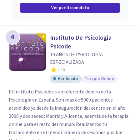
Ver perfil completo
4
Instituto De Psicología
Psicode
19 AÑOS DE PSICOLOGÍA
ESPECIALIZADA
5
/ 5
Verificado
Terapia Online
El Instituto Psicode es un referente dentro de la
Psicología en España. Son mas de 5000 pacientes
atendidos ya desde la inauguración del centro en el año
2006 y dos sedes : Madrid y Alicante, además de la terapia
online para el resto del mundo. Realizamos tu
tratamiento en el menor número de sesiones posible.