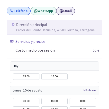
Teléfono
WhatsApp
Email
Dirección principal
Carrer del Comte Bañuelos, 43500 Tortosa, Tarragona
Servicios y precios
Costo medio por sesión
50 €
Hoy
15:00
16:00
Lunes, 10 de agosto
Más horas
08:00
09:00
10:00