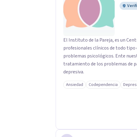
Verif
El Instituto de la Pareja, es un Ce
profesionales clínicos de todo tipo
problemas psicológicos. Ente nuestr
tratamiento de los problemas de pa
depresiva.
Ansiedad
Codependencia
Depres