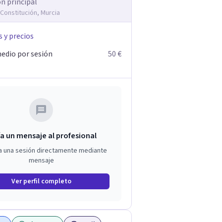
ón principal
 Constitución, Murcia
s y precios
edio por sesión
50 €
a un mensaje al profesional
a una sesión directamente mediante
mensaje
Ver perfil completo