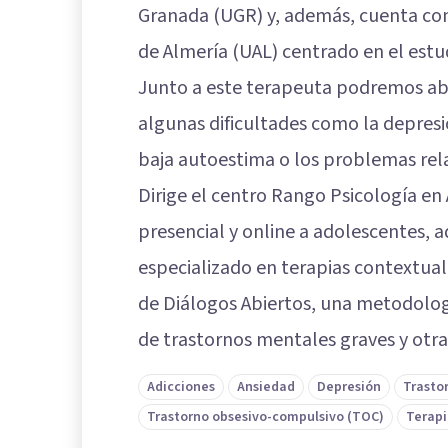
Granada (UGR) y, además, cuenta con
de Almería (UAL) centrado en el estud
Junto a este terapeuta podremos ab
algunas dificultades como la depresi
baja autoestima o los problemas rel
Dirige el centro Rango Psicología en
presencial y online a adolescentes, 
especializado en terapias contextual
de Diálogos Abiertos, una metodologí
de trastornos mentales graves y otra
Adicciones
Ansiedad
Depresión
Trasto
Trastorno obsesivo-compulsivo (TOC)
Terapi