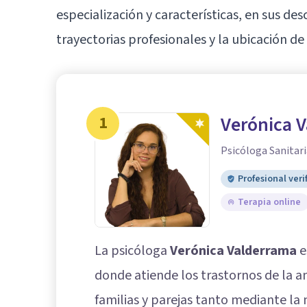
especialización y características, en sus 
trayectorias profesionales y la ubicación de 
1
Verónica 
Psicóloga Sanitari
Profesional veri
Terapia online
La psicóloga
Verónica Valderrama
e
donde atiende los trastornos de la a
familias y parejas tanto mediante la