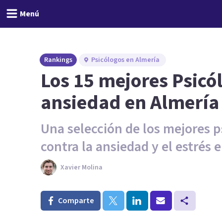
Menú
Rankings
Psicólogos en Almería
Los 15 mejores Psicó
ansiedad en Almería
Una selección de los mejores p
contra la ansiedad y el estrés 
Xavier Molina
Comparte