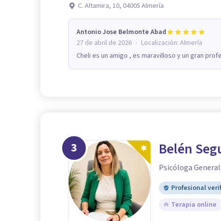
C. Altamira, 10, 04005 Almería
Antonio Jose Belmonte Abad
·
27 de abril de 2026
Localización:
Almería
Cheli es un amigo , es maravilloso y un gran profe
3
Belén Seg
Psicóloga General
Profesional veri
Terapia online