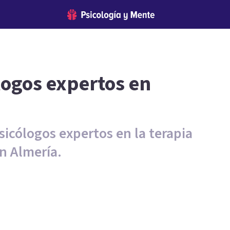
logos expertos en
sicólogos expertos en la terapia
en Almería.