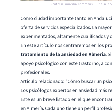
Fuente:
Wikimedia Commons.
-
Una selecc
Como ciudad importante tanto en Andalucí
oferta de servicios especializados. La mayor
experimentados, altamente cualificados y c
En este artículo nos centraremos en los pro
tratamiento de la ansiedad en Almería
. S
apoyo psicológico con este trastorno, a co
profesionales.
Artículo relacionado: "
Cómo buscar un psicól
Los psicólogos expertos en ansiedad más 
Este es un breve listado en el que encontra
en Almería. Cada uno tiene un perfil profes