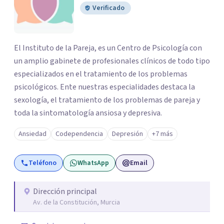
Verificado
El Instituto de la Pareja, es un Centro de Psicología con
un amplio gabinete de profesionales clínicos de todo tipo
especializados en el tratamiento de los problemas
psicológicos. Ente nuestras especialidades destaca la
sexología, el tratamiento de los problemas de pareja y
toda la sintomatología ansiosa y depresiva.
Ansiedad
Codependencia
Depresión
+7 más
Teléfono
WhatsApp
Email
Dirección principal
Av. de la Constitución, Murcia