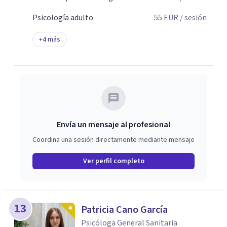
Psicología adulto
55
EUR
/ sesión
+
4
más
Envía un mensaje al profesional
Coordina una sesión directamente mediante mensaje
Ver perfil completo
13
Patricia Cano García
Psicóloga General Sanitaria