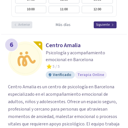
10:00
11:00
12:00
Más días
Anterior
Siguiente
6
Centro Amalia
Psicología y acompañamiento
emocional en Barcelona
5
/ 5
Verificado
Terapia Online
Centro Amalia es un centro de psicología en Barcelona
especializado en el acompañamiento emocional de
adultos, niños y adolescentes. Ofrece un espacio seguro,
profesional y cercano para personas que atraviesan
momentos de ansiedad, malestar emocional o procesos
vitales que requieren apoyo psicológico. El equipo trabaja