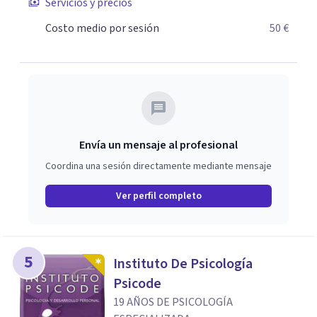
Servicios y precios
Costo medio por sesión
50 €
Envía un mensaje al profesional
Coordina una sesión directamente mediante mensaje
Ver perfil completo
5
Instituto De Psicología
Psicode
19 AÑOS DE PSICOLOGÍA