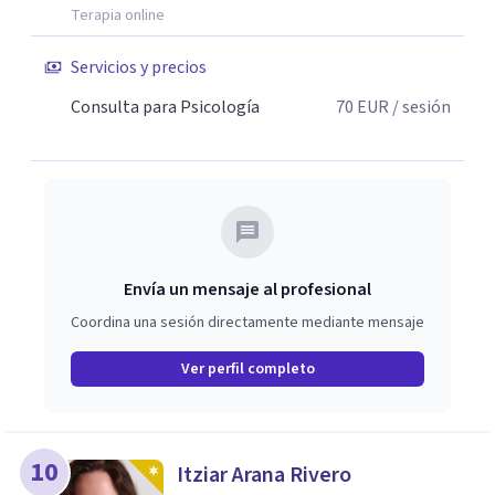
Terapia online
Servicios y precios
Consulta para Psicología
70
EUR
/ sesión
Envía un mensaje al profesional
Coordina una sesión directamente mediante mensaje
Ver perfil completo
10
Itziar Arana Rivero