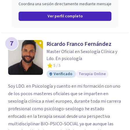
Coordina una sesión directamente mediante mensaje
Ver perfil completo
7
Ricardo Franco Fernández
Master Oficial en Sexología Clínica y
Ldo. En psicología
5
/ 5
Verificado
Terapia Online
Soy LDO. en Psicología y cuento en mi formación con uno
de los pocos masteres oficiales que se imparten en
sexología clínica a nivel europeo, durante toda mi carrera
profesional como psicólogo-sexólogo he estado
enfocado en la terapia sexual desde una perspectiva
multidisciplinar BIO-PSICO-SOCIAL ya que aunque las