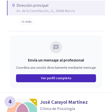
Dirección principal
Av. de la Constitución, 11, 30008 Murcia
+1 más
Envía un mensaje al profesional
Coordina una sesión directamente mediante mensaje
Ver perfil completo
4
José Carayol Martínez
Clínica de Psicología