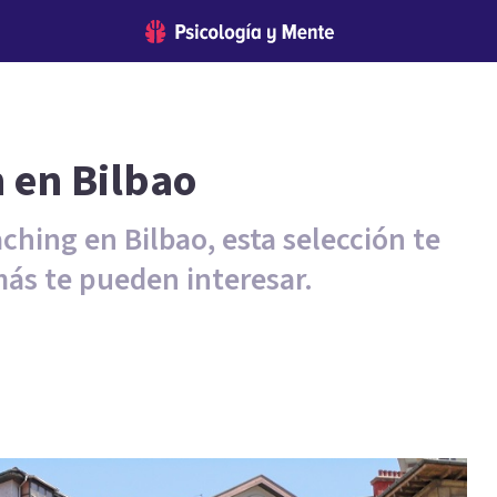
 en Bilbao
ching en Bilbao, esta selección te
más te pueden interesar.