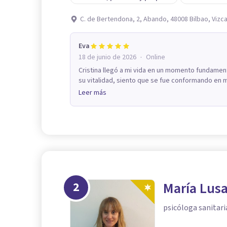
C. de Bertendona, 2, Abando, 48008 Bilbao, Vizc
Eva
·
18 de junio de 2026
Online
Cristina llegó a mi vida en un momento fundamen
su vitalidad, siento que se fue conformando en m
Leer más
2
María Lusa
psicóloga sanitari