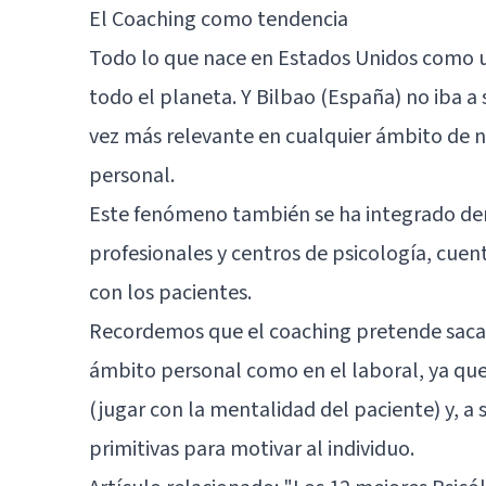
El Coaching como tendencia
Todo lo que nace en Estados Unidos como u
todo el planeta. Y Bilbao (España) no iba a
vez más relevante en cualquier ámbito de n
personal.
Este fenómeno también se ha integrado den
profesionales y centros de psicología, cuen
con los pacientes.
Recordemos que el coaching pretende sacar
ámbito personal como en el laboral, ya q
(jugar con la mentalidad del paciente) y, a
primitivas para motivar al individuo.