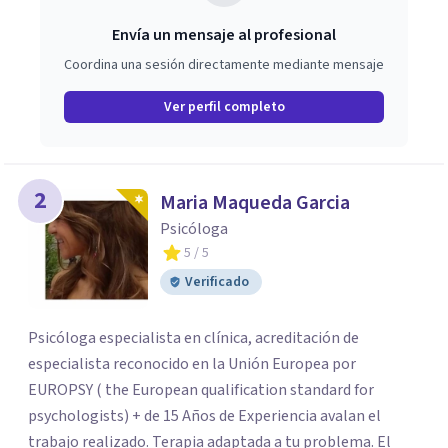
Envía un mensaje al profesional
Coordina una sesión directamente mediante mensaje
Ver perfil completo
2
Maria Maqueda Garcia
Psicóloga
5
/ 5
Verificado
Psicóloga especialista en clínica, acreditación de
especialista reconocido en la Unión Europea por
EUROPSY ( the European qualification standard for
psychologists) + de 15 Años de Experiencia avalan el
trabajo realizado. Terapia adaptada a tu problema. El