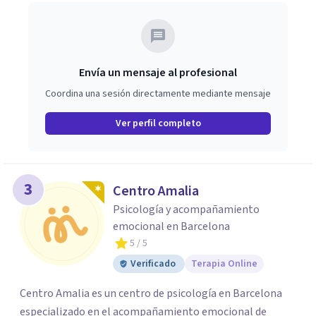
Envía un mensaje al profesional
Coordina una sesión directamente mediante mensaje
Ver perfil completo
3
Centro Amalia
Psicología y acompañamiento
emocional en Barcelona
5
/ 5
Verificado
Terapia Online
Centro Amalia es un centro de psicología en Barcelona
especializado en el acompañamiento emocional de