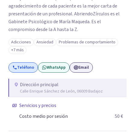
agradecimiento de cada paciente es la mejor carta de
presentación de un profesional. AbriendoZírculos es el
Gabinete Psicológico de María Maqueda. Es el
compromiso desde la A hasta la Z.
Adicciones
Ansiedad
Problemas de comportamiento
+7 más
Teléfono
WhatsApp
Email
Dirección principal
Calle Enrique Sánchez de León, 06009 Badajoz
Servicios y precios
Costo medio por sesión
50 €