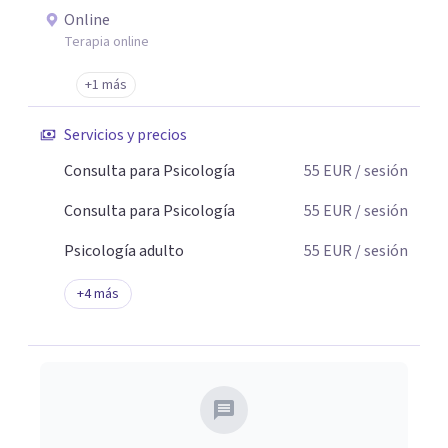
Online
Terapia online
+1 más
Servicios y precios
Consulta para Psicología
55
EUR
/ sesión
Consulta para Psicología
55
EUR
/ sesión
Psicología adulto
55
EUR
/ sesión
+
4
más