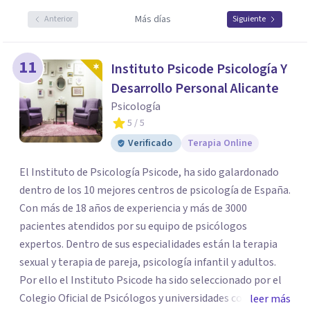
Más días
Anterior
Siguiente
11
Instituto Psicode Psicología Y
Desarrollo Personal Alicante
Psicología
5
/ 5
Verificado
Terapia Online
El Instituto de Psicología Psicode, ha sido galardonado
dentro de los 10 mejores centros de psicología de España.
Con más de 18 años de experiencia y más de 3000
pacientes atendidos por su equipo de psicólogos
expertos. Dentro de sus especialidades están la terapia
sexual y terapia de pareja, psicología infantil y adultos.
Por ello el Instituto Psicode ha sido seleccionado por el
Colegio Oficial de Psicólogos y universidades como la
leer más