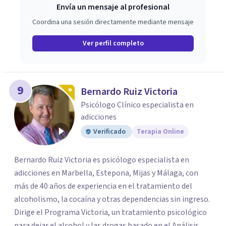
Envía un mensaje al profesional
Coordina una sesión directamente mediante mensaje
Ver perfil completo
9
Bernardo Ruiz Victoria
Psicólogo Clínico especialista en
adicciones
Verificado
Terapia Online
Bernardo Ruiz Victoria es psicólogo especialista en
adicciones en Marbella, Estepona, Mijas y Málaga, con
más de 40 años de experiencia en el tratamiento del
alcoholismo, la cocaína y otras dependencias sin ingreso.
Dirige el Programa Victoria, un tratamiento psicológico
para dejar el alcohol y las drogas basado en el Análisis