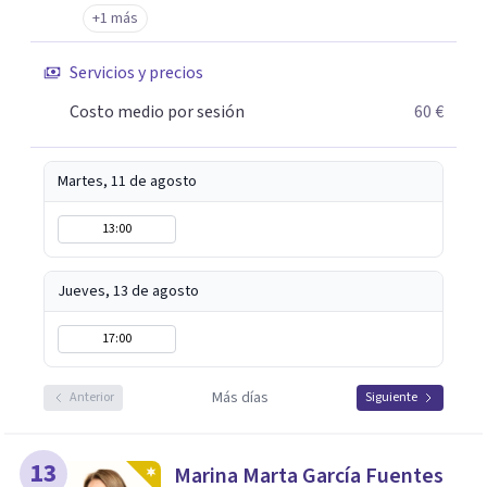
+1 más
Servicios y precios
Costo medio por sesión
60 €
Martes, 11 de agosto
13:00
Jueves, 13 de agosto
17:00
Más días
Anterior
Siguiente
13
Marina Marta García Fuentes