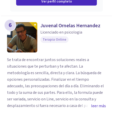
Ver perfil completo
6
Juvenal Ornelas Hernandez
Licenciado en psicologia
Terapia Online
Se trata de encontrar juntos soluciones reales a
situaciones que te perturban y te afectan. La
metodología es sencilla, directa y clara. La búsqueda de
opciones personalizadas. Finalizar en el tiempo
adecuado, las preocupaciones del día a día. Eliminando el
todo y la suma de sus partes. Para ello, la formula puede
ser variada, servicio on Line, servicio en la consulta y
desplazamiento si fuera necesario a casa del paciente.
leer más
Todos los caminos para una sola solucionar, erradicar en