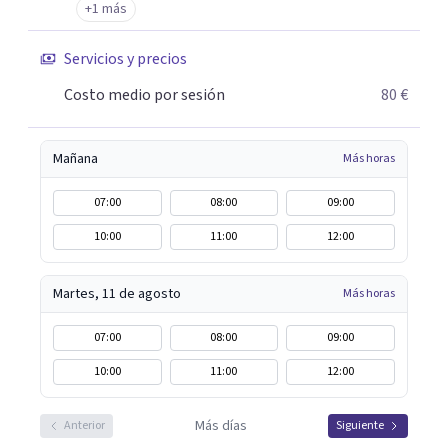
+1 más
Servicios y precios
Costo medio por sesión
80 €
Mañana
Más horas
07:00
08:00
09:00
10:00
11:00
12:00
Martes, 11 de agosto
Más horas
07:00
08:00
09:00
10:00
11:00
12:00
Más días
Anterior
Siguiente