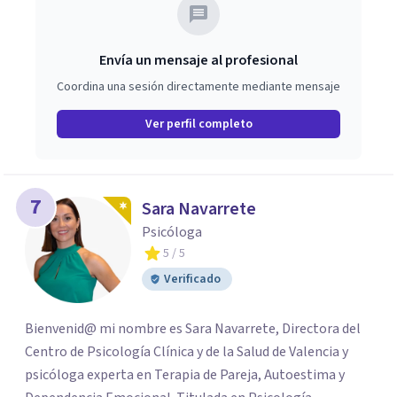
Envía un mensaje al profesional
Coordina una sesión directamente mediante mensaje
Ver perfil completo
7
Sara Navarrete
Psicóloga
5
/ 5
Verificado
Bienvenid@ mi nombre es Sara Navarrete, Directora del
Centro de Psicología Clínica y de la Salud de Valencia y
psicóloga experta en Terapia de Pareja, Autoestima y