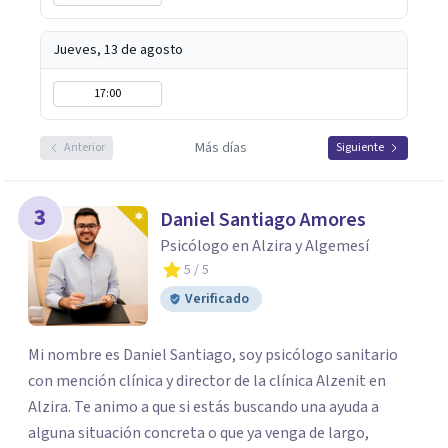
Jueves, 13 de agosto
17:00
Más días
Anterior
Siguiente
3
Daniel Santiago Amores
Psicólogo en Alzira y Algemesí
5
/ 5
Verificado
Mi nombre es Daniel Santiago, soy psicólogo sanitario
con mención clínica y director de la clínica Alzenit en
Alzira. Te animo a que si estás buscando una ayuda a
alguna situación concreta o que ya venga de largo,