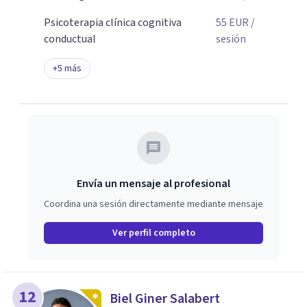
Psicoterapia clínica cognitiva
55
EUR
/
conductual
sesión
+
5
más
Envía un mensaje al profesional
Coordina una sesión directamente mediante mensaje
Ver perfil completo
12
Biel Giner Salabert