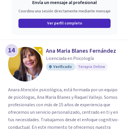
Envía un mensaje al profesional
Coordina una sesión directamente mediante mensaje
Ver perfil completo
14
Ana Maria Blanes Fernández
Licenciada en Psicología
Verificado
Terapia Online
Anara Atención psicológica, está formada por un equipo
de psicólogas, Ana Maria Blanes y Raquel Vallejo. Somos
profesionales con más de 15 años de experiencia que
ofrecemos un servicio personalizado, centrado en ti y en
tus necesidades. Trabajamos desde el enfoque cognitivo-
conductual. En este momento te ofrecemos nuestra