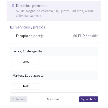
Dirección principal
Av. del Regne de València, 90, Quatre Carreres, 46004
València, Valencia
Servicios y precios
Terapia de pareja
80
EUR
/ sesión
Lunes, 10 de agosto
08:00
Martes, 11 de agosto
14:00
Más días
Anterior
Siguiente