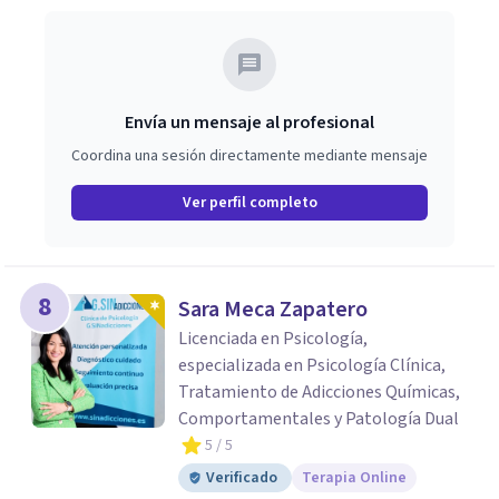
Envía un mensaje al profesional
Coordina una sesión directamente mediante mensaje
Ver perfil completo
8
Sara Meca Zapatero
Licenciada en Psicología,
especializada en Psicología Clínica,
Tratamiento de Adicciones Químicas,
Comportamentales y Patología Dual
5
/ 5
Verificado
Terapia Online