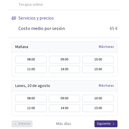
Terapia online
Servicios y precios
Costo medio por sesión
65 €
Mañana
Más horas
08:00
09:00
10:00
11:00
14:00
15:00
Lunes, 10 de agosto
Más horas
08:00
09:00
10:00
11:00
14:00
15:00
Más días
Anterior
Siguiente