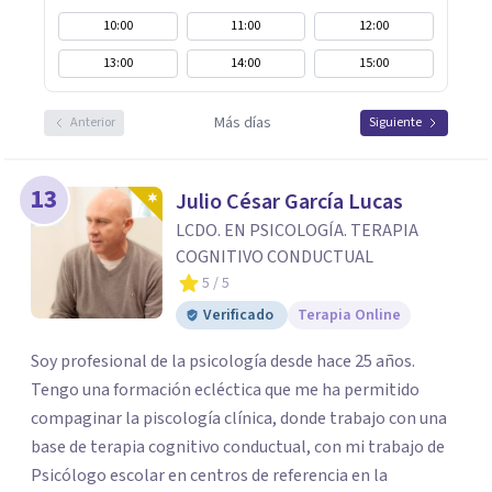
10:00
11:00
12:00
13:00
14:00
15:00
Más días
Anterior
Siguiente
13
Julio César García Lucas
LCDO. EN PSICOLOGÍA. TERAPIA
COGNITIVO CONDUCTUAL
5
/ 5
Verificado
Terapia Online
Soy profesional de la psicología desde hace 25 años.
Tengo una formación ecléctica que me ha permitido
compaginar la piscología clínica, donde trabajo con una
base de terapia cognitivo conductual, con mi trabajo de
Psicólogo escolar en centros de referencia en la