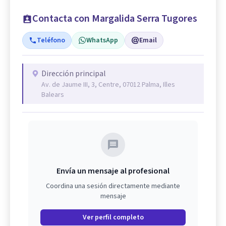
Contacta con Margalida Serra Tugores
Teléfono
WhatsApp
Email
Dirección principal
Av. de Jaume III, 3, Centre, 07012 Palma, Illes
Balears
Envía un mensaje al profesional
Coordina una sesión directamente mediante
mensaje
Ver perfil completo