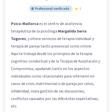
Profesional verificado
5
Psico-Mallorca
es el centro de asistencia
terapéutica de la psicóloga
Margalida Serra
Tugores
, y ofrece servicios de terapia individual y
terapia de pareja tanto presencial como online.
Aquí se trabaja desde los principios de la terapia
cognitivo-conductual y de la Terapia de Aceptación y
Compromiso, ayudando tanto en los aspectos
individuales como relacionales para intervenir en
casos de crisis matrimonial o de pareja por celos,
infidelidad, mala gestión de las discusiones,
conflictos causados por las diferentes expectativas,
etc.