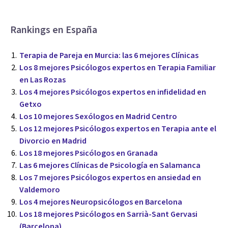
Rankings en España
Terapia de Pareja en Murcia: las 6 mejores Clínicas
Los 8 mejores Psicólogos expertos en Terapia Familiar
en Las Rozas
Los 4 mejores Psicólogos expertos en infidelidad en
Getxo
Los 10 mejores Sexólogos en Madrid Centro
Los 12 mejores Psicólogos expertos en Terapia ante el
Divorcio en Madrid
Los 18 mejores Psicólogos en Granada
Las 6 mejores Clínicas de Psicología en Salamanca
Los 7 mejores Psicólogos expertos en ansiedad en
Valdemoro
Los 4 mejores Neuropsicólogos en Barcelona
Los 18 mejores Psicólogos en Sarrià-Sant Gervasi
(Barcelona)