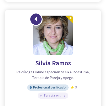
4
Silvia Ramos
Psicóloga Online especialista en Autoestima,
Terapia de Pareja y Apego.
Profesional verificado
5
Terapia online