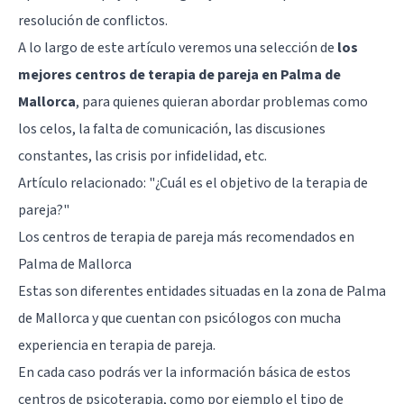
resolución de conflictos.
A lo largo de este artículo veremos una selección de
los
mejores centros de terapia de pareja en Palma de
Mallorca
, para quienes quieran abordar problemas como
los celos, la falta de comunicación, las discusiones
constantes, las crisis por infidelidad, etc.
Artículo relacionado: "
¿Cuál es el objetivo de la terapia de
pareja?
"
Los centros de terapia de pareja más recomendados en
Palma de Mallorca
Estas son diferentes entidades situadas en la zona de Palma
de Mallorca y que cuentan con psicólogos con mucha
experiencia en terapia de pareja.
En cada caso podrás ver la información básica de estos
centros de psicoterapia, como por ejemplo el tipo de