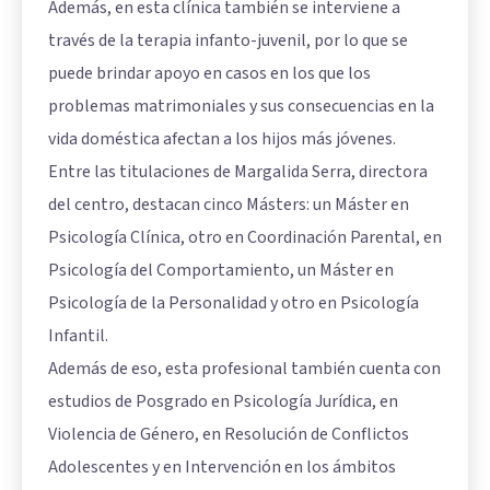
Además, en esta clínica también se interviene a
través de la terapia infanto-juvenil, por lo que se
puede brindar apoyo en casos en los que los
problemas matrimoniales y sus consecuencias en la
vida doméstica afectan a los hijos más jóvenes.
Entre las titulaciones de Margalida Serra, directora
del centro, destacan cinco Másters: un Máster en
Psicología Clínica, otro en Coordinación Parental, en
Psicología del Comportamiento, un Máster en
Psicología de la Personalidad y otro en Psicología
Infantil.
Además de eso, esta profesional también cuenta con
estudios de Posgrado en Psicología Jurídica, en
Violencia de Género, en Resolución de Conflictos
Adolescentes y en Intervención en los ámbitos