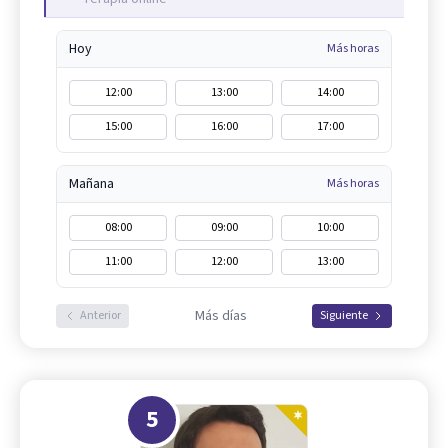
Hoy
Más horas
12:00
13:00
14:00
15:00
16:00
17:00
Mañana
Más horas
08:00
09:00
10:00
11:00
12:00
13:00
Más días
Anterior
Siguiente
5