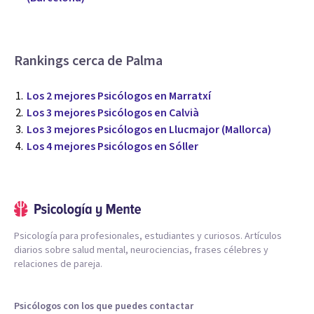
Rankings cerca de Palma
Los 2 mejores Psicólogos en Marratxí
Los 3 mejores Psicólogos en Calvià
Los 3 mejores Psicólogos en Llucmajor (Mallorca)
Los 4 mejores Psicólogos en Sóller
Psicología para profesionales, estudiantes y curiosos. Artículos
diarios sobre salud mental, neurociencias, frases célebres y
relaciones de pareja.
Psicólogos con los que puedes contactar