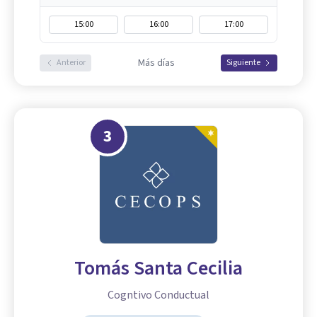
15:00
16:00
17:00
Más días
Anterior
Siguiente
3
Tomás Santa Cecilia
Cogntivo Conductual