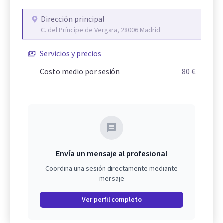
Dirección principal
C. del Príncipe de Vergara, 28006 Madrid
Servicios y precios
Costo medio por sesión
80 €
Envía un mensaje al profesional
Coordina una sesión directamente mediante
mensaje
Ver perfil completo