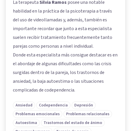
La terapeuta
Silvia Ramos
posee una notable
habilidad en la práctica de la psicoterapia a través
del uso de videollamadas y, además, también es
importante recordar que junto a esta especialista
suelen recibir tratamiento frecuentemente tanto
parejas como personas a nivel individual.
Donde esta especialista más consigue destacar es en
el abordaje de algunas dificultades como las crisis
surgidas dentro de la pareja, los trastornos de
ansiedad, la baja autoestima o las situaciones
complicadas de codependencia.
Ansiedad
Codependencia
Depresión
Problemas emocionales
Problemas relacionales
Autoestima
Trastornos del estado de ánimo