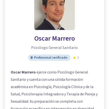
Oscar Marrero
Psicólogo General Sanitario
Profesional verificado
5
Oscar Marrero
ejerce como Psicólogo General
Sanitario y cuenta con una sólida formación
académica en Psicología, Psicología Clínica y de la
Salud, Psicoterapia Integradora y Terapia de Pareja y
Sexualidad. Su preparación se completa con
formación específica en intervención en diversidad