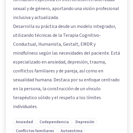
sexual y de género, aportando una visión profesional
inclusiva y actualizada.
Desarrolla su práctica desde un modelo integrador,
utilizando técnicas de la Terapia Cognitivo-
Conductual, Humanista, Gestalt, EMDR y
mindfulness según las necesidades del paciente. Está
especializado en ansiedad, depresión, trauma,
conflictos familiares y de pareja, así como en
sexualidad humana. Destaca por su enfoque centrado
en la persona, la construcción de un vínculo
terapéutico sólido y el respeto a los límites
individuales.
Ansiedad
Codependencia
Depresión
Conflictos familiares
Autoestima