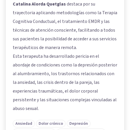
Catalina Alorda Quetglas
destaca por su
trayectoria aplicando metodologías como la Terapia
Cognitiva Conductual, el tratamiento EMDR y las
técnicas de atención consciente, facilitando a todos
sus pacientes la posibilidad de acceder a sus servicios
terapéuticos de manera remota.
Esta terapeuta ha desarrollado pericia en el
abordaje de condiciones como la depresión posterior
al alumbramiento, los trastornos relacionados con
la ansiedad, las crisis dentro de la pareja, las
experiencias traumáticas, el dolor corporal
persistente y las situaciones complejas vinculadas al
abuso sexual.
Ansiedad
Dolor crónico
Depresión