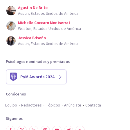
Agustin De Brito
Austin, Estados Unidos de América
Michelle Coccaro Montserrat
Weston, Estados Unidos de América
Jessica Briseño
Austin, Estados Unidos de América
Psicólogos nominados y premiados
PyM Awards 2024
Conócenos
Equipo
Redactores
Tópicos
Anúnciate
Contacta
Síguenos