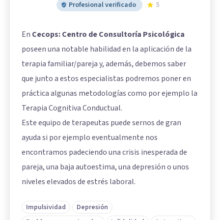
Profesional verificado
5
En
Cecops: Centro de Consultoría Psicológica
poseen una notable habilidad en la aplicación de la
terapia familiar/pareja y, además, debemos saber
que junto a estos especialistas podremos poner en
práctica algunas metodologías como por ejemplo la
Terapia Cognitiva Conductual.
Este equipo de terapeutas puede sernos de gran
ayuda si por ejemplo eventualmente nos
encontramos padeciendo una crisis inesperada de
pareja, una baja autoestima, una depresión o unos
niveles elevados de estrés laboral.
Impulsividad
Depresión