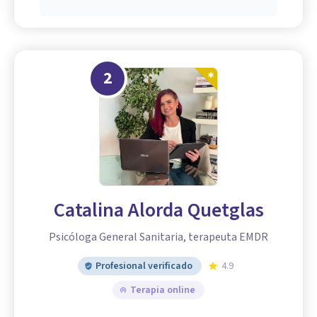
2
Catalina Alorda Quetglas
Psicóloga General Sanitaria, terapeuta EMDR
Profesional verificado
4.9
Terapia online