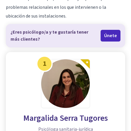
problemas relacionales en los que intervienen o la
ubicación de sus instalaciones.
¿Eres psicólogo/a y te gustaría tener
Únete
más clientes?
1
Margalida Serra Tugores
Psicóloga sanitaria-jurídica