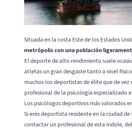
Situada en la costa Este de los Estados Uni
metrópolis con una población ligeramente
El deporte de alto rendimiento suele ocasio
atletas un gran desgaste tanto a nivel físic
muchos los deportistas de élite que de vez 
profesional de la psicología especializado 
Los psicólogos deportivos más valorados e
Si eres deportista residente en la ciudad de
contactar un profesional de esta índole, de