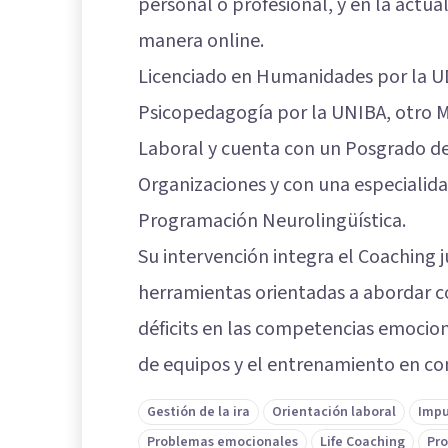
personal o profesional, y en la actual
manera online.
Licenciado en Humanidades por la UD
Psicopedagogía por la UNIBA, otro M
Laboral y cuenta con un Posgrado de
Organizaciones y con una especialida
Programación Neurolingüística.
Su intervención integra el Coaching j
herramientas orientadas a abordar co
déficits en las competencias emociona
de equipos y el entrenamiento en c
Gestión de la ira
Orientación laboral
Impu
Problemas emocionales
Life Coaching
Pro