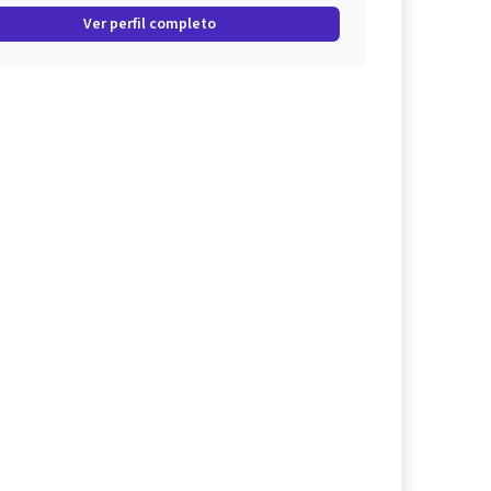
Ver perfil completo