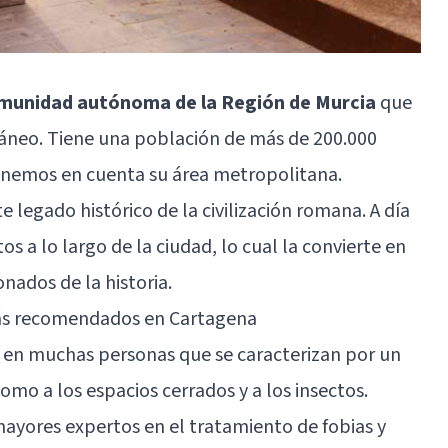
comunidad autónoma de la Región de Murcia
que
rráneo. Tiene una población de más de 200.000
tenemos en cuenta su área metropolitana.
 legado histórico de la civilización romana. A día
 a lo largo de la ciudad, lo cual la convierte en
nados de la historia.
más recomendados en Cartagena
 en muchas personas que se caracterizan por un
omo a los espacios cerrados y a los insectos.
mayores expertos en el tratamiento de fobias y