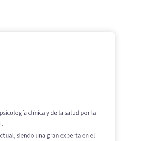
sicología clínica y de la salud por la
l.
ctual, siendo una gran experta en el