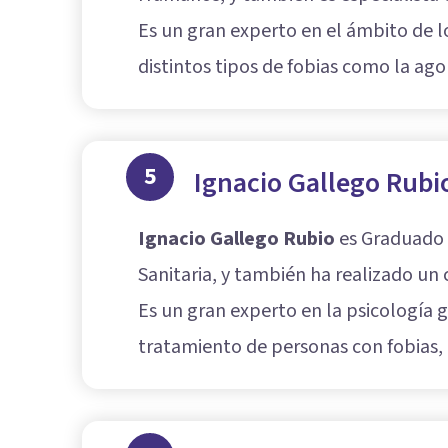
Es un gran experto en el ámbito de l
distintos tipos de fobias como la agor
5
Ignacio Gallego Rubi
Ignacio Gallego Rubio
es Graduado e
Sanitaria, y también ha realizado un 
Es un gran experto en la psicología g
tratamiento de personas con fobias,