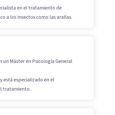
cialista en el tratamiento de
nico a los insectos como las arañas.
n un Máster en Psicología General
y está especializado en el
l tratamiento.