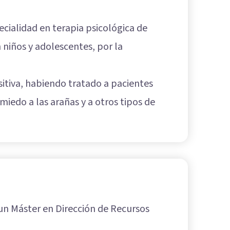
ecialidad en terapia psicológica de
n niños y adolescentes, por la
sitiva, habiendo tratado a pacientes
 miedo a las arañas y a otros tipos de
 un Máster en Dirección de Recursos