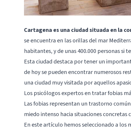
Cartagena es una ciudad situada en la 
se encuentra en las orillas del mar Medite
habitantes, y de unas 400.000 personas si 
Esta ciudad destaca por tener un importante
de hoy se pueden encontrar numerosos restos
una ciudad muy visitada por aquellos apasio
Los psicólogos expertos en tratar fobias 
Las fobias representan un trastorno común
miedo intenso hacia situaciones concretas c
En este artículo hemos seleccionado a los 