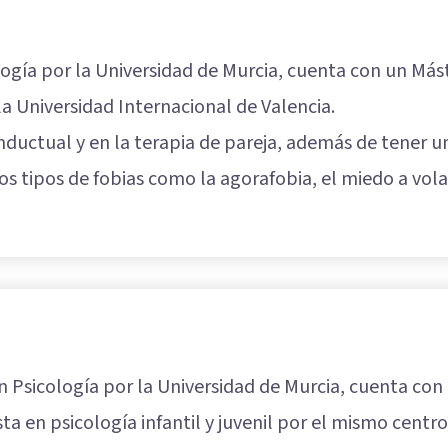
gía por la Universidad de Murcia, cuenta con un Máste
a Universidad Internacional de Valencia.
onductual y en la terapia de pareja, además de tener u
 tipos de fobias como la agorafobia, el miedo a volar, 
n Psicología por la Universidad de Murcia, cuenta con 
ta en psicología infantil y juvenil por el mismo centro