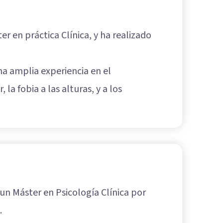
r en práctica Clínica, y ha realizado
na amplia experiencia en el
la fobia a las alturas, y a los
un Máster en Psicología Clínica por
.