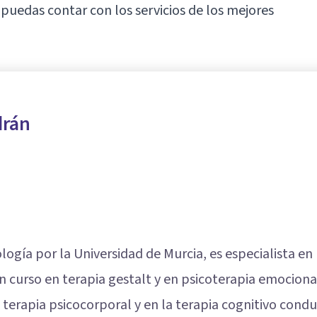
puedas contar con los servicios de los mejores
drán
logía por la Universidad de Murcia, es especialista en p
n curso en terapia gestalt y en psicoterapia emociona
 terapia psicocorporal y en la terapia cognitivo condu