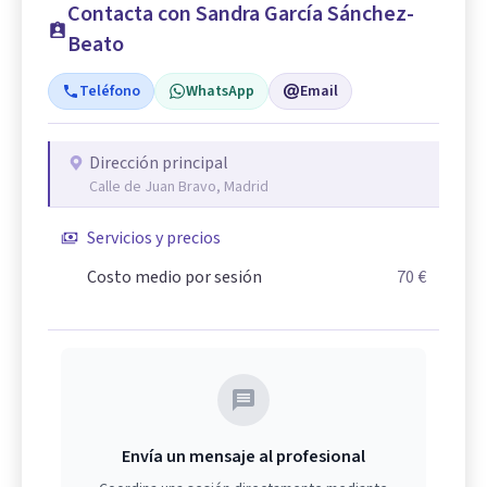
Contacta con Sandra García Sánchez-
Beato
Teléfono
WhatsApp
Email
Dirección principal
Calle de Juan Bravo, Madrid
Servicios y precios
Costo medio por sesión
70 €
Envía un mensaje al profesional