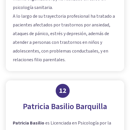
psicología sanitaria.
A lo largo de su trayectoria profesional ha tratado a
pacientes afectados por trastornos por ansiedad,
ataques de pánico, estrés y depresión, además de
atender a personas con trastornos en niños y
adolescentes, con problemas conductuales, y en
relaciones filio parentales.
12
Patricia Basilio Barquilla
Patricia Basilio
es Licenciada en Psicología por la