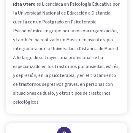
Rita Otero
es Licenciada en Psicología Educativa por
la Universidad Nacional de Educación a Distancia,
cuenta con un Postgrado en Psicoterapia
Psicodinámica en grupo por la misma organización,
y también ha realizado un Máster en psicoterapia
integradora por la Universidad a Distancia de Madrid.
A lo largo de su trayectoria profesional se ha
especializado en los trastornos por ansiedad, estrés
y depresión, en la psicoterapia, y en el tratamiento
de trastornos depresivos graves, en personas con
situaciones de duelo, y otros tipos de trastornos
psicológicos.