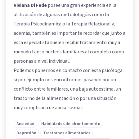
Viviana Di Fede
posee una gran experiencia en la
utilización de algunas metodologías como la
Terapia Psicodinámica o la Terapia Relacional y,
además, también es importante recordar que junto a
esta especialista suelen recibir tratamiento muy a
menudo tanto núcleos familiares al completo como
personas a nivel individual.
Podemos ponernos en contacto con esta psicóloga
si por ejemplo nos encontramos pasando por un
conflicto entre familiares, una baja autoestima, un
trastorno de la alimentación o por una situación
muy complicada de abuso sexual.
Ansiedad
Habilidades de afrontamiento
Depresión
Trastornos alimentarios