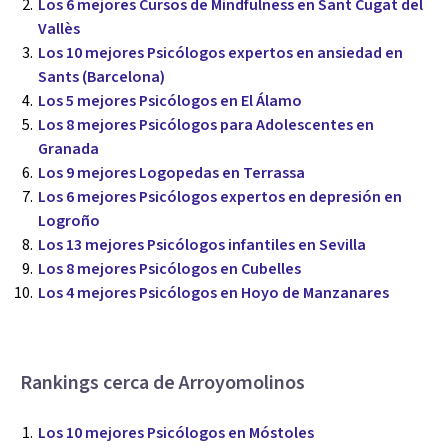
Los 6 mejores Cursos de Mindfulness en Sant Cugat del
Vallès
Los 10 mejores Psicólogos expertos en ansiedad en
Sants (Barcelona)
Los 5 mejores Psicólogos en El Álamo
Los 8 mejores Psicólogos para Adolescentes en
Granada
Los 9 mejores Logopedas en Terrassa
Los 6 mejores Psicólogos expertos en depresión en
Logroño
Los 13 mejores Psicólogos infantiles en Sevilla
Los 8 mejores Psicólogos en Cubelles
Los 4 mejores Psicólogos en Hoyo de Manzanares
Rankings cerca de Arroyomolinos
Los 10 mejores Psicólogos en Móstoles