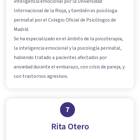
inteligencia emocional por la Universidad
Internacional de la Rioja, y también es psicóloga
perinatal por el Colegio Oficial de Psicólogos de
Madrid.
Se ha especializado en el ámbito de la psicoterapia,
la inteligencia emocional y la psicología perinatal,
habiendo tratado a pacientes afectados por
ansiedad durante el embarazo, con crisis de pareja, y
con trastornos agresivos.
7
Rita Otero