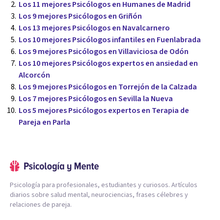
Los 11 mejores Psicólogos en Humanes de Madrid
Los 9 mejores Psicólogos en Griñón
Los 13 mejores Psicólogos en Navalcarnero
Los 10 mejores Psicólogos infantiles en Fuenlabrada
Los 9 mejores Psicólogos en Villaviciosa de Odón
Los 10 mejores Psicólogos expertos en ansiedad en
Alcorcón
Los 9 mejores Psicólogos en Torrejón de la Calzada
Los 7 mejores Psicólogos en Sevilla la Nueva
Los 5 mejores Psicólogos expertos en Terapia de
Pareja en Parla
Psicología para profesionales, estudiantes y curiosos. Artículos
diarios sobre salud mental, neurociencias, frases célebres y
relaciones de pareja.