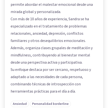
permite abordar el malestar emocional desde una
mirada global y personalizada.
Con más de 10 años de experiencia, Sandra se ha
especializado en el tratamiento de problemas
relacionales, ansiedad, depresión, conflictos
familiares y otros desequilibrios emocionales.
Además, organiza clases grupales de meditación y
mindfulness, contribuyendo al bienestar mental
desde una perspectiva activa y participativa.
Su enfoque destaca por ser cercano, respetuoso y
adaptado a las necesidades de cada persona,
combinando técnicas de introspección con
herramientas prácticas para el día a día.
Ansiedad
Personalidad borderline