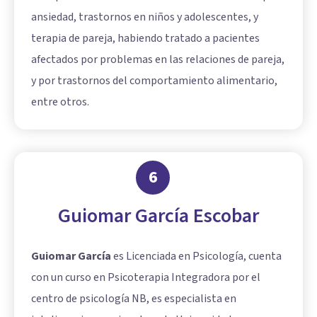
ansiedad, trastornos en niños y adolescentes, y
terapia de pareja, habiendo tratado a pacientes
afectados por problemas en las relaciones de pareja,
y por trastornos del comportamiento alimentario,
entre otros.
6
Guiomar García Escobar
Guiomar García
es Licenciada en Psicología, cuenta
con un curso en Psicoterapia Integradora por el
centro de psicología NB, es especialista en