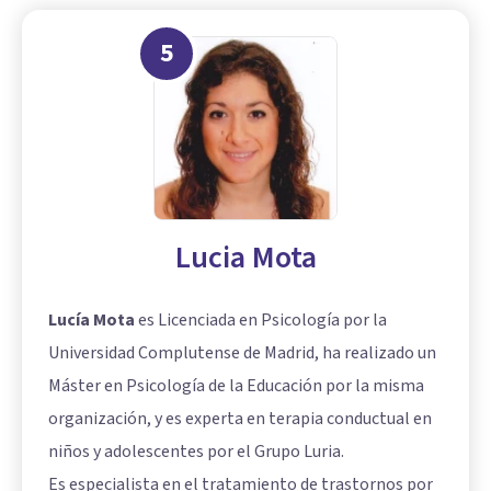
5
Lucia Mota
Lucía Mota
es Licenciada en Psicología por la
Universidad Complutense de Madrid, ha realizado un
Máster en Psicología de la Educación por la misma
organización, y es experta en terapia conductual en
niños y adolescentes por el Grupo Luria.
Es especialista en el tratamiento de trastornos por