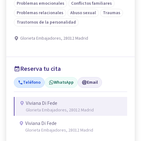
Problemas emocionales
Conflictos familiares
Problemas relacionales
Abuso sexual
Traumas
Trastornos de la personalidad
Glorieta Embajadores, 28012 Madrid
Reserva tu cita
Teléfono
WhatsApp
Email
Viviana Di Fede
Glorieta Embajadores, 28012 Madrid
Viviana Di Fede
Glorieta Embajadores, 28012 Madrid