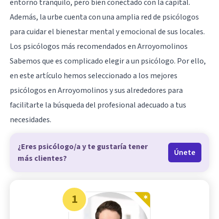
entorno tranquilo, pero bien conectado con la capital.
Además, la urbe cuenta con una amplia red de psicólogos
para cuidar el bienestar mental y emocional de sus locales.
Los psicólogos más recomendados en Arroyomolinos
Sabemos que es complicado elegir a un psicólogo. Por ello,
en este artículo hemos seleccionado a los mejores
psicólogos en Arroyomolinos y sus alrededores para
facilitarte la búsqueda del profesional adecuado a tus
necesidades.
¿Eres psicólogo/a y te gustaría tener
Únete
más clientes?
1