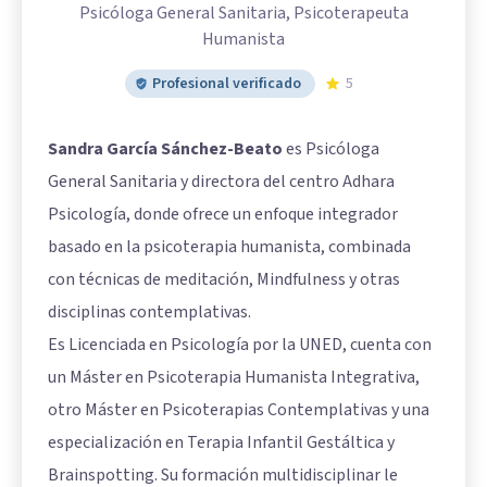
Psicóloga General Sanitaria, Psicoterapeuta
Humanista
Profesional verificado
5
Sandra García Sánchez-Beato
es Psicóloga
General Sanitaria y directora del centro Adhara
Psicología, donde ofrece un enfoque integrador
basado en la psicoterapia humanista, combinada
con técnicas de meditación, Mindfulness y otras
disciplinas contemplativas.
Es Licenciada en Psicología por la UNED, cuenta con
un Máster en Psicoterapia Humanista Integrativa,
otro Máster en Psicoterapias Contemplativas y una
especialización en Terapia Infantil Gestáltica y
Brainspotting. Su formación multidisciplinar le