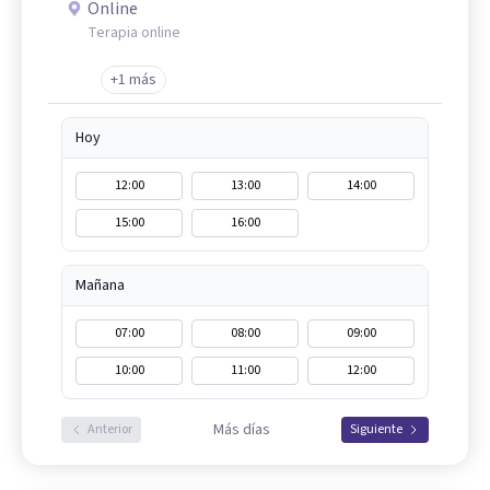
Online
Terapia online
+1 más
Hoy
12:00
13:00
14:00
15:00
16:00
Mañana
07:00
08:00
09:00
10:00
11:00
12:00
Más días
Anterior
Siguiente