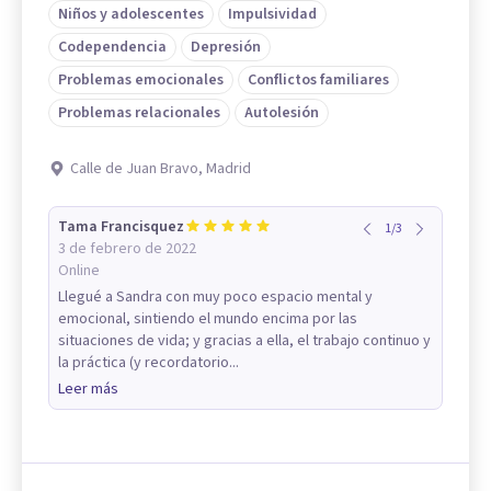
Niños y adolescentes
Impulsividad
Codependencia
Depresión
Problemas emocionales
Conflictos familiares
Problemas relacionales
Autolesión
Calle de Juan Bravo, Madrid
Tama Francisquez
1
/
3
3 de febrero de 2022
Online
Llegué a Sandra con muy poco espacio mental y
emocional, sintiendo el mundo encima por las
situaciones de vida; y gracias a ella, el trabajo continuo y
la práctica (y recordatorio...
Leer más