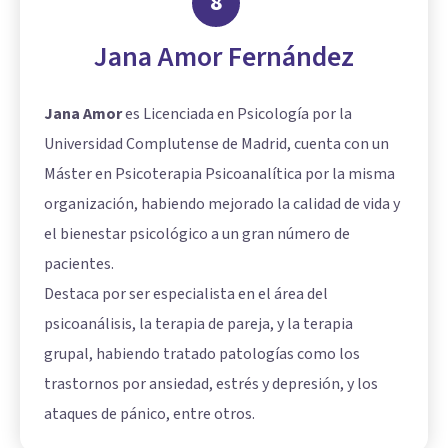
8
Jana Amor Fernández
Jana Amor
es Licenciada en Psicología por la
Universidad Complutense de Madrid, cuenta con un
Máster en Psicoterapia Psicoanalítica por la misma
organización, habiendo mejorado la calidad de vida y
el bienestar psicológico a un gran número de
pacientes.
Destaca por ser especialista en el área del
psicoanálisis, la terapia de pareja, y la terapia
grupal, habiendo tratado patologías como los
trastornos por ansiedad, estrés y depresión, y los
ataques de pánico, entre otros.