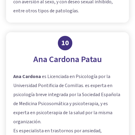
con aversión al sexo, y con deseo sexual inhibido,
entre otros tipos de patologías.
10
Ana Cardona Patau
Ana Cardona
es Licenciada en Psicología por la
Universidad Pontificia de Comillas. es experta en
psicología breve integrada por la Sociedad Española
de Medicina Psicosomática y psicoterapia, y es
experta en psicoterapia de la salud por la misma
organización.
Es especialista en trastornos por ansiedad,