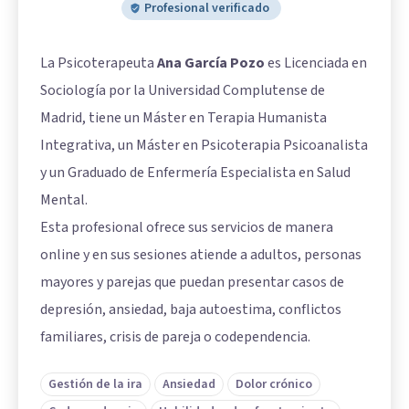
Profesional verificado
La Psicoterapeuta
Ana García Pozo
es Licenciada en
Sociología por la Universidad Complutense de
Madrid, tiene un Máster en Terapia Humanista
Integrativa, un Máster en Psicoterapia Psicoanalista
y un Graduado de Enfermería Especialista en Salud
Mental.
Esta profesional ofrece sus servicios de manera
online y en sus sesiones atiende a adultos, personas
mayores y parejas que puedan presentar casos de
depresión, ansiedad, baja autoestima, conflictos
familiares, crisis de pareja o codependencia.
Gestión de la ira
Ansiedad
Dolor crónico