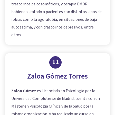
trastornos psicosomáticos, y terapia EMDR,
habiendo tratado a pacientes con distintos tipos de
fobias como la agorafobia, en situaciones de baja
autoestima, y con trastornos depresivos, entre
otros.
11
Zaloa Gómez Torres
Zaloa Gómez
es Licenciada en Psicología por la
Universidad Complutense de Madrid, cuenta con un
Máster en Psicología Clínica y de la Salud por la
misma organización, y ha realizado un curso en