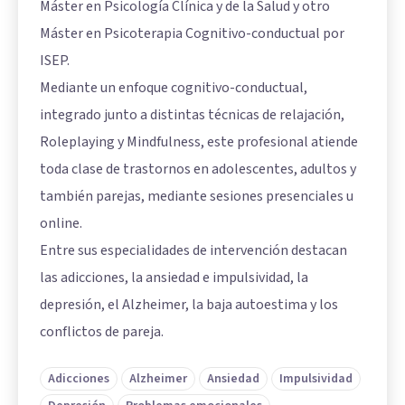
Máster en Psicología Clínica y de la Salud y otro
Máster en Psicoterapia Cognitivo-conductual por
ISEP.
Mediante un enfoque cognitivo-conductual,
integrado junto a distintas técnicas de relajación,
Roleplaying y Mindfulness, este profesional atiende
toda clase de trastornos en adolescentes, adultos y
también parejas, mediante sesiones presenciales u
online.
Entre sus especialidades de intervención destacan
las adicciones, la ansiedad e impulsividad, la
depresión, el Alzheimer, la baja autoestima y los
conflictos de pareja.
Adicciones
Alzheimer
Ansiedad
Impulsividad