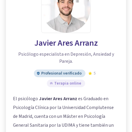
Javier Ares Arranz
Psicólogo especialista en Depresión, Ansiedad y
Pareja.
Profesional verificado
5
Terapia online
El psicólogo
Javier Ares Arranz
es Graduado en
Psicología Clínica por la Universidad Complutense
de Madrid, cuenta con un Máster en Psicología
General Sanitaria por la UDIMA y tiene también un