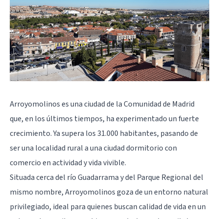
Arroyomolinos es una ciudad de la Comunidad de Madrid
que, en los últimos tiempos, ha experimentado un fuerte
crecimiento. Ya supera los 31.000 habitantes, pasando de
ser una localidad rural a una ciudad dormitorio con
comercio en actividad y vida vivible.
Situada cerca del río Guadarrama y del Parque Regional del
mismo nombre, Arroyomolinos goza de un entorno natural
privilegiado, ideal para quienes buscan calidad de vida en un