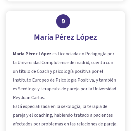
9
María Pérez López
María Pérez López
es Licenciada en Pedagogía por
la Universidad Complutense de madrid, cuenta con
un título de Coach y psicología positiva por el
Instituto Europeo de Psicología Positiva, y también
es Sexóloga y terapeuta de pareja por la Universidad
Rey Juan Carlos.
Está especializada en la sexología, la terapia de
pareja y el coaching, habiendo tratado a pacientes
afectados por problemas en las relaciones de pareja,