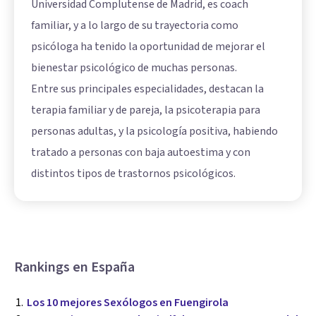
Universidad Complutense de Madrid, es coach
familiar, y a lo largo de su trayectoria como
psicóloga ha tenido la oportunidad de mejorar el
bienestar psicológico de muchas personas.
Entre sus principales especialidades, destacan la
terapia familiar y de pareja, la psicoterapia para
personas adultas, y la psicología positiva, habiendo
tratado a personas con baja autoestima y con
distintos tipos de trastornos psicológicos.
Rankings en España
Los 10 mejores Sexólogos en Fuengirola