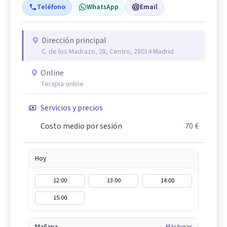
Teléfono
WhatsApp
Email
Dirección principal
C. de los Madrazo, 28, Centro, 28014 Madrid
Online
Terapia online
Servicios y precios
Costo medio por sesión
70 €
Hoy
12:00
13:00
14:00
15:00
Más horas