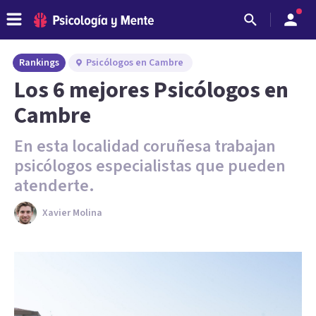
Rankings
Psicólogos en Cambre
Los 6 mejores Psicólogos en
Cambre
En esta localidad coruñesa trabajan
psicólogos especialistas que pueden
atenderte.
Xavier Molina