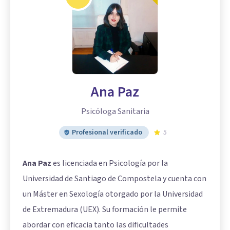
Ana Paz
Psicóloga Sanitaria
Profesional verificado
5
Ana Paz
es licenciada en Psicología por la
Universidad de Santiago de Compostela y cuenta con
un Máster en Sexología otorgado por la Universidad
de Extremadura (UEX). Su formación le permite
abordar con eficacia tanto las dificultades