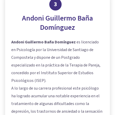
3
Andoni Guillermo Baña
Domínguez
Andoni Guillermo Baña Domínguez
es licenciado
en Psicología por la Universidad de Santiago de
Compostela y dispone de un Postgrado
especializado en la práctica de la Terapia de Pareja,
concedido por el Instituto Superior de Estudios
Psicológicos (ISEP).
A lo largo de su carrera profesional este psicólogo
ha logrado acumular una notable experiencia en el
tratamiento de algunas dificultades como la
depresión, los trastornos de ansiedad o la sensación