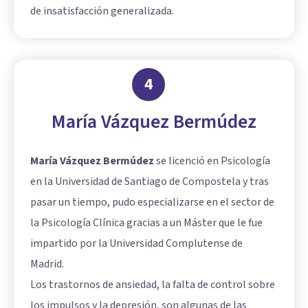
de insatisfacción generalizada.
4
María Vázquez Bermúdez
María Vázquez Bermúdez
se licenció en Psicología
en la Universidad de Santiago de Compostela y tras
pasar un tiempo, pudo especializarse en el sector de
la Psicología Clínica gracias a un Máster que le fue
impartido por la Universidad Complutense de
Madrid.
Los trastornos de ansiedad, la falta de control sobre
los impulsos y la depresión, son algunas de las