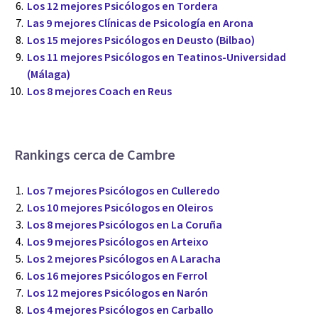
Los 12 mejores Psicólogos en Tordera
Las 9 mejores Clínicas de Psicología en Arona
Los 15 mejores Psicólogos en Deusto (Bilbao)
Los 11 mejores Psicólogos en Teatinos-Universidad
(Málaga)
Los 8 mejores Coach en Reus
Rankings cerca de Cambre
Los 7 mejores Psicólogos en Culleredo
Los 10 mejores Psicólogos en Oleiros
Los 8 mejores Psicólogos en La Coruña
Los 9 mejores Psicólogos en Arteixo
Los 2 mejores Psicólogos en A Laracha
Los 16 mejores Psicólogos en Ferrol
Los 12 mejores Psicólogos en Narón
Los 4 mejores Psicólogos en Carballo