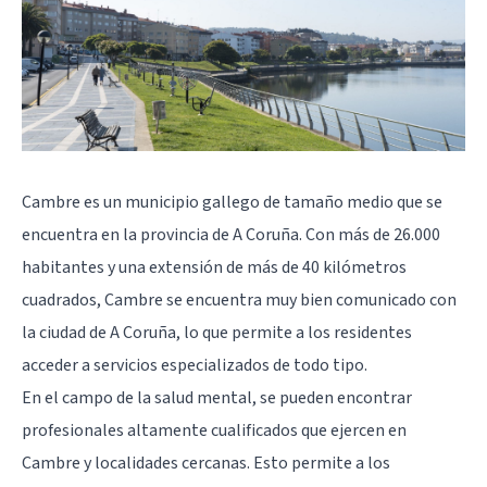
Cambre es un municipio gallego de tamaño medio que se
encuentra en la provincia de A Coruña. Con más de 26.000
habitantes y una extensión de más de 40 kilómetros
cuadrados, Cambre se encuentra muy bien comunicado con
la ciudad de A
Coruña
, lo que permite a los residentes
acceder a servicios especializados de todo tipo.
En el campo de la salud mental, se pueden encontrar
profesionales altamente cualificados que ejercen en
Cambre y localidades cercanas. Esto permite a los