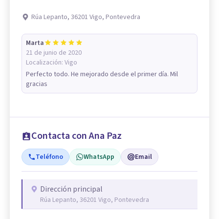
Rúa Lepanto, 36201 Vigo, Pontevedra
Marta
21 de junio de 2020
Localización:
Vigo
Perfecto todo. He mejorado desde el primer día. Mil
gracias
Contacta con Ana Paz
Teléfono
WhatsApp
Email
Dirección principal
Rúa Lepanto, 36201 Vigo, Pontevedra