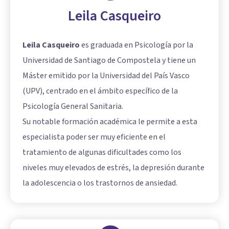
Leila Casqueiro
Leila Casqueiro
es graduada en Psicología por la
Universidad de Santiago de Compostela y tiene un
Máster emitido por la Universidad del País Vasco
(UPV), centrado en el ámbito específico de la
Psicología General Sanitaria.
Su notable formación académica le permite a esta
especialista poder ser muy eficiente en el
tratamiento de algunas dificultades como los
niveles muy elevados de estrés, la depresión durante
la adolescencia o los trastornos de ansiedad.