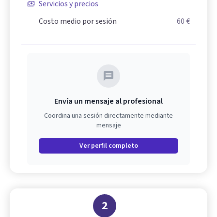
Servicios y precios
Costo medio por sesión
60 €
Envía un mensaje al profesional
Coordina una sesión directamente mediante
mensaje
Ver perfil completo
2