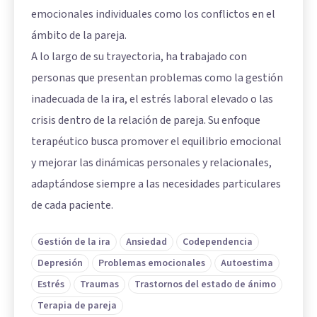
emocionales individuales como los conflictos en el
ámbito de la pareja.
A lo largo de su trayectoria, ha trabajado con
personas que presentan problemas como la gestión
inadecuada de la ira, el estrés laboral elevado o las
crisis dentro de la relación de pareja. Su enfoque
terapéutico busca promover el equilibrio emocional
y mejorar las dinámicas personales y relacionales,
adaptándose siempre a las necesidades particulares
de cada paciente.
Gestión de la ira
Ansiedad
Codependencia
Depresión
Problemas emocionales
Autoestima
Estrés
Traumas
Trastornos del estado de ánimo
Terapia de pareja