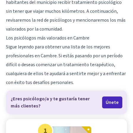
habitantes del municipio recibir tratamiento psicológico
sin tener que viajar muchos kilómetros. A continuación,
revisaremos la red de psicólogos y mencionaremos los más
valorados por la comunidad.
Los psicólogos más valorados en Cambre
Sigue leyendo para obtener una lista de los mejores
profesionales en Cambre. Si estás pasando por un período
difícil o deseas comenzar un tratamiento terapéutico,
cualquiera de ellos te ayudará a sentirte mejor y a enfrentar
con éxito tus desafíos personales.
¿Eres psicólogo/a y te gustaría tener
Únete
más clientes?
1