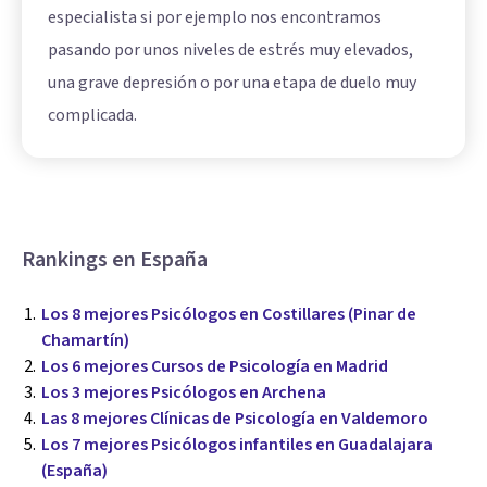
especialista si por ejemplo nos encontramos
pasando por unos niveles de estrés muy elevados,
una grave depresión o por una etapa de duelo muy
complicada.
Rankings en España
Los 8 mejores Psicólogos en Costillares (Pinar de
Chamartín)
Los 6 mejores Cursos de Psicología en Madrid
Los 3 mejores Psicólogos en Archena
Las 8 mejores Clínicas de Psicología en Valdemoro
Los 7 mejores Psicólogos infantiles en Guadalajara
(España)