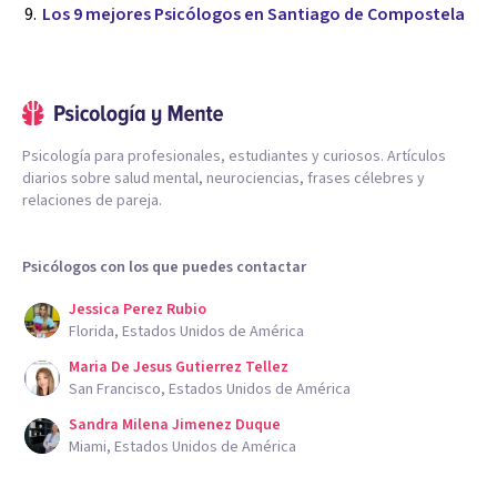
Los 9 mejores Psicólogos en Santiago de Compostela
Psicología para profesionales, estudiantes y curiosos. Artículos
diarios sobre salud mental, neurociencias, frases célebres y
relaciones de pareja.
Psicólogos con los que puedes contactar
Jessica Perez Rubio
Florida, Estados Unidos de América
Maria De Jesus Gutierrez Tellez
San Francisco, Estados Unidos de América
Sandra Milena Jimenez Duque
Miami, Estados Unidos de América