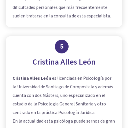
dificultades personales que más frecuentemente
suelen tratarse en la consulta de esta especialista.
5
Cristina Alles León
Cristina Alles León
es licenciada en Psicología por
la Universidad de Santiago de Compostela y además
cuenta con dos Másters, uno especializado en el
estudio de la Psicología General Sanitaria y otro
centrado en la práctica Psicología Jurídica.
En la actualidad esta psicóloga puede sernos de gran