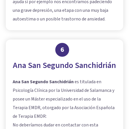
ayuda si por ejemplo nos encontramos padeciendo
una grave depresión, una etapa con una muy baja
autoestima o un posible trastorno de ansiedad.
6
Ana San Segundo Sanchidrián
Ana San Segundo Sanchidrián
es titulada en
Psicología Clínica por la Universidad de Salamanca y
posee un Máster especializado en el uso de la
Terapia EMDR, otorgado por la Asociación Española
de Terapia EMDR:
No deberíamos dudar en contactar con esta