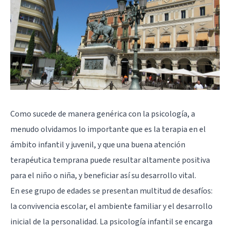
Como sucede de manera genérica con la psicología, a
menudo olvidamos lo importante que es la terapia en el
ámbito infantil y juvenil, y que una buena atención
terapéutica temprana puede resultar altamente positiva
para el niño o niña, y beneficiar así su desarrollo vital.
En ese grupo de edades se presentan multitud de desafíos:
la convivencia escolar, el ambiente familiar y el desarrollo
inicial de la personalidad. La psicología infantil se encarga