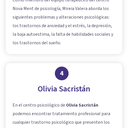
Como miembro del equipo terapéutico del centro
Nova Ment de psicología, Mireia Valera aborda los
siguientes problemas y alteraciones psicológicas:
los trastornos de ansiedad y el estrés, la depresión,
la baja autoestima, la falta de habilidades sociales y
los trastornos del sueño.
4
Olivia Sacristán
En el centro psicológico de
Olivia Sacristán
podemos encontrar tratamiento profesional para
cualquier trastorno psicológico que presenten los