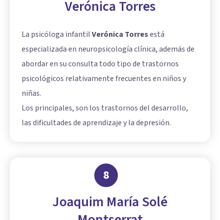
Verónica Torres
La psicóloga infantil
Verónica Torres
está
especializada en neuropsicología clínica, además de
abordar en su consulta todo tipo de trastornos
psicológicos relativamente frecuentes en niños y
niñas.
Los principales, son los trastornos del desarrollo,
las dificultades de aprendizaje y la depresión.
8
Joaquim María Solé
Montserrat