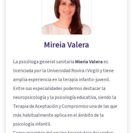
Mireia Valera
La psicóloga general sanitaria
Mieria Valera
es
licenciada por la Universidad Rovira i Virgili y tiene
amplia experiencia en la terapia infanto-juvenil.
Entre sus especialidades podemos destacar la
neuropsicología y la psicología educativa, siendo la
Terapia de Aceptación y Compromiso
una de las que
más habitualmente aplica en el ámbito de la
psicología infantil.