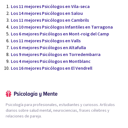
Los 11 mejores Psicólogos en Vila-seca
Los 14 mejores Psicólogos en Salou
Los 11 mejores Psicólogos en Cambrils
Los 10 mejores Psicólogos Infantiles en Tarragona
Los 6 mejores Psicólogos en Mont-roig del Camp
Los 11 mejores Psicólogos en Valls
Los 6 mejores Psicólogos en Altafulla
Los 9 mejores Psicólogos en Torredembarra
Los 4 mejores Psicólogos en Montblanc
Los 16 mejores Psicólogos en El Vendrell
Psicología para profesionales, estudiantes y curiosos. Artículos
diarios sobre salud mental, neurociencias, frases célebres y
relaciones de pareja.