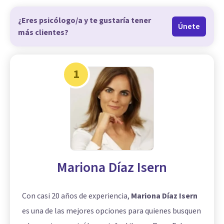
¿Eres psicólogo/a y te gustaría tener
Únete
más clientes?
1
Mariona Díaz Isern
Con casi 20 años de experiencia,
Mariona Díaz Isern
es una de las mejores opciones para quienes busquen