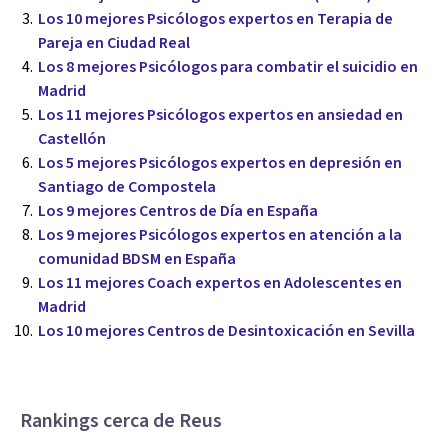
Los 10 mejores Psicólogos expertos en Terapia de
Pareja en Ciudad Real
Los 8 mejores Psicólogos para combatir el suicidio en
Madrid
Los 11 mejores Psicólogos expertos en ansiedad en
Castellón
Los 5 mejores Psicólogos expertos en depresión en
Santiago de Compostela
Los 9 mejores Centros de Día en España
Los 9 mejores Psicólogos expertos en atención a la
comunidad BDSM en España
Los 11 mejores Coach expertos en Adolescentes en
Madrid
Los 10 mejores Centros de Desintoxicación en Sevilla
Rankings cerca de Reus