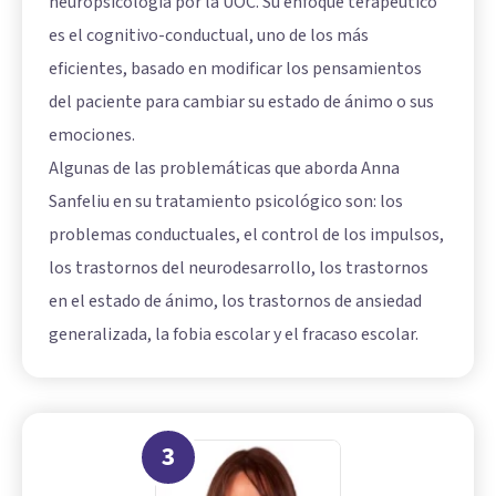
neuropsicología por la UOC. Su enfoque terapéutico
es el cognitivo-conductual, uno de los más
eficientes, basado en modificar los pensamientos
del paciente para cambiar su estado de ánimo o sus
emociones.
Algunas de las problemáticas que aborda Anna
Sanfeliu en su tratamiento psicológico son: los
problemas conductuales, el control de los impulsos,
los trastornos del neurodesarrollo, los trastornos
en el estado de ánimo, los trastornos de ansiedad
generalizada, la fobia escolar y el fracaso escolar.
3