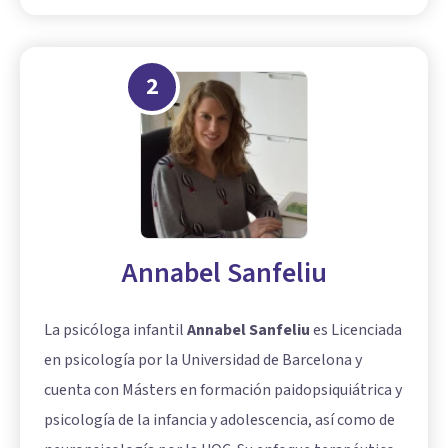
2
Annabel Sanfeliu
La psicóloga infantil
Annabel Sanfeliu
es Licenciada
en psicología por la Universidad de Barcelona y
cuenta con Másters en formación paidopsiquiátrica y
psicología de la infancia y adolescencia, así como de