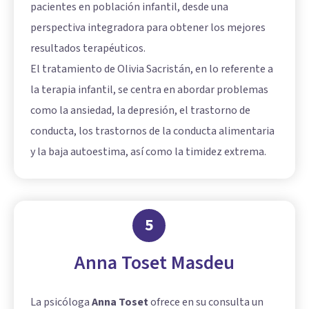
pacientes en población infantil, desde una
perspectiva integradora para obtener los mejores
resultados terapéuticos.
El tratamiento de Olivia Sacristán, en lo referente a
la terapia infantil, se centra en abordar problemas
como la ansiedad, la depresión, el trastorno de
conducta, los trastornos de la conducta alimentaria
y la baja autoestima, así como la timidez extrema.
5
Anna Toset Masdeu
La psicóloga
Anna Toset
ofrece en su consulta un