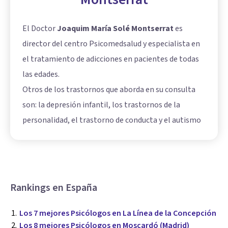
El Doctor
Joaquim María Solé Montserrat
es
director del centro Psicomedsalud y especialista en
el tratamiento de adicciones en pacientes de todas
las edades.
Otros de los trastornos que aborda en su consulta
son: la depresión infantil, los trastornos de la
personalidad, el trastorno de conducta y el autismo
Rankings en España
Los 7 mejores Psicólogos en La Línea de la Concepción
Los 8 mejores Psicólogos en Moscardó (Madrid)