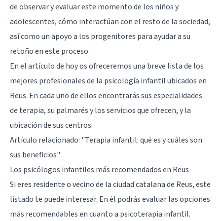
de observar y evaluar este momento de los niños y
adolescentes, cómo interactúan con el resto de la sociedad,
así como un apoyo a los progenitores para ayudar a su
retoño en este proceso.
En el artículo de hoy os ofreceremos una breve lista de los
mejores profesionales de la psicología infantil ubicados en
Reus. En cada uno de ellos encontrarás sus especialidades
de terapia, su palmarés y los servicios que ofrecen, y la
ubicación de sus centros.
Artículo relacionado:
"Terapia infantil: qué es y cuáles son
sus beneficios"
Los psicólogos infantiles más recomendados en Reus
Si eres residente o vecino de la ciudad catalana de Reus, este
listado te puede interesar. En él podrás evaluar las opciones
más recomendables en cuanto a psicoterapia infantil.