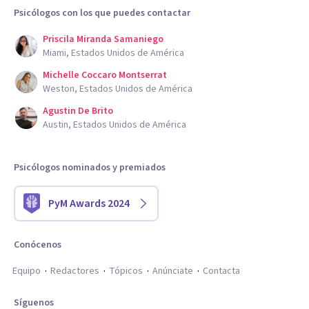
Psicólogos con los que puedes contactar
Priscila Miranda Samaniego
Miami, Estados Unidos de América
Michelle Coccaro Montserrat
Weston, Estados Unidos de América
Agustin De Brito
Austin, Estados Unidos de América
Psicólogos nominados y premiados
PyM Awards 2024
Conócenos
Equipo
Redactores
Tópicos
Anúnciate
Contacta
Síguenos