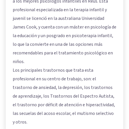
a los mejores psicólogos infantiles en Reus. Esta
profesional especializada en la terapia infantil y
juvenil se licenció en la australiana Universidad
James Cook, y cuenta con un máster en psicología de
la educación y un posgrado en psicoterapia infantil,
lo que la convierte en una de las opciones más
recomendables para el tratamiento psicológico en
niños.
Los principales trastornos que trata esta
profesional en su centro de trabajo, son: el
trastorno de ansiedad, la depresión, los trastornos
de aprendizaje, los
Trastornos del Espectro Autista
,
el trastorno por déficit de atención e hiperactividad,
las secuelas del acoso escolar, el
mutismo selectivo
y otros.