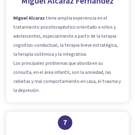
Miguel Alcaraz Fernández
Miguel Alcaraz
tiene amplia experiencia en el
tratamiento psicoterapéutico orientado a niños y
adolescentes, especialmente a partir de la terapia
cognitivo-conductual, la terapia breve estratégica,
la terapìa sistémica y la integrativa.
Los principales problemas que aborda en su
consulta, en el área infantil, son la ansiedad, las
rabietas y mal comportamiento en casa, el trauma y
la depresión.
7