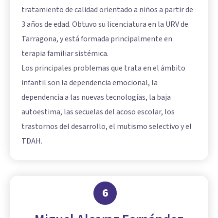
tratamiento de calidad orientado a niños a partir de
3 años de edad. Obtuvo su licenciatura en la URV de
Tarragona, y está formada principalmente en
terapia familiar sistémica.
Los principales problemas que trata en el ámbito
infantil son la dependencia emocional, la
dependencia a las nuevas tecnologías, la baja
autoestima, las secuelas del
acoso escolar
, los
trastornos del desarrollo, el mutismo selectivo y el
TDAH.
6