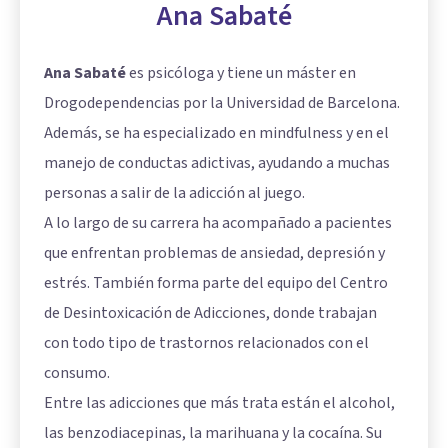
Ana Sabaté
Ana Sabaté
es psicóloga y tiene un máster en
Drogodependencias por la Universidad de Barcelona.
Además, se ha especializado en mindfulness y en el
manejo de conductas adictivas, ayudando a muchas
personas a salir de la adicción al juego.
A lo largo de su carrera ha acompañado a pacientes
que enfrentan problemas de ansiedad, depresión y
estrés. También forma parte del equipo del Centro
de Desintoxicación de Adicciones, donde trabajan
con todo tipo de trastornos relacionados con el
consumo.
Entre las adicciones que más trata están el alcohol,
las benzodiacepinas, la marihuana y la cocaína. Su