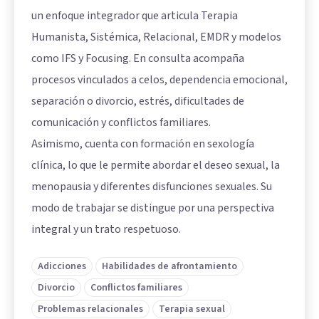
un enfoque integrador que articula Terapia
Humanista, Sistémica, Relacional, EMDR y modelos
como IFS y Focusing. En consulta acompaña
procesos vinculados a celos, dependencia emocional,
separación o divorcio, estrés, dificultades de
comunicación y conflictos familiares.
Asimismo, cuenta con formación en sexología
clínica, lo que le permite abordar el deseo sexual, la
menopausia y diferentes disfunciones sexuales. Su
modo de trabajar se distingue por una perspectiva
integral y un trato respetuoso.
Adicciones
Habilidades de afrontamiento
Divorcio
Conflictos familiares
Problemas relacionales
Terapia sexual