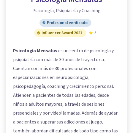
Psicología, Psiquiatría y Coaching
Profesional verificado
Influencer Award 2021
5
Psicología Mensalus
es un centro de psicología y
psiquiatría con más de 30 años de trayectoria.
Cuentan con más de 30 profesionales con
especializaciones en neuropsicología,
psicopedagogía, coaching y crecimiento personal.
Atienden a pacientes de todas las edades, desde
niños a adultos mayores, a través de sesiones
presenciales y por videollamadas. Además de ayudar
a pacientes a superar sus adicciones al juego,
también abordan dificultades de todo tipo como las