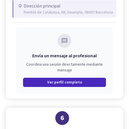
Dirección principal
Rambla de Catalunya, 68, Eixample, 08007 Barcelona
Envía un mensaje al profesional
Coordina una sesión directamente mediante
mensaje
Ver perfil completo
6