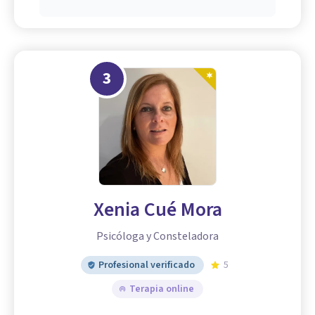
3
Xenia Cué Mora
Psicóloga y Consteladora
Profesional verificado
5
Terapia online