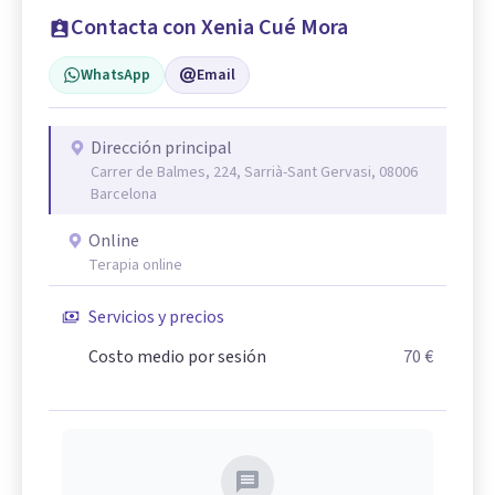
Contacta con Xenia Cué Mora
WhatsApp
Email
Dirección principal
Carrer de Balmes, 224, Sarrià-Sant Gervasi, 08006
Barcelona
Online
Terapia online
Servicios y precios
Costo medio por sesión
70 €