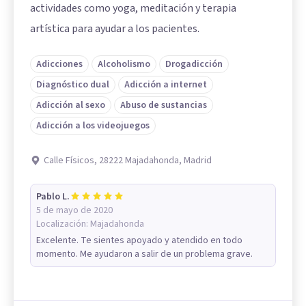
actividades como yoga, meditación y terapia
artística para ayudar a los pacientes.
Adicciones
Alcoholismo
Drogadicción
Diagnóstico dual
Adicción a internet
Adicción al sexo
Abuso de sustancias
Adicción a los videojuegos
Calle Físicos, 28222 Majadahonda, Madrid
Pablo L.
5 de mayo de 2020
Localización:
Majadahonda
Excelente. Te sientes apoyado y atendido en todo
momento. Me ayudaron a salir de un problema grave.