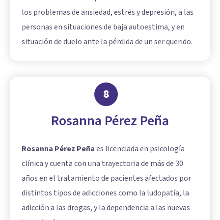
los problemas de ansiedad, estrés y depresión, a las
personas en situaciones de baja autoestima, y en
situación de duelo ante la pérdida de un ser querido.
8
Rosanna Pérez Peña
Rosanna Pérez Peña
es licenciada en psicología
clínica y cuenta con una trayectoria de más de 30
años en el tratamiento de pacientes afectados por
distintos tipos de adicciones como la ludopatía, la
adicción a las drogas, y la dependencia a las nuevas