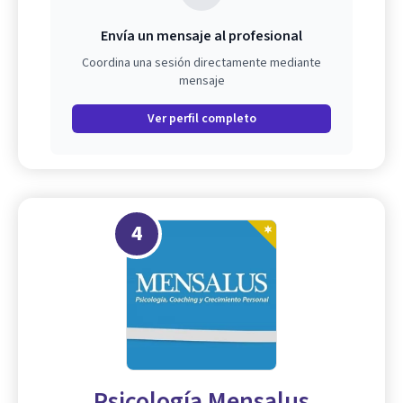
Envía un mensaje al profesional
Coordina una sesión directamente mediante
mensaje
Ver perfil completo
4
Psicología Mensalus