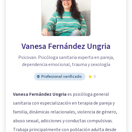
Vanesa Fernández Ungria
Psicovan. Psicóloga sanitaria experta en pareja,
dependencia emocional, trauma y sexología
Profesional verificado
5
Vanesa Fernández Ungria
es psicóloga general
sanitaria con especialización en terapia de pareja y
familia, dinámicas relacionales, violencia de género,
abuso sexual, adicciones y conductas compulsivas.
Trabaja principalmente con población adulta desde