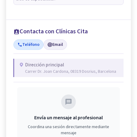
Contacta con Clínicas Cita
Teléfono
Email
Dirección principal
Carrer Dr. Joan Cardona, 08319 Dosrius, Barcelona
Envía un mensaje al profesional
Coordina una sesión directamente mediante
mensaje