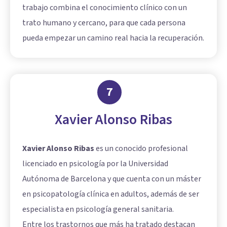
trabajo combina el conocimiento clínico con un
trato humano y cercano, para que cada persona
pueda empezar un camino real hacia la recuperación.
7
Xavier Alonso Ribas
Xavier Alonso Ribas
es un conocido profesional
licenciado en psicología por la Universidad
Autónoma de Barcelona y que cuenta con un máster
en psicopatología clínica en adultos, además de ser
especialista en psicología general sanitaria.
Entre los trastornos que más ha tratado destacan