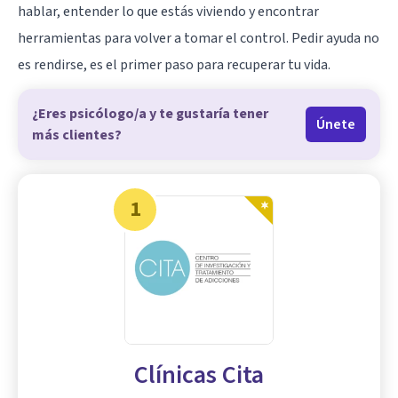
hablar, entender lo que estás viviendo y encontrar
herramientas para volver a tomar el control. Pedir ayuda no
es rendirse, es el primer paso para recuperar tu vida.
¿Eres psicólogo/a y te gustaría tener
Únete
más clientes?
1
Clínicas Cita