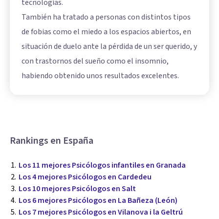
tecnologías.
También ha tratado a personas con distintos tipos
de fobias como el miedo a los espacios abiertos, en
situación de duelo ante la pérdida de un ser querido, y
con trastornos del sueño como el insomnio,
habiendo obtenido unos resultados excelentes.
Rankings en España
Los 11 mejores Psicólogos infantiles en Granada
Los 4 mejores Psicólogos en Cardedeu
Los 10 mejores Psicólogos en Salt
Los 6 mejores Psicólogos en La Bañeza (León)
Los 7 mejores Psicólogos en Vilanova i la Geltrú