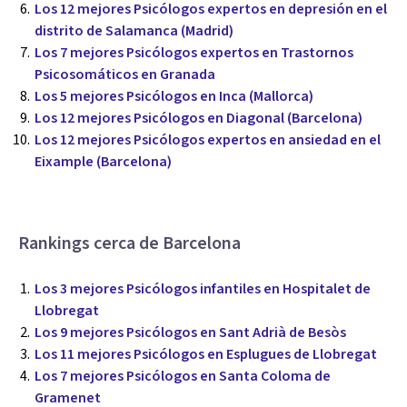
Los 12 mejores Psicólogos expertos en depresión en el
distrito de Salamanca (Madrid)
Los 7 mejores Psicólogos expertos en Trastornos
Psicosomáticos en Granada
Los 5 mejores Psicólogos en Inca (Mallorca)
Los 12 mejores Psicólogos en Diagonal (Barcelona)
Los 12 mejores Psicólogos expertos en ansiedad en el
Eixample (Barcelona)
Rankings cerca de Barcelona
Los 3 mejores Psicólogos infantiles en Hospitalet de
Llobregat
Los 9 mejores Psicólogos en Sant Adrià de Besòs
Los 11 mejores Psicólogos en Esplugues de Llobregat
Los 7 mejores Psicólogos en Santa Coloma de
Gramenet