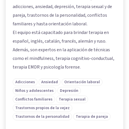
adicciones, ansiedad, depresión, terapia sexual y de
pareja, trastornos de la personalidad, conflictos
familiares y hasta orientación laboral.
El equipo está capacitado para brindar terapia en
español, inglés, catalán, francés, alemán y ruso.
Además, son expertos en la aplicación de técnicas
como el mindfulness, terapia cognitivo-conductual,
terapia EMDR y psicología forense.
Adicciones
Ansiedad
Orientación laboral
Niños y adolescentes
Depresión
Conflictos familiares
Terapia sexual
Trastornos propios de la vejez
Trastornos de la personalidad
Terapia de pareja