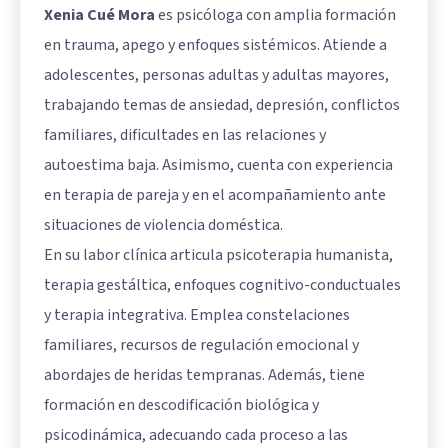
Xenia Cué Mora
es psicóloga con amplia formación
en trauma, apego y enfoques sistémicos. Atiende a
adolescentes, personas adultas y adultas mayores,
trabajando temas de ansiedad, depresión, conflictos
familiares, dificultades en las relaciones y
autoestima baja. Asimismo, cuenta con experiencia
en terapia de pareja y en el acompañamiento ante
situaciones de violencia doméstica.
En su labor clínica articula psicoterapia humanista,
terapia gestáltica, enfoques cognitivo-conductuales
y terapia integrativa. Emplea constelaciones
familiares, recursos de regulación emocional y
abordajes de heridas tempranas. Además, tiene
formación en descodificación biológica y
psicodinámica, adecuando cada proceso a las