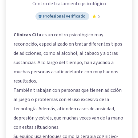
Centro de tratamiento psicológico
Profesional verificado
5
Clínicas Cita
es un centro psicológico muy
reconocido, especializado en tratar diferentes tipos
de adicciones, como al alcohol, al tabaco y a otras
sustancias. A lo largo del tiempo, han ayudado a
muchas personas a salir adelante con muy buenos
resultados.
También trabajan con personas que tienen adicción
al juego o problemas con el uso excesivo de la
tecnología. Además, atienden casos de ansiedad,
depresión y estrés, que muchas veces van de la mano
con estas situaciones.
Su equipo usa enfoques como la terapia cognitivo-