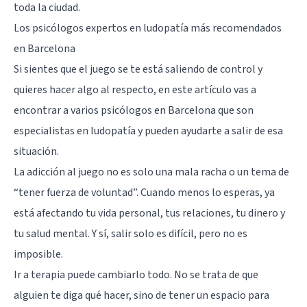
toda la ciudad.
Los psicólogos expertos en ludopatía más recomendados
en Barcelona
Si sientes que el juego se te está saliendo de control y
quieres hacer algo al respecto, en este artículo vas a
encontrar a varios psicólogos en Barcelona que son
especialistas en ludopatía y pueden ayudarte a salir de esa
situación.
La adicción al juego no es solo una mala racha o un tema de
“tener fuerza de voluntad”. Cuando menos lo esperas, ya
está afectando tu vida personal, tus relaciones, tu dinero y
tu salud mental. Y sí, salir solo es difícil, pero no es
imposible.
Ir a terapia puede cambiarlo todo. No se trata de que
alguien te diga qué hacer, sino de tener un espacio para