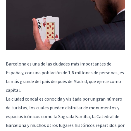
Barcelona es una de las ciudades más importantes de
España y, con una población de 1,6 millones de personas, es
la más grande del país después de Madrid, que ejerce como
capital.
La ciudad condal es conocida y visitada por un gran número
de turistas, los cuales pueden disfrutar de monumentos y
espacios icónicos como la Sagrada Familia, la Catedral de
Barcelona y muchos otros lugares históricos repartidos por