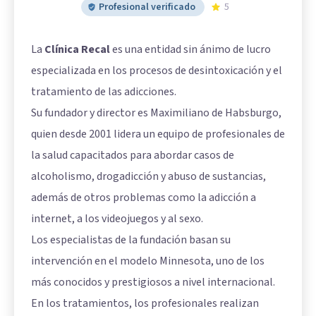
Profesional verificado
5
La
Clínica Recal
es una entidad sin ánimo de lucro
especializada en los procesos de desintoxicación y el
tratamiento de las adicciones.
Su fundador y director es Maximiliano de Habsburgo,
quien desde 2001 lidera un equipo de profesionales de
la salud capacitados para abordar casos de
alcoholismo, drogadicción y abuso de sustancias,
además de otros problemas como la adicción a
internet, a los videojuegos y al sexo.
Los especialistas de la fundación basan su
intervención en el modelo Minnesota, uno de los
más conocidos y prestigiosos a nivel internacional.
En los tratamientos, los profesionales realizan