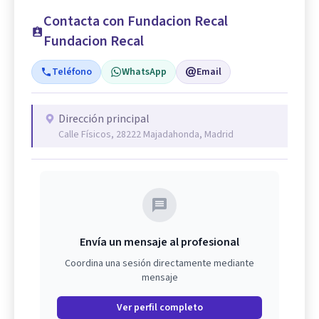
Contacta con Fundacion Recal
Fundacion Recal
Teléfono
WhatsApp
Email
Dirección principal
Calle Físicos, 28222 Majadahonda, Madrid
Envía un mensaje al profesional
Coordina una sesión directamente mediante
mensaje
Ver perfil completo