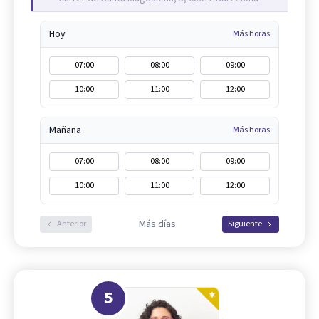
Hoy
Más horas
07:00
08:00
09:00
10:00
11:00
12:00
Mañana
Más horas
07:00
08:00
09:00
10:00
11:00
12:00
Más días
Anterior
Siguiente
5