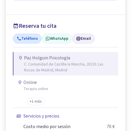
Reserva tu cita
Teléfono
WhatsApp
Email
Paz Holguin Psicología
C. Comunidad de Castilla la Mancha, 28231 Las
Rozas de Madrid, Madrid
Online
Terapia online
+1 más
Servicios y precios
Costo medio por sesión
70 €