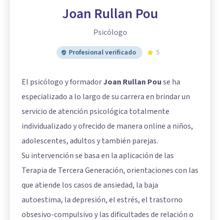
Joan Rullan Pou
Psicólogo
Profesional verificado
5
El psicólogo y formador
Joan Rullan Pou
se ha
especializado a lo largo de su carrera en brindar un
servicio de atención psicológica totalmente
individualizado y ofrecido de manera online a niños,
adolescentes, adultos y también parejas.
Su intervención se basa en la aplicación de las
Terapia de Tercera Generación, orientaciones con las
que atiende los casos de ansiedad, la baja
autoestima, la depresión, el estrés, el trastorno
obsesivo-compulsivo y las dificultades de relación o