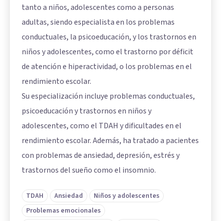
tanto a niños, adolescentes como a personas
adultas, siendo especialista en los problemas
conductuales, la psicoeducación, y los trastornos en
niños y adolescentes, como el trastorno por déficit
de atención e hiperactividad, o los problemas en el
rendimiento escolar.
Su especialización incluye problemas conductuales,
psicoeducación y trastornos en niños y
adolescentes, como el TDAH y dificultades en el
rendimiento escolar. Además, ha tratado a pacientes
con problemas de ansiedad, depresión, estrés y
trastornos del sueño como el insomnio.
TDAH
Ansiedad
Niños y adolescentes
Problemas emocionales