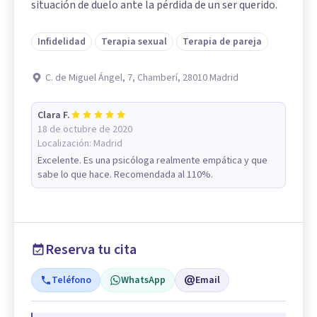
situación de duelo ante la pérdida de un ser querido.
Infidelidad
Terapia sexual
Terapia de pareja
C. de Miguel Ángel, 7, Chamberí, 28010 Madrid
Clara F.
18 de octubre de 2020
Localización:
Madrid
Excelente. Es una psicóloga realmente empática y que
sabe lo que hace. Recomendada al 110%.
Reserva tu cita
Teléfono
WhatsApp
Email