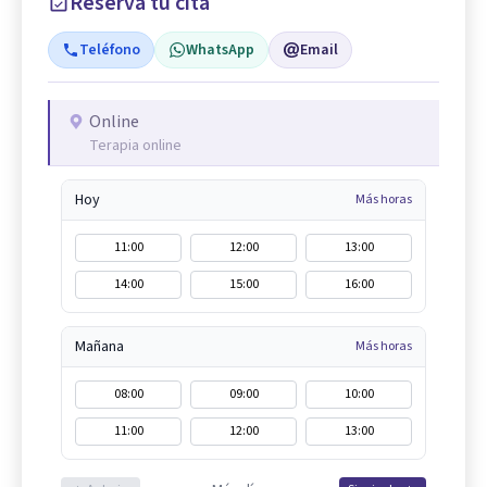
Reserva tu cita
Teléfono
WhatsApp
Email
Online
Terapia online
Hoy
Más horas
11:00
12:00
13:00
14:00
15:00
16:00
Mañana
Más horas
08:00
09:00
10:00
11:00
12:00
13:00