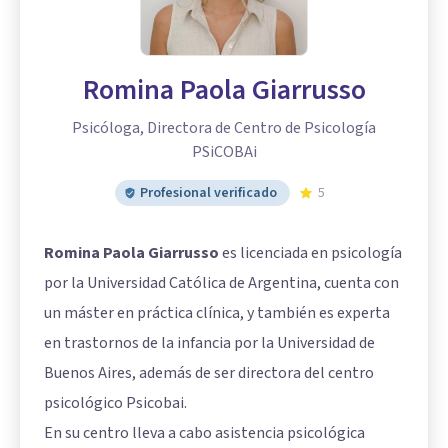
Romina Paola Giarrusso
Psicóloga, Directora de Centro de Psicología
PSiCOBAi
Profesional verificado
5
Romina Paola Giarrusso
es licenciada en psicología
por la Universidad Católica de Argentina, cuenta con
un máster en práctica clínica, y también es experta
en trastornos de la infancia por la Universidad de
Buenos Aires, además de ser directora del centro
psicológico Psicobai.
En su centro lleva a cabo asistencia psicológica