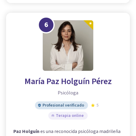
6
María Paz Holguín Pérez
Psicóloga
Profesional verificado
5
Terapia online
Paz Holguín
es una reconocida psicóloga madrileña