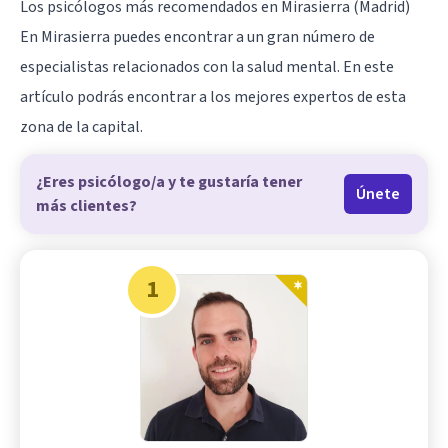
Los psicólogos más recomendados en Mirasierra (Madrid)
En Mirasierra puedes encontrar a un gran número de
especialistas relacionados con la salud mental. En este
artículo podrás encontrar a los mejores expertos de esta
zona de la capital.
¿Eres psicólogo/a y te gustaría tener
Únete
más clientes?
1