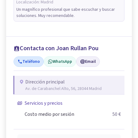
Localización:
Madrid
Un magnífico profesional que sabe escuchar y buscar
soluciones. Muy recomendable.
Contacta con Joan Rullan Pou
Teléfono
WhatsApp
Email
Dirección principal
Av. de Carabanchel Alto, 56, 28044 Madrid
Servicios y precios
Costo medio por sesión
50 €