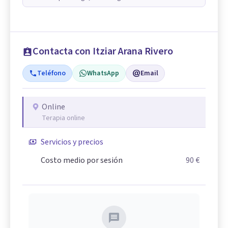
Contacta con Itziar Arana Rivero
Teléfono
WhatsApp
Email
Online
Terapia online
Servicios y precios
Costo medio por sesión
90 €