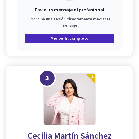
Envía un mensaje al profesional
Coordina una sesión directamente mediante
mensaje
Ver perfil completo
3
Cecilia Martín Sánchez