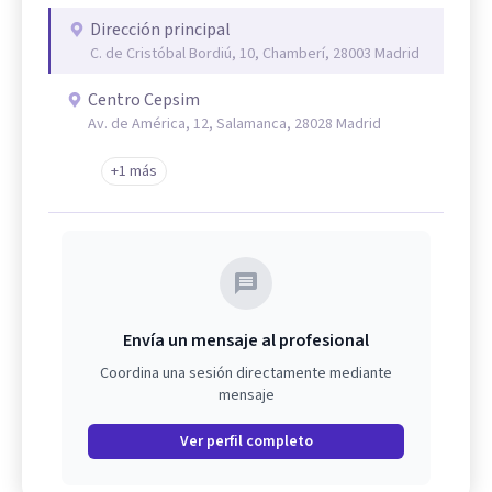
Dirección principal
C. de Cristóbal Bordiú, 10, Chamberí, 28003 Madrid
Centro Cepsim
Av. de América, 12, Salamanca, 28028 Madrid
+1 más
Envía un mensaje al profesional
Coordina una sesión directamente mediante
mensaje
Ver perfil completo