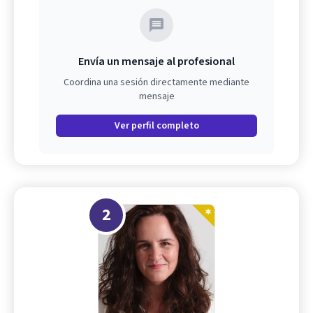
Envía un mensaje al profesional
Coordina una sesión directamente mediante
mensaje
Ver perfil completo
2