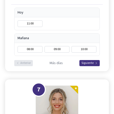
Hoy
11:00
Mañana
08:00
09:00
10:00
Más días
Anterior
Siguiente
7