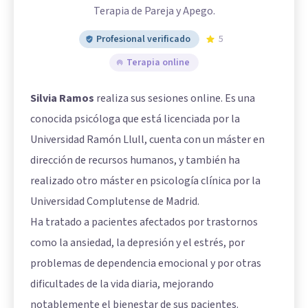
Terapia de Pareja y Apego.
Profesional verificado
5
Terapia online
Silvia Ramos
realiza sus sesiones online. Es una
conocida psicóloga que está licenciada por la
Universidad Ramón Llull, cuenta con un máster en
dirección de recursos humanos, y también ha
realizado otro máster en psicología clínica por la
Universidad Complutense de Madrid.
Ha tratado a pacientes afectados por trastornos
como la ansiedad, la depresión y el estrés, por
problemas de dependencia emocional y por otras
dificultades de la vida diaria, mejorando
notablemente el bienestar de sus pacientes.