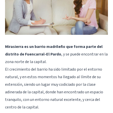
Mirasierra es un barrio madrileño que forma parte del
distrito de Fuencarral-El Pardo
, y se puede encontrar en la
zona norte de la capital.
El crecimiento del barrio ha sido limitado por el entorno
natural, y en estos momentos ha llegado al límite de su
extensión, siendo un lugar muy codiciado por la clase
adinerada de la capital, donde han encontrado un espacio
tranquilo, con un entorno natural excelente, y cerca del
centro de la capital
.