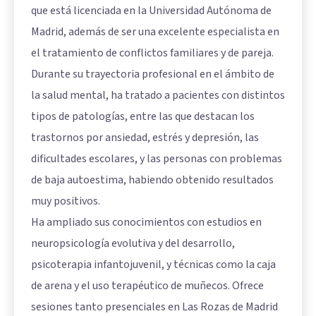
que está licenciada en la Universidad Autónoma de
Madrid, además de ser una excelente especialista en
el tratamiento de conflictos familiares y de pareja.
Durante su trayectoria profesional en el ámbito de
la salud mental, ha tratado a pacientes con distintos
tipos de patologías, entre las que destacan los
trastornos por ansiedad, estrés y depresión, las
dificultades escolares, y las personas con problemas
de baja autoestima, habiendo obtenido resultados
muy positivos.
Ha ampliado sus conocimientos con estudios en
neuropsicología evolutiva y del desarrollo,
psicoterapia infantojuvenil, y técnicas como la caja
de arena y el uso terapéutico de muñecos. Ofrece
sesiones tanto presenciales en Las Rozas de Madrid