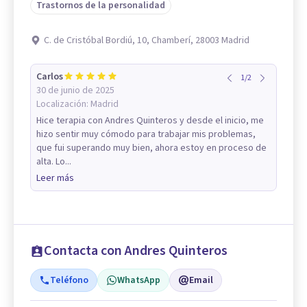
Trastornos de la personalidad
C. de Cristóbal Bordiú, 10, Chamberí, 28003 Madrid
Carlos
1
/
2
30 de junio de 2025
Localización:
Madrid
Hice terapia con Andres Quinteros y desde el inicio, me
hizo sentir muy cómodo para trabajar mis problemas,
que fui superando muy bien, ahora estoy en proceso de
alta. Lo...
Leer más
Contacta con Andres Quinteros
Teléfono
WhatsApp
Email