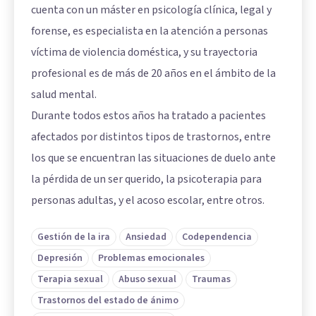
cuenta con un máster en psicología clínica, legal y
forense, es especialista en la atención a personas
víctima de violencia doméstica, y su trayectoria
profesional es de más de 20 años en el ámbito de la
salud mental.
Durante todos estos años ha tratado a pacientes
afectados por distintos tipos de trastornos, entre
los que se encuentran las situaciones de duelo ante
la pérdida de un ser querido, la psicoterapia para
personas adultas, y el acoso escolar, entre otros.
Gestión de la ira
Ansiedad
Codependencia
Depresión
Problemas emocionales
Terapia sexual
Abuso sexual
Traumas
Trastornos del estado de ánimo