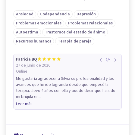
Ansiedad
Codependencia
Depresión
Problemas emocionales
Problemas relacionales
Autoestima
Trastornos del estado de ánimo
Recursos humanos
Terapia de pareja
Patricia BQ
1
/
4
27 de junio de 2026
Online
Me gustaría agradecer a Silvia su profesionalidad y los
avances que he ido logrando desde que empecé la
terapia. Llevo 4 años con ella y puedo decir que ha sido
mi brújula en...
Leer más