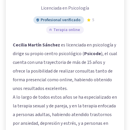
Licenciada en Psicología
Profesional verificado
5
Terapia online
Cecilia Martín Sánchez
es licenciada en psicología y
dirige su propio centro psicológico (
Psicode
), el cual
cuenta con una trayectoria de más de 15 años y
ofrece la posibilidad de realizar consultas tanto de
forma presencial como online, habiendo obtenido
unos resultados excelentes.
A lo largo de todos estos años se ha especializado en
la terapia sexual y de pareja, y en la terapia enfocada
a personas adultas, habiendo atendido trastornos
por ansiedad, depresión y estrés, y a personas en