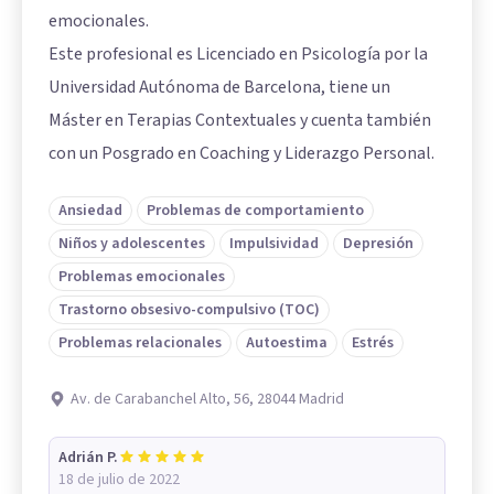
emocionales.
Este profesional es Licenciado en Psicología por la
Universidad Autónoma de Barcelona, tiene un
Máster en Terapias Contextuales y cuenta también
con un Posgrado en Coaching y Liderazgo Personal.
Ansiedad
Problemas de comportamiento
Niños y adolescentes
Impulsividad
Depresión
Problemas emocionales
Trastorno obsesivo-compulsivo (TOC)
Problemas relacionales
Autoestima
Estrés
Av. de Carabanchel Alto, 56, 28044 Madrid
Adrián P.
18 de julio de 2022