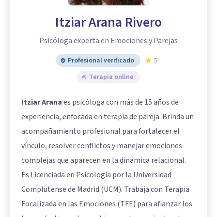
Itziar Arana Rivero
Psicóloga experta en Emociones y Parejas
Profesional verificado
5
Terapia online
Itziar Arana
es psicóloga con más de 15 años de
experiencia, enfocada en terapia de pareja. Brinda un
acompañamiento profesional para fortalecer el
vínculo, resolver conflictos y manejar emociones
complejas que aparecen en la dinámica relacional.
Es Licenciada en Psicología por la Universidad
Complutense de Madrid (UCM). Trabaja con Terapia
Focalizada en las Emociones (TFE) para afianzar los