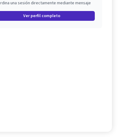
rdina una sesión directamente mediante mensaje
Ver perfil completo