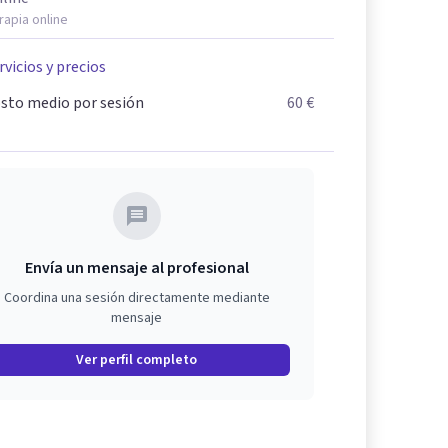
rapia online
rvicios y precios
sto medio por sesión
60 €
Envía un mensaje al profesional
Coordina una sesión directamente mediante
mensaje
Ver perfil completo