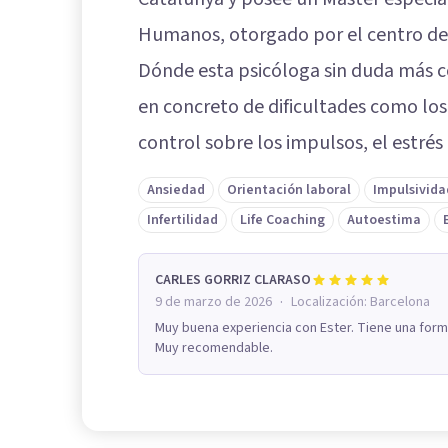
Humanos, otorgado por el centro de
Dónde esta psicóloga sin duda más c
en concreto de dificultades como los 
control sobre los impulsos, el estrés
Ansiedad
Orientación laboral
Impulsivida
Infertilidad
Life Coaching
Autoestima
CARLES GORRIZ CLARASO
·
9 de marzo de 2026
Localización:
Barcelona
Muy buena experiencia con Ester. Tiene una form
Muy recomendable.