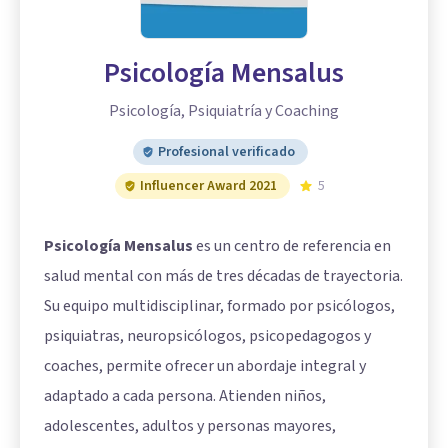
Psicología Mensalus
Psicología, Psiquiatría y Coaching
Profesional verificado
Influencer Award 2021
5
Psicología Mensalus
es un centro de referencia en
salud mental con más de tres décadas de trayectoria.
Su equipo multidisciplinar, formado por psicólogos,
psiquiatras, neuropsicólogos, psicopedagogos y
coaches, permite ofrecer un abordaje integral y
adaptado a cada persona. Atienden niños,
adolescentes, adultos y personas mayores,