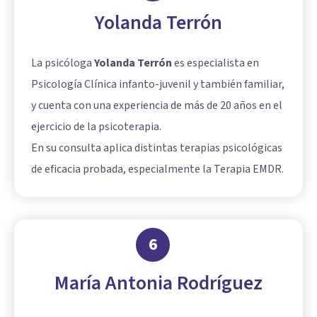
Yolanda Terrón
La psicóloga
Yolanda Terrón
es especialista en
Psicología Clínica infanto-juvenil y también familiar,
y cuenta con una experiencia de más de 20 años en el
ejercicio de la psicoterapia.
En su consulta aplica distintas terapias psicológicas
de eficacia probada, especialmente la Terapia EMDR.
6
María Antonia Rodríguez