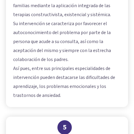
familias mediante la aplicación integrada de las
terapias constructivista, existencial y sistémica.
Su intervención se caracteriza por favorecer el
autoconocimiento del problema por parte de la
persona que acude a su consulta, así como la
aceptación del mismo y siempre con la estrecha
colaboración de los padres.
Así pues, entre sus principales especialidades de
intervención pueden destacarse las dificultades de
aprendizaje, los problemas emocionales y los
trastornos de ansiedad.
5