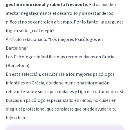
gestión emocional y rabieta frecuente.
Estos pueden
afectar negativamente el desarrollo y bienestar de los
niños si no se controlan a tiempo. Por lo tanto, la pregunta
lógica sería: ¿cuál elegir?
Artículo relacionado:
"Los mejores Psicólogos en
Barcelona"
Los Psicólogos infantiles más recomendados en Gràcia
(Barcelona)
En esta selección, descubrirás a los mejores psicólogos
infantiles en Gràcia, donde se menciona información
relevante sobre sus especialidades y tipo de tratamiento. Si
buscas un psicólogo especializado en niños, no dudes en
elegir al profesional que considere que puede ayudar a tu
hijo o hija.