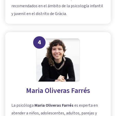
recomendados en el ámbito de la psicología infantil
y juvenil en el distrito de Gràcia.
4
Maria Oliveras Farrés
La psicóloga
Maria Oliveras Farrés
es experta en
atender a niños, adolescentes, adultos, parejas y