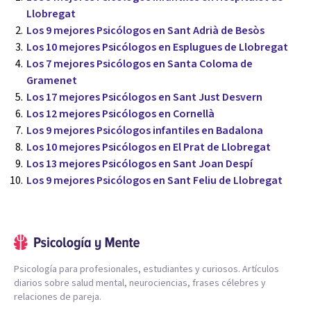
Llobregat
Los 9 mejores Psicólogos en Sant Adrià de Besòs
Los 10 mejores Psicólogos en Esplugues de Llobregat
Los 7 mejores Psicólogos en Santa Coloma de
Gramenet
Los 17 mejores Psicólogos en Sant Just Desvern
Los 12 mejores Psicólogos en Cornellà
Los 9 mejores Psicólogos infantiles en Badalona
Los 10 mejores Psicólogos en El Prat de Llobregat
Los 13 mejores Psicólogos en Sant Joan Despí
Los 9 mejores Psicólogos en Sant Feliu de Llobregat
Psicología para profesionales, estudiantes y curiosos. Artículos
diarios sobre salud mental, neurociencias, frases célebres y
relaciones de pareja.