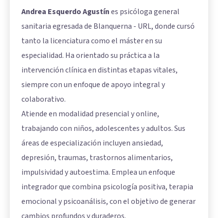
Andrea Esquerdo Agustín
es psicóloga general
sanitaria egresada de Blanquerna - URL, donde cursó
tanto la licenciatura como el máster en su
especialidad. Ha orientado su práctica a la
intervención clínica en distintas etapas vitales,
siempre con un enfoque de apoyo integral y
colaborativo.
Atiende en modalidad presencial y online,
trabajando con niños, adolescentes y adultos. Sus
áreas de especialización incluyen ansiedad,
depresión, traumas, trastornos alimentarios,
impulsividad y autoestima. Emplea un enfoque
integrador que combina psicología positiva, terapia
emocional y psicoanálisis, con el objetivo de generar
cambios profundos y duraderos.