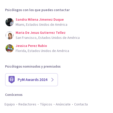
Psicólogos con los que puedes contactar
Sandra Milena Jimenez Duque
Miami, Estados Unidos de América
Maria De Jesus Gutierrez Tellez
San Francisco, Estados Unidos de América
Jessica Perez Rubio
Florida, Estados Unidos de América
Psicólogos nominados y premiados
PyM Awards 2024
Conócenos
Equipo
Redactores
Tópicos
Anúnciate
Contacta