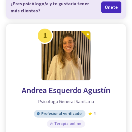
¿Eres psicólogo/a y te gustaría tener
Únete
más clientes?
1
Andrea Esquerdo Agustín
Psicologa General Sanitaria
Profesional verificado
5
Terapia online