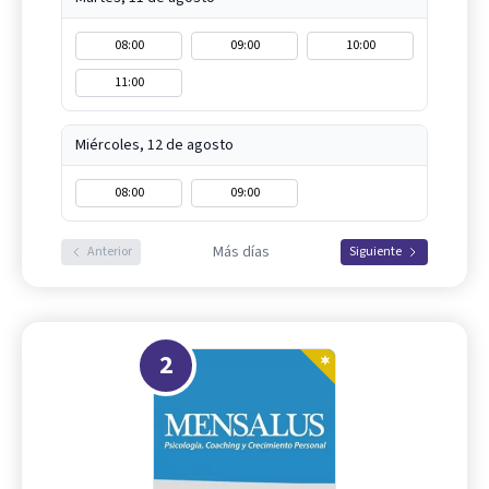
08:00
09:00
10:00
11:00
Miércoles, 12 de agosto
08:00
09:00
Más días
Anterior
Siguiente
2