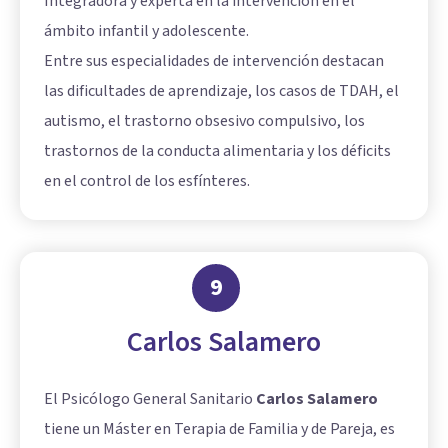
Integradora y experta en la intervención en el
ámbito infantil y adolescente.
Entre sus especialidades de intervención destacan
las dificultades de aprendizaje, los casos de TDAH, el
autismo, el trastorno obsesivo compulsivo, los
trastornos de la conducta alimentaria y los déficits
en el control de los esfínteres.
9
Carlos Salamero
El Psicólogo General Sanitario
Carlos Salamero
tiene un Máster en Terapia de Familia y de Pareja, es