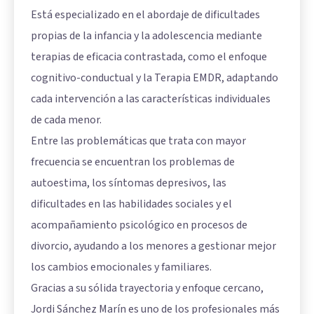
Está especializado en el abordaje de dificultades
propias de la infancia y la adolescencia mediante
terapias de eficacia contrastada, como el enfoque
cognitivo-conductual y la Terapia EMDR, adaptando
cada intervención a las características individuales
de cada menor.
Entre las problemáticas que trata con mayor
frecuencia se encuentran los problemas de
autoestima, los síntomas depresivos, las
dificultades en las habilidades sociales y el
acompañamiento psicológico en procesos de
divorcio, ayudando a los menores a gestionar mejor
los cambios emocionales y familiares.
Gracias a su sólida trayectoria y enfoque cercano,
Jordi Sánchez Marín es uno de los profesionales más