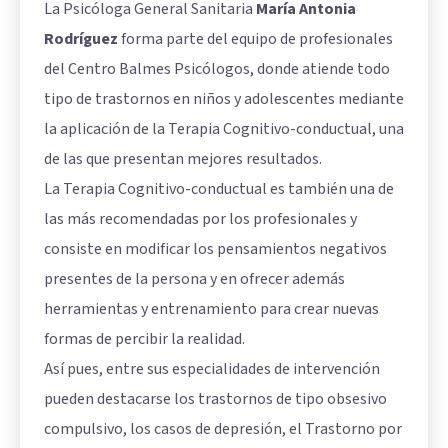
La Psicóloga General Sanitaria
María Antonia
Rodríguez
forma parte del equipo de profesionales
del Centro Balmes Psicólogos, donde atiende todo
tipo de trastornos en niños y adolescentes mediante
la aplicación de la Terapia Cognitivo-conductual, una
de las que presentan mejores resultados.
La Terapia Cognitivo-conductual es también una de
las más recomendadas por los profesionales y
consiste en modificar los pensamientos negativos
presentes de la persona y en ofrecer además
herramientas y entrenamiento para crear nuevas
formas de percibir la realidad.
Así pues, entre sus especialidades de intervención
pueden destacarse los trastornos de tipo obsesivo
compulsivo, los casos de depresión, el Trastorno por