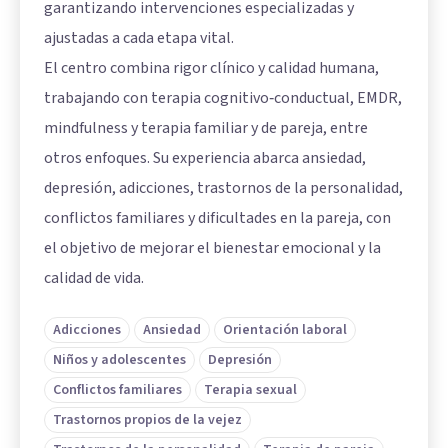
garantizando intervenciones especializadas y
ajustadas a cada etapa vital.
El centro combina rigor clínico y calidad humana,
trabajando con terapia cognitivo‑conductual, EMDR,
mindfulness y terapia familiar y de pareja, entre
otros enfoques. Su experiencia abarca ansiedad,
depresión, adicciones, trastornos de la personalidad,
conflictos familiares y dificultades en la pareja, con
el objetivo de mejorar el bienestar emocional y la
calidad de vida.
Adicciones
Ansiedad
Orientación laboral
Niños y adolescentes
Depresión
Conflictos familiares
Terapia sexual
Trastornos propios de la vejez