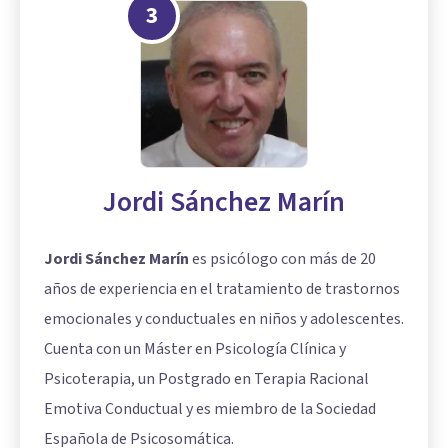
3
Jordi Sánchez Marín
Jordi Sánchez Marín
es psicólogo con más de 20
años de experiencia en el tratamiento de trastornos
emocionales y conductuales en niños y adolescentes.
Cuenta con un Máster en Psicología Clínica y
Psicoterapia, un Postgrado en Terapia Racional
Emotiva Conductual y es miembro de la Sociedad
Española de Psicosomática.