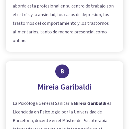
aborda esta profesional en su centro de trabajo son
el estrés y la ansiedad, los casos de depresión, los
trastornos del comportamiento y los trastornos
alimentarios, tanto de manera presencial como
online.
8
Mireia Garibaldi
La Psicòloga General Sanitaria
Mireia Garibaldi
es
Licenciada en Psicología por la Universidad de
Barcelona, docente en el Máster de Psicoterapia