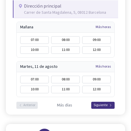
Dirección principal
Carrer de Santa Magdalena, 5, 08012 Barcelona
Mañana
Más horas
07:00
08:00
09:00
10:00
11:00
12:00
Martes, 11 de agosto
Más horas
07:00
08:00
09:00
10:00
11:00
12:00
Más días
Anterior
Siguiente