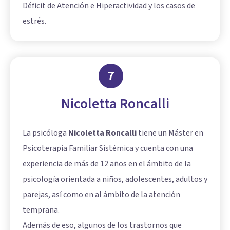
Déficit de Atención e Hiperactividad y los casos de
estrés.
7
Nicoletta Roncalli
La psicóloga
Nicoletta Roncalli
tiene un Máster en
Psicoterapia Familiar Sistémica y cuenta con una
experiencia de más de 12 años en el ámbito de la
psicología orientada a niños, adolescentes, adultos y
parejas, así como en al ámbito de la atención
temprana.
Además de eso, algunos de los trastornos que