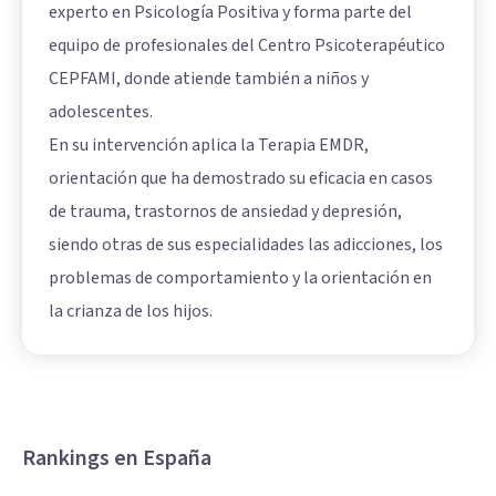
experto en Psicología Positiva y forma parte del
equipo de profesionales del Centro Psicoterapéutico
CEPFAMI, donde atiende también a niños y
adolescentes.
En su intervención aplica la Terapia EMDR,
orientación que ha demostrado su eficacia en casos
de trauma, trastornos de ansiedad y depresión,
siendo otras de sus especialidades las adicciones, los
problemas de comportamiento y la orientación en
la crianza de los hijos.
Rankings en España