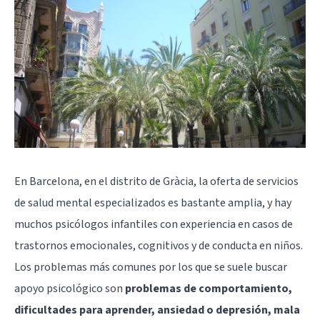
En Barcelona, en el distrito de Gràcia, la oferta de servicios
de salud mental especializados es bastante amplia, y hay
muchos psicólogos infantiles con experiencia en casos de
trastornos emocionales, cognitivos y de conducta en niños.
Los problemas más comunes por los que se suele buscar
apoyo psicológico son
problemas de comportamiento,
dificultades para aprender, ansiedad o depresión, mala