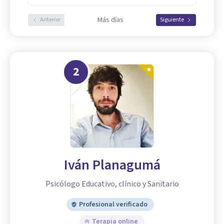
Más días
Anterior
Siguiente
2
Iván Planagumá
Psicólogo Educativo, clínico y Sanitario
Profesional verificado
Terapia online