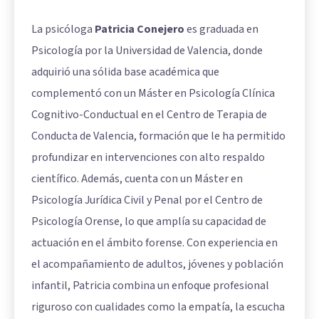
La psicóloga
Patricia Conejero
es graduada en
Psicología por la Universidad de Valencia, donde
adquirió una sólida base académica que
complementó con un Máster en Psicología Clínica
Cognitivo-Conductual en el Centro de Terapia de
Conducta de Valencia, formación que le ha permitido
profundizar en intervenciones con alto respaldo
científico. Además, cuenta con un Máster en
Psicología Jurídica Civil y Penal por el Centro de
Psicología Orense, lo que amplía su capacidad de
actuación en el ámbito forense. Con experiencia en
el acompañamiento de adultos, jóvenes y población
infantil, Patricia combina un enfoque profesional
riguroso con cualidades como la empatía, la escucha