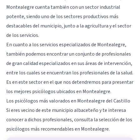
Montealegre cuenta también con un sector industrial
potente, siendo uno de los sectores productivos más
destacables del municipio, junto a la agricultura y el sector
de los servicios.
En cuanto a los servicios especializados de Montealegre,
también podemos encontrar un conjunto de profesionales
de gran calidad especializados en sus áreas de intervención,
entre los cuales se encuentran los profesionales de la salud.
Es en este sector en el que nos detendremos para presentar
los mejores psicólogos ubicados en Montealegre.
Los psicólogos más valorados en Montealegre del Castillo
Si eres vecino de este municipio
albaceteño
y te interesa
conocer a dichos profesionales, consulta la selección de los
psicólogos más recomendables en Montealegre.