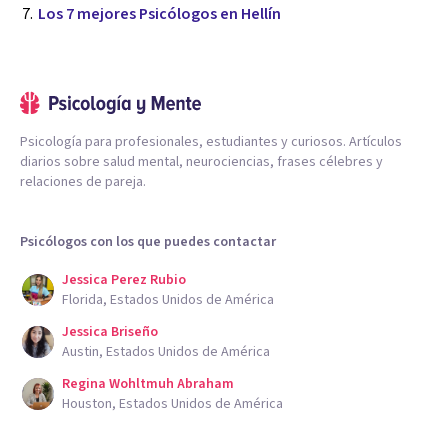
Los 7 mejores Psicólogos en Hellín
Psicología para profesionales, estudiantes y curiosos. Artículos
diarios sobre salud mental, neurociencias, frases célebres y
relaciones de pareja.
Psicólogos con los que puedes contactar
Jessica Perez Rubio
Florida, Estados Unidos de América
Jessica Briseño
Austin, Estados Unidos de América
Regina Wohltmuh Abraham
Houston, Estados Unidos de América