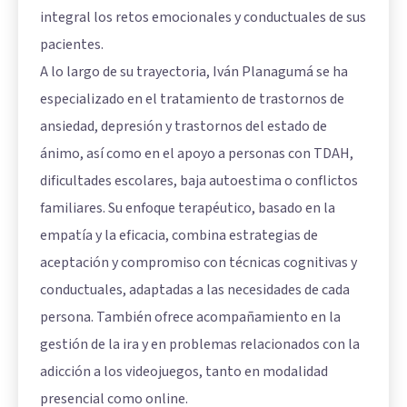
integral los retos emocionales y conductuales de sus
pacientes.
A lo largo de su trayectoria, Iván Planagumá se ha
especializado en el tratamiento de trastornos de
ansiedad, depresión y trastornos del estado de
ánimo, así como en el apoyo a personas con TDAH,
dificultades escolares, baja autoestima o conflictos
familiares. Su enfoque terapéutico, basado en la
empatía y la eficacia, combina estrategias de
aceptación y compromiso con técnicas cognitivas y
conductuales, adaptadas a las necesidades de cada
persona. También ofrece acompañamiento en la
gestión de la ira y en problemas relacionados con la
adicción a los videojuegos, tanto en modalidad
presencial como online.