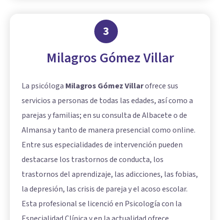
3
Milagros Gómez Villar
La psicóloga
Milagros Gómez Villar
ofrece sus
servicios a personas de todas las edades, así como a
parejas y familias; en su consulta de Albacete o de
Almansa y tanto de manera presencial como online.
Entre sus especialidades de intervención pueden
destacarse los trastornos de conducta, los
trastornos del aprendizaje, las adicciones, las fobias,
la depresión, las crisis de pareja y el acoso escolar.
Esta profesional se licenció en Psicología con la
Especialidad Clínica y en la actualidad ofrece