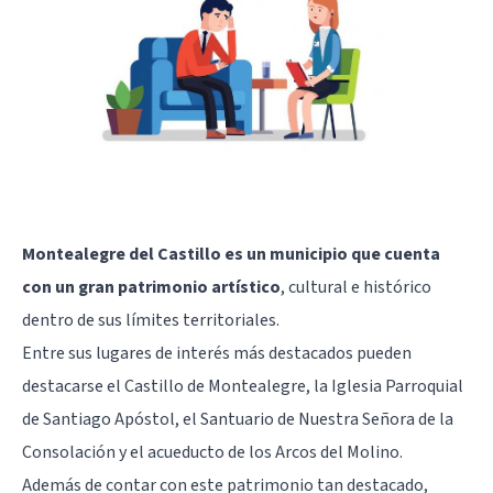
Montealegre del Castillo es un municipio que cuenta
con un gran patrimonio artístico
, cultural e histórico
dentro de sus límites territoriales.
Entre sus lugares de interés más destacados pueden
destacarse el Castillo de Montealegre, la Iglesia Parroquial
de Santiago Apóstol, el Santuario de Nuestra Señora de la
Consolación y el acueducto de los Arcos del Molino.
Además de contar con este patrimonio tan destacado,