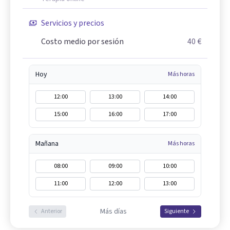
Servicios y precios
Costo medio por sesión
40 €
Hoy
Más horas
12:00
13:00
14:00
15:00
16:00
17:00
Mañana
Más horas
08:00
09:00
10:00
11:00
12:00
13:00
Más días
Anterior
Siguiente