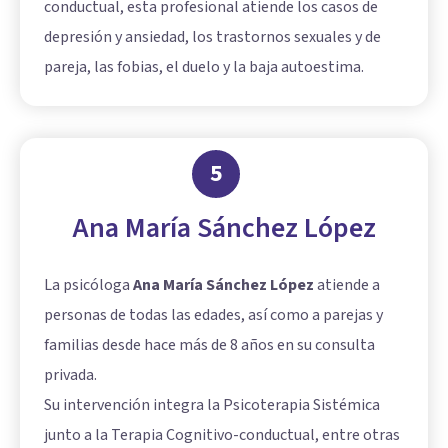
conductual, esta profesional atiende los casos de
depresión y ansiedad, los trastornos sexuales y de
pareja, las fobias, el duelo y la baja autoestima.
5
Ana María Sánchez López
La psicóloga
Ana María Sánchez López
atiende a
personas de todas las edades, así como a parejas y
familias desde hace más de 8 años en su consulta
privada.
Su intervención integra la Psicoterapia Sistémica
junto a la Terapia Cognitivo-conductual, entre otras