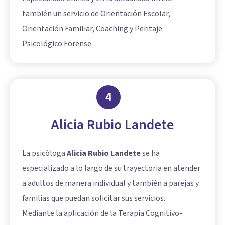
también un servicio de Orientación Escolar,
Orientación Familiar, Coaching y Peritaje
Psicológico Forense.
4
Alicia Rubio Landete
La psicóloga
Alicia Rubio Landete
se ha
especializado a lo largo de su trayectoria en atender
a adultos de manera individual y también a parejas y
familias que puedan solicitar sus servicios.
Mediante la aplicación de la Terapia Cognitivo-