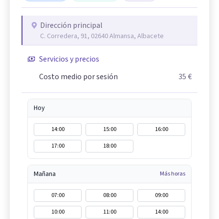
Dirección principal
C. Corredera, 91, 02640 Almansa, Albacete
Servicios y precios
Costo medio por sesión
35 €
Hoy
14:00
15:00
16:00
17:00
18:00
Mañana
Más horas
07:00
08:00
09:00
10:00
11:00
14:00