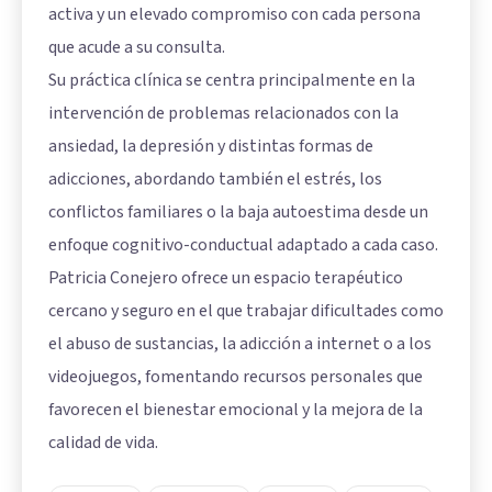
activa y un elevado compromiso con cada persona
que acude a su consulta.
Su práctica clínica se centra principalmente en la
intervención de problemas relacionados con la
ansiedad, la depresión y distintas formas de
adicciones, abordando también el estrés, los
conflictos familiares o la baja autoestima desde un
enfoque cognitivo-conductual adaptado a cada caso.
Patricia Conejero ofrece un espacio terapéutico
cercano y seguro en el que trabajar dificultades como
el abuso de sustancias, la adicción a internet o a los
videojuegos, fomentando recursos personales que
favorecen el bienestar emocional y la mejora de la
calidad de vida.