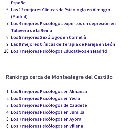
España
Las 12 mejores Clínicas de Psicología en Almagro
(Madrid)
Los 4 mejores Psicólogos expertos en depresión en
Talavera de la Reina
Los 5 mejores Sexólogos en Cornellà
Las 9 mejores Clínicas de Terapia de Pareja en León
Los 7 mejores Psicólogos Educativos en Madrid
Rankings cerca de Montealegre del Castillo
Los 5 mejores Psicólogos en Almansa
Los 9 mejores Psicólogos en Yecla
Los 8 mejores Psicólogos de Caudete
Los 9 mejores Psicólogos en Jumilla
Los 7 mejores Psicólogos en Ayora
Los 7 mejores Psicólogos en Villena