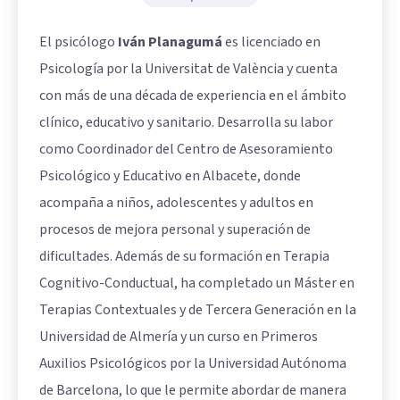
El psicólogo
Iván Planagumá
es licenciado en
Psicología por la Universitat de València y cuenta
con más de una década de experiencia en el ámbito
clínico, educativo y sanitario. Desarrolla su labor
como Coordinador del Centro de Asesoramiento
Psicológico y Educativo en Albacete, donde
acompaña a niños, adolescentes y adultos en
procesos de mejora personal y superación de
dificultades. Además de su formación en Terapia
Cognitivo-Conductual, ha completado un Máster en
Terapias Contextuales y de Tercera Generación en la
Universidad de Almería y un curso en Primeros
Auxilios Psicológicos por la Universidad Autónoma
de Barcelona, lo que le permite abordar de manera