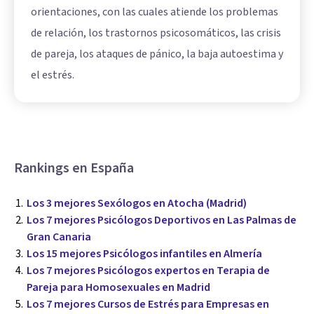
orientaciones, con las cuales atiende los problemas
de relación, los trastornos psicosomáticos, las crisis
de pareja, los ataques de pánico, la baja autoestima y
el estrés.
Rankings en España
Los 3 mejores Sexólogos en Atocha (Madrid)
Los 7 mejores Psicólogos Deportivos en Las Palmas de
Gran Canaria
Los 15 mejores Psicólogos infantiles en Almería
Los 7 mejores Psicólogos expertos en Terapia de
Pareja para Homosexuales en Madrid
Los 7 mejores Cursos de Estrés para Empresas en