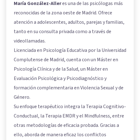
María González-Aller
es una de las psicólogas más
reconocidas de la zona oeste de Madrid. Ofrece
atención a adolescentes, adultos, parejas y familias,
tanto en su consulta privada como a través de
videollamadas.
Licenciada en Psicología Educativa por la Universidad
Complutense de Madrid, cuenta con un Máster en
Psicología Clínica y de la Salud, un Máster en
Evaluación Psicológica y Psicodiagnóstico y
formación complementaria en Violencia Sexual y de
Género.
Su enfoque terapéutico integra la Terapia Cognitivo-
Conductual, la Terapia EMDR y el Mindfulness, entre
otras metodologías de eficacia probada. Gracias a
ello, aborda de manera eficaz los conflictos