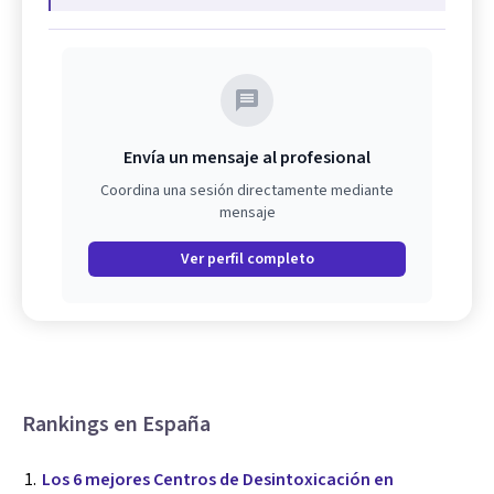
Envía un mensaje al profesional
Coordina una sesión directamente mediante
mensaje
Ver perfil completo
Rankings en España
Los 6 mejores Centros de Desintoxicación en