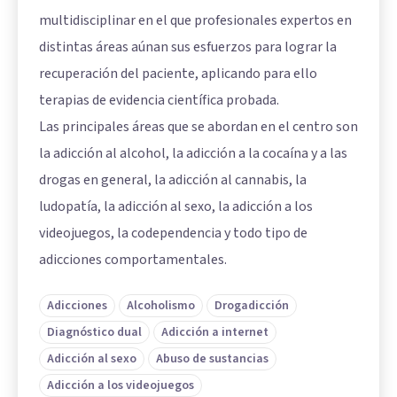
multidisciplinar en el que profesionales expertos en
distintas áreas aúnan sus esfuerzos para lograr la
recuperación del paciente, aplicando para ello
terapias de evidencia científica probada.
Las principales áreas que se abordan en el centro son
la adicción al alcohol, la adicción a la cocaína y a las
drogas en general, la adicción al cannabis, la
ludopatía, la adicción al sexo, la adicción a los
videojuegos, la codependencia y todo tipo de
adicciones comportamentales.
Adicciones
Alcoholismo
Drogadicción
Diagnóstico dual
Adicción a internet
Adicción al sexo
Abuso de sustancias
Adicción a los videojuegos