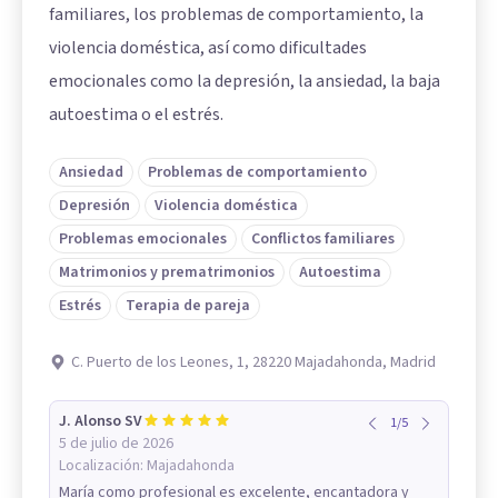
familiares, los problemas de comportamiento, la
violencia doméstica, así como dificultades
emocionales como la depresión, la ansiedad, la baja
autoestima o el estrés.
Ansiedad
Problemas de comportamiento
Depresión
Violencia doméstica
Problemas emocionales
Conflictos familiares
Matrimonios y prematrimonios
Autoestima
Estrés
Terapia de pareja
C. Puerto de los Leones, 1, 28220 Majadahonda, Madrid
J. Alonso SV
1
/
5
5 de julio de 2026
Localización:
Majadahonda
María como profesional es excelente, encantadora y