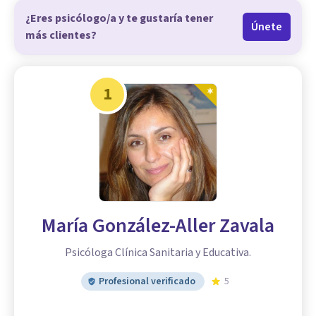
¿Eres psicólogo/a y te gustaría tener
Únete
más clientes?
1
María González-Aller Zavala
Psicóloga Clínica Sanitaria y Educativa.
Profesional verificado
5