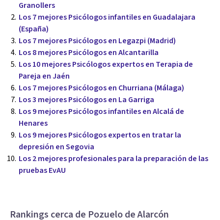
Granollers
Los 7 mejores Psicólogos infantiles en Guadalajara
(España)
Los 7 mejores Psicólogos en Legazpi (Madrid)
Los 8 mejores Psicólogos en Alcantarilla
Los 10 mejores Psicólogos expertos en Terapia de
Pareja en Jaén
Los 7 mejores Psicólogos en Churriana (Málaga)
Los 3 mejores Psicólogos en La Garriga
Los 9 mejores Psicólogos infantiles en Alcalá de
Henares
Los 9 mejores Psicólogos expertos en tratar la
depresión en Segovia
Los 2 mejores profesionales para la preparación de las
pruebas EvAU
Rankings cerca de Pozuelo de Alarcón