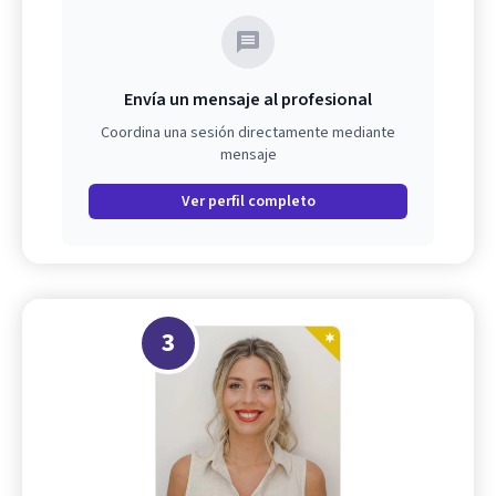
Envía un mensaje al profesional
Coordina una sesión directamente mediante
mensaje
Ver perfil completo
3