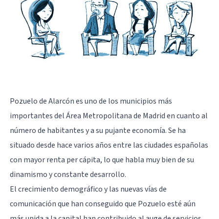
Pozuelo de Alarcón es uno de los municipios más
importantes del Área Metropolitana de Madrid en cuanto al
número de habitantes y a su pujante economía. Se ha
situado desde hace varios años entre las ciudades españolas
con mayor renta per cápita, lo que habla muy bien de su
dinamismo y constante desarrollo.
El crecimiento demográfico y las nuevas vías de
comunicación que han conseguido que Pozuelo esté aún
más unida a la capital han contribuido al auge de servicios