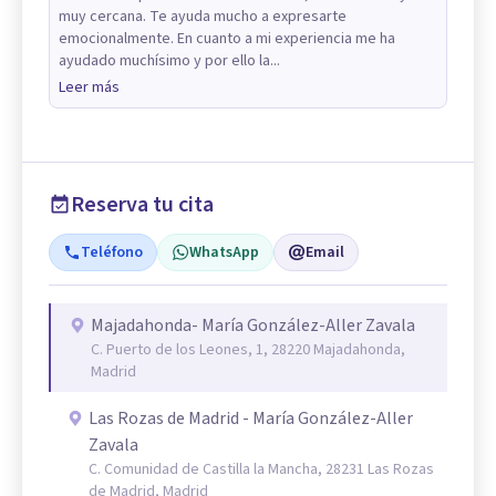
muy cercana. Te ayuda mucho a expresarte
emocionalmente. En cuanto a mi experiencia me ha
ayudado muchísimo y por ello la...
Leer más
Reserva tu cita
Teléfono
WhatsApp
Email
Majadahonda- María González-Aller Zavala
C. Puerto de los Leones, 1, 28220 Majadahonda,
Madrid
Las Rozas de Madrid - María González-Aller
Zavala
C. Comunidad de Castilla la Mancha, 28231 Las Rozas
de Madrid, Madrid