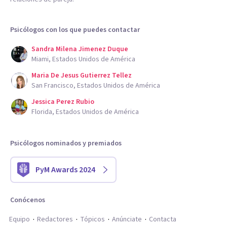
Psicólogos con los que puedes contactar
Sandra Milena Jimenez Duque
Miami, Estados Unidos de América
Maria De Jesus Gutierrez Tellez
San Francisco, Estados Unidos de América
Jessica Perez Rubio
Florida, Estados Unidos de América
Psicólogos nominados y premiados
PyM Awards 2024
Conócenos
Equipo
Redactores
Tópicos
Anúnciate
Contacta