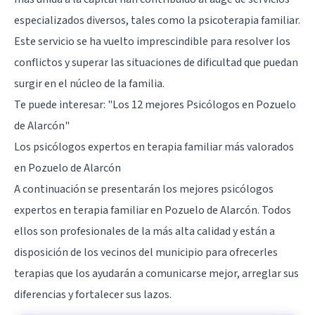
especializados diversos, tales como la psicoterapia familiar.
Este servicio se ha vuelto imprescindible para resolver los
conflictos y superar las situaciones de dificultad que puedan
surgir en el núcleo de la familia.
Te puede interesar:
"Los 12 mejores Psicólogos en Pozuelo
de Alarcón"
Los psicólogos expertos en terapia familiar más valorados
en Pozuelo de Alarcón
A continuación se presentarán los mejores psicólogos
expertos en terapia familiar en Pozuelo de Alarcón. Todos
ellos son profesionales de la más alta calidad y están a
disposición de los vecinos del municipio para ofrecerles
terapias que los ayudarán a comunicarse mejor, arreglar sus
diferencias y fortalecer sus lazos.