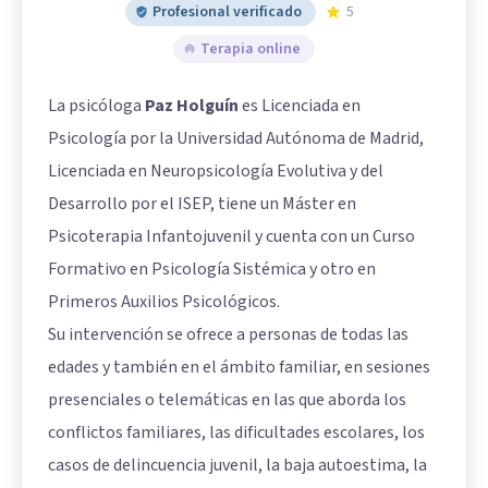
Profesional verificado
5
Terapia online
La psicóloga
Paz Holguín
es Licenciada en
Psicología por la Universidad Autónoma de Madrid,
Licenciada en Neuropsicología Evolutiva y del
Desarrollo por el ISEP, tiene un Máster en
Psicoterapia Infantojuvenil y cuenta con un Curso
Formativo en Psicología Sistémica y otro en
Primeros Auxilios Psicológicos.
Su intervención se ofrece a personas de todas las
edades y también en el ámbito familiar, en sesiones
presenciales o telemáticas en las que aborda los
conflictos familiares, las dificultades escolares, los
casos de delincuencia juvenil, la baja autoestima, la