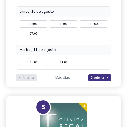
Lunes, 10 de agosto
14:00
15:00
16:00
17:00
Martes, 11 de agosto
10:00
14:00
Más días
Anterior
Siguiente
5