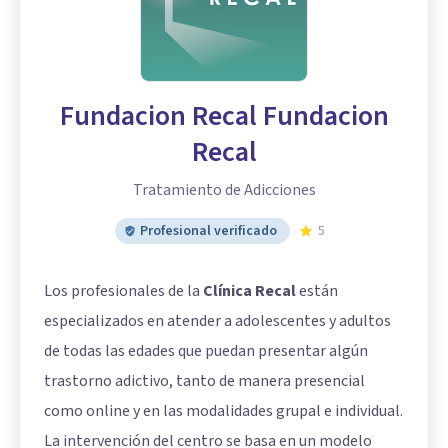
Fundacion Recal Fundacion
Recal
Tratamiento de Adicciones
Profesional verificado
5
Los profesionales de la
Clínica Recal
están
especializados en atender a adolescentes y adultos
de todas las edades que puedan presentar algún
trastorno adictivo, tanto de manera presencial
como online y en las modalidades grupal e individual.
La intervención del centro se basa en un modelo