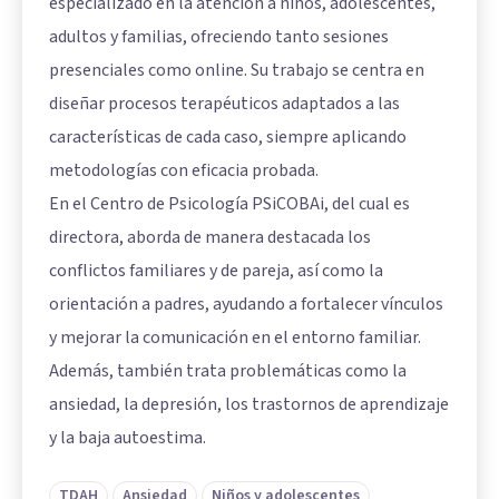
especializado en la atención a niños, adolescentes,
adultos y familias, ofreciendo tanto sesiones
presenciales como online. Su trabajo se centra en
diseñar procesos terapéuticos adaptados a las
características de cada caso, siempre aplicando
metodologías con eficacia probada.
En el Centro de Psicología PSiCOBAi, del cual es
directora, aborda de manera destacada los
conflictos familiares y de pareja, así como la
orientación a padres, ayudando a fortalecer vínculos
y mejorar la comunicación en el entorno familiar.
Además, también trata problemáticas como la
ansiedad, la depresión, los trastornos de aprendizaje
y la baja autoestima.
TDAH
Ansiedad
Niños y adolescentes