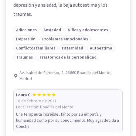
depresión y ansiedad, la baja autoestima y los
traumas.
Adicciones
Ansiedad
Niños y adolescentes
Depresión
Problemas emocionales
Conflictos familiares
Paternidad
Autoestima
Traumas
Trastornos de la personalidad
Av. Isabel de Farnesio, 2, 28660 Boadilla del Monte,
Madrid
Laura G.
18 de febrero de 2021
Localización:
Boadilla del Monte
Una terapeuta increíble, tanto por su empatía y
humanidad como por su conocimiento. Muy agradecida a
Concha.