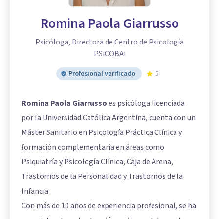
Romina Paola Giarrusso
Psicóloga, Directora de Centro de Psicología
PSiCOBAi
Profesional verificado
5
Romina Paola Giarrusso
es psicóloga licenciada
por la Universidad Católica Argentina, cuenta con un
Máster Sanitario en Psicología Práctica Clínica y
formación complementaria en áreas como
Psiquiatría y Psicología Clínica, Caja de Arena,
Trastornos de la Personalidad y Trastornos de la
Infancia.
Con más de 10 años de experiencia profesional, se ha