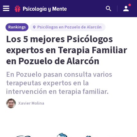
Rankings
Psicólogos en Pozuelo de Alarcón
Los 5 mejores Psicólogos
expertos en Terapia Familiar
en Pozuelo de Alarcón
En Pozuelo pasan consulta varios
terapeutas expertos en la
intervención en terapia familiar.
Xavier Molina