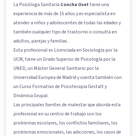
La Psicóloga Sanitaria
Concha Oset
tiene una
experiencia de más de 15 años y es especialista en
atender a niños y adolescentes de todas las edades y
también cualquier tipo de trastorno o consulta en
adultos, parejas y familias.
Esta profesional es Licenciada en Sociología por la
UCM, tiene un Grado Superior de Psicología por la
UNED, un Máster General Sanitario por la
Universidad Europea de Madrid y cuenta también con
un Curso Formativo de Psicoterapia Gestalt y
Dinámica Grupal.
Las principales fuentes de malestar que aborda esta
profesional en su centro de trabajo son los
problemas escolares, los conflictos familiares, los
problemas emocionales, las adicciones, los casos de