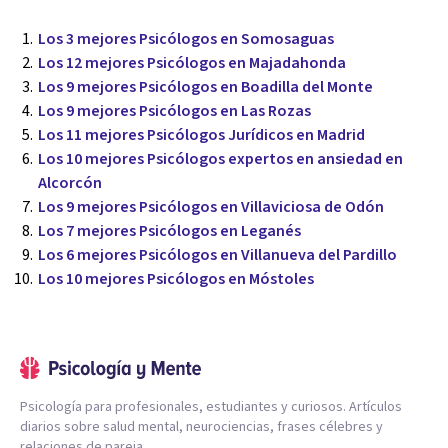
Los 3 mejores Psicólogos en Somosaguas
Los 12 mejores Psicólogos en Majadahonda
Los 9 mejores Psicólogos en Boadilla del Monte
Los 9 mejores Psicólogos en Las Rozas
Los 11 mejores Psicólogos Jurídicos en Madrid
Los 10 mejores Psicólogos expertos en ansiedad en
Alcorcón
Los 9 mejores Psicólogos en Villaviciosa de Odón
Los 7 mejores Psicólogos en Leganés
Los 6 mejores Psicólogos en Villanueva del Pardillo
Los 10 mejores Psicólogos en Móstoles
Psicología para profesionales, estudiantes y curiosos. Artículos
diarios sobre salud mental, neurociencias, frases célebres y
relaciones de pareja.