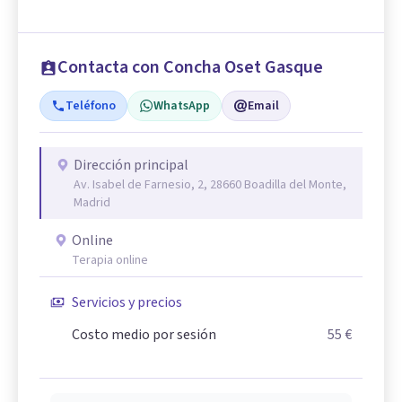
Contacta con Concha Oset Gasque
Teléfono
WhatsApp
Email
Dirección principal
Av. Isabel de Farnesio, 2, 28660 Boadilla del Monte,
Madrid
Online
Terapia online
Servicios y precios
Costo medio por sesión
55 €