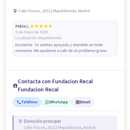
Calle Físicos, 28222 Majadahonda, Madrid
Pablo L.
5 de mayo de 2020
Localización:
Majadahonda
Excelente. Te sientes apoyado y atendido en todo
momento. Me ayudaron a salir de un problema grave.
Contacta con Fundacion Recal
Fundacion Recal
Teléfono
WhatsApp
Email
Dirección principal
Calle Físicos, 28222 Majadahonda, Madrid