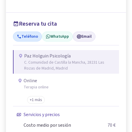
Reserva tu cita
Teléfono
WhatsApp
Email
Paz Holguin Psicología
C. Comunidad de Castilla la Mancha, 28231 Las
Rozas de Madrid, Madrid
Online
Terapia online
+1 más
Servicios y precios
Costo medio por sesión
70 €