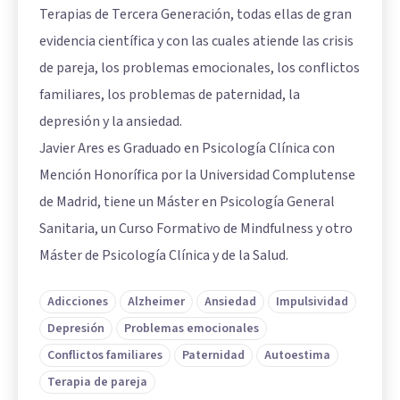
Terapias de Tercera Generación, todas ellas de gran
evidencia científica y con las cuales atiende las crisis
de pareja, los problemas emocionales, los conflictos
familiares, los problemas de paternidad, la
depresión y la ansiedad.
Javier Ares es Graduado en Psicología Clínica con
Mención Honorífica por la Universidad Complutense
de Madrid, tiene un Máster en Psicología General
Sanitaria, un Curso Formativo de Mindfulness y otro
Máster de Psicología Clínica y de la Salud.
Adicciones
Alzheimer
Ansiedad
Impulsividad
Depresión
Problemas emocionales
Conflictos familiares
Paternidad
Autoestima
Terapia de pareja