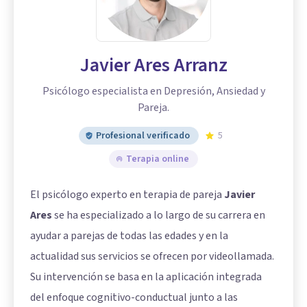
Javier Ares Arranz
Psicólogo especialista en Depresión, Ansiedad y
Pareja.
Profesional verificado
5
Terapia online
El psicólogo experto en terapia de pareja
Javier
Ares
se ha especializado a lo largo de su carrera en
ayudar a parejas de todas las edades y en la
actualidad sus servicios se ofrecen por videollamada.
Su intervención se basa en la aplicación integrada
del enfoque cognitivo-conductual junto a las