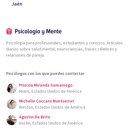
Jaén
Psicología para profesionales, estudiantes y curiosos. Artículos
diarios sobre salud mental, neurociencias, frases célebres y
relaciones de pareja.
Psicólogos con los que puedes contactar
Priscila Miranda Samaniego
Miami, Estados Unidos de América
Michelle Coccaro Montserrat
Weston, Estados Unidos de América
Agustin De Brito
Austin, Estados Unidos de América