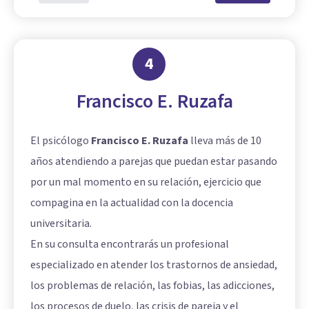
4
Francisco E. Ruzafa
El psicólogo
Francisco E. Ruzafa
lleva más de 10
años atendiendo a parejas que puedan estar pasando
por un mal momento en su relación, ejercicio que
compagina en la actualidad con la docencia
universitaria.
En su consulta encontrarás un profesional
especializado en atender los trastornos de ansiedad,
los problemas de relación, las fobias, las adicciones,
los procesos de duelo, las crisis de pareja y el