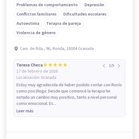
Problemas de comportamiento
Depresión
Conflictos familiares
Dificultades escolares
Autoestima
Terapia de pareja
Violencia de género
Cam. de Rda., 96, Ronda, 18004 Granada
Teresa Checa
1
/
5
17 de febrero de 2026
Localización:
Granada
Estoy muy agradecida de haber podido contar con Rocío
como psicóloga. Desde que comencé la terapia he
notado un cambio muy positivo, tanto a nivel personal
como emocional. Es...
Leer más