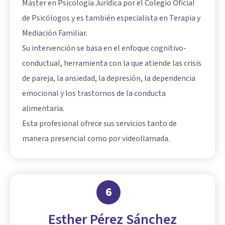
Máster en Psicología Jurídica por el Colegio Oficial
de Psicólogos y es también especialista en Terapia y
Mediación Familiar.
Su intervención se basa en el enfoque cognitivo-
conductual, herramienta con la que atiende las crisis
de pareja, la ansiedad, la depresión, la dependencia
emocional y los trastornos de la conducta
alimentaria.
Esta profesional ofrece sus servicios tanto de
manera presencial como por videollamada.
6
Esther Pérez Sánchez