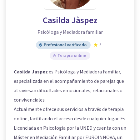
Casilda Jàspez
Psicóloga y Mediadora familiar
Profesional verificado
5
Terapia online
Casilda Jaspez
es Psicóloga y Mediadora Familiar,
especializada en el acompañamiento de parejas que
atraviesan dificultades emocionales, relacionales o
convivenciales.
Actualmente ofrece sus servicios a través de terapia
online, facilitando el acceso desde cualquier lugar. Es
Licenciada en Psicología por la UNED y cuenta con un
Máster en Mediación Familiar por EUROINNOVA, un