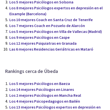
Los 5 mejores Psicólogos en Solsona
Los 8 mejores Psicólogos expertos en depresión en el
Eixample (Barcelona)
Los 10 mejores Coach en Santa Cruz de Tenerife
Los 7 mejores Coach en Pozuelo de Alarcón
Los 5 mejores Psicólogos en Villa de Vallecas (Madrid)
Los 9 mejores Psicólogos en Caspe
Los 12 mejores Psiquiatras en Granada
Las 6 mejores Residencias Geriátricas en Mataró
Rankings cerca de Úbeda
Los 5 mejores Psicólogos en Baeza
Los 14 mejores Psicólogos en Linares
Los 2 mejores Psicólogos en Mancha Real
Los 4 mejores Psicopedagogos en Bailén
Los 13 mejores Psicólogos expertos en depresión en