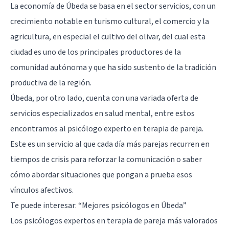
La economía de Úbeda se basa en el sector servicios, con un
crecimiento notable en turismo cultural, el comercio y la
agricultura, en especial el cultivo del olivar, del cual esta
ciudad es uno de los principales productores de la
comunidad autónoma y que ha sido sustento de la tradición
productiva de la región.
Úbeda, por otro lado, cuenta con una variada oferta de
servicios especializados en salud mental, entre estos
encontramos al psicólogo experto en terapia de pareja.
Este es un servicio al que cada día más parejas recurren en
tiempos de crisis para reforzar la comunicación o saber
cómo abordar situaciones que pongan a prueba esos
vínculos afectivos.
Te puede interesar:
“Mejores psicólogos en Úbeda”
Los psicólogos expertos en terapia de pareja más valorados