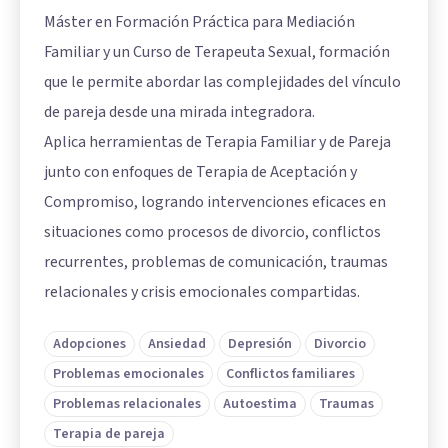
Máster en Formación Práctica para Mediación
Familiar y un Curso de Terapeuta Sexual, formación
que le permite abordar las complejidades del vínculo
de pareja desde una mirada integradora.
Aplica herramientas de Terapia Familiar y de Pareja
junto con enfoques de Terapia de Aceptación y
Compromiso, logrando intervenciones eficaces en
situaciones como procesos de divorcio, conflictos
recurrentes, problemas de comunicación, traumas
relacionales y crisis emocionales compartidas.
Adopciones
Ansiedad
Depresión
Divorcio
Problemas emocionales
Conflictos familiares
Problemas relacionales
Autoestima
Traumas
Terapia de pareja