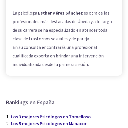
La psicóloga
Esther Pérez Sánchez
es otra de las
profesionales más destacadas de Úbeda y a lo largo
de su carrera se ha especializado en atender toda
clase de trastornos sexuales y de pareja.
En su consulta encontrarás una profesional
cualificada experta en brindar una intervención
individualizada desde la primera sesión.
Rankings en España
Los 3 mejores Psicólogos en Tomelloso
Los 5 mejores Psicólogos en Manacor