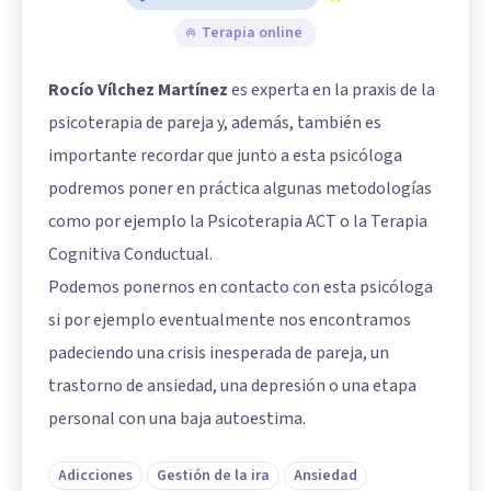
Terapia online
Rocío Vílchez Martínez
es experta en la praxis de la
psicoterapia de pareja y, además, también es
importante recordar que junto a esta psicóloga
podremos poner en práctica algunas metodologías
como por ejemplo la Psicoterapia ACT o la Terapia
Cognitiva Conductual.
Podemos ponernos en contacto con esta psicóloga
si por ejemplo eventualmente nos encontramos
padeciendo una crisis inesperada de pareja, un
trastorno de ansiedad, una depresión o una etapa
personal con una baja autoestima.
Adicciones
Gestión de la ira
Ansiedad