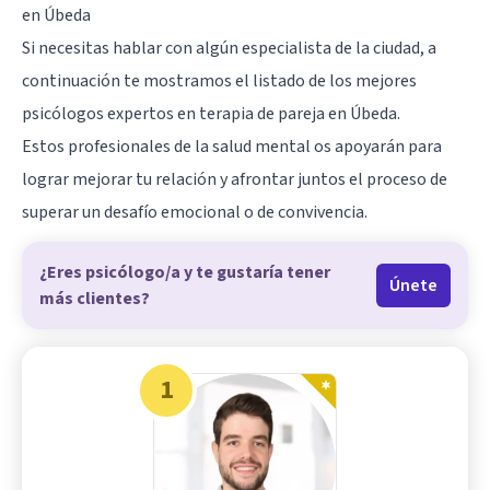
en Úbeda
Si necesitas hablar con algún especialista de la ciudad, a
continuación te mostramos el listado de los mejores
psicólogos expertos en terapia de pareja en Úbeda.
Estos profesionales de la salud mental os apoyarán para
lograr mejorar tu relación y afrontar juntos el proceso de
superar un desafío emocional o de convivencia.
¿Eres psicólogo/a y te gustaría tener
Únete
más clientes?
1