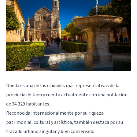
Úbeda es una de las ciudades más representativas de la
provincia de Jaén y cuenta actualmente con una población
de 34.329 habitantes.
Reconocida internacionalmente por su riqueza
patrimonial, cultural y artística, también destaca por su
trazado urbano singular y bien conservado.