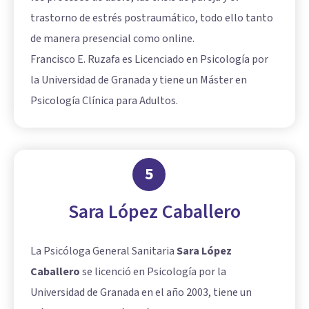
trastorno de estrés postraumático, todo ello tanto
de manera presencial como online.
Francisco E. Ruzafa es Licenciado en Psicología por
la Universidad de Granada y tiene un Máster en
Psicología Clínica para Adultos.
5
Sara López Caballero
La Psicóloga General Sanitaria
Sara López
Caballero
se licenció en Psicología por la
Universidad de Granada en el año 2003, tiene un