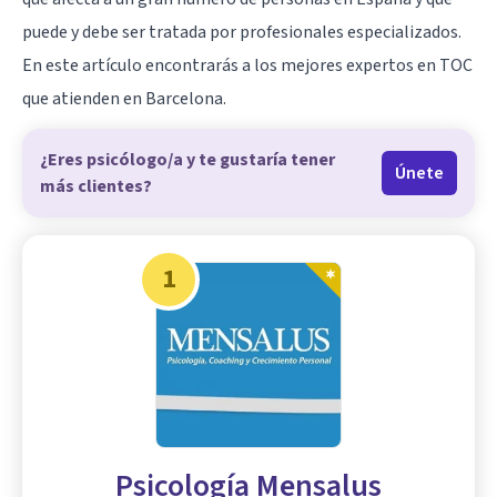
puede y debe ser tratada por profesionales especializados.
En este artículo encontrarás a los mejores expertos en TOC
que atienden en Barcelona.
¿Eres psicólogo/a y te gustaría tener
Únete
más clientes?
1
Psicología Mensalus