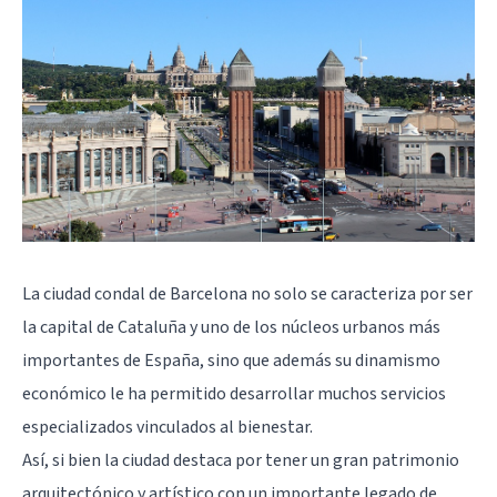
La ciudad condal de Barcelona no solo se caracteriza por ser
la capital de Cataluña y uno de los núcleos urbanos más
importantes de España, sino que además su dinamismo
económico le ha permitido desarrollar muchos servicios
especializados vinculados al bienestar.
Así, si bien la ciudad destaca por tener un gran patrimonio
arquitectónico y artístico con un importante legado de