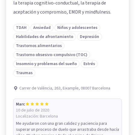
la terapia cognitivo-conductual, la terapia de
aceptación y compromiso, EMDR y mindfulness.
TDAH
Ansiedad
Niños y adolescentes
Habilidades de afrontamiento
Depresión
Trastornos alimentarios
Trastorno obsesivo-compulsivo (TOC)
Insomnio y problemas del sueño
Estrés
Traumas
Carrer de València, 263, Eixample, 08007 Barcelona
Marc
10 de julio de 2020
Localización:
Barcelona
Me ayudaron con una gran calidez y paciencia para
superar un proceso de duelo que arrastraba desde hacía