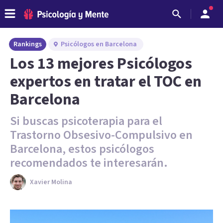
Rankings
Psicólogos en Barcelona
Los 13 mejores Psicólogos
expertos en tratar el TOC en
Barcelona
Si buscas psicoterapia para el
Trastorno Obsesivo-Compulsivo en
Barcelona, estos psicólogos
recomendados te interesarán.
Xavier Molina