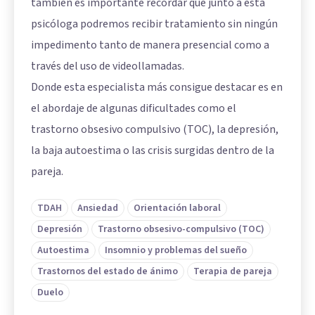
también es importante recordar que junto a esta
psicóloga podremos recibir tratamiento sin ningún
impedimento tanto de manera presencial como a
través del uso de videollamadas.
Donde esta especialista más consigue destacar es en
el abordaje de algunas dificultades como el
trastorno obsesivo compulsivo (TOC), la depresión,
la baja autoestima o las crisis surgidas dentro de la
pareja.
TDAH
Ansiedad
Orientación laboral
Depresión
Trastorno obsesivo-compulsivo (TOC)
Autoestima
Insomnio y problemas del sueño
Trastornos del estado de ánimo
Terapia de pareja
Duelo