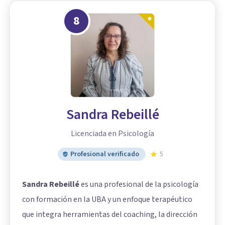
8
Sandra Rebeillé
Licenciada en Psicología
Profesional verificado
5
Sandra Rebeillé
es una profesional de la psicología
con formación en la UBA y un enfoque terapéutico
que integra herramientas del coaching, la dirección