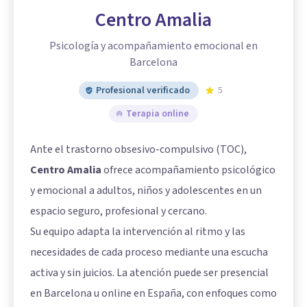
Centro Amalia
Psicología y acompañamiento emocional en
Barcelona
Profesional verificado
5
Terapia online
Ante el trastorno obsesivo-compulsivo (TOC),
Centro Amalia
ofrece acompañamiento psicológico
y emocional a adultos, niños y adolescentes en un
espacio seguro, profesional y cercano.
Su equipo adapta la intervención al ritmo y las
necesidades de cada proceso mediante una escucha
activa y sin juicios. La atención puede ser presencial
en Barcelona u online en España, con enfoques como