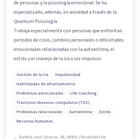
de personas y la psicología emocional. Se ha
especializado, además, en ansiedad a través de la
Quantum Psicología.
Trabaja especialmente con personas que enfrentan
periodos de crisis, cambios personales o dificultades
emocionales relacionadas con la autoestima, el
estrés y el manejo de la ira o los impulsos.
Gestión de la ira
Impulsividad
Habilidades de afrontamiento
Problemas emocionales
Life Coaching
Trastorno obsesivo-compulsivo (TOC)
Problemas relacionales
Autoestima
Estrés
Recursos humanos
Rambla Just Oliveras, 48, 08901 L'Hospitalet de