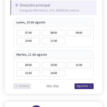
Dirección principal
Avinguda Meridiana, 153, 08026 Barcelona
Lunes, 10 de agosto
07:00
08:00
09:00
10:00
11:00
Martes, 11 de agosto
09:00
10:00
12:00
13:00
14:00
Más días
Anterior
Siguiente