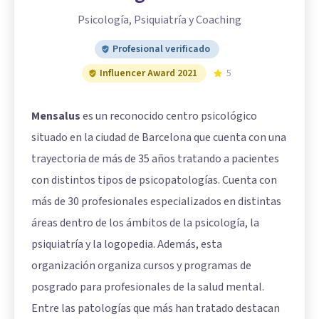
Psicología, Psiquiatría y Coaching
Profesional verificado
Influencer Award 2021
5
Mensalus
es un reconocido centro psicológico
situado en la ciudad de Barcelona que cuenta con una
trayectoria de más de 35 años tratando a pacientes
con distintos tipos de psicopatologías. Cuenta con
más de 30 profesionales especializados en distintas
áreas dentro de los ámbitos de la psicología, la
psiquiatría y la logopedia. Además, esta
organización organiza cursos y programas de
posgrado para profesionales de la salud mental.
Entre las patologías que más han tratado destacan