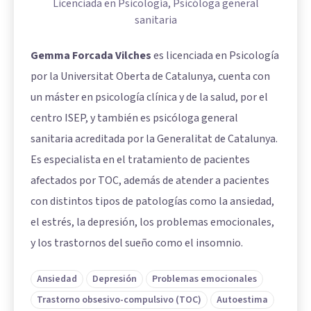
Licenciada en Psicología, Psicóloga general
sanitaria
Gemma Forcada Vilches
es licenciada en Psicología
por la Universitat Oberta de Catalunya, cuenta con
un máster en psicología clínica y de la salud, por el
centro ISEP, y también es psicóloga general
sanitaria acreditada por la Generalitat de Catalunya.
Es especialista en el tratamiento de pacientes
afectados por TOC, además de atender a pacientes
con distintos tipos de patologías como la ansiedad,
el estrés, la depresión, los problemas emocionales,
y los trastornos del sueño como el insomnio.
Ansiedad
Depresión
Problemas emocionales
Trastorno obsesivo-compulsivo (TOC)
Autoestima