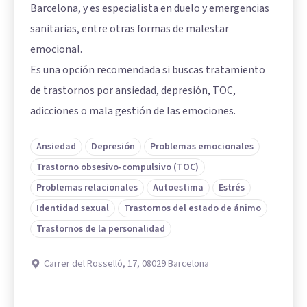
Barcelona, y es especialista en duelo y emergencias
sanitarias, entre otras formas de malestar
emocional.
Es una opción recomendada si buscas tratamiento
de trastornos por ansiedad, depresión, TOC,
adicciones o mala gestión de las emociones.
Ansiedad
Depresión
Problemas emocionales
Trastorno obsesivo-compulsivo (TOC)
Problemas relacionales
Autoestima
Estrés
Identidad sexual
Trastornos del estado de ánimo
Trastornos de la personalidad
Carrer del Rosselló, 17, 08029 Barcelona