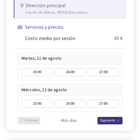
Dirección principal
Carrer de Blesa, 08004 Barcelona
Servicios y precios
Costo medio por sesión
40 €
Martes, 11 de agosto
15:00
16:00
17:00
Miércoles, 12 de agosto
15:00
16:00
17:00
Más días
Anterior
Siguiente