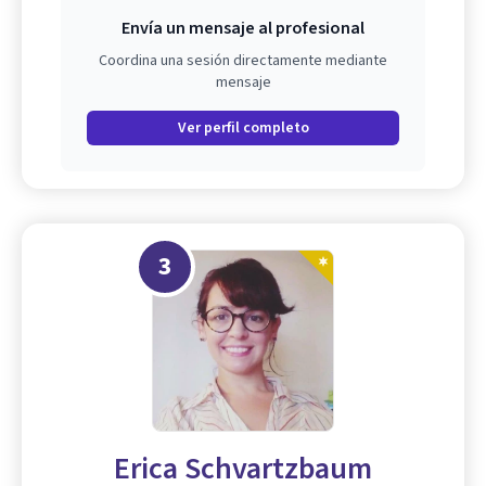
Envía un mensaje al profesional
Coordina una sesión directamente mediante
mensaje
Ver perfil completo
3
Erica Schvartzbaum