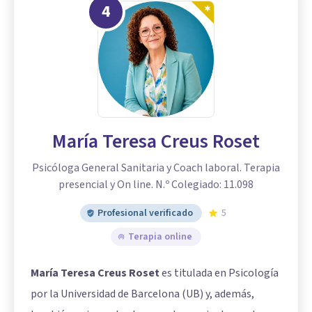
4
María Teresa Creus Roset
Psicóloga General Sanitaria y Coach laboral. Terapia
presencial y On line. N.º Colegiado: 11.098
Profesional verificado
5
Terapia online
María Teresa Creus Roset
es titulada en Psicología
por la Universidad de Barcelona (UB) y, además,