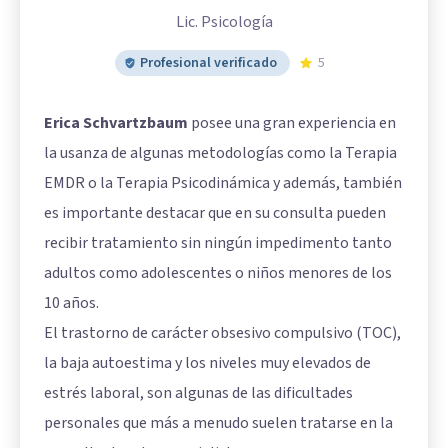
Lic. Psicología
Profesional verificado
5
Erica Schvartzbaum
posee una gran experiencia en
la usanza de algunas metodologías como la Terapia
EMDR o la Terapia Psicodinámica y además, también
es importante destacar que en su consulta pueden
recibir tratamiento sin ningún impedimento tanto
adultos como adolescentes o niños menores de los
10 años.
El trastorno de carácter obsesivo compulsivo (TOC),
la baja autoestima y los niveles muy elevados de
estrés laboral, son algunas de las dificultades
personales que más a menudo suelen tratarse en la