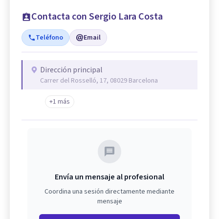
Contacta con Sergio Lara Costa
Teléfono
Email
Dirección principal
Carrer del Rosselló, 17, 08029 Barcelona
+1 más
Envía un mensaje al profesional
Coordina una sesión directamente mediante
mensaje