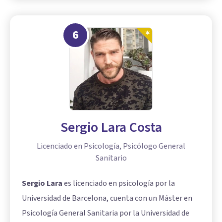
6
Sergio Lara Costa
Licenciado en Psicología, Psicólogo General
Sanitario
Sergio Lara
es licenciado en psicología por la
Universidad de Barcelona, cuenta con un Máster en
Psicología General Sanitaria por la Universidad de