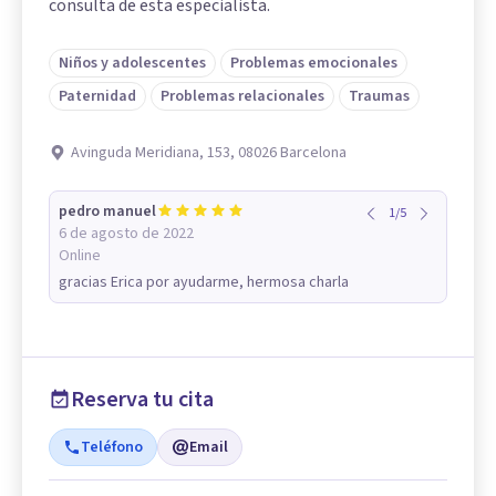
consulta de esta especialista.
Niños y adolescentes
Problemas emocionales
Paternidad
Problemas relacionales
Traumas
Avinguda Meridiana, 153, 08026 Barcelona
pedro manuel
1
/
5
6 de agosto de 2022
Online
gracias Erica por ayudarme, hermosa charla
Reserva tu cita
Teléfono
Email