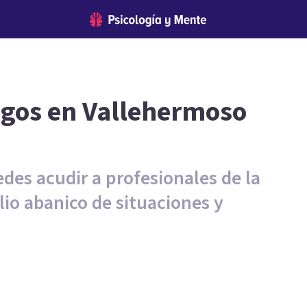
ogos en Vallehermoso
des acudir a profesionales de la
io abanico de situaciones y