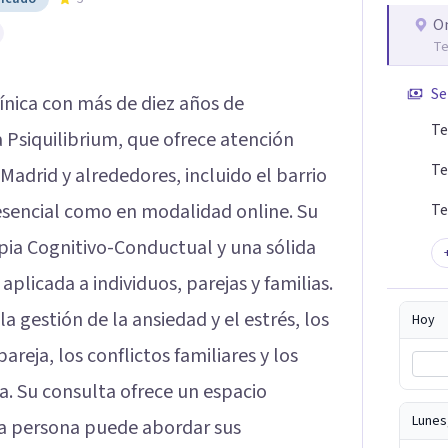
O
Te
Se
ínica con más de diez años de
Te
a Psiquilibrium, que ofrece atención
Te
Madrid y alrededores, incluido el barrio
sencial como en modalidad online. Su
Te
pia Cognitivo-Conductual y una sólida
aplicada a individuos, parejas y familias.
a gestión de la ansiedad y el estrés, los
Hoy
areja, los conflictos familiares y los
a. Su consulta ofrece un espacio
Lunes
da persona puede abordar sus