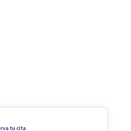
rva tu cita