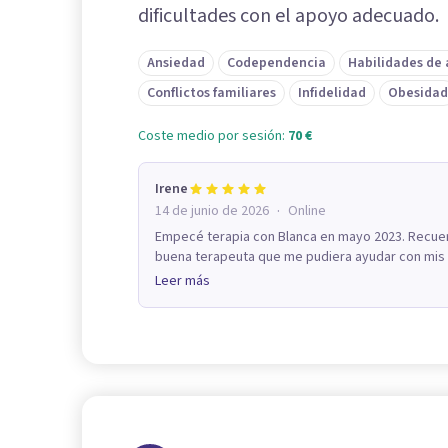
dificultades con el apoyo adecuado.
Ansiedad
Codependencia
Habilidades de
Conflictos familiares
Infidelidad
Obesidad
Coste medio por sesión:
70 €
Irene
·
14 de junio de 2026
Online
Empecé terapia con Blanca en mayo 2023. Recue
buena terapeuta que me pudiera ayudar con mis p
Leer más