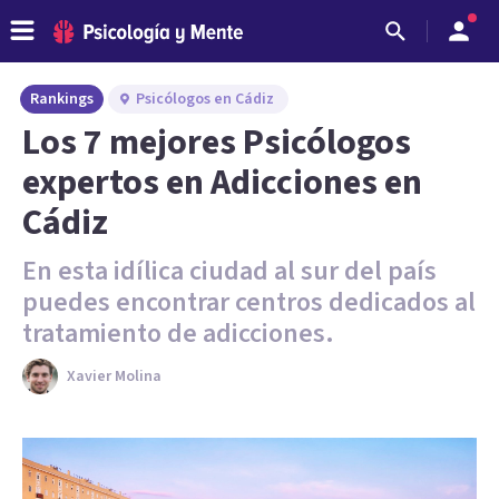
Rankings
Psicólogos en Cádiz
Los 7 mejores Psicólogos
expertos en Adicciones en
Cádiz
En esta idílica ciudad al sur del país
puedes encontrar centros dedicados al
tratamiento de adicciones.
Xavier Molina