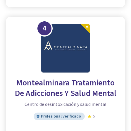
4
Montealminara Tratamiento
De Adicciones Y Salud Mental
Centro de desintoxicación y salud mental
Profesional verificado
5