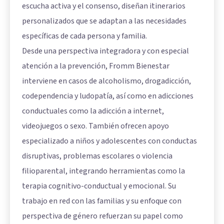
escucha activa y el consenso, diseñan itinerarios
personalizados que se adaptan a las necesidades
específicas de cada persona y familia.
Desde una perspectiva integradora y con especial
atención a la prevención, Fromm Bienestar
interviene en casos de alcoholismo, drogadicción,
codependencia y ludopatía, así como en adicciones
conductuales como la adicción a internet,
videojuegos o sexo. También ofrecen apoyo
especializado a niños y adolescentes con conductas
disruptivas, problemas escolares o violencia
filioparental, integrando herramientas como la
terapia cognitivo-conductual y emocional. Su
trabajo en red con las familias y su enfoque con
perspectiva de género refuerzan su papel como