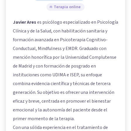
Terapia online
Javier Ares
es psicólogo especializado en Psicología
Clínica y de la Salud, con habilitación sanitaria y
formación avanzada en Psicoterapia Cognitivo-
Conductual, Mindfulness y EMDR. Graduado con
mención honorífica por la Universidad Complutense
de Madrid y con formación de posgrado en
instituciones como UDIMA e ISEP, su enfoque
combina evidencia científica y técnicas de tercera
generación. Su objetivo es ofrecer una intervención
eficaz y breve, centrada en promover el bienestar
emocional y la autonomía del paciente desde el
primer momento de la terapia.
Con una sólida experiencia en el tratamiento de