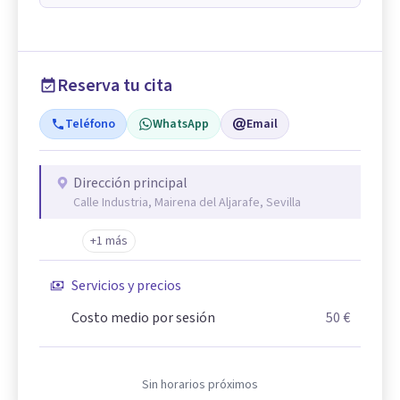
Reserva tu cita
Teléfono
WhatsApp
Email
Dirección principal
Calle Industria, Mairena del Aljarafe, Sevilla
+1 más
Servicios y precios
Costo medio por sesión
50 €
Sin horarios próximos