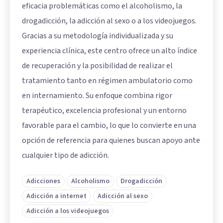
eficacia problemáticas como el alcoholismo, la
drogadicción, la adicción al sexo o a los videojuegos.
Gracias a su metodología individualizada y su
experiencia clínica, este centro ofrece un alto índice
de recuperación y la posibilidad de realizar el
tratamiento tanto en régimen ambulatorio como
en internamiento. Su enfoque combina rigor
terapéutico, excelencia profesional y un entorno
favorable para el cambio, lo que lo convierte en una
opción de referencia para quienes buscan apoyo ante
cualquier tipo de adicción.
Adicciones
Alcoholismo
Drogadicción
Adicción a internet
Adicción al sexo
Adicción a los videojuegos