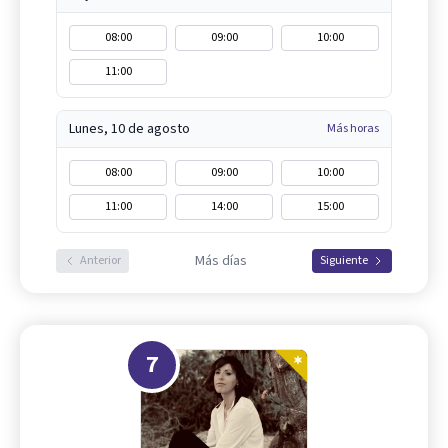
08:00
09:00
10:00
11:00
Lunes, 10 de agosto
Más horas
08:00
09:00
10:00
11:00
14:00
15:00
Más días
Anterior
Siguiente
7