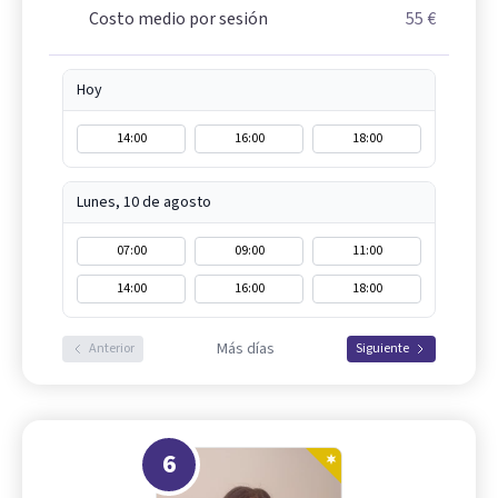
Costo medio por sesión
55 €
Hoy
14:00
16:00
18:00
Lunes, 10 de agosto
07:00
09:00
11:00
14:00
16:00
18:00
Más días
Anterior
Siguiente
6