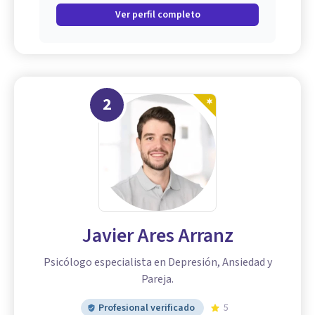
Ver perfil completo
2
Javier Ares Arranz
Psicólogo especialista en Depresión, Ansiedad y
Pareja.
Profesional verificado
5