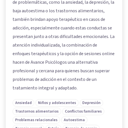
de problemáticas, como la ansiedad, la depresión, la
baja autoestima o los trastornos alimentarios,
también brindan apoyo terapéutico en casos de
adicción, especialmente cuando estas conductas se
presentan junto a otras dificultades emocionales. La
atención individualizada, la combinación de
enfoques terapéuticos y la opción de sesiones online
hacen de Avance Psicólogos una alternativa
profesional y cercana para quienes buscan superar
problemas de adicción en el contexto de un
tratamiento integral y adaptado.
Ansiedad
Niños y adolescentes
Depresión
Trastornos alimentarios
Conflictos familiares
Problemas relacionales
Autoestima