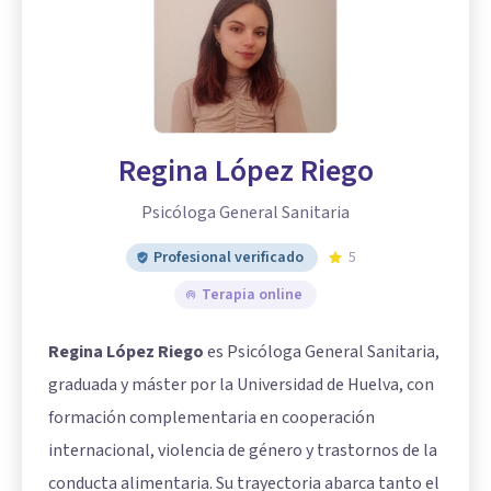
Regina López Riego
Psicóloga General Sanitaria
Profesional verificado
5
Terapia online
Regina López Riego
es Psicóloga General Sanitaria,
graduada y máster por la Universidad de Huelva, con
formación complementaria en cooperación
internacional, violencia de género y trastornos de la
conducta alimentaria. Su trayectoria abarca tanto el