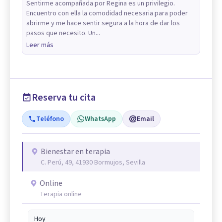
Sentirme acompañada por Regina es un privilegio.
Encuentro con ella la comodidad necesaria para poder
abrirme y me hace sentir segura a la hora de dar los
pasos que necesito. Un...
Leer más
Reserva tu cita
Teléfono
WhatsApp
Email
Bienestar en terapia
C. Perú, 49, 41930 Bormujos, Sevilla
Online
Terapia online
Hoy