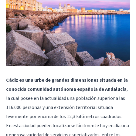
Cádiz es una urbe de grandes dimensiones situada en la
conocida comunidad autónoma española de Andalucía
,
la cual posee en la actualidad una población superior a las
116.000 personas y una extensión territorial situada
levemente por encima de los 12,3 kilómetros cuadrados.
En esta ciudad pueden localizarse fácilmente hoy en día una
generosa variedad de servicios especializados, entre los