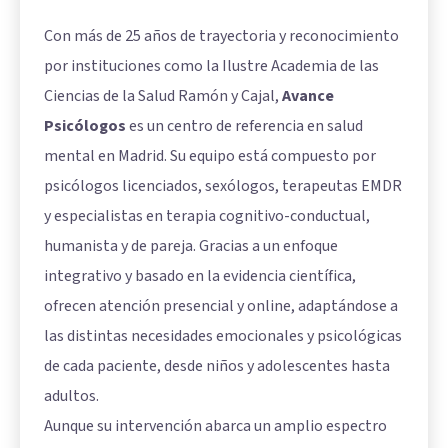
Con más de 25 años de trayectoria y reconocimiento
por instituciones como la Ilustre Academia de las
Ciencias de la Salud Ramón y Cajal,
Avance
Psicólogos
es un centro de referencia en salud
mental en Madrid. Su equipo está compuesto por
psicólogos licenciados, sexólogos, terapeutas EMDR
y especialistas en terapia cognitivo-conductual,
humanista y de pareja. Gracias a un enfoque
integrativo y basado en la evidencia científica,
ofrecen atención presencial y online, adaptándose a
las distintas necesidades emocionales y psicológicas
de cada paciente, desde niños y adolescentes hasta
adultos.
Aunque su intervención abarca un amplio espectro