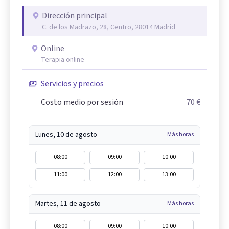
Dirección principal
C. de los Madrazo, 28, Centro, 28014 Madrid
Online
Terapia online
Servicios y precios
Costo medio por sesión
70 €
Lunes, 10 de agosto
Más horas
08:00
09:00
10:00
11:00
12:00
13:00
Martes, 11 de agosto
Más horas
08:00
09:00
10:00