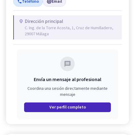
Teléfono
Email
Dirección principal
C. Ing. de la Torre Acosta, 1, Cruz de Humilladero,
29007 Málaga
Envía un mensaje al profesional
Coordina una sesión directamente mediante
mensaje
Ver perfil completo