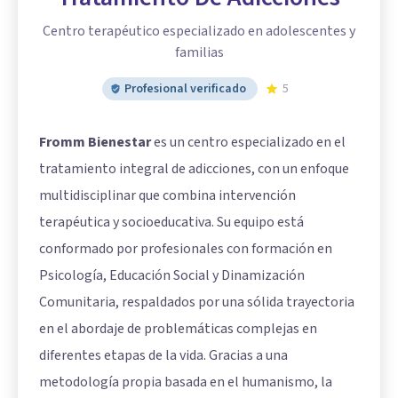
Centro terapéutico especializado en adolescentes y
familias
Profesional verificado
5
Fromm Bienestar
es un centro especializado en el
tratamiento integral de adicciones, con un enfoque
multidisciplinar que combina intervención
terapéutica y socioeducativa. Su equipo está
conformado por profesionales con formación en
Psicología, Educación Social y Dinamización
Comunitaria, respaldados por una sólida trayectoria
en el abordaje de problemáticas complejas en
diferentes etapas de la vida. Gracias a una
metodología propia basada en el humanismo, la