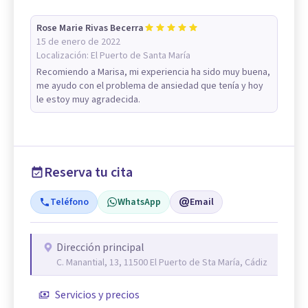
Rose Marie Rivas Becerra
15 de enero de 2022
Localización:
El Puerto de Santa María
Recomiendo a Marisa, mi experiencia ha sido muy buena,
me ayudo con el problema de ansiedad que tenía y hoy
le estoy muy agradecida.
Reserva tu cita
Teléfono
WhatsApp
Email
Dirección principal
C. Manantial, 13, 11500 El Puerto de Sta María, Cádiz
Servicios y precios