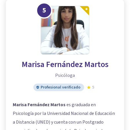
5
Marisa Fernández Martos
Psicóloga
Profesional verificado
5
Marisa Fernández Martos
es graduada en
Psicología por la Universidad Nacional de Educación
a Distancia (UNED) y cuenta con un Postgrado