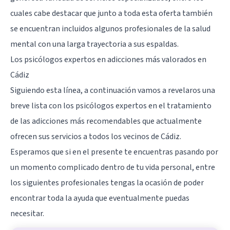
cuales cabe destacar que junto a toda esta oferta también
se encuentran incluidos algunos profesionales de la salud
mental con una larga trayectoria a sus espaldas.
Los psicólogos expertos en adicciones más valorados en
Cádiz
Siguiendo esta línea, a continuación vamos a revelaros una
breve lista con los psicólogos expertos en el tratamiento
de las adicciones más recomendables que actualmente
ofrecen sus servicios a todos los vecinos de
Cádiz
.
Esperamos que si en el presente te encuentras pasando por
un momento complicado dentro de tu vida personal, entre
los siguientes profesionales tengas la ocasión de poder
encontrar toda la ayuda que eventualmente puedas
necesitar.