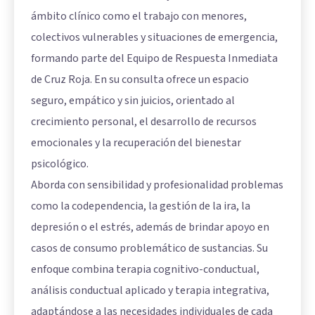
ámbito clínico como el trabajo con menores,
colectivos vulnerables y situaciones de emergencia,
formando parte del Equipo de Respuesta Inmediata
de Cruz Roja. En su consulta ofrece un espacio
seguro, empático y sin juicios, orientado al
crecimiento personal, el desarrollo de recursos
emocionales y la recuperación del bienestar
psicológico.
Aborda con sensibilidad y profesionalidad problemas
como la codependencia, la gestión de la ira, la
depresión o el estrés, además de brindar apoyo en
casos de consumo problemático de sustancias. Su
enfoque combina terapia cognitivo-conductual,
análisis conductual aplicado y terapia integrativa,
adaptándose a las necesidades individuales de cada