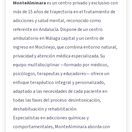
MonteAlminara
es un centro privado y exclusivo con
más de 15 años de trayectoria en el tratamiento de
adicciones y salud mental, reconocido como
referente en Andalucía. Dispone de un centro
ambulatorio en Málaga capital y un centro de
ingreso en Moclinejo, que combina entorno natural,
privacidad y atención médica especializada. Su
equipo multidisciplinar —formado por médicos,
psicólogos, terapeutas y educadores— ofrece un
enfoque terapéutico integral y personalizado,
adaptado a las necesidades de cada paciente en
todas las fases del proceso: desintoxicación,
deshabituación y rehabilitación.
Especialistas en adicciones químicas y
comportamentales, MonteAlminara aborda con