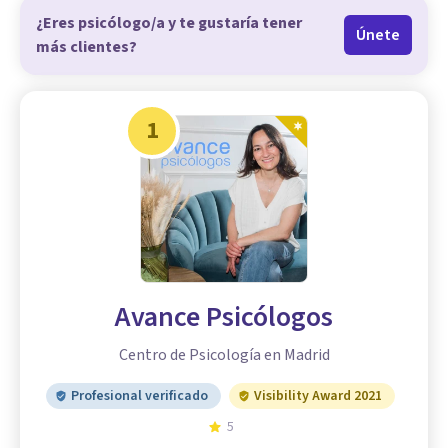
¿Eres psicólogo/a y te gustaría tener
Únete
más clientes?
1
Avance Psicólogos
Centro de Psicología en Madrid
Profesional verificado
Visibility Award 2021
5