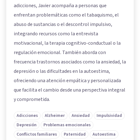
adicciones, Javier acompaña a personas que
enfrentan problemáticas como el tabaquismo, el
abuso de sustancias o el descontrol impulsivo,
integrando recursos como la entrevista
motivacional, la terapia cognitivo-conductual o la
regulación emocional. También aborda con
frecuencia trastornos asociados como la ansiedad, la
depresión o las dificultades en la autoestima,
ofreciendo una atención empática y personalizada
que facilita el cambio desde una perspectiva integral
y comprometida.
Adicciones
Alzheimer
Ansiedad
Impulsividad
Depresión
Problemas emocionales
Conflictos familiares
Paternidad
Autoestima