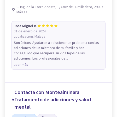
C. Ing. de la Torre Acosta, 1, Cruz de Humilladero, 29007
Málaga
Jose Miguel B.
31 de enero de 2024
Localización:
Málaga
Son únicos. Ayudaron a solucionar un problema con las
adicciones de un miembro de mi familia y han
conseguido que recupere su vida lejos de las
adicciones. Los profesionales de...
Leer más
Contacta con Montealminara
Tratamiento de adicciones y salud
mental