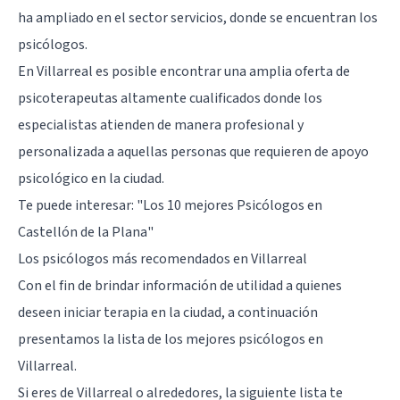
ha ampliado en el sector servicios, donde se encuentran los
psicólogos.
En Villarreal es posible encontrar una amplia oferta de
psicoterapeutas altamente cualificados donde los
especialistas atienden de manera profesional y
personalizada a aquellas personas que requieren de apoyo
psicológico en la ciudad.
Te puede interesar:
"Los 10 mejores Psicólogos en
Castellón de la Plana"
Los psicólogos más recomendados en Villarreal
Con el fin de brindar información de utilidad a quienes
deseen iniciar terapia en la ciudad, a continuación
presentamos la lista de los mejores psicólogos en
Villarreal.
Si eres de Villarreal o alrededores, la siguiente lista te