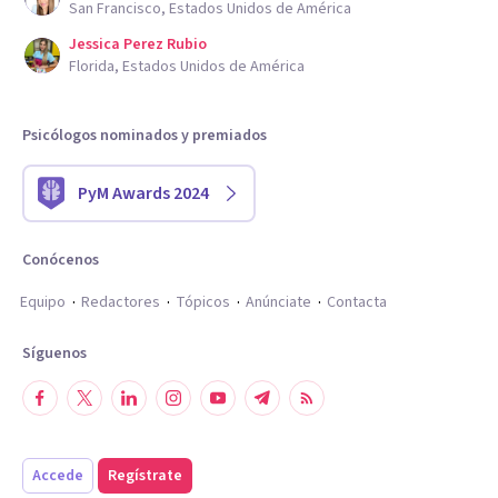
San Francisco, Estados Unidos de América
Jessica Perez Rubio
Florida, Estados Unidos de América
Psicólogos nominados y premiados
PyM Awards 2024
Conócenos
Equipo
Redactores
Tópicos
Anúnciate
Contacta
Síguenos
Accede
Regístrate