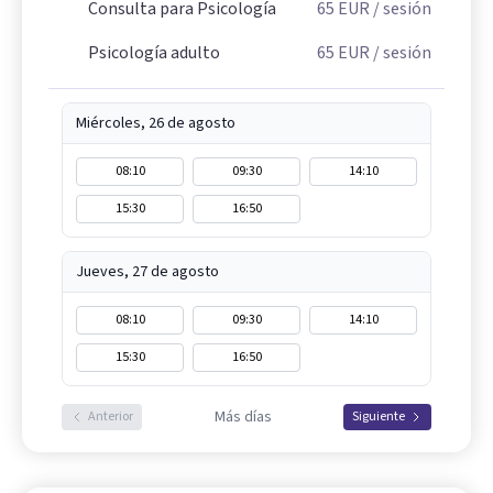
Consulta para Psicología
65
EUR
/ sesión
Psicología adulto
65
EUR
/ sesión
Miércoles, 26 de agosto
08:10
09:30
14:10
15:30
16:50
Jueves, 27 de agosto
08:10
09:30
14:10
15:30
16:50
Más días
Anterior
Siguiente