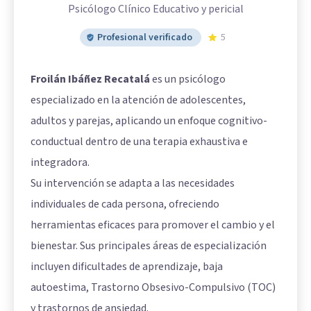
Psicólogo Clínico Educativo y pericial
Profesional verificado
5
Froilán Ibáñez Recatalá
es un psicólogo
especializado en la atención de adolescentes,
adultos y parejas, aplicando un enfoque cognitivo-
conductual dentro de una terapia exhaustiva e
integradora.
Su intervención se adapta a las necesidades
individuales de cada persona, ofreciendo
herramientas eficaces para promover el cambio y el
bienestar. Sus principales áreas de especialización
incluyen dificultades de aprendizaje, baja
autoestima, Trastorno Obsesivo-Compulsivo (TOC)
y trastornos de ansiedad.