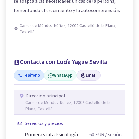
se adapta a las necesidades únicas de la persona,
fomentando el crecimiento y la autocomprensión.
Carrer de Méndez Núñez, 12002 Castelló de la Plana,
Castelló
Contacta con Lucía Yagüe Sevilla
Teléfono
WhatsApp
Email
Dirección principal
Carrer de Méndez Núñez, 12002 Castelló de la
Plana, Castelló
Servicios y precios
Primera visita Psicología
60
EUR
/ sesión