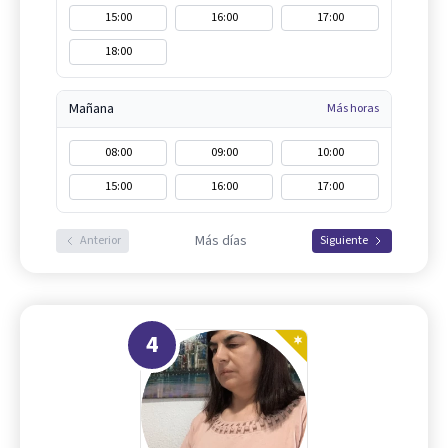
15:00
16:00
17:00
18:00
Mañana
Más horas
08:00
09:00
10:00
15:00
16:00
17:00
Más días
Anterior
Siguiente
4