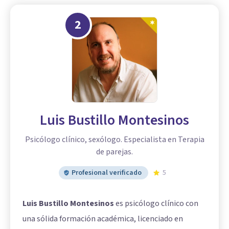
2
Luis Bustillo Montesinos
Psicólogo clínico, sexólogo. Especialista en Terapia
de parejas.
Profesional verificado
5
Luis Bustillo Montesinos
es psicólogo clínico con
una sólida formación académica, licenciado en