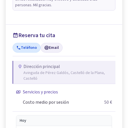
personas. Mil gracias.
Reserva tu cita
Teléfono
Email
Dirección principal
Avinguda de Pérez Galdós, Castelló de la Plana,
Castelló
Servicios y precios
Costo medio por sesión
50 €
Hoy