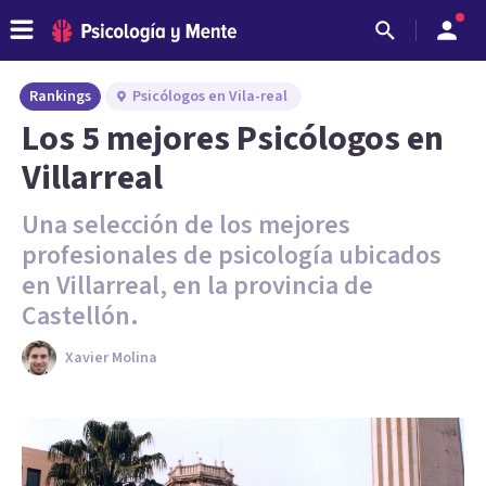
Rankings
Psicólogos en Vila-real
Los 5 mejores Psicólogos en
Villarreal
Una selección de los mejores
profesionales de psicología ubicados
en Villarreal, en la provincia de
Castellón.
Xavier Molina