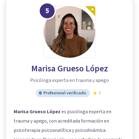
5
Marisa Grueso López
Psicóloga experta en trauma y apego
Profesional verificado
5
Marisa Grueso López
es psicóloga experta en
trauma y apego, con acreditada formación en
psicoterapia psicoanalítica y psicodinámica.