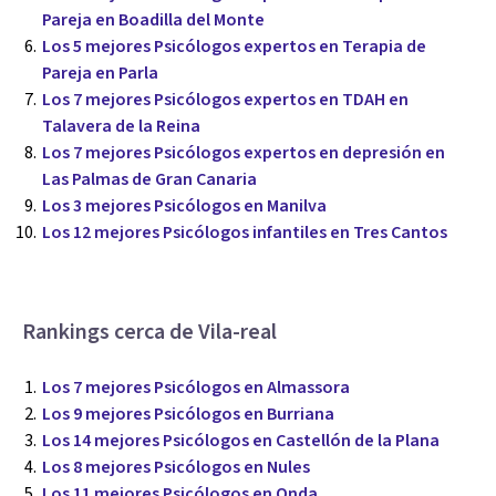
Pareja en Boadilla del Monte
Los 5 mejores Psicólogos expertos en Terapia de
Pareja en Parla
Los 7 mejores Psicólogos expertos en TDAH en
Talavera de la Reina
Los 7 mejores Psicólogos expertos en depresión en
Las Palmas de Gran Canaria
Los 3 mejores Psicólogos en Manilva
Los 12 mejores Psicólogos infantiles en Tres Cantos
Rankings cerca de Vila-real
Los 7 mejores Psicólogos en Almassora
Los 9 mejores Psicólogos en Burriana
Los 14 mejores Psicólogos en Castellón de la Plana
Los 8 mejores Psicólogos en Nules
Los 11 mejores Psicólogos en Onda