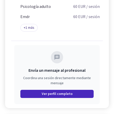
Psicología adulto
60
EUR
/ sesión
Emdr
60
EUR
/ sesión
+
1
más
Envía un mensaje al profesional
Coordina una sesión directamente mediante
mensaje
Ver perfil completo