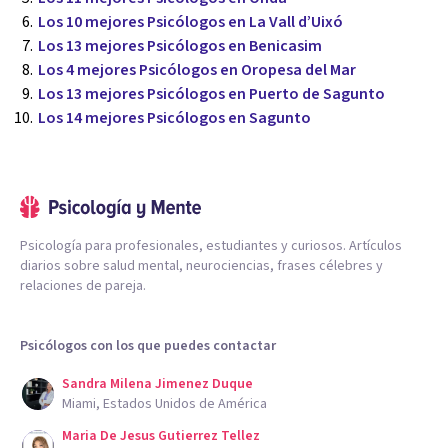
Los 10 mejores Psicólogos en La Vall d’Uixó
Los 13 mejores Psicólogos en Benicasim
Los 4 mejores Psicólogos en Oropesa del Mar
Los 13 mejores Psicólogos en Puerto de Sagunto
Los 14 mejores Psicólogos en Sagunto
Psicología para profesionales, estudiantes y curiosos. Artículos
diarios sobre salud mental, neurociencias, frases célebres y
relaciones de pareja.
Psicólogos con los que puedes contactar
Sandra Milena Jimenez Duque
Miami, Estados Unidos de América
Maria De Jesus Gutierrez Tellez