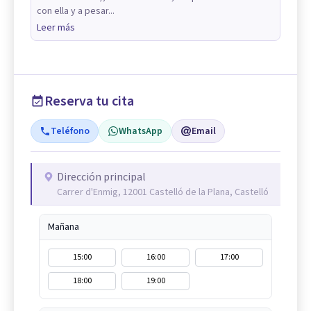
con ella y a pesar...
Leer más
Reserva tu cita
Teléfono
WhatsApp
Email
Dirección principal
Carrer d'Enmig, 12001 Castelló de la Plana, Castelló
Mañana
15:00
16:00
17:00
18:00
19:00