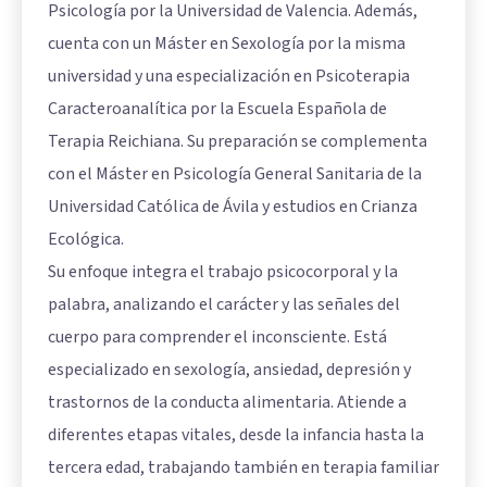
Psicología por la Universidad de Valencia. Además,
cuenta con un Máster en Sexología por la misma
universidad y una especialización en Psicoterapia
Caracteroanalítica por la Escuela Española de
Terapia Reichiana. Su preparación se complementa
con el Máster en Psicología General Sanitaria de la
Universidad Católica de Ávila y estudios en Crianza
Ecológica.
Su enfoque integra el trabajo psicocorporal y la
palabra, analizando el carácter y las señales del
cuerpo para comprender el inconsciente. Está
especializado en sexología, ansiedad, depresión y
trastornos de la conducta alimentaria. Atiende a
diferentes etapas vitales, desde la infancia hasta la
tercera edad, trabajando también en terapia familiar