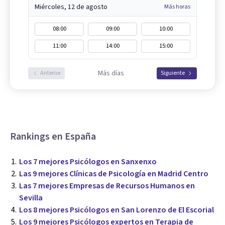
Miércoles, 12 de agosto
Más horas
08:00
09:00
10:00
11:00
14:00
15:00
Más días
Anterior
Siguiente
Rankings en España
Los 7 mejores Psicólogos en Sanxenxo
Las 9 mejores Clínicas de Psicología en Madrid Centro
Las 7 mejores Empresas de Recursos Humanos en
Sevilla
Los 8 mejores Psicólogos en San Lorenzo de El Escorial
Los 9 mejores Psicólogos expertos en Terapia de