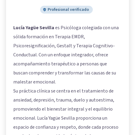
Profesional verificado
Lucía Yagüe Sevilla
es Psicóloga colegiada con una
sólida formación en Terapia EMDR,
Psicoresignificación, Gestalt y Terapia Cognitivo-
Conductual. Con un enfoque integrador, ofrece
acompañamiento terapéutico a personas que
buscan comprender y transformar las causas de su
malestar emocional.
Su práctica clínica se centra en el tratamiento de
ansiedad, depresión, trauma, duelo y autoestima,
promoviendo el bienestar integral y el equilibrio
emocional. Lucía Yagüe Sevilla proporciona un
espacio de confianza y respeto, donde cada proceso