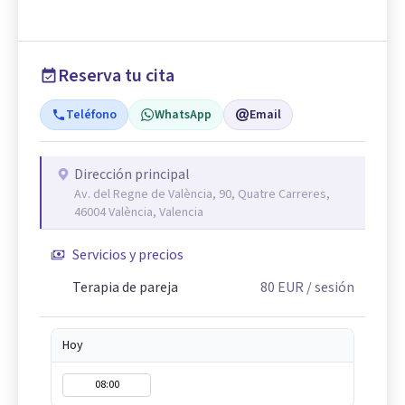
Reserva tu cita
Teléfono
WhatsApp
Email
Dirección principal
Av. del Regne de València, 90, Quatre Carreres,
46004 València, Valencia
Servicios y precios
Terapia de pareja
80
EUR
/ sesión
Hoy
08:00