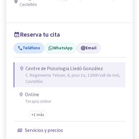
Castellón
Reserva tu cita
Teléfono
WhatsApp
Email
Centre de Psicologia Lledó González
C. Regimiento Tetuan, 6, piso 1o, 12600 Vall de Uxó,
Castellón
Online
Terapia online
+1 más
Servicios y precios