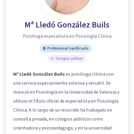
Mª Lledó González Buils
Psicóloga especialista en Psicología Clínica
Profesional verificado
Terapia online
Mª Lledó González Buils
es psicóloga clínica con
una carrera especialmente extensa y versátil. Se
licenció en Psicología en la Universidad de Valencia y
obtuvo el título oficial de especialista en Psicología
Clínica. A lo largo de su recorrido ha trabajado en
consulta privada, en colegios públicos como
orientadora y psicopedagoga, y en la universidad