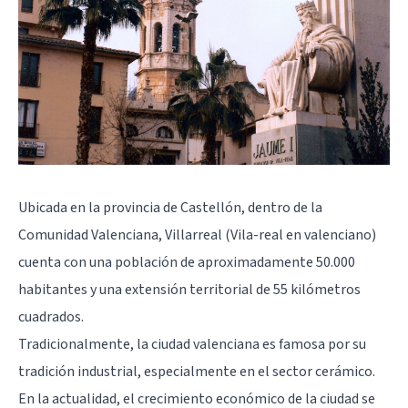
Ubicada en la provincia de Castellón, dentro de la
Comunidad Valenciana, Villarreal (Vila-real en valenciano)
cuenta con una población de aproximadamente 50.000
habitantes y una extensión territorial de 55 kilómetros
cuadrados.
Tradicionalmente, la ciudad valenciana es famosa por su
tradición industrial, especialmente en el sector cerámico.
En la actualidad, el crecimiento económico de la ciudad se