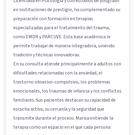
Licenciada en Psicología y con estudios de posgrado
en instituciones de prestigio, ha complementado su
preparación con formación en terapias
especializadas para el tratamiento del trauma,
como EMDR y PARCUVE. Esta base académica le
permite trabajar de manera integradora, uniendo
tradición y técnicas innovadoras.
En su consulta atiende principalmente a adultos con
dificultades relacionadas con la ansiedad, el
trastorno obsesivo-compulsivo, los problemas
emocionales, los traumas de infancia y los conflictos
familiares. Sus pacientes destacan su capacidad de
escucha activa, su cercanía y la seguridad que
transmite durante el proceso. Marisa entiende la
terapia como un espacio en el que cada persona