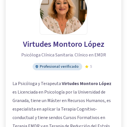
Virtudes Montoro López
Psicóloga Clínica Sanitaria. Clínico en EMDR
Profesional verificado
5
La Psicóloga y Terapeuta
Virtudes Montoro López
es Licenciada en Psicología por la Universidad de
Granada, tiene un Máster en Recursos Humanos, es
especialista en aplicar la Terapia Cognitivo-
conductual y tiene sendos Cursos Formativos en
Terapia EMDR y en Terapia de Reducción del Estrés