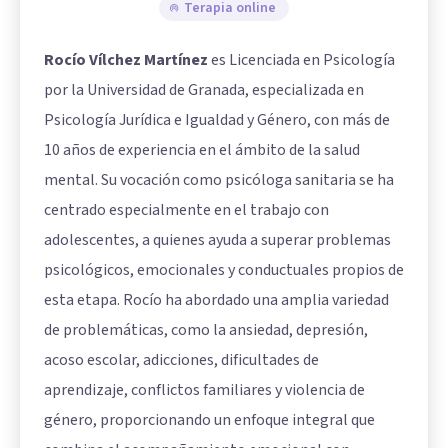
Terapia online
Rocío Vílchez Martínez
es Licenciada en Psicología
por la Universidad de Granada, especializada en
Psicología Jurídica e Igualdad y Género, con más de
10 años de experiencia en el ámbito de la salud
mental. Su vocación como psicóloga sanitaria se ha
centrado especialmente en el trabajo con
adolescentes, a quienes ayuda a superar problemas
psicológicos, emocionales y conductuales propios de
esta etapa. Rocío ha abordado una amplia variedad
de problemáticas, como la ansiedad, depresión,
acoso escolar, adicciones, dificultades de
aprendizaje, conflictos familiares y violencia de
género, proporcionando un enfoque integral que