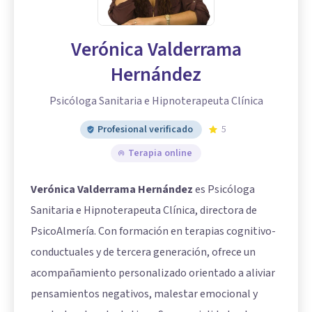
Verónica Valderrama
Hernández
Psicóloga Sanitaria e Hipnoterapeuta Clínica
Profesional verificado
5
Terapia online
Verónica Valderrama Hernández
es Psicóloga
Sanitaria e Hipnoterapeuta Clínica, directora de
PsicoAlmería. Con formación en terapias cognitivo-
conductuales y de tercera generación, ofrece un
acompañamiento personalizado orientado a aliviar
pensamientos negativos, malestar emocional y