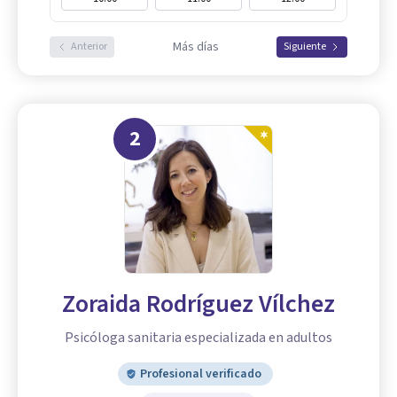
Más días
Anterior
Siguiente
2
Zoraida Rodríguez Vílchez
Psicóloga sanitaria especializada en adultos
Profesional verificado