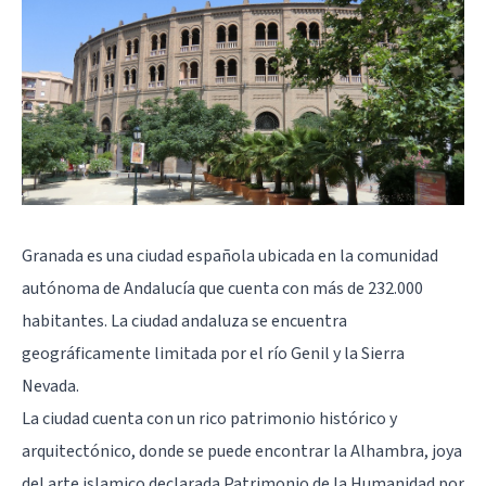
Granada es una ciudad española ubicada en la comunidad
autónoma de Andalucía que cuenta con más de 232.000
habitantes. La ciudad andaluza se encuentra
geográficamente limitada por el río Genil y la Sierra
Nevada.
La ciudad cuenta con un rico patrimonio histórico y
arquitectónico, donde se puede encontrar la Alhambra, joya
del arte islamico declarada Patrimonio de la Humanidad por