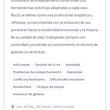
combina el acompañamiento emocional con
herramientas prácticas adaptadas a cada caso.
Rocío se define como una profesional empática y
reflexiva, comprometida con la evolución de sus
pacientes hacia la estabilidad emocional y la mejora
de su calidad de vida, trabajando siempre con
sinceridad y poniendo su conocimiento al servicio de
quienes lo necesitan.
Adicciones
Gestión de la ira
Ansiedad
Problemas de comportamiento
Depresión
Conflictos familiares
Dificultades escolares
Autoestima
Terapia de pareja
Violencia de género
Cam. de Rda., 96, Ronda, 18004 Granada