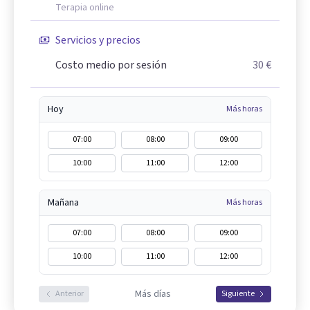
Terapia online
Servicios y precios
Costo medio por sesión
30 €
Hoy
Más horas
07:00
08:00
09:00
10:00
11:00
12:00
Mañana
Más horas
07:00
08:00
09:00
10:00
11:00
12:00
Más días
Anterior
Siguiente