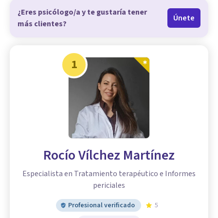
¿Eres psicólogo/a y te gustaría tener
Únete
más clientes?
1
Rocío Vílchez Martínez
Especialista en Tratamiento terapéutico e Informes
periciales
Profesional verificado
5