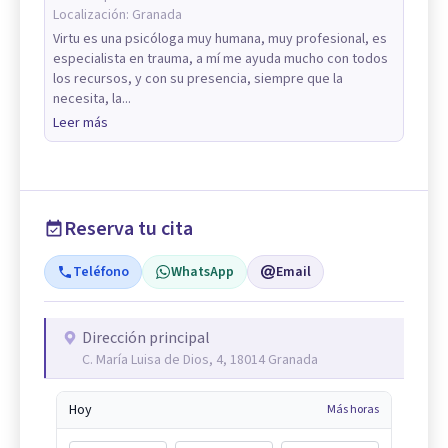
Localización:
Granada
Virtu es una psicóloga muy humana, muy profesional, es
especialista en trauma, a mí me ayuda mucho con todos
los recursos, y con su presencia, siempre que la
necesita, la...
Leer más
Reserva tu cita
Teléfono
WhatsApp
Email
Dirección principal
C. María Luisa de Dios, 4, 18014 Granada
Hoy
Más horas