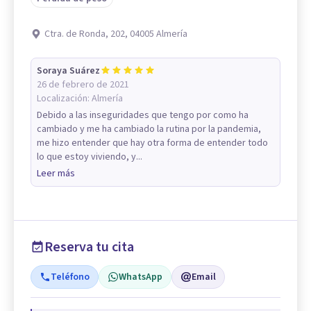
Ctra. de Ronda, 202, 04005 Almería
Soraya Suárez
26 de febrero de 2021
Localización:
Almería
Debido a las inseguridades que tengo por como ha
cambiado y me ha cambiado la rutina por la pandemia,
me hizo entender que hay otra forma de entender todo
lo que estoy viviendo, y...
Leer más
Reserva tu cita
Teléfono
WhatsApp
Email