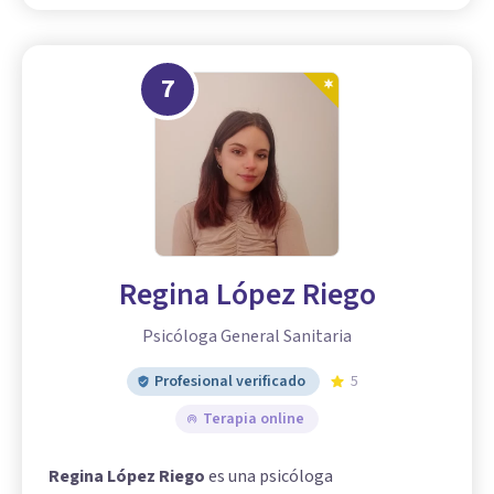
7
Regina López Riego
Psicóloga General Sanitaria
Profesional verificado
5
Terapia online
Regina López Riego
es una psicóloga