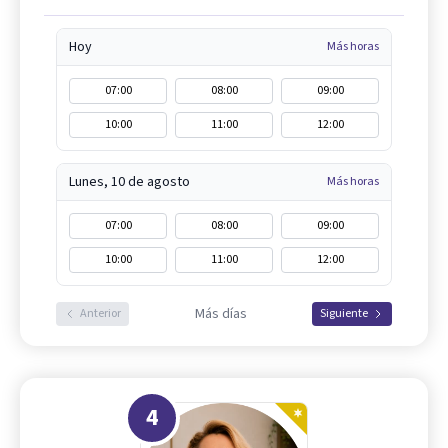
Hoy
Más horas
07:00
08:00
09:00
10:00
11:00
12:00
Lunes, 10 de agosto
Más horas
07:00
08:00
09:00
10:00
11:00
12:00
Más días
Anterior
Siguiente
4