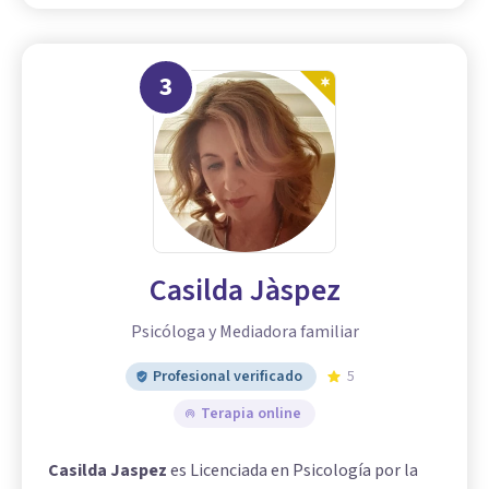
3
Casilda Jàspez
Psicóloga y Mediadora familiar
Profesional verificado
5
Terapia online
Casilda Jaspez
es Licenciada en Psicología por la