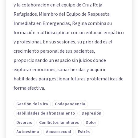
y la colaboración en el equipo de Cruz Roja
Refugiados. Miembro del Equipo de Respuesta
Inmediata en Emergencias, Regina combina su
formación multidisciplinar con un enfoque empático
y profesional. En sus sesiones, su prioridad es el
crecimiento personal de sus pacientes,
proporcionando un espacio sin juicios donde
explorar emociones, sanar heridas y adquirir
habilidades para gestionar futuras problemáticas de
forma efectiva.
Gestión de la ira
Codependencia
Habilidades de afrontamiento
Depresión
Divorcio
Conflictos familiares
Dolor
Autoestima
Abuso sexual
Estrés