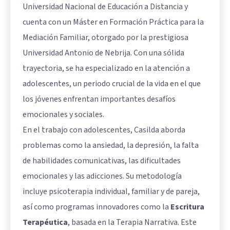
Universidad Nacional de Educación a Distancia y
cuenta con un Máster en Formación Práctica para la
Mediación Familiar, otorgado por la prestigiosa
Universidad Antonio de Nebrija. Con una sólida
trayectoria, se ha especializado en la atención a
adolescentes, un periodo crucial de la vida en el que
los jóvenes enfrentan importantes desafíos
emocionales y sociales.
En el trabajo con adolescentes, Casilda aborda
problemas como la ansiedad, la depresión, la falta
de habilidades comunicativas, las dificultades
emocionales y las adicciones. Su metodología
incluye psicoterapia individual, familiar y de pareja,
así como programas innovadores como la
Escritura
Terapéutica
, basada en la Terapia Narrativa. Este