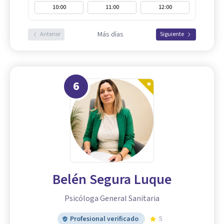
10:00
11:00
12:00
Más días
Anterior
Siguiente
6
Belén Segura Luque
Psicóloga General Sanitaria
Profesional verificado
5