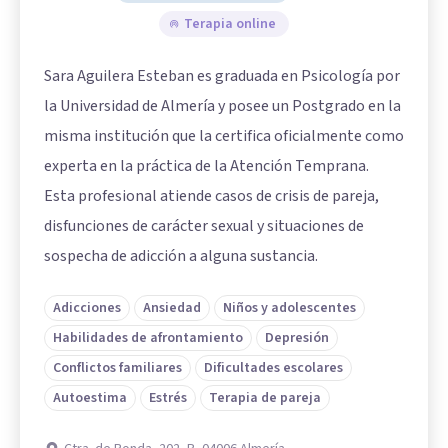
Terapia online
Sara Aguilera Esteban es graduada en Psicología por
la Universidad de Almería y posee un Postgrado en la
misma institución que la certifica oficialmente como
experta en la práctica de la Atención Temprana.
Esta profesional atiende casos de crisis de pareja,
disfunciones de carácter sexual y situaciones de
sospecha de adicción a alguna sustancia.
Adicciones
Ansiedad
Niños y adolescentes
Habilidades de afrontamiento
Depresión
Conflictos familiares
Dificultades escolares
Autoestima
Estrés
Terapia de pareja