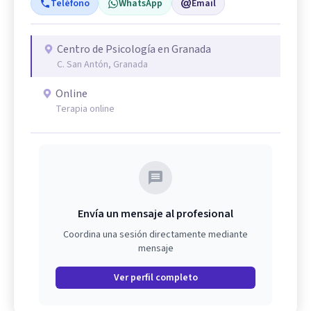
Teléfono
WhatsApp
Email
Centro de Psicología en Granada
C. San Antón, Granada
Online
Terapia online
Envía un mensaje al profesional
Coordina una sesión directamente mediante
mensaje
Ver perfil completo