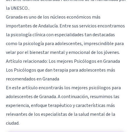
la UNESCO..
Granada es uno de los núcleos económicos más
importantes de Andalucía. Entre sus servicios encontramos
la psicología clínica con especialidades tan destacadas
como la psicología para adolescentes, imprescindible para
velar por el bienestar mental y emocional de los jóvenes.
Artículo relacionado:
Los mejores Psicólogos en Granada
Los Psicólogos que dan terapia para adolescentes más
recomendados en Granada
En este artículo encontrarás los mejores psicólogos para
adolescentes de Granada. A continuación, resumimos las
experiencia, enfoque terapéutico y características más
relevantes de los especialistas de la salud mental de la
ciudad.