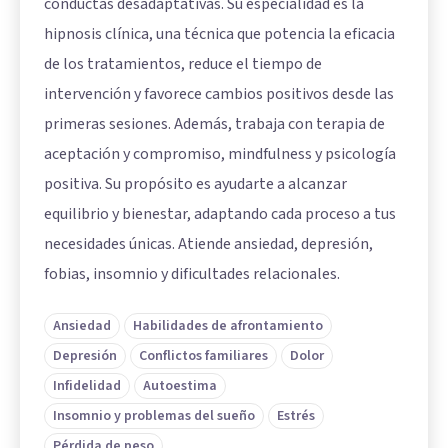
conductas desadaptativas. Su especialidad es la
hipnosis clínica, una técnica que potencia la eficacia
de los tratamientos, reduce el tiempo de
intervención y favorece cambios positivos desde las
primeras sesiones. Además, trabaja con terapia de
aceptación y compromiso, mindfulness y psicología
positiva. Su propósito es ayudarte a alcanzar
equilibrio y bienestar, adaptando cada proceso a tus
necesidades únicas. Atiende ansiedad, depresión,
fobias, insomnio y dificultades relacionales.
Ansiedad
Habilidades de afrontamiento
Depresión
Conflictos familiares
Dolor
Infidelidad
Autoestima
Insomnio y problemas del sueño
Estrés
Pérdida de peso