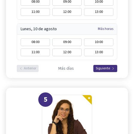
08:00
09:00
10:00
11:00
12:00
13:00
Lunes, 10 de agosto
Más horas
08:00
09:00
10:00
11:00
12:00
13:00
Más días
Anterior
Siguiente
5