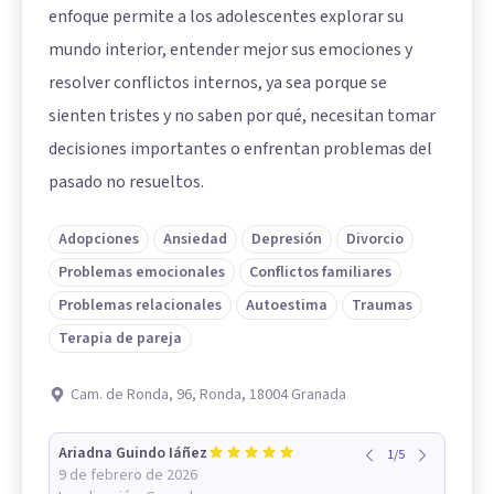
enfoque permite a los adolescentes explorar su
mundo interior, entender mejor sus emociones y
resolver conflictos internos, ya sea porque se
sienten tristes y no saben por qué, necesitan tomar
decisiones importantes o enfrentan problemas del
pasado no resueltos.
Adopciones
Ansiedad
Depresión
Divorcio
Problemas emocionales
Conflictos familiares
Problemas relacionales
Autoestima
Traumas
Terapia de pareja
Cam. de Ronda, 96, Ronda, 18004 Granada
Ariadna Guindo Iáñez
1
/
5
9 de febrero de 2026