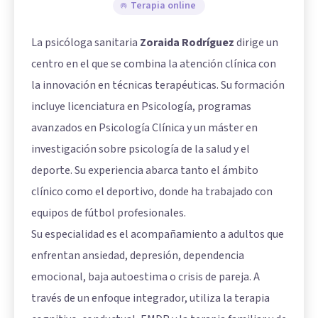
Terapia online
La psicóloga sanitaria
Zoraida Rodríguez
dirige un
centro en el que se combina la atención clínica con
la innovación en técnicas terapéuticas. Su formación
incluye licenciatura en Psicología, programas
avanzados en Psicología Clínica y un máster en
investigación sobre psicología de la salud y el
deporte. Su experiencia abarca tanto el ámbito
clínico como el deportivo, donde ha trabajado con
equipos de fútbol profesionales.
Su especialidad es el acompañamiento a adultos que
enfrentan ansiedad, depresión, dependencia
emocional, baja autoestima o crisis de pareja. A
través de un enfoque integrador, utiliza la terapia