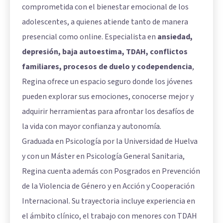
comprometida con el bienestar emocional de los
adolescentes, a quienes atiende tanto de manera
presencial como online. Especialista en
ansiedad,
depresión, baja autoestima, TDAH, conflictos
familiares, procesos de duelo y codependencia
,
Regina ofrece un espacio seguro donde los jóvenes
pueden explorar sus emociones, conocerse mejor y
adquirir herramientas para afrontar los desafíos de
la vida con mayor confianza y autonomía.
Graduada en Psicología por la Universidad de Huelva
y con un Máster en Psicología General Sanitaria,
Regina cuenta además con Posgrados en Prevención
de la Violencia de Género y en Acción y Cooperación
Internacional. Su trayectoria incluye experiencia en
el ámbito clínico, el trabajo con menores con TDAH