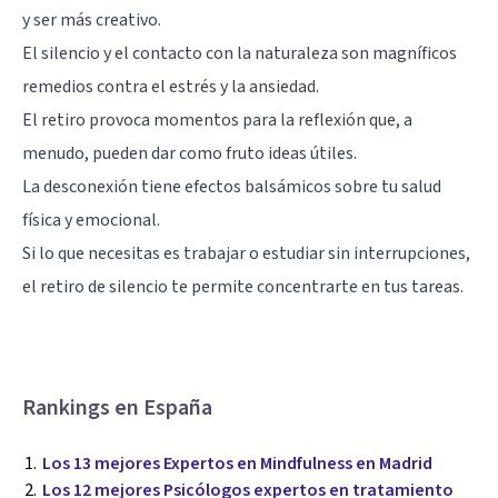
y ser más creativo.
El silencio y el contacto con la naturaleza son magníficos
remedios contra el estrés y la ansiedad.
El retiro provoca momentos para la reflexión que, a
menudo, pueden dar como fruto ideas útiles.
La desconexión tiene efectos balsámicos sobre tu salud
física y emocional.
Si lo que necesitas es trabajar o estudiar sin interrupciones,
el retiro de silencio te permite concentrarte en tus tareas.
Rankings en España
Los 13 mejores Expertos en Mindfulness en Madrid
Los 12 mejores Psicólogos expertos en tratamiento