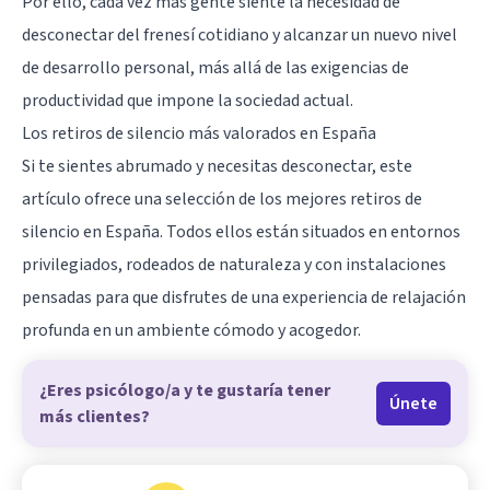
Por ello, cada vez más gente siente la necesidad de
desconectar del frenesí cotidiano y alcanzar un nuevo nivel
de desarrollo personal, más allá de las exigencias de
productividad que impone la sociedad actual.
Los retiros de silencio más valorados en España
Si te sientes abrumado y necesitas desconectar, este
artículo ofrece una selección de los mejores retiros de
silencio en España. Todos ellos están situados en entornos
privilegiados, rodeados de naturaleza y con instalaciones
pensadas para que disfrutes de una experiencia de relajación
profunda en un ambiente cómodo y acogedor.
¿Eres psicólogo/a y te gustaría tener
Únete
más clientes?