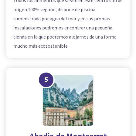
Todos los alimentos que sirven en este centro son de
origen 100% vegano, dispone de piscina
suministrada por agua del mar y en sus propias
instalaciones podremos encontrar una pequeña
tienda en la que podremos alojarnos de una forma
mucho más ecosostenible.
5