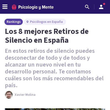
Rankings
Psicólogos en España
Los 8 mejores Retiros de
Silencio en España
En estos retiros de silencio puedes
desconectar de todo y de todos y
alcanzar un nuevo nivel en tu
desarrollo personal. Te contamos
cuáles son los más recomendables del
país.
Xavier Molina