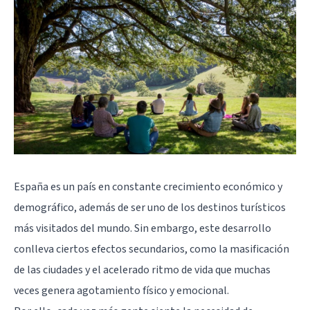
España es un país en constante crecimiento económico y
demográfico, además de ser uno de los destinos turísticos
más visitados del mundo. Sin embargo, este desarrollo
conlleva ciertos efectos secundarios, como la masificación
de las ciudades y el acelerado ritmo de vida que muchas
veces genera agotamiento físico y emocional.