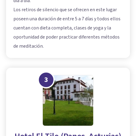
día a día.
Los retiros de silencio que se ofrecen en este lugar
poseen una duración de entre 5 a 7 días y todos ellos
cuentan con dieta completa, clases de yoga y la
oportunidad de poder practicar diferentes métodos
de meditación.
3