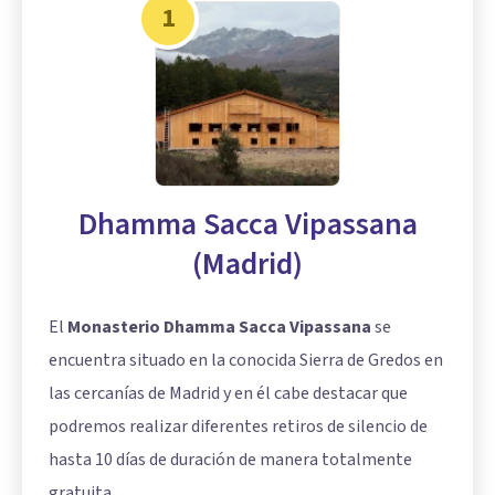
1
Dhamma Sacca Vipassana
(Madrid)
El
Monasterio Dhamma Sacca Vipassana
se
encuentra situado en la conocida Sierra de Gredos en
las cercanías de Madrid y en él cabe destacar que
podremos realizar diferentes retiros de silencio de
hasta 10 días de duración de manera totalmente
gratuita.