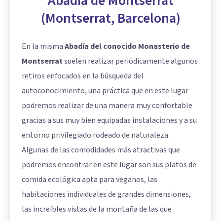
Abadia de Montserrat
(Montserrat, Barcelona)
En la misma
Abadía del conocido Monasterio de
Montserrat
suelen realizar periódicamente algunos
retiros enfocados en la búsqueda del
autoconocimiento, una práctica que en este lugar
podremos realizar de una manera muy confortable
gracias a sus muy bien equipadas instalaciones y a su
entorno privilegiado rodeado de naturaleza.
Algunas de las comodidades más atractivas que
podremos encontrar en este lugar son sus platos de
comida ecológica apta para veganos, las
habitaciones individuales de grandes dimensiones,
las increíbles vistas de la montaña de las que