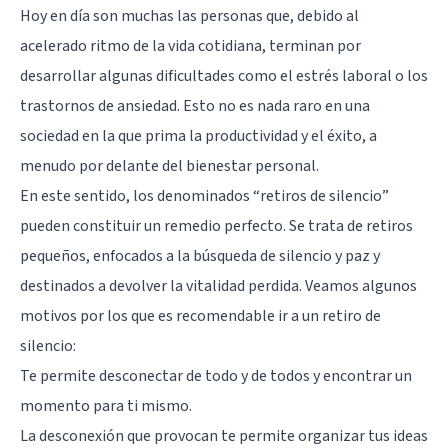
Hoy en día son muchas las personas que, debido al
acelerado ritmo de la vida cotidiana, terminan por
desarrollar algunas dificultades como el estrés laboral o los
trastornos de ansiedad
. Esto no es nada raro en una
sociedad en la que prima la productividad y el éxito, a
menudo por delante del bienestar personal.
En este sentido, los denominados “retiros de silencio”
pueden constituir un remedio perfecto. Se trata de retiros
pequeños, enfocados a la búsqueda de silencio y paz y
destinados a devolver la vitalidad perdida. Veamos algunos
motivos por los que es recomendable ir a un retiro de
silencio:
Te permite desconectar de todo y de todos y encontrar un
momento para ti mismo.
La desconexión que provocan te permite organizar tus ideas