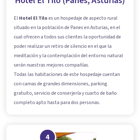
Hotel El Tilo (Panes, Asturias)
El
Hotel El Tilo
es un hospedaje de aspecto rural
situado en la población de Panes en Asturias, en el
cual ofrecen a todos sus clientes la oportunidad de
poder realizar un retiro de silencio en el que la
meditación y la contemplación del entorno natural
serán nuestras mejores compañías.
Todas las habitaciones de este hospedaje cuentan
con camas de grandes dimensiones, parking
gratuito, servicio de conserjería y cuarto de baño
completo apto hasta para dos personas.
4