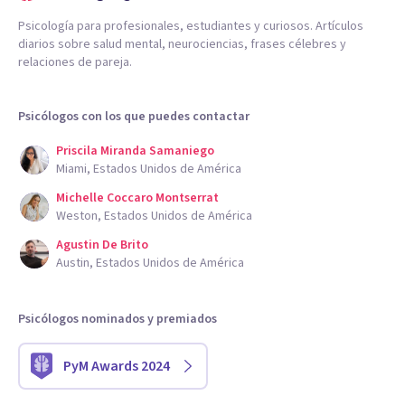
Psicología para profesionales, estudiantes y curiosos. Artículos
diarios sobre salud mental, neurociencias, frases célebres y
relaciones de pareja.
Psicólogos con los que puedes contactar
Priscila Miranda Samaniego
Miami, Estados Unidos de América
Michelle Coccaro Montserrat
Weston, Estados Unidos de América
Agustin De Brito
Austin, Estados Unidos de América
Psicólogos nominados y premiados
PyM Awards 2024