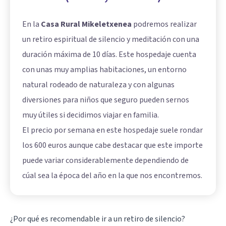
En la
Casa Rural Mikeletxenea
podremos realizar
un retiro espiritual de silencio y meditación con una
duración máxima de 10 días. Este hospedaje cuenta
con unas muy amplias habitaciones, un entorno
natural rodeado de naturaleza y con algunas
diversiones para niños que seguro pueden sernos
muy útiles si decidimos viajar en familia.
El precio por semana en este hospedaje suele rondar
los 600 euros aunque cabe destacar que este importe
puede variar considerablemente dependiendo de
cúal sea la época del año en la que nos encontremos.
¿Por qué es recomendable ir a un retiro de silencio?