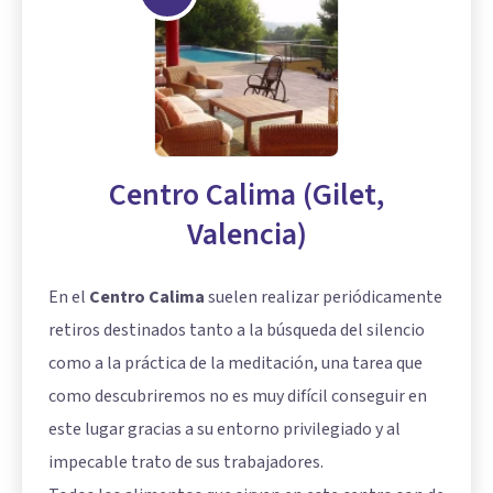
Centro Calima (Gilet,
Valencia)
En el
Centro Calima
suelen realizar periódicamente
retiros destinados tanto a la búsqueda del silencio
como a la práctica de la meditación, una tarea que
como descubriremos no es muy difícil conseguir en
este lugar gracias a su entorno privilegiado y al
impecable trato de sus trabajadores.