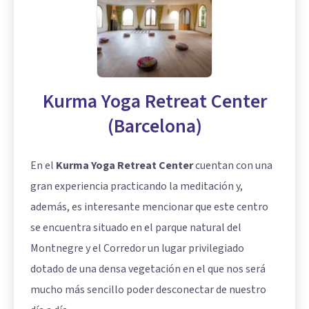
Kurma Yoga Retreat Center
(Barcelona)
En el
Kurma Yoga Retreat Center
cuentan con una
gran experiencia practicando la meditación y,
además, es interesante mencionar que este centro
se encuentra situado en el parque natural del
Montnegre y el Corredor un lugar privilegiado
dotado de una densa vegetación en el que nos será
mucho más sencillo poder desconectar de nuestro