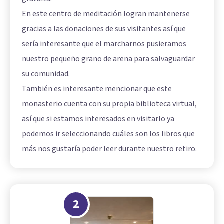
En este centro de meditación logran mantenerse
gracias a las donaciones de sus visitantes así que
sería interesante que el marcharnos pusieramos
nuestro pequeño grano de arena para salvaguardar
su comunidad.
También es interesante mencionar que este
monasterio cuenta con su propia biblioteca virtual,
así que si estamos interesados en visitarlo ya
podemos ir seleccionando cuáles son los libros que
más nos gustaría poder leer durante nuestro retiro.
2