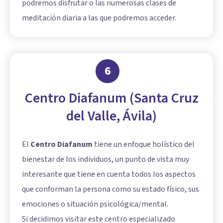
podremos disfrutar o las numerosas clases de
meditación diaria a las que podremos acceder.
6
Centro Diafanum (Santa Cruz
del Valle, Ávila)
El
Centro Diafanum
tiene un enfoque holístico del
bienestar de los individuos, un punto de vista muy
interesante que tiene en cuenta todos los aspectos
que conforman la persona como su estado físico, sus
emociones o situación psicológica/mental.
Si decidimos visitar este centro especializado