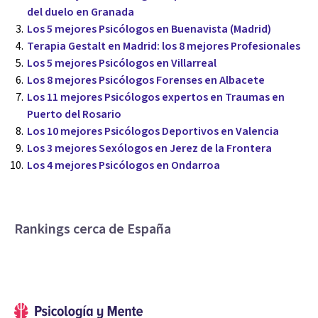
del duelo en Granada
Los 5 mejores Psicólogos en Buenavista (Madrid)
Terapia Gestalt en Madrid: los 8 mejores Profesionales
Los 5 mejores Psicólogos en Villarreal
Los 8 mejores Psicólogos Forenses en Albacete
Los 11 mejores Psicólogos expertos en Traumas en
Puerto del Rosario
Los 10 mejores Psicólogos Deportivos en Valencia
Los 3 mejores Sexólogos en Jerez de la Frontera
Los 4 mejores Psicólogos en Ondarroa
Rankings cerca de España