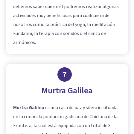
debemos saber que en él podremos realizar algunas
actividades muy beneficiosas para cualquiera de
nosotros como la práctica del
yoga
, la meditación
kundalini, la terapia con sonidos o el canto de
armónicos.
7
Murtra Galilea
Murtra Galilea
es una casa de paz y silencio situada
en la conocida población gaditana de Chiclana de la
Frontera, la cual está equipada con un total de 8