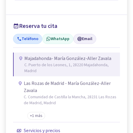
Reserva tu cita
Teléfono
WhatsApp
Email
Majadahonda- María González-Aller Zavala
C. Puerto de los Leones, 1, 28220 Majadahonda,
Madrid
Las Rozas de Madrid - María González-Aller
Zavala
C. Comunidad de Castilla la Mancha, 28231 Las Rozas
de Madrid, Madrid
+1 más
Servicios y precios