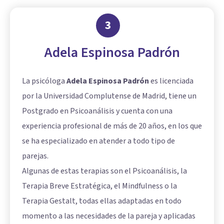
3
Adela Espinosa Padrón
La psicóloga
Adela Espinosa Padrón
es licenciada
por la Universidad Complutense de Madrid, tiene un
Postgrado en Psicoanálisis y cuenta con una
experiencia profesional de más de 20 años, en los que
se ha especializado en atender a todo tipo de
parejas.
Algunas de estas terapias son el Psicoanálisis, la
Terapia Breve Estratégica, el Mindfulness o la
Terapia Gestalt, todas ellas adaptadas en todo
momento a las necesidades de la pareja y aplicadas