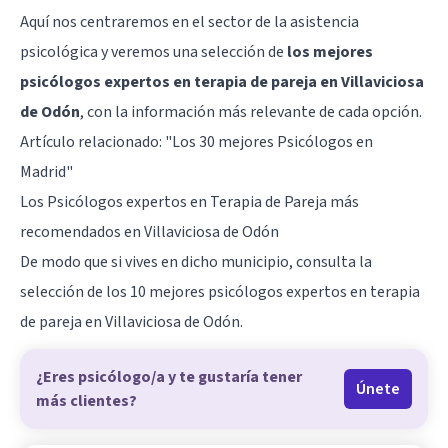
Aquí nos centraremos en el sector de la asistencia
psicológica y veremos una selección de
los mejores
psicólogos expertos en terapia de pareja en Villaviciosa
de Odón
, con la información más relevante de cada opción.
Artículo relacionado:
"Los 30 mejores Psicólogos en
Madrid"
Los Psicólogos expertos en Terapia de Pareja más
recomendados en Villaviciosa de Odón
De modo que si vives en dicho municipio, consulta la
selección de los 10 mejores psicólogos expertos en terapia
de pareja en Villaviciosa de Odón.
¿Eres psicólogo/a y te gustaría tener
Únete
más clientes?