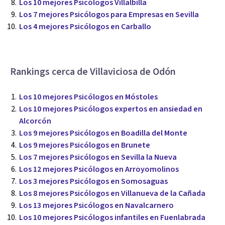
Los 10 mejores Psicólogos Villalbilla
Los 7 mejores Psicólogos para Empresas en Sevilla
Los 4 mejores Psicólogos en Carballo
Rankings cerca de Villaviciosa de Odón
Los 10 mejores Psicólogos en Móstoles
Los 10 mejores Psicólogos expertos en ansiedad en
Alcorcón
Los 9 mejores Psicólogos en Boadilla del Monte
Los 9 mejores Psicólogos en Brunete
Los 7 mejores Psicólogos en Sevilla la Nueva
Los 12 mejores Psicólogos en Arroyomolinos
Los 3 mejores Psicólogos en Somosaguas
Los 8 mejores Psicólogos en Villanueva de la Cañada
Los 13 mejores Psicólogos en Navalcarnero
Los 10 mejores Psicólogos infantiles en Fuenlabrada