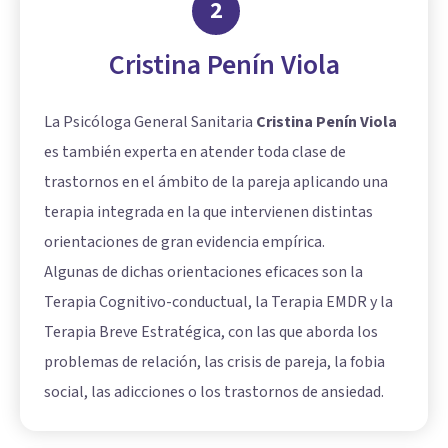
2
Cristina Penín Viola
La Psicóloga General Sanitaria
Cristina Penín Viola
es también experta en atender toda clase de
trastornos en el ámbito de la pareja aplicando una
terapia integrada en la que intervienen distintas
orientaciones de gran evidencia empírica.
Algunas de dichas orientaciones eficaces son la
Terapia Cognitivo-conductual, la Terapia EMDR y la
Terapia Breve Estratégica, con las que aborda los
problemas de relación, las crisis de pareja, la fobia
social, las adicciones o los trastornos de ansiedad.