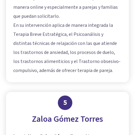
manera online y especialmente a parejas y familias
que puedan solicitarlo.
En su intervención aplica de manera integrada la
Terapia Breve Estratégica, el Psicoanálisis y
distintas técnicas de relajación con las que atiende
los trastornos de ansiedad, los procesos de duelo,
los trastornos alimenticios y el Trastorno obsesivo-
compulsivo, además de ofrecer terapia de pareja.
5
Zaloa Gómez Torres