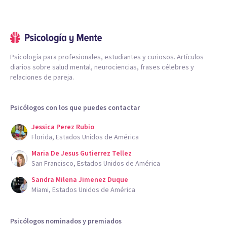
Psicología para profesionales, estudiantes y curiosos. Artículos
diarios sobre salud mental, neurociencias, frases célebres y
relaciones de pareja.
Psicólogos con los que puedes contactar
Jessica Perez Rubio
Florida, Estados Unidos de América
Maria De Jesus Gutierrez Tellez
San Francisco, Estados Unidos de América
Sandra Milena Jimenez Duque
Miami, Estados Unidos de América
Psicólogos nominados y premiados