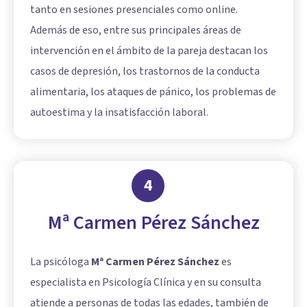
tanto en sesiones presenciales como online.
Además de eso, entre sus principales áreas de
intervención en el ámbito de la pareja destacan los
casos de depresión, los trastornos de la conducta
alimentaria, los ataques de pánico, los problemas de
autoestima y la insatisfacción laboral.
4
Mª Carmen Pérez Sánchez
La psicóloga
Mª Carmen Pérez Sánchez
es
especialista en Psicología Clínica y en su consulta
atiende a personas de todas las edades, también de