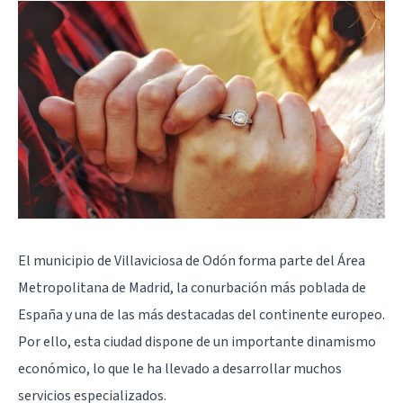
El municipio de Villaviciosa de Odón forma parte del Área
Metropolitana de Madrid, la conurbación más poblada de
España y una de las más destacadas del continente europeo.
Por ello, esta ciudad dispone de un importante dinamismo
económico, lo que le ha llevado a desarrollar muchos
servicios especializados.