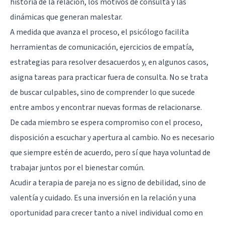
historia de la relación, los motivos de consulta y las
dinámicas que generan malestar.
A medida que avanza el proceso, el psicólogo facilita
herramientas de comunicación, ejercicios de empatía,
estrategias para resolver desacuerdos y, en algunos casos,
asigna tareas para practicar fuera de consulta. No se trata
de buscar culpables, sino de comprender lo que sucede
entre ambos y encontrar nuevas formas de relacionarse.
De cada miembro se espera compromiso con el proceso,
disposición a escuchar y apertura al cambio. No es necesario
que siempre estén de acuerdo, pero sí que haya voluntad de
trabajar juntos por el bienestar común.
Acudir a terapia de pareja no es signo de debilidad, sino de
valentía y cuidado. Es una inversión en la relación y una
oportunidad para crecer tanto a nivel individual como en