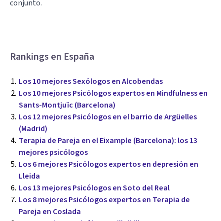
conjunto.
Rankings en España
Los 10 mejores Sexólogos en Alcobendas
Los 10 mejores Psicólogos expertos en Mindfulness en
Sants-Montjuïc (Barcelona)
Los 12 mejores Psicólogos en el barrio de Argüelles
(Madrid)
Terapia de Pareja en el Eixample (Barcelona): los 13
mejores psicólogos
Los 6 mejores Psicólogos expertos en depresión en
Lleida
Los 13 mejores Psicólogos en Soto del Real
Los 8 mejores Psicólogos expertos en Terapia de
Pareja en Coslada