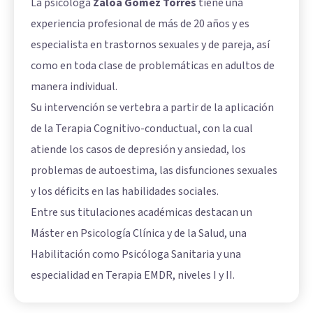
La psicóloga
Zaloa Gómez Torres
tiene una
experiencia profesional de más de 20 años y es
especialista en trastornos sexuales y de pareja, así
como en toda clase de problemáticas en adultos de
manera individual.
Su intervención se vertebra a partir de la aplicación
de la Terapia Cognitivo-conductual, con la cual
atiende los casos de depresión y ansiedad, los
problemas de autoestima, las disfunciones sexuales
y los déficits en las habilidades sociales.
Entre sus titulaciones académicas destacan un
Máster en Psicología Clínica y de la Salud, una
Habilitación como Psicóloga Sanitaria y una
especialidad en Terapia EMDR, niveles I y II.