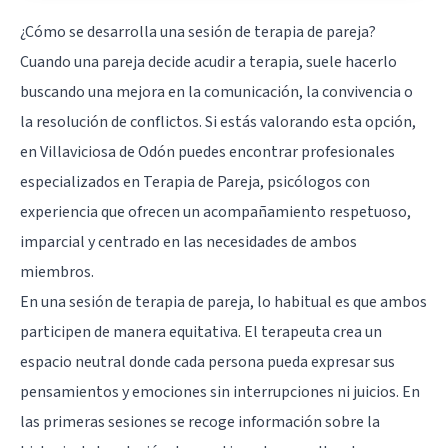
¿Cómo se desarrolla una sesión de terapia de pareja?
Cuando una pareja decide acudir a terapia, suele hacerlo
buscando una mejora en la comunicación, la convivencia o
la resolución de conflictos. Si estás valorando esta opción,
en Villaviciosa de Odón puedes encontrar profesionales
especializados en Terapia de Pareja, psicólogos con
experiencia que ofrecen un acompañamiento respetuoso,
imparcial y centrado en las necesidades de ambos
miembros.
En una sesión de terapia de pareja, lo habitual es que ambos
participen de manera equitativa. El terapeuta crea un
espacio neutral donde cada persona pueda expresar sus
pensamientos y emociones sin interrupciones ni juicios. En
las primeras sesiones se recoge información sobre la