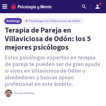
Rankings
Psicólogos en Villaviciosa de Odón
Terapia de Pareja en
Villaviciosa de Odón: los 5
mejores psicólogos
Estos psicólogos expertos en terapia
de pareja te pueden ser de gran ayuda
si vives en Villaviciosa de Odón o
alrededores y buscas apoyo
profesional en este ámbito.
Xavier Molina