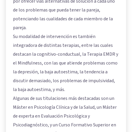
por ofrecer vías alternativas de solución a cada uno
de los problemas que pueda tener la pareja,
potenciando las cualidades de cada miembro de la
pareja.
Su modalidad de intervención es también
integradora de distintas terapias, entre las cuales
destacan la cognitivo-conductual, la Terapia EMDR y
el Mindfulness, con las que atiende problemas como
la depresión, la baja autoestima, la tendencia a
discutir demasiado, los problemas de impulsividad,
la baja autoestima, y más.
Algunas de sus titulaciones más destacadas son un
Máster en Psicología Clínica y de la Salud, un Máster
de experta en Evaluación Psicológica y
Psicodiagnóstico, y un Curso Formativo Superior en