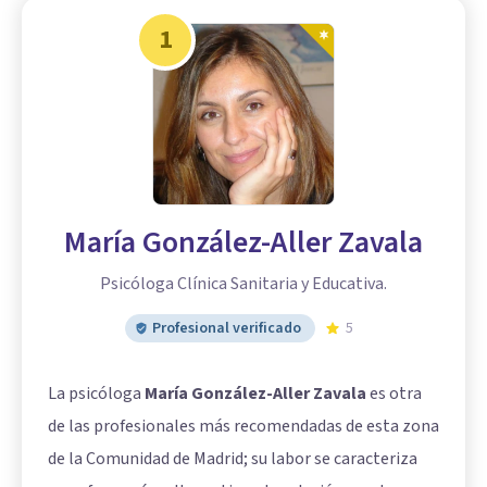
1
María González-Aller Zavala
Psicóloga Clínica Sanitaria y Educativa.
Profesional verificado
5
La psicóloga
María González-Aller Zavala
es otra
de las profesionales más recomendadas de esta zona
de la Comunidad de Madrid; su labor se caracteriza