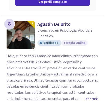
Ver perfil completo
8
Agustin De Brito
Licenciado en Psicología. Abordaje
Científico.
Verificado
Terapia Online
Hola, cuento con 21 años de labor clínico, trabajando con
problemáticas de Ansiedad, Estrés, depresión y
adicciones. Desarrollé mi profesión en varios centros de
Argentina y Estados Unidos y actualmente me dedico a la
práctica privada. Utilizo terapias cognitivas conductuales
basadas en evidencia científica con comprobados
resultados. Los objetivos terapéuticos están centrados
en brindar herramientas concretas para el cambio, que
leer más
permitan desarrollar nuevas habilidades y estrategias