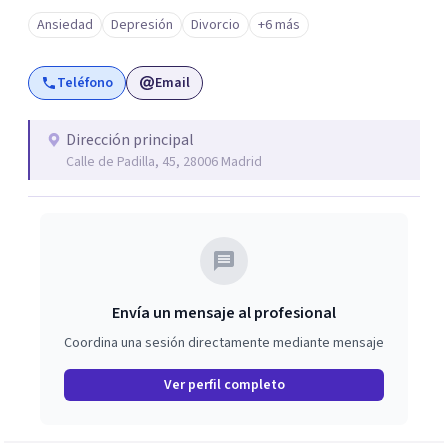
Ansiedad
Depresión
Divorcio
+6 más
Teléfono
Email
Dirección principal
Calle de Padilla, 45, 28006 Madrid
Envía un mensaje al profesional
Coordina una sesión directamente mediante mensaje
Ver perfil completo