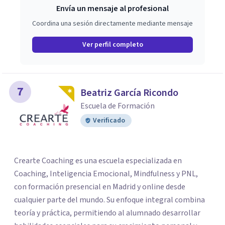
Envía un mensaje al profesional
Coordina una sesión directamente mediante mensaje
Ver perfil completo
7
Beatriz García Ricondo
Escuela de Formación
Verificado
Crearte Coaching es una escuela especializada en
Coaching, Inteligencia Emocional, Mindfulness y PNL,
con formación presencial en Madrid y online desde
cualquier parte del mundo. Su enfoque integral combina
teoría y práctica, permitiendo al alumnado desarrollar