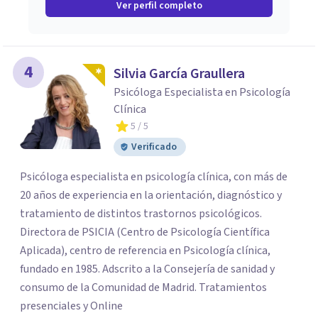
Ver perfil completo
4
Silvia García Graullera
Psicóloga Especialista en Psicología
Clínica
5
/ 5
Verificado
Psicóloga especialista en psicología clínica, con más de
20 años de experiencia en la orientación, diagnóstico y
tratamiento de distintos trastornos psicológicos.
Directora de PSICIA (Centro de Psicología Científica
Aplicada), centro de referencia en Psicología clínica,
fundado en 1985. Adscrito a la Consejería de sanidad y
consumo de la Comunidad de Madrid. Tratamientos
presenciales y Online