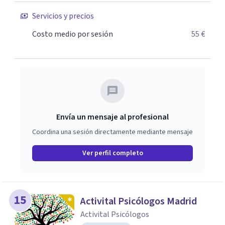
Servicios y precios
Costo medio por sesión
55 €
Envía un mensaje al profesional
Coordina una sesión directamente mediante mensaje
Ver perfil completo
15
Activital Psicólogos Madrid
Activital Psicólogos