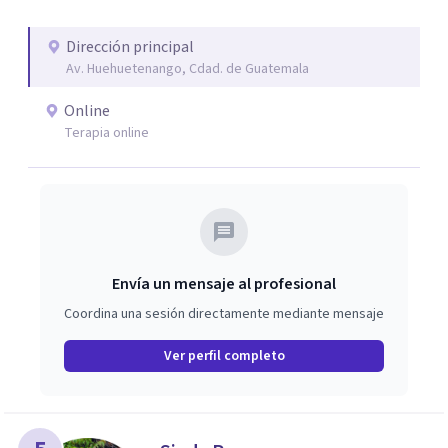
Dirección principal
Av. Huehuetenango, Cdad. de Guatemala
Online
Terapia online
Envía un mensaje al profesional
Coordina una sesión directamente mediante mensaje
Ver perfil completo