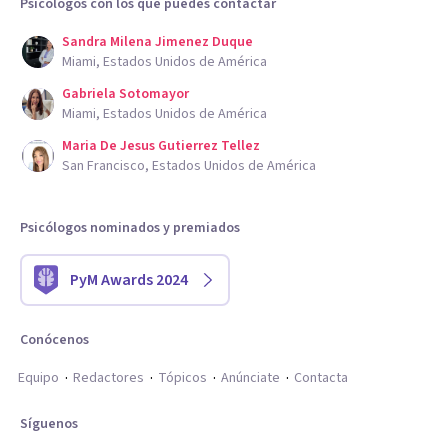
Psicólogos con los que puedes contactar
Sandra Milena Jimenez Duque
Miami, Estados Unidos de América
Gabriela Sotomayor
Miami, Estados Unidos de América
Maria De Jesus Gutierrez Tellez
San Francisco, Estados Unidos de América
Psicólogos nominados y premiados
PyM Awards 2024
Conócenos
Equipo
Redactores
Tópicos
Anúnciate
Contacta
Síguenos