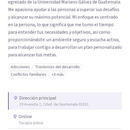
egresado de la Universidad Mariano Gálvez de Guatemala.
Me apasiona ayudar a las personas a superar sus desafíos
y alcanzar su máximo potencial. Mi enfoque es centrado
en la persona, lo que significa que me tomo el tiempo
para entender tus necesidades y objetivos, asi como
proporcionándote: un ambiente seguro y escucha activa,
para trabajar contigo a desarrollar un plan personalizado
para alcanzar tus metas.
Adicciones
Trastornos del desarrollo
Conflictos familiares
+3 más
Dirección principal
19 Avenida 2, Cdad. de Guatemala 01011
Online
Terapia online