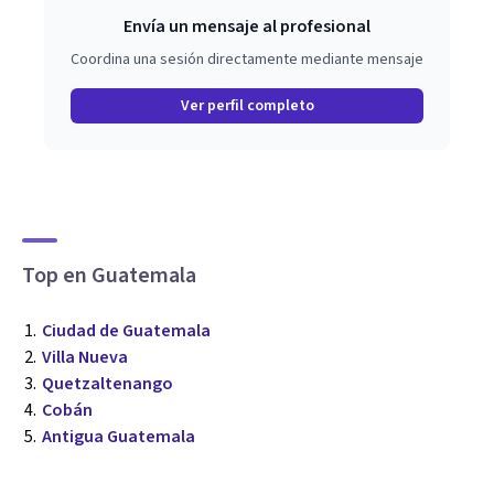
Envía un mensaje al profesional
Coordina una sesión directamente mediante mensaje
Ver perfil completo
Top en Guatemala
Ciudad de Guatemala
Villa Nueva
Quetzaltenango
Cobán
Antigua Guatemala