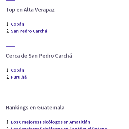
Top en Alta Verapaz
Cobán
San Pedro Carchá
Cerca de San Pedro Carchá
Cobán
Purulhá
Rankings en Guatemala
Los 6 mejores Psicólogos en Amatitlán