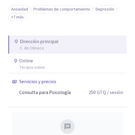
Ansiedad
Problemas de comportamiento
Depresión
+7 más
Dirección principal
C. de Olmeca
Online
Terapia online
Servicios y precios
Consulta para Psicología
250
GTQ
/ sesión