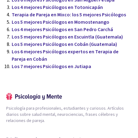
Los 6 mejores Psicólogos en San Miguel Petapa
Los 4 mejores Psicólogos en Totonicapán
Terapia de Pareja en Mixco: los 5 mejores Psicólogos
Los 5 mejores Psicólogos en Momostenango
Los 4 mejores Psicólogos en San Pedro Carchá
Los 5 mejores Psicólogos en Escuintla (Guatemala)
Los 5 mejores Psicólogos en Cobán (Guatemala)
Los 6 mejores Psicólogos expertos en Terapia de
Pareja en Cobán
Los 7 mejores Psicólogos en Jutiapa
Psicología para profesionales, estudiantes y curiosos. Artículos
diarios sobre salud mental, neurociencias, frases célebres y
relaciones de pareja.