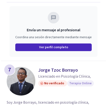
Envía un mensaje al profesional
Coordina una sesión directamente mediante mensaje
Ver perfil completo
7
Jorge Tzoc Borrayo
Licenciado en Psicología Clínica,
No verificado
Terapia Online
Soy Jorge Borrayo, licenciado en psicología clínica,