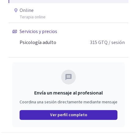
Online
Terapia online
Servicios y precios
Psicología adulto
315
GTQ
/ sesión
Envía un mensaje al profesional
Coordina una sesión directamente mediante mensaje
Ver perfil completo