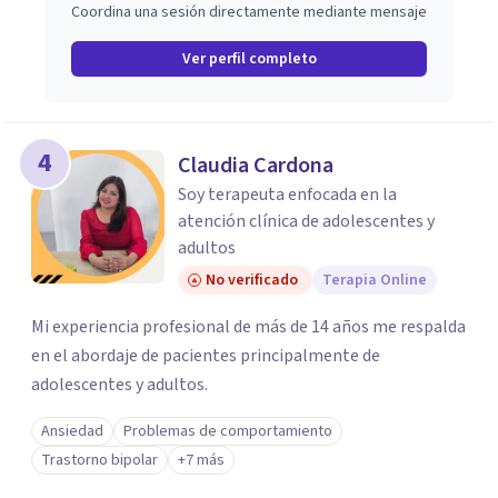
Coordina una sesión directamente mediante mensaje
Ver perfil completo
4
Claudia Cardona
Soy terapeuta enfocada en la
atención clínica de adolescentes y
adultos
No verificado
Terapia Online
Mi experiencia profesional de más de 14 años me respalda
en el abordaje de pacientes principalmente de
adolescentes y adultos.
Ansiedad
Problemas de comportamiento
Trastorno bipolar
+7 más