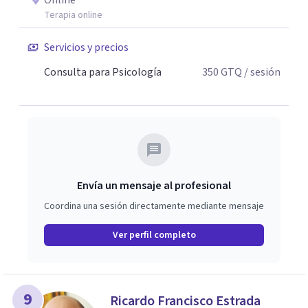
Online
Terapia online
Servicios y precios
Consulta para Psicología
350
GTQ
/ sesión
Envía un mensaje al profesional
Coordina una sesión directamente mediante mensaje
Ver perfil completo
9
Ricardo Francisco Estrada