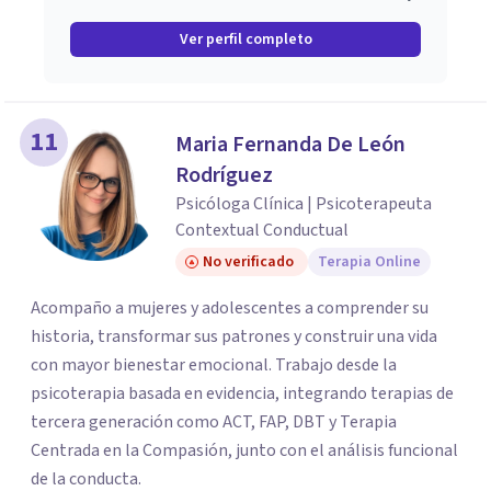
Ver perfil completo
11
Maria Fernanda De León
Rodríguez
Psicóloga Clínica | Psicoterapeuta
Contextual Conductual
No verificado
Terapia Online
Acompaño a mujeres y adolescentes a comprender su
historia, transformar sus patrones y construir una vida
con mayor bienestar emocional. Trabajo desde la
psicoterapia basada en evidencia, integrando terapias de
tercera generación como ACT, FAP, DBT y Terapia
Centrada en la Compasión, junto con el análisis funcional
de la conducta.