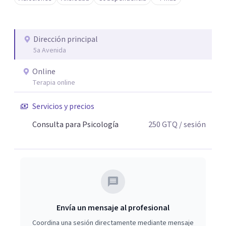
Dirección principal
5a Avenida
Online
Terapia online
Servicios y precios
Consulta para Psicología
250
GTQ
/ sesión
Envía un mensaje al profesional
Coordina una sesión directamente mediante mensaje