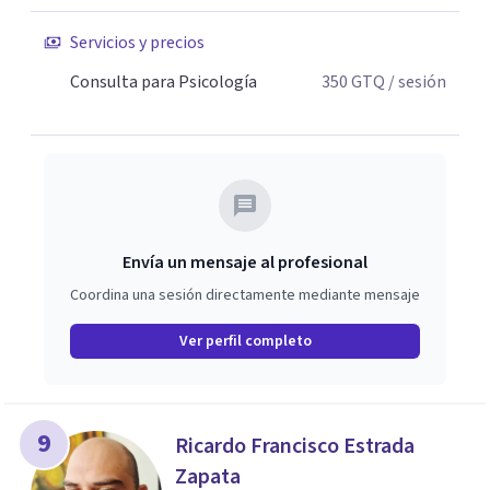
Servicios y precios
Consulta para Psicología
350
GTQ
/ sesión
Envía un mensaje al profesional
Coordina una sesión directamente mediante mensaje
Ver perfil completo
9
Ricardo Francisco Estrada
Zapata