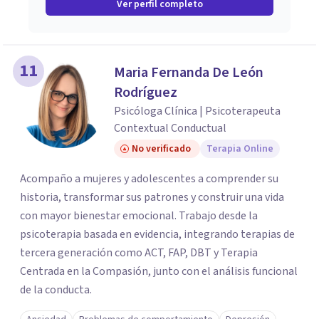
Ver perfil completo
11
Maria Fernanda De León
Rodríguez
Psicóloga Clínica | Psicoterapeuta
Contextual Conductual
No verificado
Terapia Online
Acompaño a mujeres y adolescentes a comprender su
historia, transformar sus patrones y construir una vida
con mayor bienestar emocional. Trabajo desde la
psicoterapia basada en evidencia, integrando terapias de
tercera generación como ACT, FAP, DBT y Terapia
Centrada en la Compasión, junto con el análisis funcional
de la conducta.