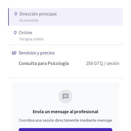
Dirección principal
5a Avenida
Online
Terapia online
Servicios y precios
Consulta para Psicología
250
GTQ
/ sesión
Envía un mensaje al profesional
Coordina una sesión directamente mediante mensaje