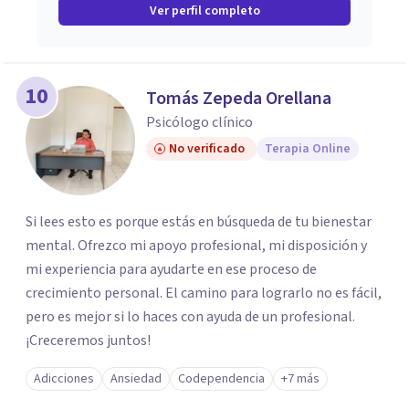
Ver perfil completo
10
Tomás Zepeda Orellana
Psicólogo clínico
No verificado
Terapia Online
Si lees esto es porque estás en búsqueda de tu bienestar
mental. Ofrezco mi apoyo profesional, mi disposición y
mi experiencia para ayudarte en ese proceso de
crecimiento personal. El camino para lograrlo no es fácil,
pero es mejor si lo haces con ayuda de un profesional.
¡Creceremos juntos!
Adicciones
Ansiedad
Codependencia
+7 más