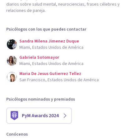
diarios sobre salud mental, neurociencias, frases célebres y
relaciones de pareja.
Psicólogos con los que puedes contactar
Sandra Milena Jimenez Duque
Miami, Estados Unidos de América
Gabriela Sotomayor
Miami, Estados Unidos de América
Maria De Jesus Gutierrez Tellez
San Francisco, Estados Unidos de América
Psicólogos nominados y premiados
PyM Awards 2024
Conócenos