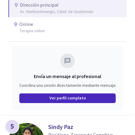
Dirección principal
Av. Huehuetenango, Cdad. de Guatemala
Online
Terapia online
Envía un mensaje al profesional
Coordina una sesión directamente mediante mensaje
Ver perfil completo
5
Sindy Paz