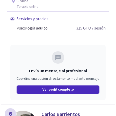
Online
Terapia online
Servicios y precios
Psicología adulto
315
GTQ
/ sesión
Envía un mensaje al profesional
Coordina una sesión directamente mediante mensaje
Ver perfil completo
6
Carlos Barrientos