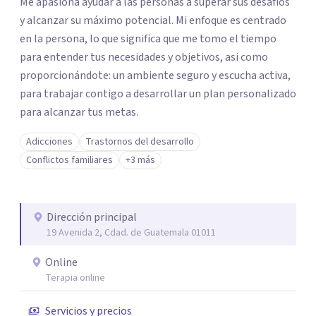
Me apasiona ayudar a las personas a superar sus desafíos
y alcanzar su máximo potencial. Mi enfoque es centrado
en la persona, lo que significa que me tomo el tiempo
para entender tus necesidades y objetivos, asi como
proporcionándote: un ambiente seguro y escucha activa,
para trabajar contigo a desarrollar un plan personalizado
para alcanzar tus metas.
Adicciones
Trastornos del desarrollo
Conflictos familiares
+3 más
Dirección principal
19 Avenida 2, Cdad. de Guatemala 01011
Online
Terapia online
Servicios y precios