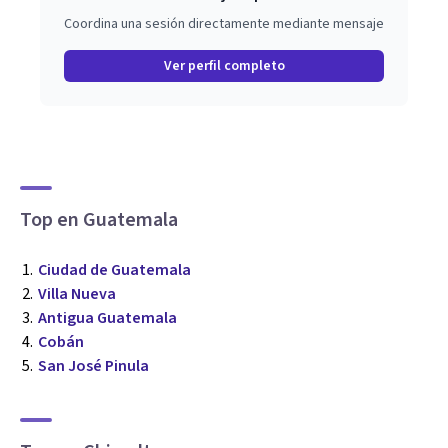
Coordina una sesión directamente mediante mensaje
Ver perfil completo
Top en Guatemala
Ciudad de Guatemala
Villa Nueva
Antigua Guatemala
Cobán
San José Pinula