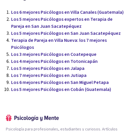
Los 6 mejores Psicólogos en Villa Canales (Guatemala)
Los 5 mejores Psicólogos expertos en Terapia de
Pareja en San Juan Sacatepéquez
Los 5 mejores Psicólogos en San Juan Sacatepéquez
Terapia de Pareja en Villa Nueva: los 7 mejores
Psicólogos
Los 3 mejores Psicólogos en Coatepeque
Los 4 mejores Psicólogos en Totonicapán
Los 5 mejores Psicólogos en Jalapa
Los 7 mejores Psicólogos en Jutiapa
Los 6 mejores Psicólogos en San Miguel Petapa
Los 5 mejores Psicólogos en Cobán (Guatemala)
Psicología para profesionales, estudiantes y curiosos. Artículos