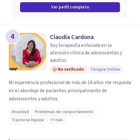
Ver perfil completo
4
Claudia Cardona
Soy terapeuta enfocada en la
atención clínica de adolescentes y
adultos
No verificado
Terapia Online
Mi experiencia profesional de más de 14 años me respalda
en el abordaje de pacientes principalmente de
adolescentes y adultos.
Ansiedad
Problemas de comportamiento
Trastorno bipolar
+7 más