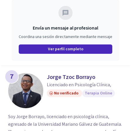
Envía un mensaje al profesional
Coordina una sesión directamente mediante mensaje
Ver perfil completo
7
Jorge Tzoc Borrayo
Licenciado en Psicología Clínica,
No verificado
Terapia Online
Soy Jorge Borrayo, licenciado en psicología clínica,
egresado de la Universidad Mariano Gálvez de Guatemala.