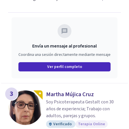
Envía un mensaje al profesional
Coordina una sesión directamente mediante mensaje
Ver perfil completo
3
Martha Mújica Cruz
Soy Psicoterapeuta Gestalt con 30
años de experiencia; Trabajo con
adultos, parejas y grupos.
Verificado
Terapia Online