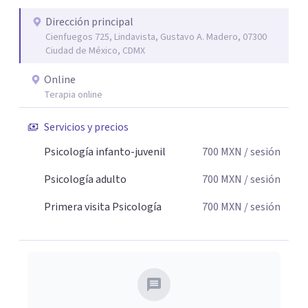
Dirección principal
Cienfuegos 725, Lindavista, Gustavo A. Madero, 07300
Ciudad de México, CDMX
Online
Terapia online
Servicios y precios
Psicología infanto-juvenil
700
MXN
/ sesión
Psicología adulto
700
MXN
/ sesión
Primera visita Psicología
700
MXN
/ sesión