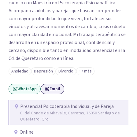
cuento con Maestría en Psicoterapia Psicoanalítica.
Acompaño a adultos y parejas que buscan comprender
con mayor profundidad lo que viven, fortalecer sus
vínculos y atravesar momentos de cambio, crisis o duelo
con mayor claridad emocional. Mi trabajo terapéutico se
desarrolla en un espacio profesional, confidencial y
cercano, disponible tanto en modalidad presencial en la
Cd. de Querétaro como en línea.
Ansiedad
Depresión
Divorcio
+7 más
WhatsApp
Email
Presencial Psicoterapia Individual y de Pareja
C. del Conde de Miravalle, Carretas, 76050 Santiago de
Querétaro, Qro.
Online