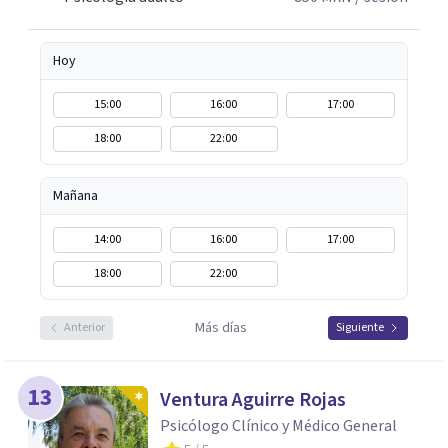
Hoy
15:00
16:00
17:00
18:00
22:00
Mañana
14:00
16:00
17:00
18:00
22:00
Más días
Anterior
Siguiente
13
Ventura Aguirre Rojas
Psicólogo Clínico y Médico General