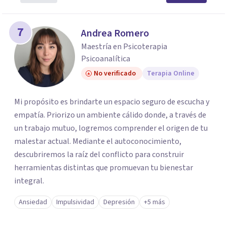
7
Andrea Romero
Maestría en Psicoterapia
Psicoanalítica
No verificado
Terapia Online
Mi propósito es brindarte un espacio seguro de escucha y
empatía. Priorizo un ambiente cálido donde, a través de
un trabajo mutuo, logremos comprender el origen de tu
malestar actual. Mediante el autoconocimiento,
descubriremos la raíz del conflicto para construir
herramientas distintas que promuevan tu bienestar
integral.
Ansiedad
Impulsividad
Depresión
+5 más