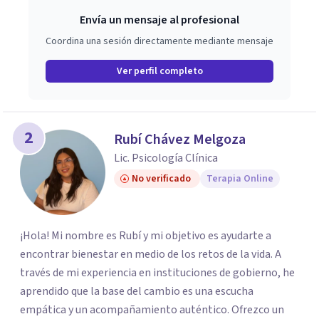
Envía un mensaje al profesional
Coordina una sesión directamente mediante mensaje
Ver perfil completo
2
Rubí Chávez Melgoza
Lic. Psicología Clínica
No verificado
Terapia Online
¡Hola! Mi nombre es Rubí y mi objetivo es ayudarte a
encontrar bienestar en medio de los retos de la vida. A
través de mi experiencia en instituciones de gobierno, he
aprendido que la base del cambio es una escucha
empática y un acompañamiento auténtico. ​Ofrezco un