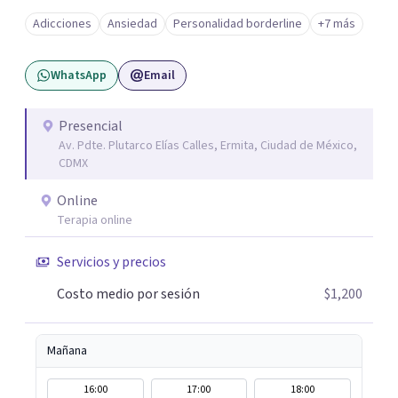
Adicciones
Ansiedad
Personalidad borderline
+7 más
WhatsApp
Email
Presencial
Av. Pdte. Plutarco Elías Calles, Ermita, Ciudad de México,
CDMX
Online
Terapia online
Servicios y precios
Costo medio por sesión
$1,200
Mañana
16:00
17:00
18:00