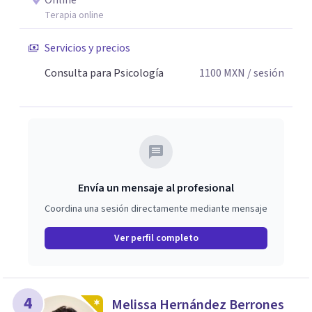
Online
Terapia online
Servicios y precios
Consulta para Psicología
1100
MXN
/ sesión
Envía un mensaje al profesional
Coordina una sesión directamente mediante mensaje
Ver perfil completo
4
Melissa Hernández Berrones