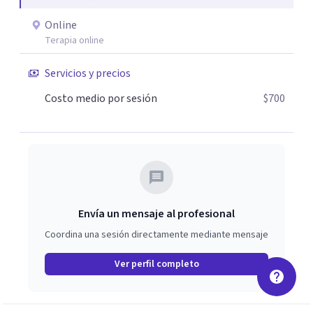
Online
Terapia online
Servicios y precios
Costo medio por sesión
$700
Envía un mensaje al profesional
Coordina una sesión directamente mediante mensaje
Ver perfil completo