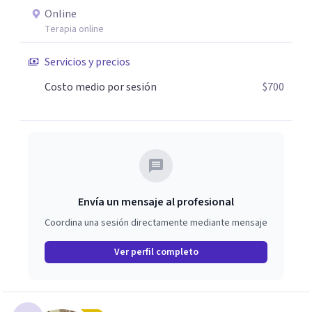
Online
Terapia online
Servicios y precios
Costo medio por sesión
$700
Envía un mensaje al profesional
Coordina una sesión directamente mediante mensaje
Ver perfil completo