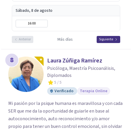
Sábado, 8 de agosto
16:00
Más días
Anterior
Siguiente
8
Laura Zúñiga Ramírez
Psicóloga, Maestría Psicoanálisis,
Diplomados
5
/ 5
Verificado
Terapia Online
Mi pasión por la psique humana es maravillosa y con cada
SER que me da la oportunidad de guiarle en base al
autoconocimiento, auto reconocimiento y/o amor
propio para tener un buen control emocional, sin olvidar