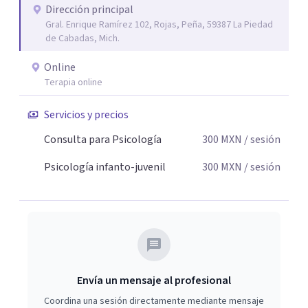
Dirección principal
Gral. Enrique Ramírez 102, Rojas, Peña, 59387 La Piedad
de Cabadas, Mich.
Online
Terapia online
Servicios y precios
Consulta para Psicología
300
MXN
/ sesión
Psicología infanto-juvenil
300
MXN
/ sesión
Envía un mensaje al profesional
Coordina una sesión directamente mediante mensaje