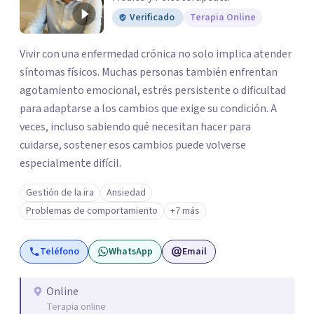
Verificado
Terapia Online
Vivir con una enfermedad crónica no solo implica atender
síntomas físicos. Muchas personas también enfrentan
agotamiento emocional, estrés persistente o dificultad
para adaptarse a los cambios que exige su condición. A
veces, incluso sabiendo qué necesitan hacer para
cuidarse, sostener esos cambios puede volverse
especialmente difícil.
Gestión de la ira
Ansiedad
Problemas de comportamiento
+7 más
Teléfono
WhatsApp
Email
Online
Terapia online