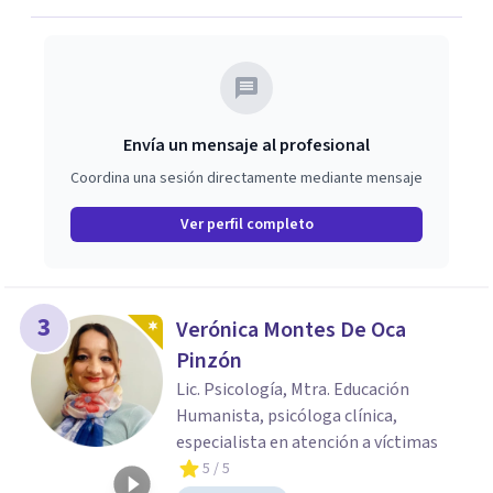
Envía un mensaje al profesional
Coordina una sesión directamente mediante mensaje
Ver perfil completo
3
Verónica Montes De Oca
Pinzón
Lic. Psicología, Mtra. Educación
Humanista, psicóloga clínica,
especialista en atención a víctimas
5
/ 5