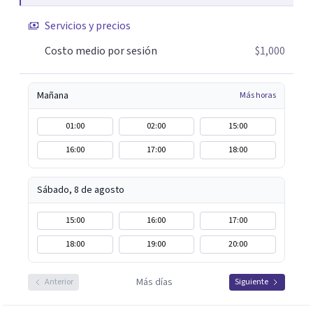
Servicios y precios
Costo medio por sesión
$1,000
Mañana
Más horas
01:00
02:00
15:00
16:00
17:00
18:00
Sábado, 8 de agosto
15:00
16:00
17:00
18:00
19:00
20:00
Más días
Anterior
Siguiente