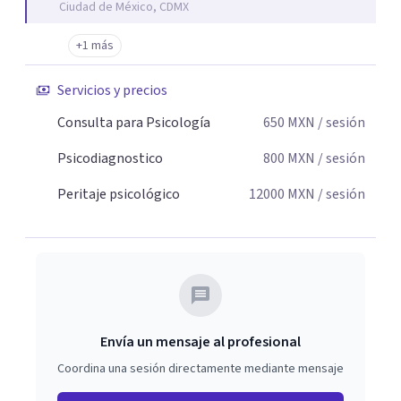
Ciudad de México, CDMX
+1 más
Servicios y precios
Consulta para Psicología
650
MXN
/ sesión
Psicodiagnostico
800
MXN
/ sesión
Peritaje psicológico
12000
MXN
/ sesión
Envía un mensaje al profesional
Coordina una sesión directamente mediante mensaje