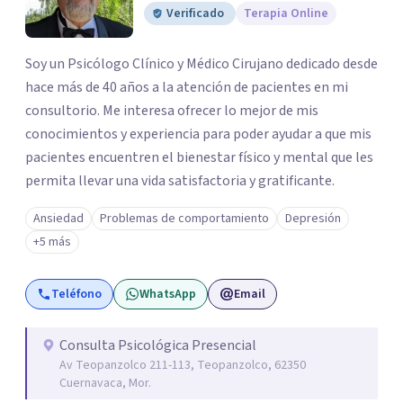
Verificado
Terapia Online
Soy un Psicólogo Clínico y Médico Cirujano dedicado desde
hace más de 40 años a la atención de pacientes en mi
consultorio. Me interesa ofrecer lo mejor de mis
conocimientos y experiencia para poder ayudar a que mis
pacientes encuentren el bienestar físico y mental que les
permita llevar una vida satisfactoria y gratificante.
Ansiedad
Problemas de comportamiento
Depresión
+5 más
Teléfono
WhatsApp
Email
Consulta Psicológica Presencial
Av Teopanzolco 211-113, Teopanzolco, 62350
Cuernavaca, Mor.